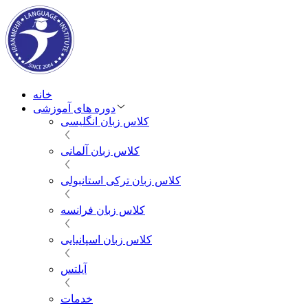
خانه
دوره های آموزشی
کلاس زبان انگلیسی
کلاس زبان آلمانی
کلاس زبان ترکی استانبولی
کلاس زبان فرانسه
کلاس زبان اسپانیایی
آیلتس
خدمات