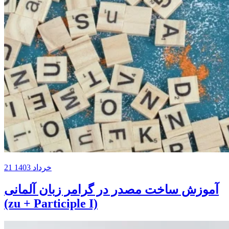
21 خرداد 1403
آموزش ساخت مصدر در گرامر زبان آلمانی
(zu + Participle I)