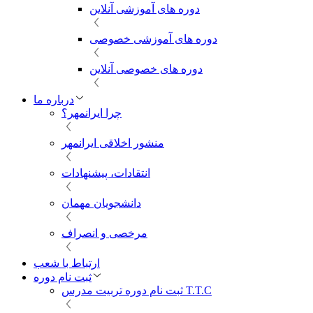
دوره های آموزشی آنلاین
دوره های آموزشی خصوصی
دوره های خصوصی آنلاین
درباره ما
چرا ایرانمهر؟
منشور اخلاقی ایرانمهر
انتقادات، پیشنهادات
دانشجویان مهمان
مرخصی و انصراف
ارتباط با شعب
ثبت نام دوره
ثبت نام دوره تربیت مدرس T.T.C