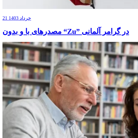
21 خرداد 1403
مصدرهای با و بدون “Zu” در گرامر آلمانی