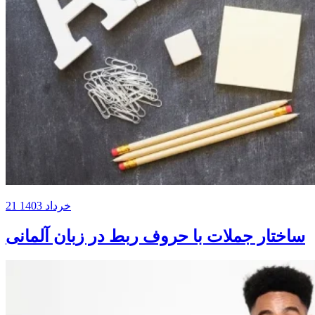
21 خرداد 1403
ساختار جملات با حروف ربط در زبان آلمانی