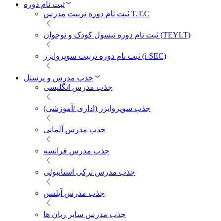
ثبت نام دوره
ثبت نام دوره تربیت مدرس T.T.C
ثبت نام دوره تیسول کودک و نوجوان (TEYLT)
ثبت نام دوره تربیت سوپروایزر (i-SEC)
جذب مدرس و پرسنل
جذب مدرس انگلیسی
جذب سوپروایزر (اداری /آموزشی)
جذب مدرس آلمانی
جذب مدرس فرانسه
جذب مدرس ترکی استانبولی
جذب مدرس آیلتس
جذب مدرس سایر زبان ها