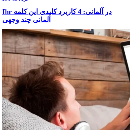
Ihr در آلمانی: 4 کاربرد کلیدی این کلمه
آلمانی چند وجهی