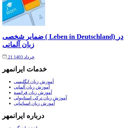
ضمایر شخصی ( Leben in Deutschland) در
زبان آلمانی
21 خرداد 1403
خدمات ایرانمهر
آموزش زبان انگلیسی
آموزش زبان آلمانی
آموزش زبان فرانسه
آموزش زبان ترکی استانبولی
آموزش زبان اسپانیایی
درباره ایرانمهر