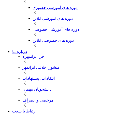
دوره های آموزشی حضوری
دوره های آموزشی آنلاین
دوره های آموزشی خصوصی
دوره های خصوصی آنلاین
درباره ما
چرا ایرانمهر؟
منشور اخلاقی ایرانمهر
انتقادات، پیشنهادات
دانشجویان مهمان
مرخصی و انصراف
ارتباط با شعب