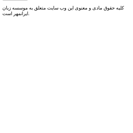
کلیه حقوق مادی و معنوی این وب سایت متعلق به موسسه زبان
ایرانمهر است.