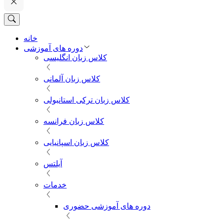
خانه
دوره های آموزشی
کلاس زبان انگلیسی
کلاس زبان آلمانی
کلاس زبان ترکی استانبولی
کلاس زبان فرانسه
کلاس زبان اسپانیایی
آیلتس
خدمات
دوره های آموزشی حضوری