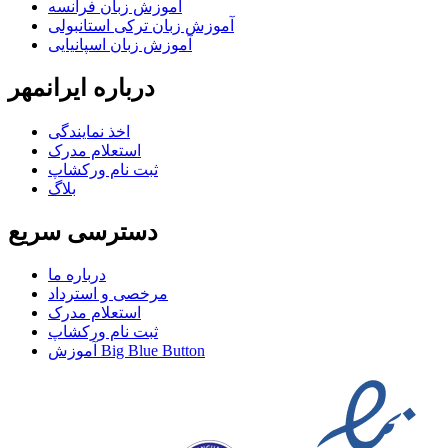
آموزش زبان فرانسه
آموزش زبان ترکی استانبولی
آموزش زبان اسپانیایی
درباره ایرانمهر
اخذ نمايندگی
استعلام مدرک
ثبت نام ورکشاپ
بلاگ
دسترسی سریع
درباره ما
مرخصی و استرداد
استعلام مدرک
ثبت نام ورکشاپ
آموزش Big Blue Button