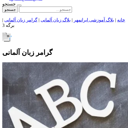
جستجو
جستجو
خانه
|
بلاگ آموزشی ایرانمهر
|
بلاگ زبان آلمانی
|
گرامر زبان آلمانی
|
برگه 3
گرامر زبان آلمانی