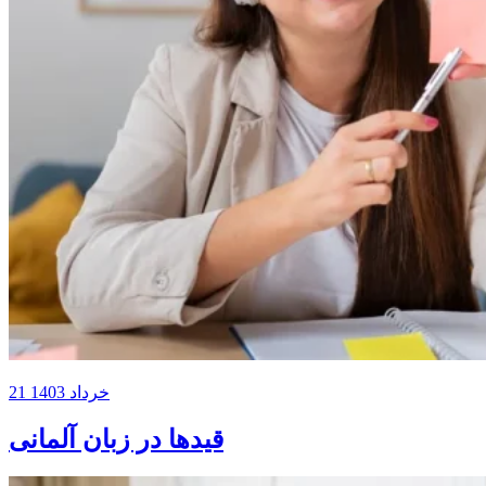
21 خرداد 1403
قیدها در زبان آلمانی