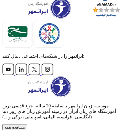
ایرانمهر را در شبکه‌های اجتماعی دنبال کنید:
موسسه زبان ایرانمهر با سابقه‌ 20 ساله، جزء قدیمی ترین
آموزشگاه های زبان ایران در زمینه آموزش زبان های روز دنیا
(انگلیسی، فرانسه، آلمانی، اسپانیایی، ترکی و ...)
مشاهده همه