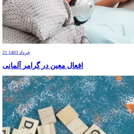
21 خرداد 1403
افعال معین در گرامر آلمانی