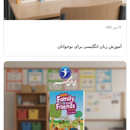
31 تیر 1405
آموزش زبان انگلیسی برای نوجوانان