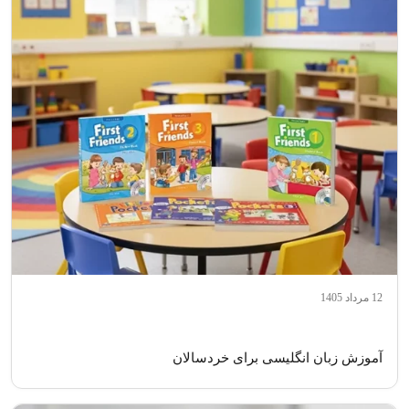
12 مرداد 1405
آموزش زبان انگلیسی برای خردسالان