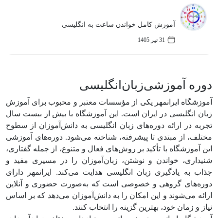
آموزش کامل خواندن ساعت به انگلیسی
31 تیر 1405
دوره آموزشی‌زبان‌انگلیسی
آموزشگاه ایرانمهر یکی از مؤسسات معتبر و محبوب برای آموزش
زبان انگلیسی در ایران است. این آموزشگاه با بیش از بیست سال
تجربه در ارائه دوره‌های زبان انگلیسی به دانش‌آموزان از سطوح
مختلف، از مبتدی تا پیشرفته، شناخته می‌شود. دوره‌های آموزشی
این آموزشگاه با تأکید بر روش‌های فعال و متنوع، از جمله گفتاری،
شنیداری، خواندن و نوشتن، زبان‌آموزان را در مسیری مفید و
جذاب به یادگیری زبان انگلیسی هدایت می‌کند. ایرانمهر دارای
دوره‌های گروهی و خصوصی است که به‌صورت حضوری و آنلاین
ارائه می‌شوند و این امکان را به دانش‌آموزان می‌دهد که بر اساس
نیاز و زمان خود، بهترین گزینه را انتخاب کنند.