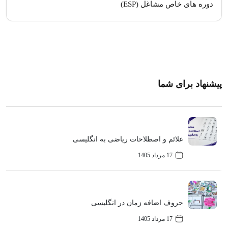
دوره های خاص مشاغل (ESP)
پیشنهاد برای شما
علائم و اصطلاحات ریاضی به انگلیسی
17 مرداد 1405
حروف اضافه زمان در انگلیسی
17 مرداد 1405