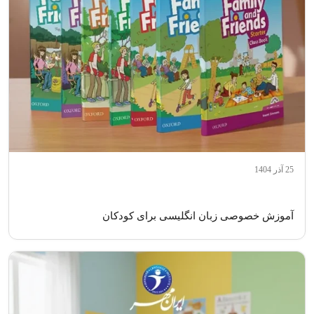
25 آذر 1404
آموزش خصوصی زبان انگلیسی برای کودکان