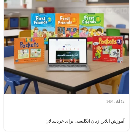
12 آبان 1404
آموزش آنلاین زبان انگلیسی برای خردسالان