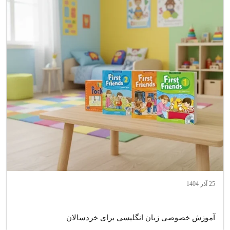
25 آذر 1404
آموزش خصوصی زبان انگلیسی برای خردسالان