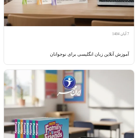
7 آبان 1404
آموزش آنلاین زبان انگلیسی برای نوجوانان