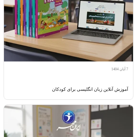
7 آبان 1404
آموزش آنلاین زبان انگلیسی برای کودکان