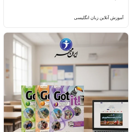
آموزش آنلاین زبان انگلیسی