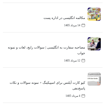
مکالمه انگلیسی در اداره پست
14 مرداد 1405
مصاحبه سفارت به انگلیسی | سوالات رایج، لغات و نمونه
جواب
12 مرداد 1405
کیو کارت آیلتس برای اسپیکینگ + نمونه سوالات و نکات
پاسخ‌دهی
4 مرداد 1405