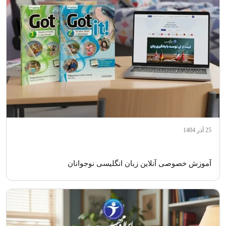
25 آذر 1404
آموزش خصوصی آنلاین زبان انگلیسی نوجوانان