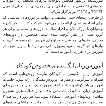
آموزشگاه ایرانمهر
همچنین باتوجه‌به نیازهای مختلف زبان‌آموزان،
دوره‌های تخصصی مانند آمادگی برای آزمون‌های بین‌المللی از قبیل
TOEFL و IELTS نیز برگزار می‌کند.
از طرفی رده‌های سنی مختلف می‌توانند در دوره‌های مناسبی که
برای افراد هر سنی ارائه داده می‌شود، شرکت کنند. از کودکان و
نوجوانان تا بزرگسالان و افراد سالمند، دوره‌های مناسبی برای هر
گروه سنی در نظر گرفته شده است. همچنین، در دوره‌های
مختلف، متد‌های آموزشی و محتواهای تدریس، باتوجه‌به ویژگی‌ها و
نیازهای هر گروه سنی، به‌روزرسانی می‌شوند تا بهترین نتیجه از
آموزش برای هر زبان‌آموز به دست آید.
آموزش‌زبان‌انگلیسی‌مخصوص‌کودکان
آموزش زبان انگلیسی به کودکان
نیازمند روش‌هایی است که
همراه با سرگرمی و همراهی پرورش‌دهندگان ارائه شود. جلسات
آموزشی باید کوتاه و جذاب باشند و روزانه یک زمان مشخص برای
آموزش زبان به کودک اختصاص یافته و از فعالیت‌هایی همچون
تماشای ویدئوهای آموزشی استفاده شود. مثلاً هر روز در ساعت ۲
بعدازظهر، کودک می‌تواند همراه با پدر یا مادر به تماشای ویدئوهای