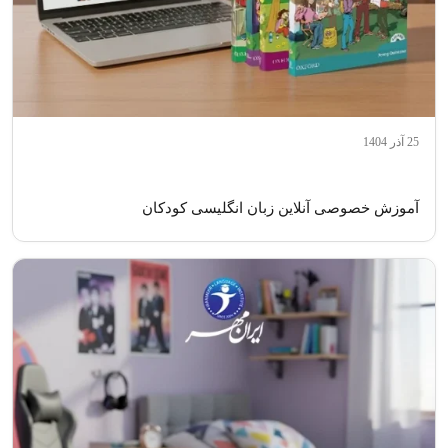
25 آذر 1404
آموزش خصوصی آنلاین زبان انگلیسی کودکان