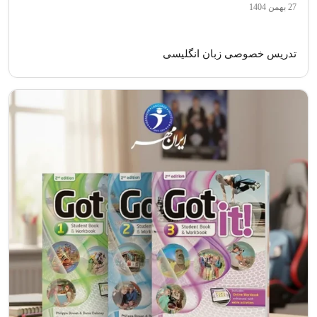
27 بهمن 1404
تدریس خصوصی زبان انگلیسی