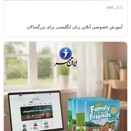
25 آذر 1404
آموزش خصوصی آنلاین زبان انگلیسی برای بزرگسالان