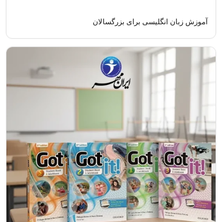
آموزش زبان انگلیسی برای بزرگسالان