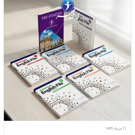
11 مرداد 1405