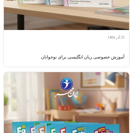
25 آذر 1404
آموزش خصوصی زبان انگلیسی برای نوجوانان