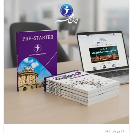
14 مرداد 1405