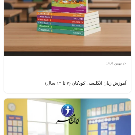
27 بهمن 1404
آموزش زبان انگلیسی کودکان (۷ تا ۱۲ سال)