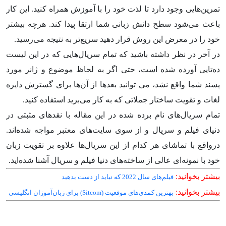
تمرین‌هایی وجود دارد تا لذت خود را با آموزش همراه کنید. این کار
باعث می‌شود سطح دانش زبانی شما ارتقا پیدا کند. هرچه بیشتر
خود را در معرض این روش قرار دهید سریع‌تر به نتیجه می‌رسید.
در آخر در نظر داشته باشید که تمام سریال‌هایی که در این لیست
ده‌تایی آورده شده است، حتی اگر به لحاظ موضوع و ژانر مورد
پسند شما واقع نشد، می توانید بعدها از آن‌ها برای گسترش دایره‌
لغات و تقویت ساختار جملاتی که به کار می‌برید استفاده کنید.
تمام سریال‌های نام برده شده در این مقاله با نقدهای مثبتی در
دنیای فیلم و سریال و از سوی سایت‌های معتبر مواجه شده‌اند.
درواقع با تماشای هر کدام از این سریال‌ها علاوه بر تقویت زبان
خود با نمونه‌ای عالی از ساخته‌های دنیا فیلم و سریال آشنا شده‌اید.
بیشتر بخوانید:
فیلم‌های سال 2022 که نباید از دست بدهید
بیشتر بخوانید:
بهترین کمدی‌های موقعیت (Sitcom) برای زبان‌آموزان انگلیسی