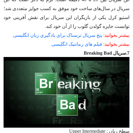
سریال در سال‌های ساخت خود موفق به کسب جوایز متعددی شد؛
استیو کرل یکی از بازیگران این سریال برای نقش آفرینی خود
توانست جایزه گولدن گلوب را از آن خود کند.
بیشتر بخوانید:
پنج سریال ترسناک برای یادگیری زبان انگلیسی
بیشتر بخوانید:
فیلم های رمانتیک انگلیسی
7.سریال Breaking Bad
سطح زبان : Upper Intermediate