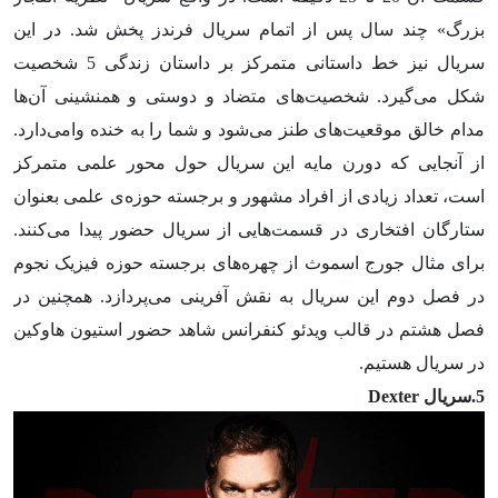
بزرگ» چند سال پس از اتمام سریال فرندز پخش شد. در این
سریال نیز خط داستانی متمرکز بر داستان زندگی 5 شخصیت
شکل می‌گیرد. شخصیت‌های متضاد و دوستی و همنشینی آن‌ها
مدام خالق موقعیت‌های طنز می‌شود و شما را به خنده وامی‌دارد.
از آنجایی که دورن مایه این سریال حول محور علمی متمرکز
است، تعداد زیادی از افراد مشهور و برجسته حوزه‌ی علمی بعنوان
ستارگان افتخاری در قسمت‌هایی از سریال حضور پیدا می‌کنند.
برای مثال جورج اسموث از چهره‌های برجسته حوزه فیزیک نجوم
در فصل دوم این سریال به نقش آفرینی می‌پردازد. همچنین در
فصل هشتم در قالب ویدئو کنفرانس شاهد حضور استیون هاوکین
در سریال هستیم.
5.سریال Dexter