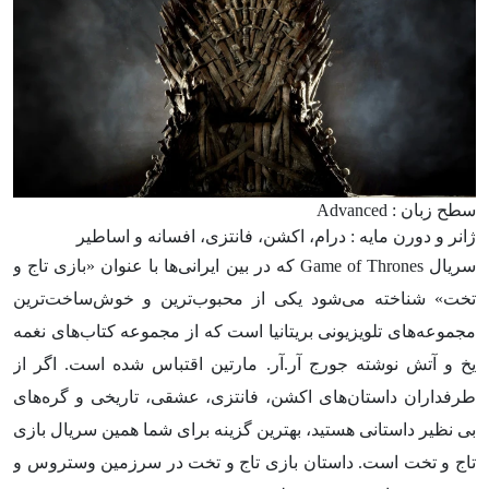
سطح زبان : Advanced
ژانر و دورن مایه : درام، اکشن، فانتزی، افسانه و اساطیر
سریال Game of Thrones که در بین ایرانی‌ها با عنوان «بازی تاج و
تخت» شناخته می‌شود یکی از محبوب‌ترین و خوش‌ساخت‌ترین
مجموعه‌های تلویزیونی بریتانیا است که از مجموعه کتاب‌های نغمه
یخ و آتش نوشته جورج آر.آر. مارتین اقتباس شده است. اگر از
طرفداران داستان‌های اکشن، فانتزی، عشقی، تاریخی و گره‌های
بی نظیر داستانی هستید، بهترین گزینه برای شما همین سریال بازی
تاج و تخت است. داستان بازی تاج و تخت در سرزمین وستروس و