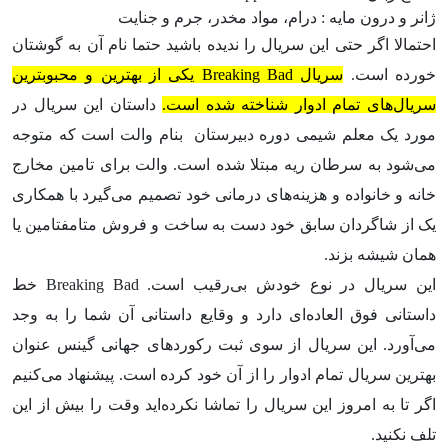
ژانر و درون مایه : درام، مواد مخدر، جرم و جنایت
احتمالا اگر حتی این سریال را ندیده باشید حتما نام آن به گوشتان
خورده است.
سریال Breaking Bad یکی از بهترین و محبوب‎ترین
سریال‌های تمام ادوار شناخته شده است.
داستان این سریال در
مورد یک معلم شیمی دوره دبیرستان بنام والت است که متوجه
می‌شود به سرطان ریه مبتلا شده است. والت برای تامین مخارج
خانه و خانواده و هزینه‌های درمانی خود تصمیم می‌گیرد با همکاری
یک از شاگردان سابق خود دست به ساخت و فروش متامفتامین یا
همان شیشه بزند.
این سریال در نوع خودش بی‌رقیب است. Breaking Bad خط
داستانی فوق العاده‌ای دارد و وقایع داستانی آن شما را به وجد
می‌آورد. این سریال از سوی ثبت رکوردهای جهانی گینس عنوان
بهترین سریال تمام ادوار را از آن خود کرده است. پیشنهاد می‌کنیم
اگر تا به امروز این سریال را تماشا نکرده‌اید وقت را بیش از این
تلف نکنید.