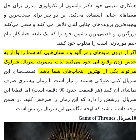
همکاری قدیمی خود دکتر واتسون از تکنولوژی مدرن برای حل
معماهای جنایی استفاده می‌کند. این دو نفر برای سخت‌ترین و
پیچیده‌ترین پرونده‌های جنایی لندن تلاش می کنند و سعی می‌کنند
بزرگترین و قدیمی‌ترین دشمن خود را که یک نابغه جنایتکار بنام
جیم موریارتی است را مغلوب خود کنند.
اگر از درون مایه‌های رمز آلود و داستان‌هایی که شما را وادار به
حدس زدن وقایع آتی خود می‌کنند لذت می‌برید، سریال شرلوک
می‌تواند یکی از بهترین انتخاب‌های شما باشد.
قسمت‌های این
سریال کمی طولانی هستند و نیاز است تا زمان بیشتری صرف
تماشای آن کنید (هر قسمت حدود 90 دقیقه است) اما قطعا این
سریال ارزشش را دارد که این زمان را صرفش کنید. در ضمن
توجه داشته باشید که لهجه انگلیسی این سریال بریتیش است.
10.سریال Game of Thrones