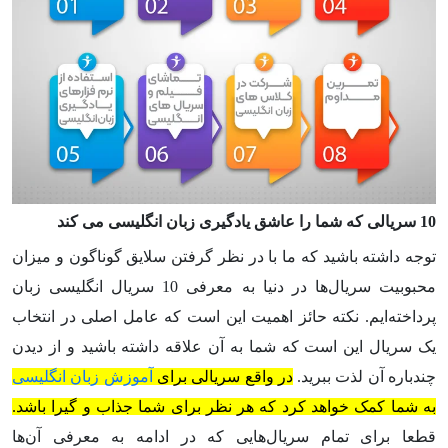
10 سریالی که شما را عاشق یادگیری زبان انگلیسی می کند
توجه داشته باشید که ما با در نظر گرفتن سلایق گوناگون و میزان
محبوبیت سریال‌ها در دنیا به معرفی 10 سریال انگلیسی زبان
پرداخته‌ایم. نکته حائز اهمیت این است که عامل اصلی در انتخاب
یک سریال این است که شما به آن علاقه داشته باشید و از دیدن
چندباره آن لذت ببرید.
در واقع سریالی برای
آموزش زبان انگلیسی
به شما کمک خواهد کرد که هر نظر برای شما جذاب و گیرا باشد.
قطعا برای تمام سریال‌هایی که در ادامه به معرفی آن‌ها