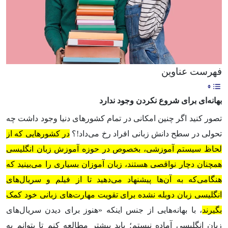
فهرست عناوین
بهانه‌ای برای شروع نکردن وجود ندارد
تصور کنید اگر چنین امکانی در تمام کشورهای دنیا وجود داشت چه
تحولی در سطح دانش زبانی افراد رخ می‌داد!؟
در کشورهایی که از
لحاظ سیستم آموزشی، بخصوص در حوزه آموزش زبان‌ انگلیسی
همچنان دچار نواقصی هستند، زبان آموزان بسیاری را می‌بینید که
هنگامی‌که به آن‌ها پیشنهاد می‌دهید تا از فیلم و سریال‌های
انگلیسی زبان دوبله نشده برای تقویت مهارت‌های زبانی خود کمک
بگیرند
، با بهانه‌هایی از جنس اینکه «هنوز برای دیدن سریال‌های
زبان انگلیسی آماده نیستم؛ باید بیشتر مطالعه کنم تا بتوانم به