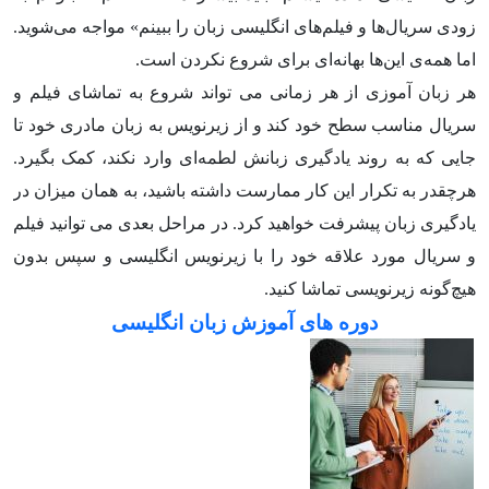
زودی سریال‌ها و فیلم‌های انگلیسی زبان را ببینم» مواجه می‌شوید.
اما همه‌ی این‌ها بهانه‌ای برای شروع نکردن است.
هر زبان آموزی از هر زمانی می تواند شروع به تماشای فیلم و
سریال مناسب سطح خود کند و از زیرنویس به زبان مادری خود تا
جایی که به روند یادگیری زبانش لطمه‌ای وارد نکند، کمک بگیرد.
هرچقدر به تکرار این کار ممارست داشته باشید، به همان میزان در
یادگیری زبان پیشرفت خواهید کرد. در مراحل بعدی می توانید فیلم
و سریال مورد علاقه خود را با زیرنویس انگلیسی و سپس بدون
هیچ‌گونه زیرنویسی تماشا کنید.
دوره های آموزش زبان انگلیسی