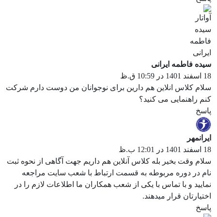
سیده فاطمه ایرانی
18 اسفند 1401 در 10:59 ق.ظ
سلام کلاس انلاین هم دارین برای نوجوانان من دوست دارم شرکت
کنم راهنمایی می کنید؟
پاسخ
ایرانمهر
18 اسفند 1401 در 12:01 ب.ظ
سلام وقت بخیر بله کلاس آنلاین هم داریم جهت آگاهی از نحوه ثبت
نام در دوره مربوطه به قسمت ارتباط با شعب سایت مراجعه
نمایید و با تماس با یکی از شعب همکاران ما اطلاعات لازم را در
اختیارتان قرار میدهند.
پاسخ