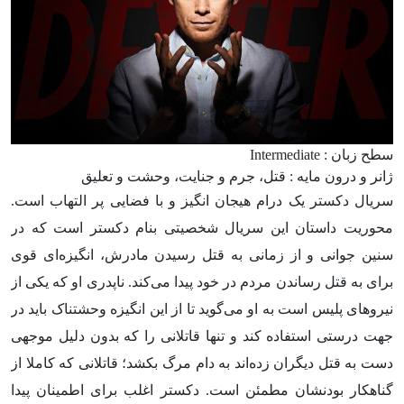
سطح زبان : Intermediate
ژانر و درون مایه : قتل، جرم و جنایت، وحشت و تعلیق
سریال دکستر یک درام هیجان انگیز و با فضایی پر التهاب است.
محوریت داستان این سریال شخصیتی بنام دکستر است که در
سنین جوانی و از زمانی به قتل رسیدن مادرش، انگیزه‌ای قوی
برای به قتل رساندن مردم در خود پیدا می‌کند. ناپدری او که یکی از
نیروهای پلیس است به او می‌گوید تا از این انگیزه وحشتناک باید در
جهت درستی استفاده کند و تنها قاتلانی را که بدون دلیل موجهی
دست به قتل دیگران زده‌اند به دام مرگ بکشد؛ قاتلانی که کاملا از
گناهکار بودنشان مطمئن است. دکستر اغلب برای اطمینان پیدا