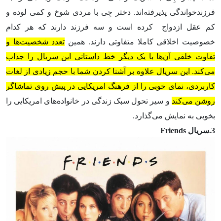
فرزندخواندگی پذیرفته‌اند. دختر جِی با مردی شوخ و کمی لوده و
کم عقل ازدواج کرده است و سه فرزند دارند که هر کدام
خصوصیت اخلاقی کاملا متفاوتی دارند. همین
تعدد شخصیت‌ها و
تفاوت خلقی آن‌ها با یک دیگر خط داستانی این سریال را جذاب
می‌کند. این سریال علاوه بر آشنا کردن شما با حجم زیادی از لغات
کاربردی، نمای خوبی را از فرهنگ امریکایی در پیش روی تماشاگر
روشن می‌کند
و سیر تحول سبک زندگی در خانواده‌های امریکایی را
بخوبی به نمایش می‌گذارد.
3.سریال Friends