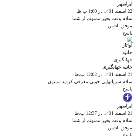
ایرانمهر
22 اسفند 1401 در 1:00 ب.ظ
سلام وقت بخیر ممنونم از شما
موفق باشین
پاسخ
حانیه جهانگیری
21 اسفند 1401 در 12:02 ب.ظ
سلام سریالهایی خوبی معرفی کردید ممنون
پاسخ
ایرانمهر
21 اسفند 1401 در 12:37 ب.ظ
سلام وقت بخیر ممنونم از شما
موفق باشین
پاسخ