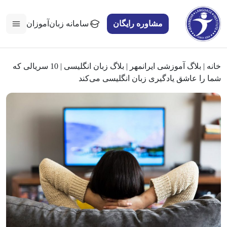
مشاوره رایگان
سامانه زبان‌آموزان
خانه
|
بلاگ آموزشی ایرانمهر
|
بلاگ زبان انگلیسی
|
10 سریالی که
شما را عاشق یادگیری زبان انگلیسی می‌کند