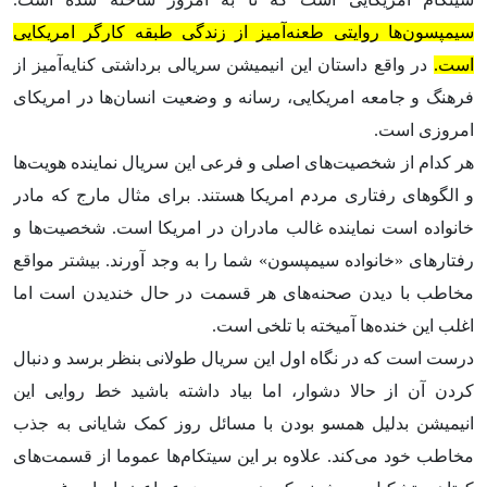
سیمپسون‌ها روایتی طعنه‌آمیز از زندگی طبقه کارگر امریکایی
است.
در واقع داستان این انیمیشن سریالی برداشتی کنایه‌آمیز از
فرهنگ و جامعه امریکایی، رسانه و وضعیت انسان‌ها در امریکای
امروزی است.
هر کدام از شخصیت‌های اصلی و فرعی این سریال نماینده هویت‌ها
و الگوهای رفتاری مردم امریکا هستند. برای مثال مارج که مادر
خانواده است نماینده غالب مادران در امریکا است. شخصیت‌ها و
رفتارهای «خانواده سیمپسون» شما را به وجد آورند. بیشتر مواقع
مخاطب با دیدن صحنه‌های هر قسمت در حال خندیدن است اما
اغلب این خنده‌ها آمیخته با تلخی است.
درست است که در نگاه اول این سریال طولانی بنظر برسد و دنبال
کردن آن از حالا دشوار، اما بیاد داشته باشید خط روایی این
انیمیشن بدلیل همسو بودن با مسائل روز کمک شایانی به جذب
مخاطب خود می‌کند. علاوه بر این سیتکام‌ها عموما از قسمت‌‌های