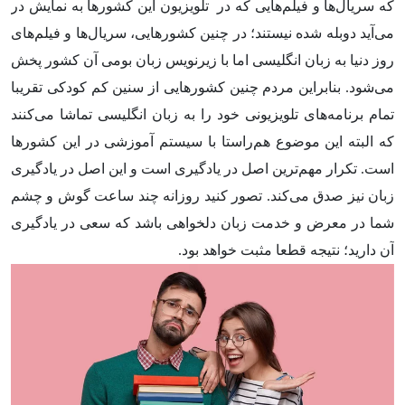
که سریال‌ها و فیلم‌هایی که در تلویزیون این کشورها به نمایش در
می‌آید دوبله شده نیستند؛ در چنین کشورهایی، سریال‌ها و فیلم‌های
روز دنیا به زبان انگلیسی اما با زیرنویس زبان بومی آن کشور پخش
می‌شود. بنابراین مردم چنین کشورهایی از سنین کم کودکی تقریبا
تمام برنامه‌های تلویزیونی خود را به زبان انگلیسی تماشا می‌کنند
که البته این موضوع هم‌راستا با سیستم آموزشی در این کشورها
است. تکرار مهم‌ترین اصل در یادگیری است و این اصل در یادگیری
زبان نیز صدق می‌کند. تصور کنید روزانه چند ساعت گوش و چشم
شما در معرض و خدمت زبان دلخواهی باشد که سعی در یادگیری
آن دارید؛ نتیجه قطعا مثبت خواهد بود.