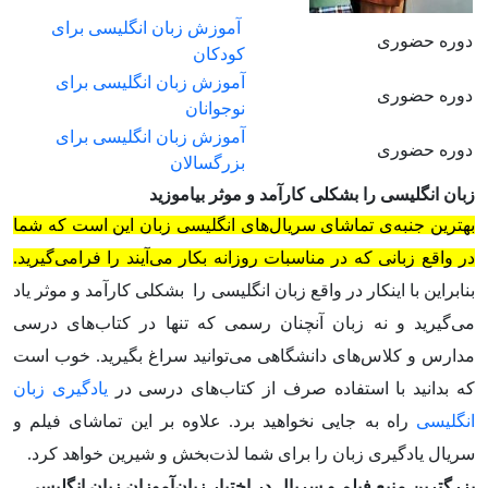
آموزش زبان انگلیسی برای
دوره حضوری
کودکان
آموزش زبان انگلیسی برای
دوره حضوری
نوجوانان
آموزش زبان انگلیسی برای
دوره حضوری
بزرگسالان
زبان انگلیسی را بشکلی کارآمد و موثر بیاموزید
بهترین جنبه‌ی تماشای سریال‌های انگلیسی زبان این است که شما
در واقع زبانی که در مناسبات روزانه بکار می‌آیند را فرامی‌گیرید.
بنابراین با اینکار در واقع زبان انگلیسی را بشکلی کارآمد و موثر یاد
می‌گیرید و نه زبان آنچنان رسمی که تنها در کتاب‌های درسی
مدارس و کلاس‌های دانشگاهی می‌توانید سراغ بگیرید. خوب است
که بدانید با استفاده صرف از کتاب‌های درسی در
یادگیری زبان
انگلیسی
راه به جایی نخواهید برد. علاوه بر این تماشای فیلم و
سریال یادگیری زبان را برای شما لذت‌بخش و شیرین خواهد کرد.
بزرگترین منبع فیلم و سریال در اختیار زبان‌آموزان زبان انگلیسی