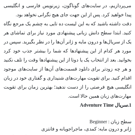
می‌پردازیم، در سایت‌های گوناگون، زیرنویس فارسی و انگلیسی
پیدا خواهید کرد. پس از این جهت جای هیچ نگرانی نخواهد بود.
دقت داشته باشید که به این لیست ده تایی به چشم یک مرجع نگاه
کنید. ابتدا سطح دانش زبانی پیشنهادی مورد نیاز برای تماشای هر
یک از سریال‌ها و درون مایه و ژانر آن‌ها را در نظر بگیرید. سپس در
مورد هر کدام از این پیشنهادها که شما را بیشتر جذب خود کرد
بخوانید. بعد از انتخاب یک یا دوتا از این پیشنهادها وقت را تلف نکنید
و هر چه زودتر برای دانلود قسمت‌های آن‌ها از سایت‌های موجود
اقدام کنید. برای تقویت مهارت‌های شنیداری و گفتاری خود در زبان
انگلیسی هیچ فرصتی را از دست ندهید؛ بهترین زمان برای تقویت
مهارت‌های زبان همین حالا است.
1.سریال Adventure Time
سطح زبان : Beginner
ژانر و درون مایه: کمدی، ماجراجویانه و فانتزی