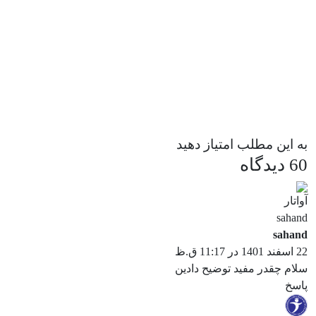
به این مطلب امتیاز دهید
60 دیدگاه
sahand
22 اسفند 1401 در 11:17 ق.ظ
سلام چقدر مفید توضیح دادین
پاسخ