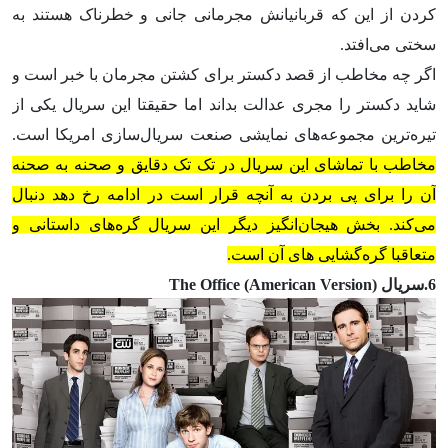
کردن از این که قربانیانش مجرمانی جانی و خطرناک هستند به
سختی می‌افتد.
اگر چه مخاطب از قصد دکستر برای کشتن مجرمان با خبر است و
شاید دکستر را مجری عدالت بداند اما حقیقتا این سریال یکی از
تیره‌ترین مجموعه‌های نمایشی صنعت سریال‌سازی امریکا است.
مخاطب با تماشای این سریال در تک تک دقایق و صحنه به صحنه
آن را برای پی بردن به آنچه قرار است در ادامه رخ دهد دنبال
می‌کند. بخش هیجان‌انگیز دیگر این سریال گره‌های داستانی و
متعاقبا گره‌گشایی های آن است.
6.سریال (The Office (American Version