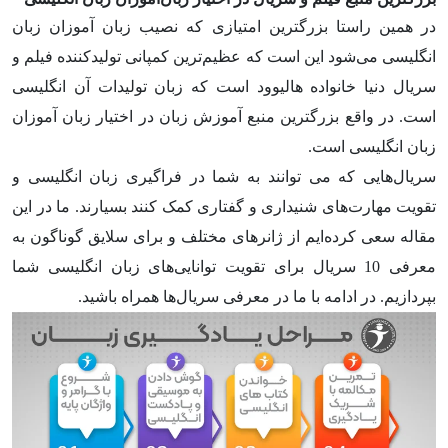
در همین راستا بزرگترین امتیازی که نصیب زبان آموزان زبان
انگلیسی می‌شود این است که عظیم‌ترین کمپانی تولیدکننده فیلم و
سریال دنیا خانواده هالیوود است که زبان تولیدات آن انگلیسی
است. در واقع بزرگترین منبع آموزش زبان در اختیار زبان آموزان
زبان انگلیسی است.
سریال‌هایی که می توانند به شما در فراگیری زبان انگلیسی و
تقویت مهارت‌های شنیداری و گفتاری کمک کنند بسیارند. ما در این
مقاله سعی کرده‌ایم از ژانرهای مختلف و برای سلایق گوناگون به
معرفی 10 سریال برای تقویت توانایی‌های زبان انگلیسی شما
بپردازیم. در ادامه با ما در معرفی سریال‌ها همراه باشید.