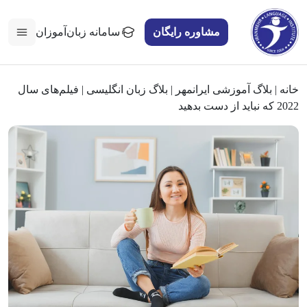
مشاوره رایگان
سامانه زبان‌آموزان
خانه
|
بلاگ آموزشی ایرانمهر
|
بلاگ زبان انگلیسی
|
فیلم‌های سال
2022 که نباید از دست بدهید