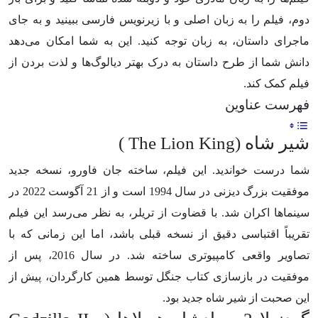
دوم، فیلم را به زبان اصلی و با زیرنویس فارسی ببینید و به جای
ماجرای داستان، به زبان توجه کنید. این به شما امکان می‌دهد
دانش شما از طرح داستان به درک بهتر دیالوگ‌ها و لذت بردن از
فیلم کمک کند.
فهرست عناوین
شیر شاه (The Lion King )
شما درست خواندید. این فیلم، ساخته جان فاورو، نسخه جدید
موفقیت بزرگ دیزنی در سال 1994 است و از 21 آگوست 2022 در
سینماها اکران شد. با قضاوت از تریلر، به نظر می‌رسد این فیلم
تقریباً اقتباسی دقیق از نسخه قبلی باشد، اما این زمانی که با
تصاویر واقعی کامپیوتری ساخته شد. در سال 2016، پس از
موفقیت در بازسازی کتاب جنگل توسط همین کارگردان، پیش از
این صحبت از شیر شاه جدید بود.