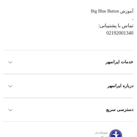
آموزش Big Blue Button
.
تماس با پشتیبانی:
02192001340
خدمات ایرانمهر
درباره ایرانمهر
دسترسی سریع