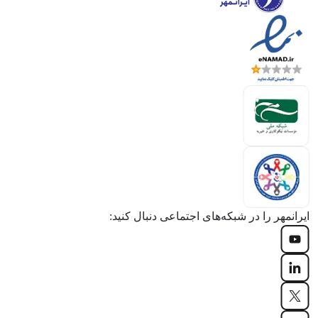
ایرانمهر را در شبکه‌های اجتماعی دنبال کنید: