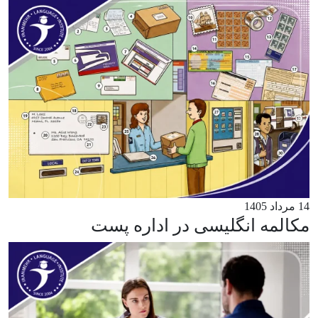
14 مرداد 1405
مکالمه انگلیسی در اداره پست