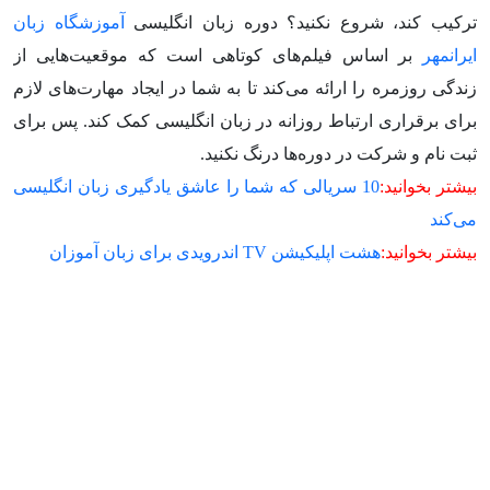
ترکیب کند، شروع نکنید؟ دوره زبان انگلیسی
آموزشگاه زبان
ایرانمهر
بر اساس فیلم‌های کوتاهی است که موقعیت‌هایی از
زندگی روزمره را ارائه می‌کند تا به شما در ایجاد مهارت‌های لازم
برای برقراری ارتباط روزانه در زبان انگلیسی کمک کند. پس برای
ثبت نام و شرکت در دوره‌ها درنگ نکنید.
بیشتر بخوانید:
10 سریالی که شما را عاشق یادگیری زبان انگلیسی
می‌کند
بیشتر بخوانید:
هشت اپلیکیشن TV اندرویدی برای زبان آموزان