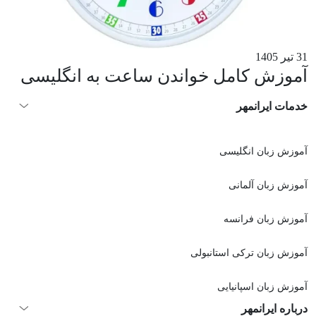
31 تیر 1405
آموزش کامل خواندن ساعت به انگلیسی
خدمات ایرانمهر
آموزش زبان انگلیسی
آموزش زبان آلمانی
آموزش زبان فرانسه
آموزش زبان ترکی استانبولی
آموزش زبان اسپانیایی
درباره ایرانمهر