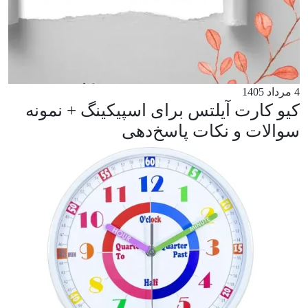
4 مرداد 1405
کیو کارت آیلتس برای اسپیکینگ + نمونه
سوالات و نکات پاسخ‌دهی