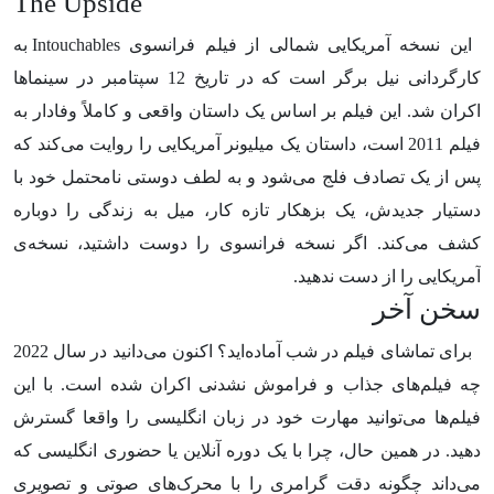
The Upside
این نسخه آمریکایی شمالی از فیلم فرانسوی Intouchables به
کارگردانی نیل برگر است که در تاریخ 12 سپتامبر در سینماها
اکران شد. این فیلم بر اساس یک داستان واقعی و کاملاً وفادار به
فیلم 2011 است، داستان یک میلیونر آمریکایی را روایت می‌کند که
پس از یک تصادف فلج می‌شود و به لطف دوستی نامحتمل خود با
دستیار جدیدش، یک بزهکار تازه کار، میل به زندگی را دوباره
کشف می‌کند. اگر نسخه فرانسوی را دوست داشتید، نسخه‌ی
آمریکایی را از دست ندهید.
سخن آخر
برای تماشای فیلم در شب آماده‌اید؟ اکنون می‌دانید در سال 2022
چه فیلم‌های جذاب و فراموش نشدنی اکران شده است. با این
فیلم‌ها می‌توانید مهارت خود در زبان انگلیسی را واقعا گسترش
دهید. در همین حال، چرا با یک دوره آنلاین یا حضوری انگلیسی که
می‌داند چگونه دقت گرامری را با محرک‌های صوتی و تصویری