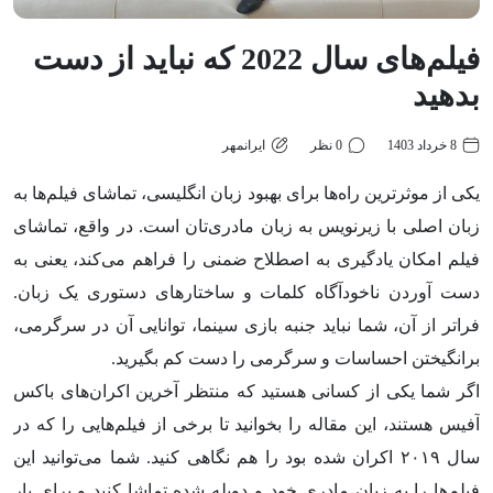
فیلم‌های سال 2022 که نباید از دست
بدهید
8 خرداد 1403
0 نظر
ایرانمهر
یکی از موثرترین راه‌ها برای بهبود زبان انگلیسی، تماشای فیلم‌ها به
زبان اصلی با زیرنویس به زبان مادری‌تان است. در واقع، تماشای
فیلم امکان یادگیری به اصطلاح ضمنی را فراهم می‌کند، یعنی به
دست آوردن ناخودآگاه کلمات و ساختارهای دستوری یک زبان.
فراتر از آن، شما نباید جنبه بازی سینما، توانایی آن در سرگرمی،
برانگیختن احساسات و سرگرمی ‌را دست کم بگیرید.
اگر شما یکی از کسانی هستید که منتظر آخرین اکران‌های باکس
آفیس هستند، این مقاله را بخوانید تا برخی از فیلم‌هایی را که در
سال ۲۰۱۹ اکران شده بود را هم نگاهی کنید. شما می‌توانید این
فیلم‌ها را به زبان مادری خود و دوبله شده تماشا کنید و برای بار