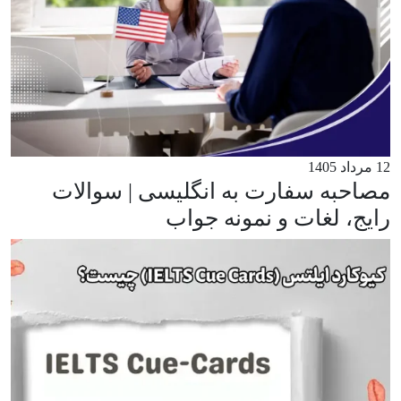
12 مرداد 1405
مصاحبه سفارت به انگلیسی | سوالات
رایج، لغات و نمونه جواب