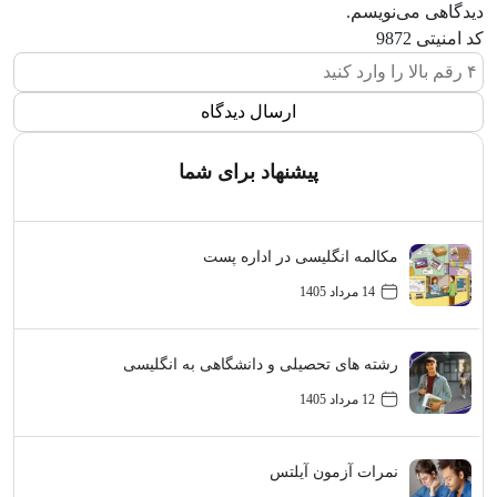
دیدگاهی می‌نویسم.
کد امنیتی
9872
پیشنهاد برای شما
مکالمه انگلیسی در اداره پست
14 مرداد 1405
رشته های تحصیلی و دانشگاهی به انگلیسی
12 مرداد 1405
نمرات آزمون آیلتس