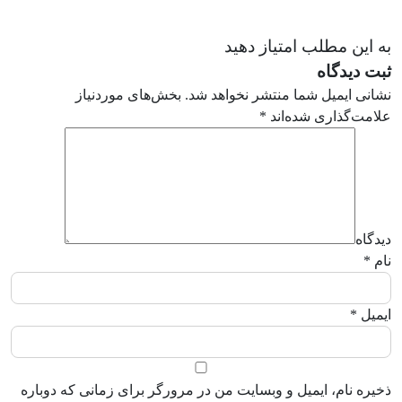
به این مطلب امتیاز دهید
ثبت دیدگاه
نشانی ایمیل شما منتشر نخواهد شد.
بخش‌های موردنیاز
علامت‌گذاری شده‌اند
*
دیدگاه
نام
*
ایمیل
*
ذخیره نام، ایمیل و وبسایت من در مرورگر برای زمانی که دوباره