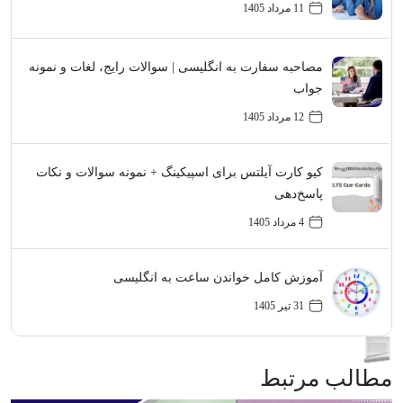
11 مرداد 1405
مصاحبه سفارت به انگلیسی | سوالات رایج، لغات و نمونه
جواب
12 مرداد 1405
کیو کارت آیلتس برای اسپیکینگ + نمونه سوالات و نکات
پاسخ‌دهی
4 مرداد 1405
آموزش کامل خواندن ساعت به انگلیسی
31 تیر 1405
مطالب مرتبط