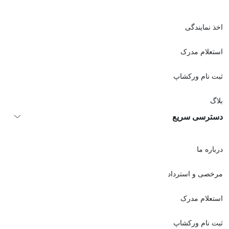
اخذ نمايندگی
استعلام مدرک
ثبت نام ورکشاپ
بلاگ
دسترسی سریع
درباره ما
مرخصی و استرداد
استعلام مدرک
ثبت نام ورکشاپ