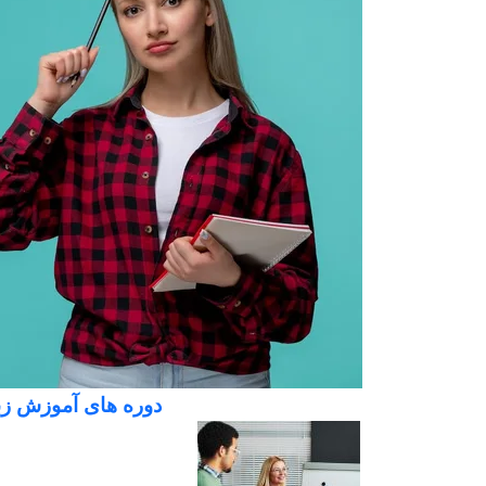
دوره های آموزش زب