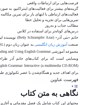
فرصت‌هایی برای ارتباطات واقعی
گزینه‌های بیشتر برای فعالیت‌های اینتراکتیو، به صو
فعالیت‌های ارتباطی با انتهای باز برای تمرین مکالمه
تمرین‌هایی برای تجزیه و تحلیل خطا
مطالب جذاب و به‌روز
درس‌های کوتاه‌تر برای استفاده در کلاس
خانم «بتی آذر» (
صنعت
آموزش زبان انگلیسی
به عنوان زبان دوم (ESL) از شهرت و محبوبیت خاصی برخوردار است.
وبسایتی است که برای کتاب‌های خانم آذر طر
برای اهداف جدید و همگام‌شدن با عصر تکنولوژی ط
فهرست عناوین
نگاهی به متن کتاب
محتوای این کتاب شامل یک فصل مقدماتی و آغازین