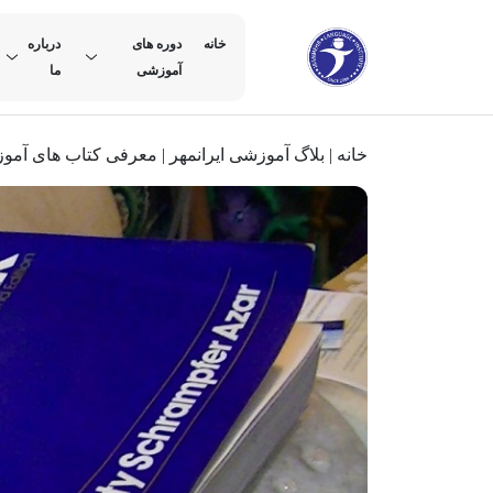
خانه
دوره های
درباره
آموزشی
ما
خانه
|
بلاگ آموزشی ایرانمهر
|
معرفی کتاب های آموز