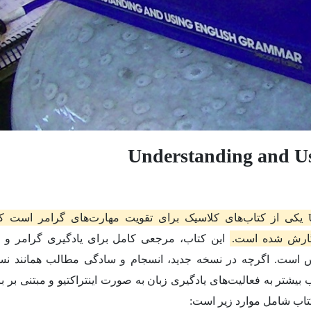
کتاب Understanding and Using English Grammar یکی از کتاب‌های کلاسیک برای تقویت مهارت‌های گرامر ا
نگارش شده است.
این کتاب، مرجعی کامل برای یادگیری گرامر و 
است. اگرچه در نسخه جدید، انسجام و سادگی مطالب همانند نس
یشتر به فعالیت‌های یادگیری زبان به صورت اینتراکتیو و مبتنی بر ب
کتاب شامل موارد زیر است: