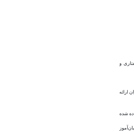
تاری و
 ارائه
اص داده شده
 زبان‌آموز