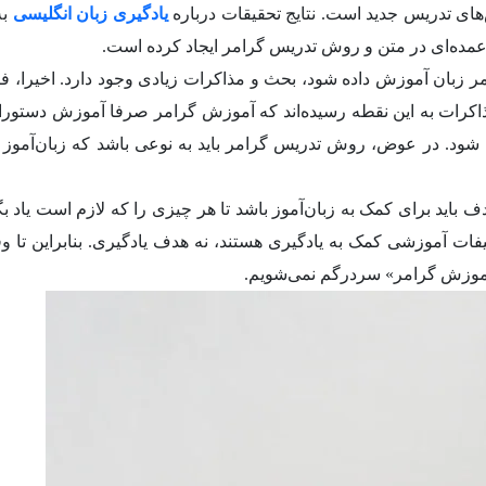
های تدریس جدید است. نتایج تحقیقات درباره
یادگیری زبان انگلیسی
به
 عمده‌ای در متن و روش تدریس گرامر ایجاد کرده است.
رامر زبان آموزش داده شود، بحث و مذاکرات زیادی وجود دارد. اخی
ذاکرات به این نقطه رسیده‌اند که آموزش گرامر صرفا آموزش دستورال
ه شود. در عوض، روش تدریس گرامر باید به نوعی باشد که زبان‌آموز ر
اید برای کمک به زبان‌آموز باشد تا هر چیزی را که لازم است یاد بگی
ات آموزشی کمک به یادگیری هستند، نه هدف یادگیری. بنابراین تا وق
«آموزش گرامر» سردرگم نمی‌شویم.