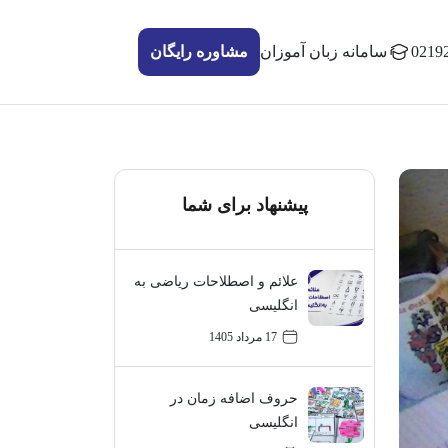
0219
سامانه زبان آموزان
مشاوره رایگان
پیشنهاد برای شما
علائم و اصطلاحات ریاضی به
انگلیسی
17 مرداد 1405
حروف اضافه زمان در
انگلیسی