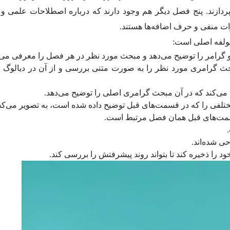
دازند. پنج فصل دیگر هم وجود دارند که درباره اصطلاحات علمی و
ات منفی و حرف اضافه‌ها هستند.
ولفه اصلی است:
و گرامر را توضیح می‌دهد و مبحث مورد نظر در هر فصل را معرفی می‌ک
 گرامری مورد نظر را به صورت متنی بررسی و از آن در دیالوگ ا
حی شده‌اند.