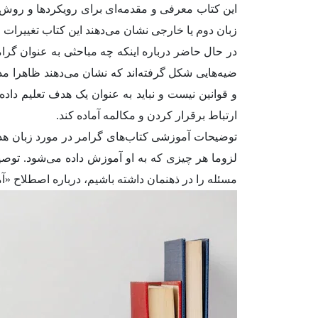
این کتاب معرفی و مقدمه‌ای برای رویکردها و روش‌
زبان دوم یا خارجی نشان می‌دهند این کتاب تغییرات
در حال حاضر درباره اینکه چه مباحثی به عنوان گ
ضیه‌هایی شکل گرفته‌اند که نشان می‌دهند ظاهرا م
و قوانین نیست و نباید به عنوان یک هدف تعلیم داد
ارتباط برقرار کردن و مکالمه آماده کند.
توضیحات آموزشی کتاب‌های گرامر در مورد زبان هدف ب
لزوما هر چیزی که به او آموزش داده می‌شود. توصیف
مسئله را در ذهنمان داشته باشیم، درباره اصطلاح 