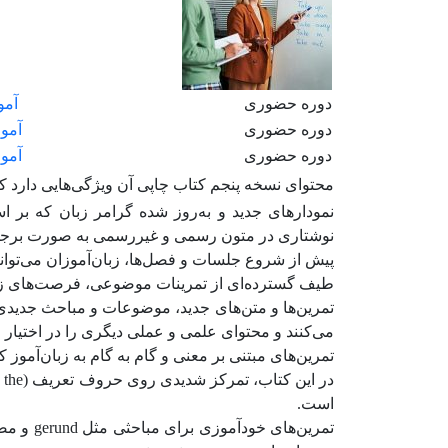
دوره حضوری
آمو
دوره حضوری
آموز
دوره حضوری
آمو
محتوای نسخه پنجم کتاب چاپی آن ویژگی‌هایی دارد که 
نمودارهای جدید و به‌روز ‌شده گرامر زبان که بر 
نوشتاری در متون رسمی و غیررسمی به صورت برجس
پیش از شروع جلسات و فصل‌ها، زبان‌آموزان می‌توانن
طیف گسترده‌ای از تمرینات موضوعی، فرصت‌های زیادی
تمرین‌ها و متن‌های جدید، موضوعات و مباحث جدیدی 
می‌کنند و محتوای علمی و عملی دیگری را در اختیار زب
تمرین‌های مبتنی بر معنی و گام به گام به زبان‌آموز ک
است.
تمرین‌ها