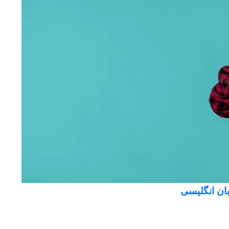
ان انگلیسی