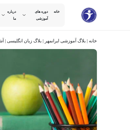
خانه
دوره های
درباره
آموزشی
ما
خانه
|
بلاگ آموزشی ایرانمهر
|
بلاگ زبان انگلیسی
|
آش