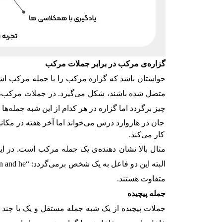
گزاره‌ی مرکب در برابر جملات مرکب
حواستان باشد که گزاره مرکب را با جمله مرکب اشت
متصل شده باشند، شکل می‌گیرد. در جملات مرکب، ه
چیز برگردد اما گزاره در هر کدام از این شبه جمله‌ها
جان در هاروارد درس می‌خواند اما آخر هفته در مکان
کار می‌کند.
مثال بالا نشان دهنده‌ی یک جمله مرکب است. در ای
متفاوت هستند.
جمله پیچیده