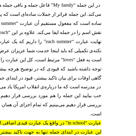
در این جمله “My family” فاعل جم
است به فعل “loves” مرتبط است، کل این عبارت را بعنوان گزاره می‌شناسیم.
توجه داشته باشید که قیودی که در توضیح هرچه بیشت
گاهی اوقات برای بیان تاکید بیشتر، قیود در ابتدای ج
در مدرسه است که ما درباره‌ی انقلاب امریکا یاد می‌
خب بیایید این جمله را هم مورد بررسی قرار دهیم. ب
بررسی قرار دهیم می‌بینیم که تمام اجزای آن هما
است.