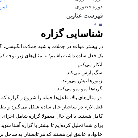
دوره حضوری
آمو
فهرست عناوین
شناسایی گزاره
در بیشتر مواقع در جملات و شبه جملات انگلیسی، گ
یک فعل ساده داشته باشیم؛ به مثال‌های زیر توجه کنی
انکار می‌کنم.
سگ پارس می‌کند.
زنبورها نیش می‌زنند.
گربه‌ها میو میو می‌کنند.
در مثال‌های بالا، فاعل‌ها جمله را شروع و گزاره که
فعل لازم در ساختار حال ساده شکل می‌گیرد و بطور
کامل هستند. با این حال معمولا گزاره شامل اجزای ب
برای شما تحلیل کرده‌ایم تا بیشتر با گزاره آشنا شوید:
خانوادم عاشق این هستند که هر تابستان به ساحل برو