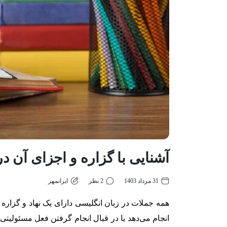
آشنایی با گزاره و اجزای آن د
31 مرداد 1403
2 نظر
ایرانمهر
انجام می‌دهد یا در قبال انجام گرفتن فعل مسئولیتی دا