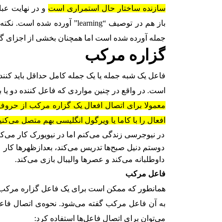
سازنده ساختار حال استمراری است
جمله آورده شده است اما همچنان بخشی از اجزای گ
گزاره‌ مرکب
فاعل یک شبه جمله یا یک جمله کامل حداقل باید کنند
است. در واقع در چنین مواردی که فاعل کننده دو یا
معمولا برای اتصال افعال یک گزاره مرکب از حروف ه
افعال را با کاما یا ویرگول انگلیسی بهم متصل می‌کن
در نیوجرسی زندگی می‌کنم اما در نیویورک کار می‌کن
دوستم دنیل صبح‌ها تدریس می‌کند، بعدازظهرها کار
داوطلبانه می‌کند و عصرها والیبال بازی می‌کند.
فاعل‌ مرکب
همانطور که ممکن است برای یک فاعل گزاره مرکب آ
به آن فاعل مرکب گفته می‌شود. نحوه‌ی اتصال فاعل
می‌توان برای اتصال فاعل‌ها استفاده کرد: