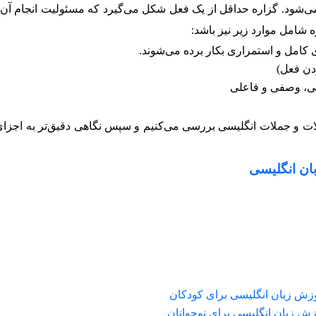
 می‌شود. گزاره حداقل از یک فعل شکل می‌گیرد که مسئولیت انجام آن 
 شامل موارد زیر نیز باشد:
دن فعل)
لات و جملات انگلیسی بررسی می‌کنیم و سپس نگاهی دقیق‌تر به اجزای
ان انگلیسی
زش زبان انگلیسی برای کودکان
ش زبان انگلیسی برای نوجوانان