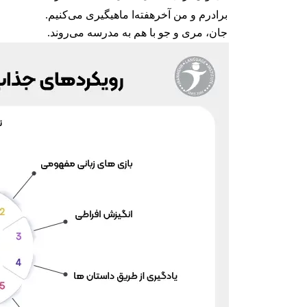
برادرم و من آخرهفته‌ا ماهیگیری می‌کنیم.
جان، مری و جو با هم به مدرسه می‌روند.