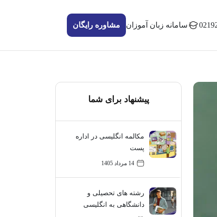
0219
سامانه زبان آموزان
مشاوره رایگان
پیشنهاد برای شما
مکالمه انگلیسی در اداره
پست
14 مرداد 1405
رشته های تحصیلی و
دانشگاهی به انگلیسی