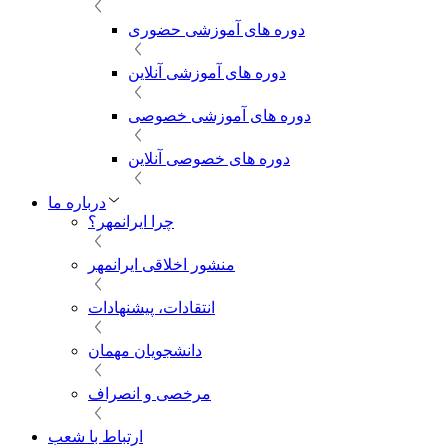
دوره های آموزشی حضوری
دوره های آموزشی آنلاین
دوره های آموزشی خصوصی
دوره های خصوصی آنلاین
درباره ما
چرا ایرانمهر؟
منشور اخلاقی ایرانمهر
انتقادات، پیشنهادات
دانشجویان مهمان
مرخصی و انصراف
ارتباط با شعب