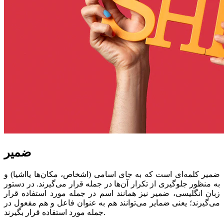
ضمیر
ضمیر کلمه‌ای است که به جای اسامی (اشخاص، مکان‌ها یا‌اشیا) و
به منظور جلوگیری از تکرار آن‌ها در جمله قرار می‌گیرند. در دستور
زبان انگلیسی، ضمیر نیز همانند اسم در جمله مورد استفاده قرار
می‌گیرند؛ یعنی ضمایر می‌توانند هم به عنوان فاعل و هم مفعول در
جمله مورد استفاده قرار بگیرند.