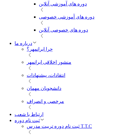
دوره های آموزشی آنلاین
دوره های آموزشی خصوصی
دوره های خصوصی آنلاین
درباره ما
چرا ایرانمهر؟
منشور اخلاقی ایرانمهر
انتقادات، پیشنهادات
دانشجویان مهمان
مرخصی و انصراف
ارتباط با شعب
ثبت نام دوره
ثبت نام دوره تربیت مدرس T.T.C