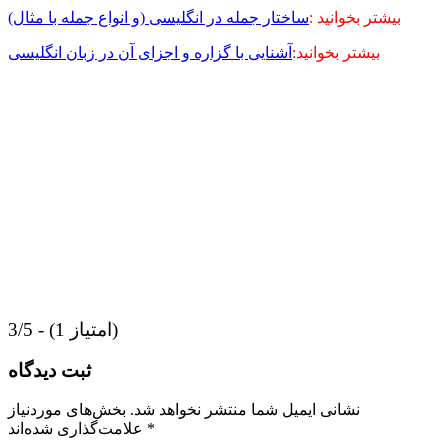
بیشتر بخوانید :
ساختار جمله در انگلیسی (و انواع جمله با مثال)
بیشتر بخوانید:
آشنایی با گزاره و اجزای آن در زبان انگلیسی
3/5 - (1 امتیاز)
ثبت دیدگاه
نشانی ایمیل شما منتشر نخواهد شد.
بخش‌های موردنیاز
*
علامت‌گذاری شده‌اند