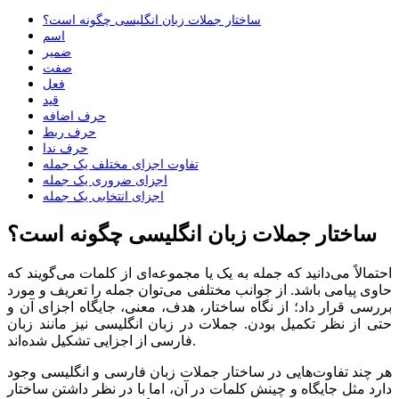
ساختار جملات زبان انگلیسی چگونه است؟
اسم
ضمیر
صفت
فعل
قید
حرف اضافه
حرف ربط
حرف ندا
تفاوت اجزای مختلف یک جمله
اجزای ضروری یک جمله
اجزای انتخابی یک جمله
ساختار جملات زبان انگلیسی چگونه است؟
احتمالاً می‌دانید که جمله به یک یا مجموعه‌ای از کلمات می‌گویند که
حاوی پیامی باشد. از جوانب مختلفی می‌توان جمله را تعریف و مورد
بررسی قرار داد؛ از نگاه ساختار، هدف، معنی، جایگاه اجزای آن و
حتی از نظر تکمیل بودن. جملات در زبان انگلیسی نیز مانند زبان
فارسی از اجزایی تشکیل شده‌اند.
هر چند تفاوت‌هایی در ساختار جملات زبان فارسی و انگلیسی وجود
دارد مثل جایگاه و چینش کلمات در آن، اما با در نظر داشتن ساختار