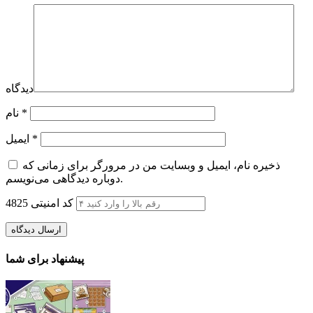
دیدگاه
*
نام
*
ایمیل
ذخیره نام، ایمیل و وبسایت من در مرورگر برای زمانی که
دوباره دیدگاهی می‌نویسم.
کد امنیتی
4825
پیشنهاد برای شما