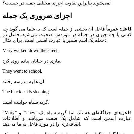
نمی‌شوند بنابراین تفاوت اجزای مختلف جمله در چیست؟
اجزای ضروری یک جمله
فاعل
:
عموماً فاعل آن بخشی از جمله است که به شما می گوید چه
کسی یا چه چیزی در جمله در موردش صحبت می‌‌شود. فاعل در
جمله یک اسم ضمیر یا عبارت اسمی است، برای مثال:
Mary walked down the street.
ماری در خیابان پیاده‌ روی کرد.
They went to school.
آن ها به مدرسه رفتند
The black cat is sleeping.
گربه سیاه خوابیده است.
“Mary” و “They” فاعل‌های جداگانه‌ای هستند، اما گربه سیاه یک
عبارت اسمی است که شامل یک صفت می‌باشد و اطلاعات
اضافه‌تری را در مورد فاعل به ما می‌دهد.