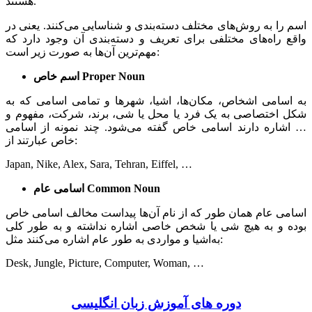
هستند.
اسم را به روش‌های مختلف دسته‌بندی و شناسایی می‌کنند. یعنی در
واقع راه‌های مختلفی برای تعریف و دسته‌بندی آن وجود دارد که
مهم‌ترین آن‌ها به صورت زیر است:
Proper Noun
اسم خاص
به اسامی اشخاص، مکان‌ها، ‌اشیا، شهر‌ها و تمامی اسامی که به
شکل اختصاصی به یک فرد یا محل یا شی، برند، شرکت، مفهوم و
… اشاره دارند اسامی خاص گفته می‌شود. چند نمونه از اسامی
خاص عبارتند از:
Japan, Nike, Alex, Sara, Tehran, Eiffel, …
Common Noun
اسامی عام
اسامی عام همان طور که از نام آن‌ها پیداست مخالف اسامی خاص
بوده و به هیچ شی یا شخص خاصی اشاره نداشته و به طور کلی
به‌اشیا و مواردی به طور عام اشاره می‌کنند مثل:
Desk, Jungle, Picture, Computer, Woman, …
دوره های آموزش زبان انگلیسی