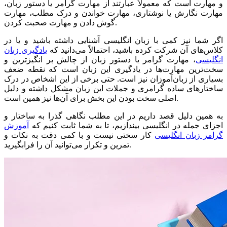
و مهارت است که معمولاً عبارتند از مهارت گرامر یا دستور زبان،
مهارت نگارش یا نوشتاری، مهارت خواندن و درک مطلب، مهارت
گوش دادن و مهارت صحبت کردن.
اگر شما نیز کمی با زبان انگلیسی آشنایی داشته باشید و یا در
کلاس‌های آن شرکت کرده باشید، احتمالاً می‌دانید که
یادگیری زبان
انگلیسی
، مهارت گرامر یا دستور زبان از چالش بر انگیز‌ترین و
سخت‌ترین مهارت‌ها در یادگیری این زبان است که نقطه ضعف
بسیاری از زبان‌آموزان نیز است. حتی برخی از این اشخاص در درک
ساختار‌های ساده گرامری و جملات این زبان مشکل داشته و دلیل
اصلی سخت بودن این بخش برای آن‌ها نیز همین است.
به همین دلیل قصد داریم در این مطلب نگاهی گذرا به ساختار و
اجزای جمله در انگلیسی بیندازیم، تا به شما ثابت کنیم که
آموزش
گرامر زبان انگلیسی
کار سختی نیست و با کمی دقت به نکات و
تمرین و تکرار می‌توانید آن را فرابگیرید.