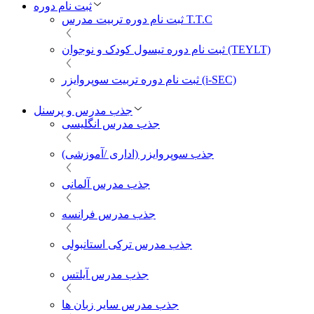
ثبت نام دوره
ثبت نام دوره تربیت مدرس T.T.C
ثبت نام دوره تیسول کودک و نوجوان (TEYLT)
ثبت نام دوره تربیت سوپروایزر (i-SEC)
جذب مدرس و پرسنل
جذب مدرس انگلیسی
جذب سوپروایزر (اداری /آموزشی)
جذب مدرس آلمانی
جذب مدرس فرانسه
جذب مدرس ترکی استانبولی
جذب مدرس آیلتس
جذب مدرس سایر زبان ها