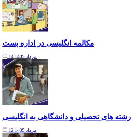
مکالمه انگلیسی در اداره پست
14 مرداد 1405
رشته های تحصیلی و دانشگاهی به انگلیسی
12 مرداد 1405