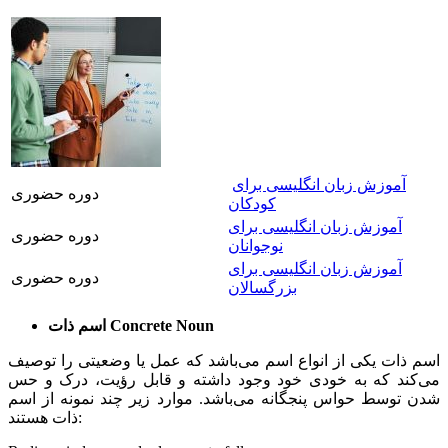
آموزش زبان انگلیسی برای
دوره حضوری
کودکان
آموزش زبان انگلیسی برای
دوره حضوری
نوجوانان
آموزش زبان انگلیسی برای
دوره حضوری
بزرگسالان
Concrete Noun
اسم ذات
اسم ذات یکی از انواع اسم می‌باشد که عمل یا وضعیتی را توصیف
می‌کند که به خودی خود وجود داشته و قابل رؤیت، درک و حس
شدن توسط حواس پنجگانه می‌باشد. موارد زیر چند نمونه از اسم
ذات هستند: