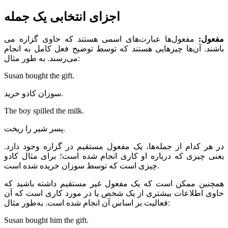
اجزای انتخابی یک جمله
مفعول
:
مفعول‌ها عبارت‌های اسمی هستند که حاوی گزاره می
باشند. آن‌ها چیزهایی هستند که توسط توضیح فعل کامل به انجام
می‌رسند. به طور مثال:
Susan bought the gift.
سوزان کادو خرید.
The boy spilled the milk.
پسر شیر را ریخت.
در هر کدام از جمله‌ها، یک مفعول مستقیم در گزاره وجود دارد.
یعنی چیزی که درباره او کاری انجام شده است؛ برای مثال کادو
چیزی است که توسط سوزان خریده شده است.
همچنین ممکن است که یک مفعول غیر مستقیم داشته باشید که
حاوی اطلاعات بیشتری از یک شخص یا در مورد کاری است که آن
فعالیت بر اساس آن انجام شده است. به‌طور مثال:
Susan bought him the gift.