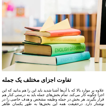
تفاوت اجزای مختلف یک جمله
علاوه بر موارد بالا که با آن‌ها آشنا شدید باید این را هم بدانید که این
اجزا چگونه کار می‌کند. تمام بخش‌های جمله باید به درستی کنار هم
قرار بگیرند. هر بخش در جمله وظیفه مشخص و هدف خاصی را در
نوشتار دارد. درحقیقت همه این بخش‌ها به طور یکسان ظاهر