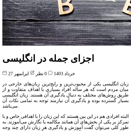
اجزای جمله در انگلیسی
27 خرداد 1403
0 نظر
ایرانمهر
زبان انگلیسی یکی از محبوب‌ترین و رایج‌ترین زبان‌های خارجی در
میان مردم است که هر ساله افراد بسیاری با اهداف متفاوت و از
طریق روش‌های مختلف به دنبال یادگیری آن هستند. زبان انگلیسی
بسیار گسترده بوده و یادگیری آن نیازمند توجه به تمامی نکات آن
می‌باشد.
البته افرادی هم در این بین هستند که این زبان را با اهدافی خاص و با
تمرکز بر یکی از بخش‌های آن همانند مکالمه یا نگارش می‌آموزند. به
طور کلی می‌توان گفت آموزش و یادگیری هر زبان دارای چند وجه