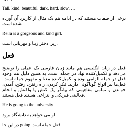
Tall, kind, beautiful, dark, hard, slow, …
برخی از صفات هستند که در ادامه هم یک مثال از کاربرد آن آورده
شده است.
Reira is a gorgeous and kind girl.
ریرا دختر زیبا و مهربانی است.
فعل
فعل در زبان انگلیسی هم مانند زبان فارسی یک عملی را توضیح
می‌دهد و تکمیل‌کننده نهاد در جمله است. به همین دلیل هم وجود
فعل در جمله الزامی بوده و تکمیل‌کننده معنا و مفهوم جمله است.
فعل‌ها نیز انواع گوناگونی دارند. فکر کردن، راه رفتن، رفتن، آمدن،
خواندن و تمامی مفاهیمی که بیانگر یک کنش یا واکنش و انجام
فعالیتی فیزیکی و انتزاعی هستند فعل هستند.
He is going to the university.
او می خواهد به دانشگاه برود.
در این جا going فعل جمله است.