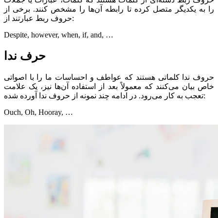
را به یکدیگر متصل کرده تا رابطه آن‌ها را مشخص کنند. برخی از
حروف ربط عبارتند از:
Despite, however, when, if, and, …
حرف ندا
حروف ندا کلماتی هستند که عواطف و احساسات ما را با اصواتی
خاص بیان می‌کنند که معمولاً بعد از استفاده آن‌ها نیز، یک علامت
تعجب به کار می‌رود. در ادامه چند نمونه از حروف ندا آورده شده:
Ouch, Oh, Hooray, …