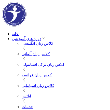
خانه
دوره های آموزشی
کلاس زبان انگلیسی
کلاس زبان آلمانی
کلاس زبان ترکی استانبولی
کلاس زبان فرانسه
کلاس زبان اسپانیایی
آیلتس
خدمات