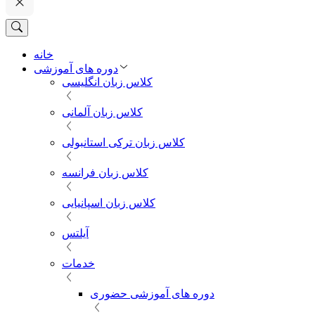
خانه
دوره های آموزشی
کلاس زبان انگلیسی
کلاس زبان آلمانی
کلاس زبان ترکی استانبولی
کلاس زبان فرانسه
کلاس زبان اسپانیایی
آیلتس
خدمات
دوره های آموزشی حضوری