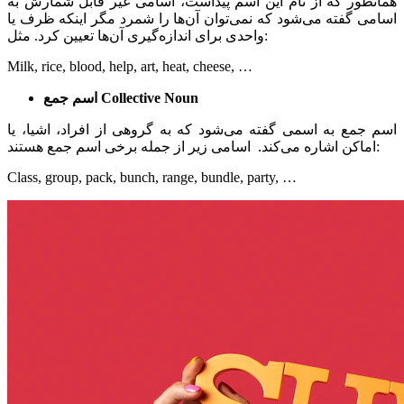
همانطور که از نام این اسم پیداست، اسامی غیر قابل شمارش به
اسامی گفته می‌شود که نمی‌توان آن‌ها را شمرد مگر اینکه ظرف یا
واحدی برای اندازه‌گیری آن‌ها تعیین کرد. مثل:
Milk, rice, blood, help, art, heat, cheese, …
Collective Noun
اسم جمع
اسم جمع به اسمی گفته می‌شود که به گروهی از افراد، اشیا، یا
اماکن اشاره می‌کند. اسامی زیر از جمله برخی اسم جمع هستند:
Class, group, pack, bunch, range, bundle, party, …