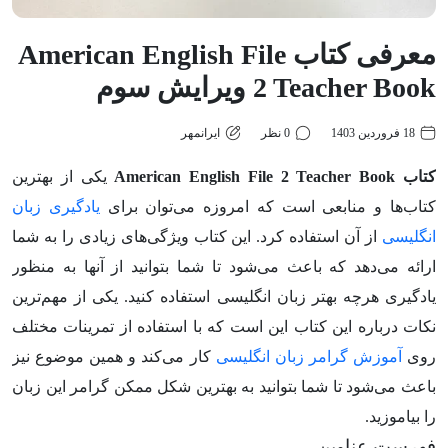
معرفی کتاب American English File
2 Teacher Book ویرایش سوم
18 فروردین 1403
0 نظر
ایرانمهر
کتاب American English File 2 Teacher Book
یکی از بهترین
کتاب‌ها و منابعی است که امروزه می‌توان برای
یادگیری زبان
انگلیسی
از آن استفاده کرد. این کتاب ویژگی‌های زیادی را به شما
ارائه می‌دهد که باعث می‌شود تا شما بتوانید از آنها به منظور
یادگیری هرچه بهتر زبان انگلیسی استفاده کنید. یکی از مهم‌ترین
نکات درباره این کتاب این است که با استفاده از تمرینات مختلف
روی
آموزش گرامر زبان انگلیسی
کار می‌کند و همین موضوع نیز
باعث می‌شود تا شما بتوانید به بهترین شکل ممکن گرامر این زبان
را بیاموزید.
فهرست عناوین