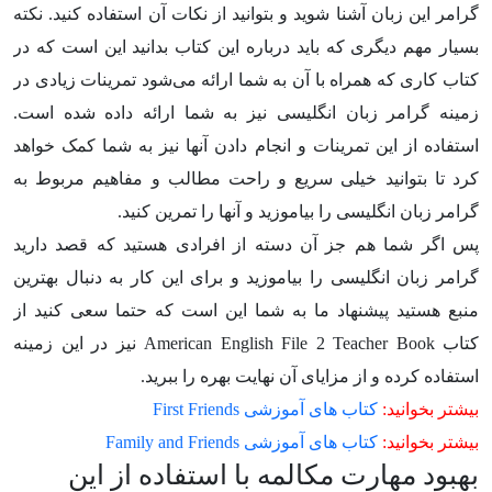
گرامر این زبان آشنا شوید و بتوانید از نکات آن استفاده کنید. نکته
بسیار مهم دیگری که باید درباره این کتاب بدانید این است که در
کتاب کاری که همراه با آن به شما ارائه می‌شود تمرینات زیادی در
زمینه گرامر زبان انگلیسی نیز به شما ارائه داده شده است.
استفاده از این تمرینات و انجام دادن آنها نیز به شما کمک خواهد
کرد تا بتوانید خیلی سریع و راحت مطالب و مفاهیم مربوط به
گرامر زبان انگلیسی را بیاموزید و آنها را تمرین کنید.
پس اگر شما هم جز آن دسته از افرادی هستید که قصد دارید
گرامر زبان انگلیسی را بیاموزید و برای این کار به دنبال بهترین
منبع هستید پیشنهاد ما به شما این است که حتما سعی کنید از
کتاب American English File 2 Teacher Book نیز در این زمینه
استفاده کرده و از مزایای آن نهایت بهره را ببرید.
بیشتر بخوانید:
کتاب های آموزشی First Friends
بیشتر بخوانید:
کتاب های آموزشی Family and Friends
بهبود مهارت مکالمه با استفاده از این