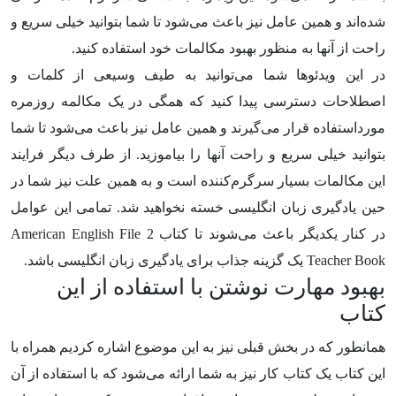
شده‌اند و همین عامل نیز باعث می‌شود تا شما بتوانید خیلی سریع و
راحت از آنها به منظور بهبود مکالمات خود استفاده کنید.
در این ویدئوها شما می‌توانید به طیف وسیعی از کلمات و
اصطلاحات دسترسی پیدا کنید که همگی در یک مکالمه روزمره
مورداستفاده قرار می‌گیرند و همین عامل نیز باعث می‌شود تا شما
بتوانید خیلی سریع و راحت آنها را بیاموزید. از طرف دیگر فرایند
این مکالمات بسیار سرگرم‌کننده است و به همین علت نیز شما در
حین یادگیری زبان انگلیسی خسته نخواهید شد. تمامی این عوامل
در کنار یکدیگر باعث می‌شوند تا کتاب American English File 2
Teacher Book یک گزینه جذاب برای یادگیری زبان انگلیسی باشد.
بهبود مهارت نوشتن با استفاده از این
کتاب
همانطور که در بخش قبلی نیز به این موضوع اشاره کردیم همراه با
این کتاب یک کتاب کار نیز به شما ارائه می‌شود که با استفاده از آن