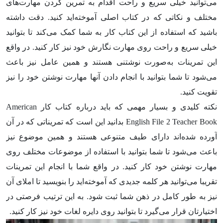
می‌توانید خیلی سریع و راحت اقدام به تمرین کردن مهارت‌های
مختلف و نکاتی که در کتاب اصلی آموخته‌اید کنید. دقت داشته
باشید که استفاده از این کتاب کار به شما کمک می‌کند تا بتوانید
خیلی سریع و راحت روی مهارت نگارش خود نیز کار کنید. در واقع
این تمرینات به‌صورت نوشتنی هستند و همین عامل نیز باعث
می‌شود تا شما بتوانید با انجام دادن آنها مهارت نوشتن خود را نیز
تقویت کنید.
نکته کلیدی و بسیار مهمی که باید درباره کتاب کار American
English File 2 Teacher Book بدانید این است که تمریناتی که در آن
آورده شده‌اند دارای طیف متنوعی هستند و همین موضوع نیز
باعث می‌شود تا شما بتوانید با استفاده از موضوعات مختلف روی
مهارت نوشتن خود کار کنید. در واقع شما با انجام این تمرینات
تقریبا می‌توانید هر کلمه جدیدی که آموخته‌اید را بنویسید تا املای آن
نیز به طور کامل در ذهن شما ثبت شود. به این ترتیب فرصتی در
اختیارتان قرار می‌گیرد تا بتوانید روی دایره لغات خود نیز کار کنید.