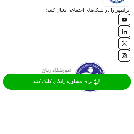
ایرانمهر را در شبکه‌های اجتماعی دنبال کنید:
برای مشاوره رایگان کلیک کنید
موسسه زبان ایرانمهر با سابقه‌ 20 ساله، جزء قدیمی ترین
آموزشگاه های زبان ایران در زمینه آموزش زبان های روز دنیا
(انگلیسی، فرانسه، آلمانی، اسپانیایی، ترکی و ...)
مشاهده همه