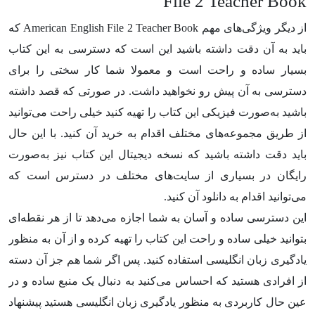
File 2 Teacher Book
از دیگر ویژگی‌های مهم American English File 2 Teacher Book که
باید به آن دقت داشته باشید این است که دسترسی به این کتاب
بسیار ساده و راحت است و معمولا شما کار سختی را برای
دسترسی به آن پیش رو نخواهید داشت. در صورتی که قصد داشته
باشید به‌صورت فیزیکی این کتاب را تهیه کنید خیلی راحت می‌توانید
از طریق مجموعه‌های مختلف اقدام به خرید آن کنید. با این حال
باید دقت داشته باشید که نسخه دیجیتال این کتاب نیز به‌صورت
رایگان در بسیاری از سایت‌های مختلف در دسترس است که
می‌توانید اقدام به دانلود آن کنید.
این دسترسی ساده و آسان به شما اجازه می‌دهد تا از هر نقطه‌ای
بتوانید خیلی ساده و راحت این کتاب را تهیه کرده و از آن به منظور
یادگیری زبان انگلیسی استفاده کنید. پس اگر شما هم جز آن دسته
از افرادی هستید که احساس می‌کنید به دنبال یک منبع ساده و در
عین حال کاربردی به منظور یادگیری زبان انگلیسی هستید پیشنهاد