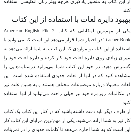
از این کتاب به منظور یادگیری هرچه بهتر زبان انگلیسی استفاده
کنند.
بهبود دایره لغات با استفاده از این کتاب
یکی از مهم‌ترین امکاناتی که کتاب American English File 2
Teacher Book در اختیار شما قرار می‌دهد این است که می‌توانید با
استفاده از این کتاب و مواردی که این کتاب به شما ارائه می‌دهد به
میزان زیادی روی دایره لغات خود کار کرده و دایره لغات خود را
گسترش دهید. در خود این کتاب شما می‌توانید درسنامه‌هایی را
مشاهده کنید که در آنها از لغات جدیدی استفاده شده است. این
لغات معمولا درباره موضوعات مختلف هستند و به همین علت نیز
در مکالمات روزمره خود نیز خیلی راحت می‌توانید از آنها استفاده
کنید.
از طرف دیگر باید دقت داشته باشید که در کنار این کتاب یک کتاب
کار نیز به شما ارائه می‌شود. یکی از مهم‌ترین مزایای این کتاب کار
این است که به شما اجازه می‌دهد تا کلمات جدیدی را در تمرینات