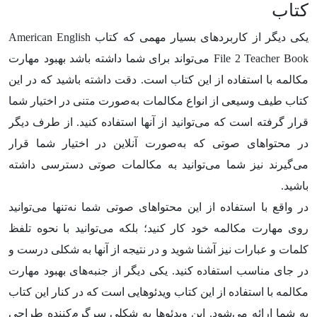
کتاب
یکی دیگر از کاربردهای بسیار مهمی که کتاب American English
File 2 Teacher Book می‌تواند برای شما داشته باشد بهبود مهارت
مکالمه با استفاده از این کتاب است. دقت داشته باشید که در این
کتاب طیف وسیعی از انواع مکالمات به‌صورت متنی در اختیار شما
قرار گرفته است که می‌توانید از آنها استفاده کنید. از طرف دیگر
در محتواهای صوتی که به‌صورت آنلاین در اختیار شما قرار
می‌گیرند نیز شما می‌توانید به مکالمات صوتی دسترسی داشته
باشید.
در واقع با استفاده از این محتواهای صوتی شما نه‌تنها می‌توانید
روی مهارت مکالمه خود کار کنید؛ بلکه می‌توانید با نحوه تلفظ
کلمات و عبارات نیز آشنا شوید و در نتیجه از آنها به شکلی درست و
در جای مناسب استفاده کنید. یکی دیگر از جنبه‌های بهبود مهارت
مکالمه با استفاده از این کتاب ویدئوهایی است که در کنار این کتاب
به شما ارائه می‌شود. این ویدئوها به شکلی سرگرم‌کننده طراحی