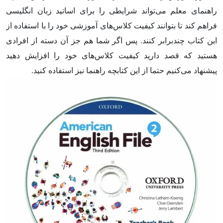
راهنمای معلم می‌تواند شرایطی را برای اساتید زبان انگلیسی
فراهم کند تا بتوانند کیفیت کلاس‌های آموزشی خود را با استفاده از
این کتاب چندبرابر کنند. پس اگر شما هم جز آن دسته از افرادی
هستید که قصد دارید کیفیت کلاس‌های خود را افزایش دهید
پیشنهاد می‌کنیم حتما از این کتابچه راهنما نیز استفاده کنید.