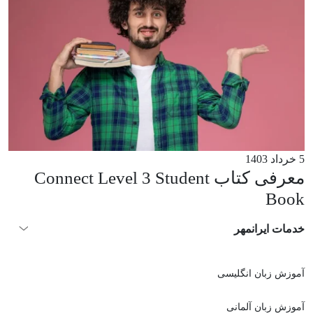
5 خرداد 1403
معرفی کتاب Connect Level 3 Student
Book
خدمات ایرانمهر
آموزش زبان انگلیسی
آموزش زبان آلمانی