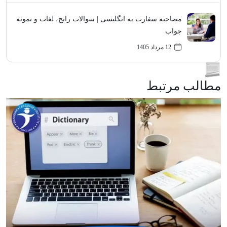
مصاحبه سفارت به انگلیسی | سوالات رایج، لغات و نمونه
جواب
12 مرداد 1405
مطالب مرتبط