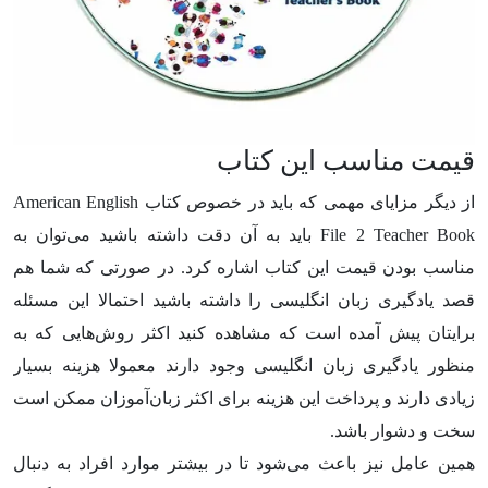
قیمت مناسب این کتاب
از دیگر مزایای مهمی که باید در خصوص کتاب American English
File 2 Teacher Book باید به آن دقت داشته باشید می‌توان به
مناسب بودن قیمت این کتاب اشاره کرد. در صورتی که شما هم
قصد یادگیری زبان انگلیسی را داشته باشید احتمالا این مسئله
برایتان پیش آمده است که مشاهده کنید اکثر روش‌هایی که به
منظور یادگیری زبان انگلیسی وجود دارند معمولا هزینه بسیار
زیادی دارند و پرداخت این هزینه برای اکثر زبان‌آموزان ممکن است
سخت و دشوار باشد.
همین عامل نیز باعث می‌شود تا در بیشتر موارد افراد به دنبال