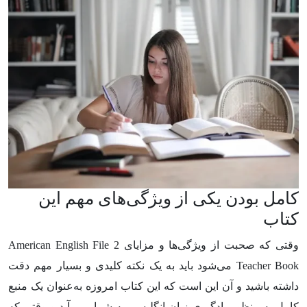
کامل بودن یکی از ویژگی‌های مهم این
کتاب
وقتی که صحبت از ویژگی‌ها و مزایای American English File 2
Teacher Book می‌شود باید به یک نکته کلیدی و بسیار مهم دقت
داشته باشید و آن این است که این کتاب امروزه به‌عنوان یک منبع
کامل به منظور یادگیری زبان انگلیسی به شمار می‌آید و وقتی که