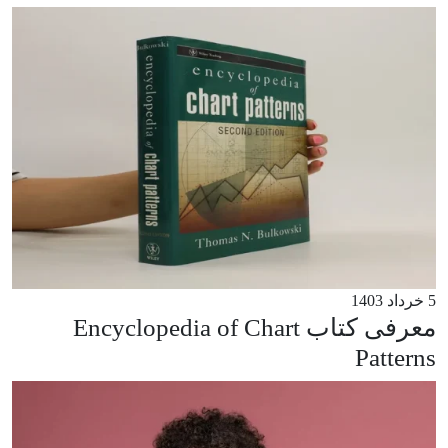
5 خرداد 1403
معرفی کتاب Encyclopedia of Chart
Patterns