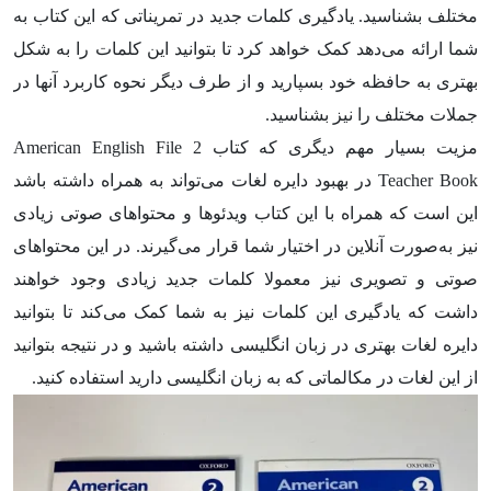
مختلف بشناسید. یادگیری کلمات جدید در تمریناتی که این کتاب به
شما ارائه می‌دهد کمک خواهد کرد تا بتوانید این کلمات را به شکل
بهتری به حافظه خود بسپارید و از طرف دیگر نحوه کاربرد آنها در
جملات مختلف را نیز بشناسید.
مزیت بسیار مهم دیگری که کتاب American English File 2
Teacher Book در بهبود دایره لغات می‌تواند به همراه داشته باشد
این است که همراه با این کتاب ویدئوها و محتواهای صوتی زیادی
نیز به‌صورت آنلاین در اختیار شما قرار می‌گیرند. در این محتواهای
صوتی و تصویری نیز معمولا کلمات جدید زیادی وجود خواهند
داشت که یادگیری این کلمات نیز به شما کمک می‌کند تا بتوانید
دایره لغات بهتری در زبان انگلیسی داشته باشید و در نتیجه بتوانید
از این لغات در مکالماتی که به زبان انگلیسی دارید استفاده کنید.