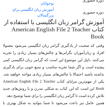
دوره حضوری
نوجوانان
آموزش زبان انگلیسی برای
دوره حضوری
بزرگسالان
آموزش گرامر زبان انگلیسی با استفاده از
کتاب American English File 2 Teacher
Book
وقتی که صحبت از یادگیری گرامر زبان انگلیسی می‌شود معمولا
افراد و زبان‌آموزان نگرانی‌ها و چالش‌های بسیار زیادی را تجربه
می‌کنند. دلیل این موضوع این است که گرامر زبان انگلیسی کمی
پیچیده است و اگر شما تجربه مناسب و منبع خوبی برای یادگیری
نداشته باشید احتمالا با چالش‌های بسیار زیادی مواجه خواهید شد.
یکی از مهم‌ترین مزایای کتاب American English File 2 Teacher
Book این است که این کتاب به شکلی مدرن و با روش‌های جدید
تلاش کرده است تا گرامر زبان انگلیسی را برای شما توضیح دهد.
همین عامل نیز باعث می‌شود تا شما بتوانید به شکل بهتری با