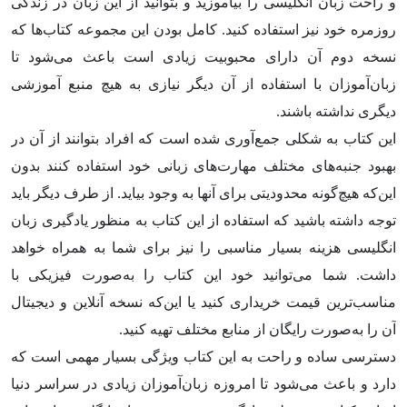
و راحت زبان انگلیسی را بیاموزید و بتوانید از این زبان در زندگی
روزمره خود نیز استفاده کنید. کامل بودن این مجموعه کتاب‌ها که
نسخه دوم آن دارای محبوبیت زیادی است باعث می‌شود تا
زبان‌آموزان با استفاده از آن دیگر نیازی به هیچ منبع آموزشی
دیگری نداشته باشند.
این کتاب به شکلی جمع‌آوری شده است که افراد بتوانند از آن در
بهبود جنبه‌های مختلف مهارت‌های زبانی خود استفاده کنند بدون
این‌که هیچ‌گونه محدودیتی برای آنها به وجود بیاید. از طرف دیگر باید
توجه داشته باشید که استفاده از این کتاب به منظور یادگیری زبان
انگلیسی هزینه بسیار مناسبی را نیز برای شما به همراه خواهد
داشت. شما می‌توانید خود این کتاب را به‌صورت فیزیکی با
مناسب‌ترین قیمت خریداری کنید یا این‌که نسخه آنلاین و دیجیتال
آن را به‌صورت رایگان از منابع مختلف تهیه کنید.
دسترسی ساده و راحت به این کتاب ویژگی بسیار مهمی است که
دارد و باعث می‌شود تا امروزه زبان‌آموزان زیادی در سراسر دنیا