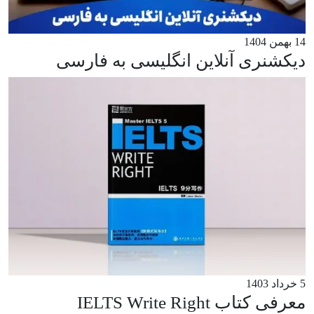
14 بهمن 1404
دیکشنری آنلاین انگلیسی به فارسی
5 خرداد 1403
معرفی کتاب IELTS Write Right