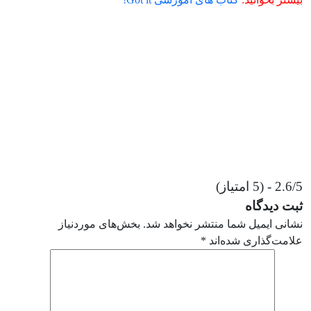
2.6/5 - (5 امتیاز)
ثبت دیدگاه
نشانی ایمیل شما منتشر نخواهد شد.
بخش‌های موردنیاز
علامت‌گذاری شده‌اند
*