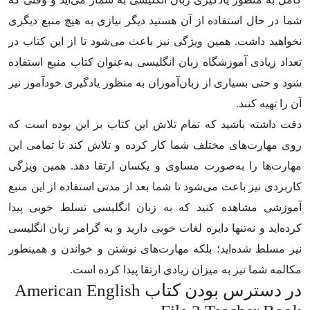
شما در حال استفاده از آن هستید دیگر نیازی به هیچ منبع دیگری
نخواهید داشت. همین ویژگی نیز باعث می‌شود تا از این کتاب در
تعداد زیادی آموزشگاه زبان انگلیسی به‌عنوان کتاب منبع استفاده
شود و حتی بسیاری از زبان‌آموزان به منظور یادگیری خودآموز نیز
آن را تهیه کنند.
دقت داشته باشید که تمام تلاش این کتاب بر این بوده است که
روی مهارت‌های مختلف شما کار کرده و تلاش کند تا تمامی این
مهارت‌ها را به‌صورت مساوی و یکسان ارتقا دهد. همین ویژگی
کاربردی نیز باعث می‌شود تا شما بعد از مدتی استفاده از این منبع
آموزشی مشاهده کنید که به زبان انگلیسی تسلط خوبی پیدا
کرده‌اید و نه‌تنها دایره لغات خوبی دارید و به گرامر زبان انگلیسی
نیز مسلط شده‌اید؛ بلکه مهارت‌های نوشتن و خواندن و همینطور
مکالمه شما نیز به میزان زیادی ارتقا پیدا کرده است.
در دسترس بودن کتاب American English