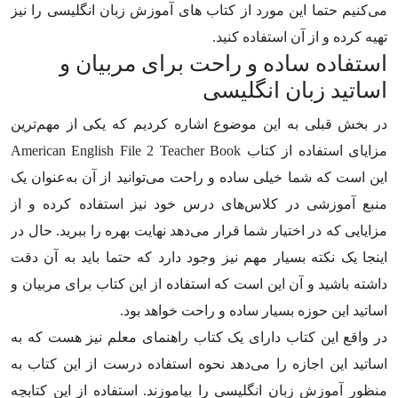
می‌کنیم حتما این مورد از کتاب های آموزش زبان انگلیسی را نیز
تهیه کرده و از آن استفاده کنید.
استفاده ساده و راحت برای مربیان و
اساتید زبان انگلیسی
در بخش قبلی به این موضوع اشاره کردیم که یکی از مهم‌ترین
مزایای استفاده از کتاب American English File 2 Teacher Book
این است که شما خیلی ساده و راحت می‌توانید از آن به‌عنوان یک
منبع آموزشی در کلاس‌های درس خود نیز استفاده کرده و از
مزایایی که در اختیار شما قرار می‌دهد نهایت بهره را ببرید. حال در
اینجا یک نکته بسیار مهم نیز وجود دارد که حتما باید به آن دقت
داشته باشید و آن این است که استفاده از این کتاب برای مربیان و
اساتید این حوزه بسیار ساده و راحت خواهد بود.
در واقع این کتاب دارای یک کتاب راهنمای معلم نیز هست که به
اساتید این اجازه را می‌دهد نحوه استفاده درست از این کتاب به
منظور آموزش زبان انگلیسی را بیاموزند. استفاده از این کتابچه