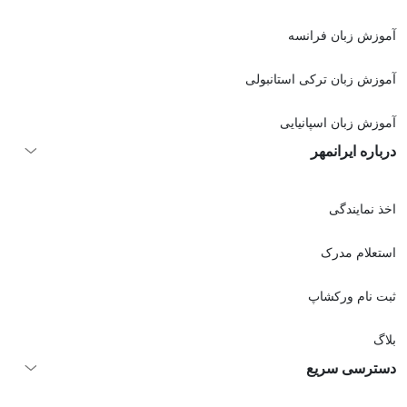
آموزش زبان فرانسه
آموزش زبان ترکی استانبولی
آموزش زبان اسپانیایی
درباره ایرانمهر
اخذ نمايندگی
استعلام مدرک
ثبت نام ورکشاپ
بلاگ
دسترسی سریع