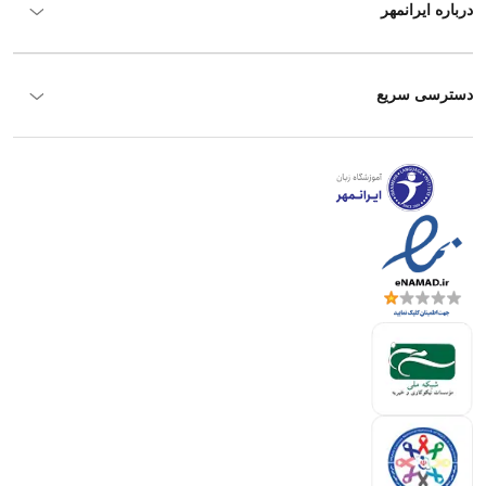
درباره ایرانمهر
دسترسی سریع