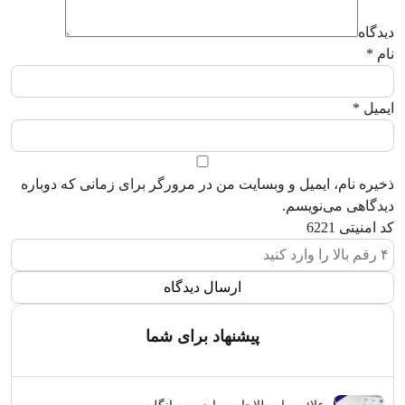
دیدگاه
نام
*
ایمیل
*
ذخیره نام، ایمیل و وبسایت من در مرورگر برای زمانی که دوباره
دیدگاهی می‌نویسم.
کد امنیتی
6221
پیشنهاد برای شما