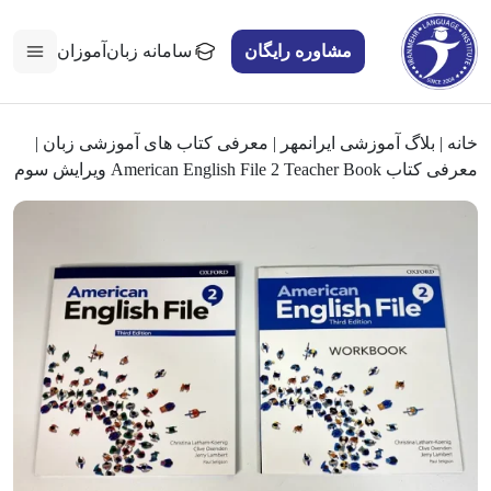
مشاوره رایگان
سامانه زبان‌آموزان
خانه
|
بلاگ آموزشی ایرانمهر
|
معرفی کتاب های آموزشی زبان
|
معرفی کتاب American English File 2 Teacher Book ویرایش سوم