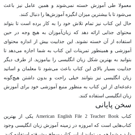
معمولا طی آموزش خسته نمی‌شوند و همین عامل نیز باعث
می‌شود تا با بیشترین میزان انگیزه آموزش‌ها را دنبال کنند.
حال این کتاب نیز تمام تلاش خود را به کار برده است تا بتواند
محتوای جذابی ارائه دهد که زبان‌آموزان به هیچ وجه در حین
استفاده از آن خسته نشوند. این جذابیت بیش از اندازه محتوای
آموزشی و همینطور تمرینات این کتاب به شما اجازه می‌دهد تا
بتوانید به بهترین شکل زبان انگلیسی را بیاموزید. از طرف دیگر
جذابیت بسیار بالای این کتاب باعث می‌شود تا معلمان و اساتید
زبان انگلیسی نیز بتوانند خیلی راحت و بدون داشتن هیچ‌گونه
دغدغه‌ای از این کتاب به منظور منبع آموزشی خود برای آموزش
زبان انگلیسی استفاده کنند.
سخن پایانی
کتاب American English File 2 Teacher Book یکی از بهترین
کتاب‌هایی است که امروزه در زمینه آموزش زبان انگلیسی وجود
دارد و شما هم می‌توانید از این کتاب سطح پیشرفته استفاده کنید.