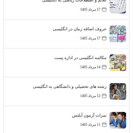
علائم و اصطلاحات ریاضی به انگلیسی
17 مرداد 1405
حروف اضافه زمان در انگلیسی
17 مرداد 1405
مکالمه انگلیسی در اداره پست
14 مرداد 1405
رشته های تحصیلی و دانشگاهی به انگلیسی
12 مرداد 1405
نمرات آزمون آیلتس
11 مرداد 1405