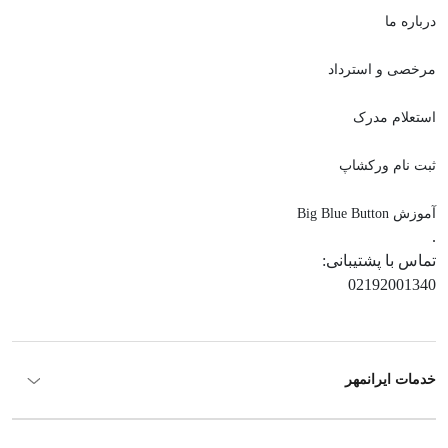
درباره ما
مرخصی و استرداد
استعلام مدرک
ثبت نام ورکشاپ
آموزش Big Blue Button
.
تماس با پشتیبانی:
02192001340
خدمات ایرانمهر