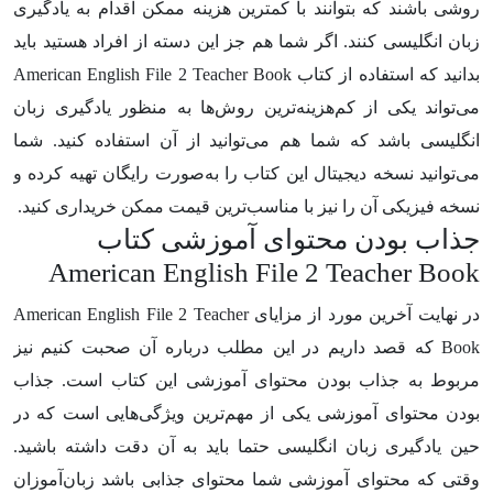
روشی باشند که بتوانند با کمترین هزینه ممکن اقدام به یادگیری
زبان انگلیسی کنند. اگر شما هم جز این دسته از افراد هستید باید
بدانید که استفاده از کتاب American English File 2 Teacher Book
می‌تواند یکی از کم‌هزینه‌ترین روش‌ها به منظور یادگیری زبان
انگلیسی باشد که شما هم می‌توانید از آن استفاده کنید. شما
می‌توانید نسخه دیجیتال این کتاب را به‌صورت رایگان تهیه کرده و
نسخه فیزیکی آن را نیز با مناسب‌ترین قیمت ممکن خریداری کنید.
جذاب بودن محتوای آموزشی کتاب
American English File 2 Teacher Book
در نهایت آخرین مورد از مزایای American English File 2 Teacher
Book که قصد داریم در این مطلب درباره آن صحبت کنیم نیز
مربوط به جذاب بودن محتوای آموزشی این کتاب است. جذاب
بودن محتوای آموزشی یکی از مهم‌ترین ویژگی‌هایی است که در
حین یادگیری زبان انگلیسی حتما باید به آن دقت داشته باشید.
وقتی که محتوای آموزشی شما محتوای جذابی باشد زبان‌آموزان