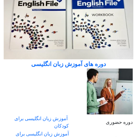
دوره های آموزش زبان انگلیسی
آموزش زبان انگلیسی برای
دوره حضوری
کودکان
آموزش زبان انگلیسی برای