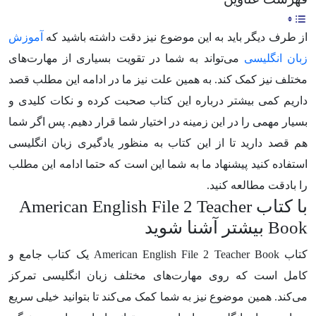
از طرف دیگر باید به این موضوع نیز دقت داشته باشید که
آموزش
زبان انگلیسی
می‌تواند به شما در تقویت بسیاری از مهارت‌های
مختلف نیز کمک کند. به همین علت نیز ما در ادامه این مطلب قصد
داریم کمی بیشتر درباره این کتاب صحبت کرده و نکات کلیدی و
بسیار مهمی را در این زمینه در اختیار شما قرار دهیم. پس اگر شما
هم قصد دارید تا از این کتاب به منظور یادگیری زبان انگلیسی
استفاده کنید پیشنهاد ما به شما این است که حتما ادامه این مطلب
را بادقت مطالعه کنید.
با کتاب American English File 2 Teacher
Book بیشتر آشنا شوید
کتاب American English File 2 Teacher Book یک کتاب جامع و
کامل است که روی مهارت‌های مختلف زبان انگلیسی تمرکز
می‌کند. همین موضوع نیز به شما کمک می‌کند تا بتوانید خیلی سریع