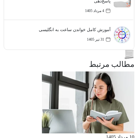
پاسخ‌دهی
4 مرداد 1405
آموزش کامل خواندن ساعت به انگلیسی
31 تیر 1405
مطالب مرتبط
10 مرداد 1405