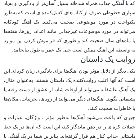
که با آهنگی جذاب همراه شده‌اند بسیار آسان‌تر از یادگیری و به‌یاد
سپاری خطوطی صرف از کتاب‌های کسل‌کننده‌ای است که به‌طور
یکنواخت در مورد موضوعی صحبت می‌کنند. یک آهنگ کودکانه
می‌تواند در مورد موضوعات غیرجذابی مانند اعداد، روزها، هفته‌ها
یا ماه‌های سال صحبت کند و طوری که فراموش کردن این موارد
به واسطه این آهنگ ممکن است حتی یک عمر به‌طول بیانجامد.
روایت یک داستان
یکی دیگر از دلایل مؤثر بودن آهنگ‌ها برای یادگیری زبان کره‌ای این
است که آنها اغلب روایت‌کننده یک داستان هستند. به‌عنوان مثال،
یک آهنگ عاشقانه می‌تواند از اوقات شاد، از عشق از دست رفته یا
پشیمانی بگوید. آهنگ‌های دیگر می‌توانند از رویاها، تجربیات، مکان‌ها
یا خاطرات صحبت کنند.
چیزی که باعث می‌شود آهنگ‌ها به‌طور مؤثر ، واژگان، عبارات و
جملات کره‌ای را در ذهن ماندگار کند، این است که آن‌ها در یک خط
داستانی جذاب کنار هم قرار گرفته‌اند. بنابراین شما در یک آهنگ، با