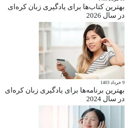
بهترین کتاب‌ها برای یادگیری زبان کره‌ای
در سال 2026
9 خرداد 1403
بهترین برنامه‌ها برای یادگیری زبان کره‌ای
در سال 2024