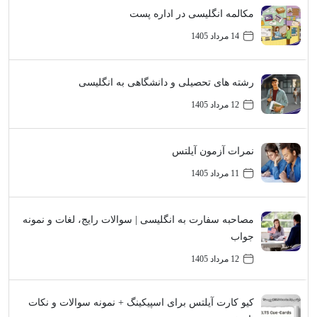
مکالمه انگلیسی در اداره پست
14 مرداد 1405
رشته های تحصیلی و دانشگاهی به انگلیسی
12 مرداد 1405
نمرات آزمون آیلتس
11 مرداد 1405
مصاحبه سفارت به انگلیسی | سوالات رایج، لغات و نمونه
جواب
12 مرداد 1405
کیو کارت آیلتس برای اسپیکینگ + نمونه سوالات و نکات