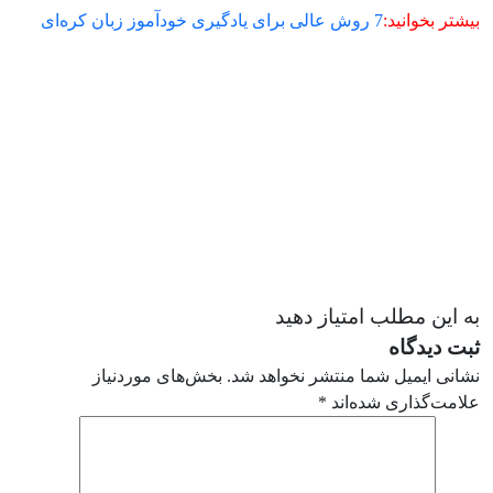
بیشتر بخوانید:
7 روش عالی برای یادگیری خودآموز زبان کره‌ای
به این مطلب امتیاز دهید
ثبت دیدگاه
نشانی ایمیل شما منتشر نخواهد شد.
بخش‌های موردنیاز
علامت‌گذاری شده‌اند
*