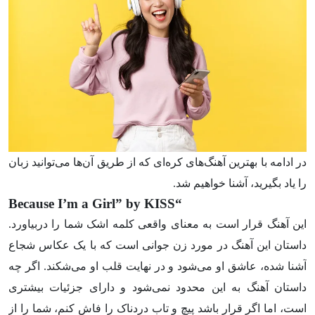
در ادامه با بهترین آهنگ‌های کره‌ای که از طریق آن‌ها می‌توانید زبان
را یاد بگیرید، آشنا خواهیم شد.
“Because I’m a Girl” by KISS
این آهنگ قرار است به معنای واقعی کلمه اشک شما را دربیاورد.
داستان این آهنگ در مورد زن جوانی است که با یک عکاس شجاع
آشنا شده، عاشق او می‌شود و در نهایت قلب او می‌شکند. اگر چه
داستان آهنگ به این محدود نمی‌شود و دارای جزئیات بیشتری
است، اما اگر قرار باشد پیچ و تاب دردناک را فاش کنم، شما را از