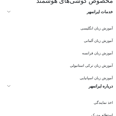
مخصوص گوشی‌های هوشمند
خدمات ایرانمهر
آموزش زبان انگلیسی
آموزش زبان آلمانی
آموزش زبان فرانسه
آموزش زبان ترکی استانبولی
آموزش زبان اسپانیایی
درباره ایرانمهر
اخذ نمايندگی
استعلام مدرک