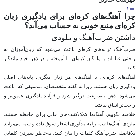
چرا آهنگ‌های کره‌ای برای یادگیری زبان
کره‌ای منبع خوبی به حساب می‌آید؟
داشتن ضرب‌آهنگ و ملودی
ضرب‌آهنگ ترانه‌های کره‌ای باعث می‌شود که زبان‌آموزان به
راحتی عبارات و واژگان کره‌ای را آموخته و در ذهن خود ماندگار
کنند.
آهنگ‌های کره‌ای، یا آهنگ‌های هر زبان دیگری، پایه‌های اصلی
یادگیری زبان هستند، زیرا به گفته متخصصان، موسیقی که باعث
می‌شود ذهن به‌سرعت درگیر شود و فرآیند یادگیری عمیق‌تر و
راحت‌تر اتفاق بیافتد.
خلاصه بگوییم، آهنگ‌ها کمک‌کننده‌های عالی برای حافظه هستند.
ملودی آهنگ‌ها شما را به یادآوری اشعار سوق داده و شما می‌توانید
بلافاصله ضرب‌آهنگ کلمات را بیان کنید. به‌خاطر سپردن کلماتی