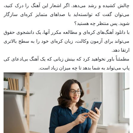
چالش کشیده و رشد می‌دهد. اگر اشعار این آهنگ را درک کنید،
می‌توان گفت که توانسته‌اید با صداهای متمایز کره‌ای سازگار
شوید. پس منتظر چه هستید؟
با دانلود آهنگ‌های کره‌ای و مطالعه مکرر آنها، یک دانشجوی حقوق
می‌تواند برای آزمون وکالت، زبان کره‌ای خود را به سطح بالاتری
ارتقا دهد.
مطمئناً باور نخواهید کرد که بینش زبانی که یک آهنگ بی‌ادعای کی
پاپ می‌تواند به شما بدهد تا چه میزان زیاد است.