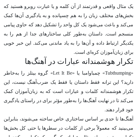
یک مثال واقعی و قدرتمند از آن کلمه و یا عبارت روبرو هستید که
بخش‌های مختلف زبان را به هم چسپانده و به یادگیری آن‌ها کمک
می‌کند و باعث می‌شود یک کل واحد را تشکیل دهد که حاوی پیامی
منسجم است. داستان به‌طور کلی ساختارهای جدا از هم را به
یکدیگر ارتباط داده و آن‌ها را به یاد ماندنی می‌کند. این خبر خوبی
برای زبان‌آموزان کره‌ای است.
تکرار هوشمندانه عبارات در آهنگ‌ها
«Tubthumping» چمباوامبا یا «Let It Be» گروه بیتلز را به‌خاطر
دارید؟ این ترانه فقط داستان یا فقط یک ضرب‌آهنگ نیست، این
تکرار هوشمندانه کلمات و عبارات است که به زبان‌آموزان کمک
می‌کند تا در نهایت آهنگ‌ها را به‌طور مؤثر برای در راستای یادگیری
خود قرار دهند.
آهنگ‌ها تا حدی بر اساس ساختاری خاص ساخته می‌شوند، بنابراین
می‌بینید که معمولاً برخی از کلمات در سطرها یا حتی کل بخش‌ها