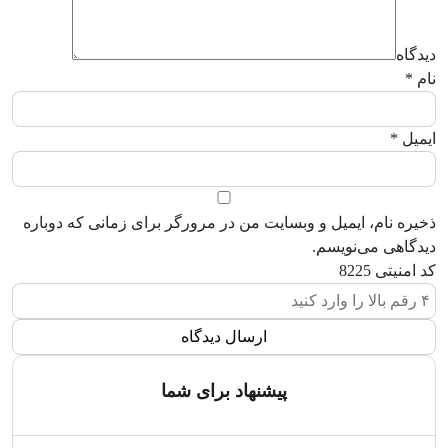
دیدگاه
نام
*
ایمیل
*
ذخیره نام، ایمیل و وبسایت من در مرورگر برای زمانی که دوباره
دیدگاهی می‌نویسم.
کد امنیتی
8225
پیشنهاد برای شما