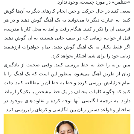
«جنتلمن» در مورد چیست، وجود ندارد.
سعی کنید در حال حرکت و حین انجام کارهای دیگر به آن‌ها گوش
کنید. به عبارت دیگر تا می‌توانید به یک آهنگ گوش دهید و در هر
فرصتی آن را تکرار کنید. هنگام رفت و آمد به محل کار یا مدرسه،
قبل از خواب، زمانی که در صف جایی هستید، به آن گوش دهید.
اگر فقط یکبار به یک آهنگ گوش دهید، تمام جواهرات ارزشمند
زبانی خود را برای شما آشکار نخواهد کرد.
متن ترانه را خط به خط بررسی کنید. وقتی صحبت از یادگیری
زبان از طریق آهنگ می‌شود، منظور این است که یک آهنگ را با
تمام جزئیاتش بررسی کرده و خط به خط آن را مطالعه کنید. دقت
کنید که چگونه کلمات مختلف در یک خط مشخص با یکدیگر ارتباط
دارند. به ترجمه انگلیسی آنها توجه کرده و تفاوت‌های موجود در
ساختار و قواعد دستور زبان بین انگلیسی و کره‌ای را بررسی کنید.