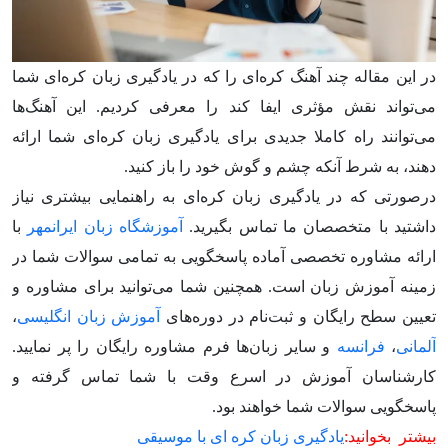
در این مقاله چند آهنگ کره‌ای را که در یادگیری زبان کره‌ای شما
می‌تواند نقش مؤثری ایفا کند را معرفی کردیم. این آهنگ‌ها
می‌توانند راه کاملا جدیدی برای یادگیری زبان کره‌ای شما ارائه
دهند، به شرط آنکه چشم و گوش خود را باز کنید.
درصورتی که در یادگیری زبان کره‌ای به راهنمایی بیشتری نیاز
داشتید با متخصصان ما تماس بگیرید.
آموزشگاه زبان ایرانمهر
با
ارائه مشاوره تخصصی آماده پاسخگویی به تمامی سوالات شما در
زمینه آموزش زبان است. همچنین شما می‌توانید برای مشاوره و
تعیین سطح رایگان و ثبت‌نام در دوره‌های
آموزش زبان انگلیسی
،
آلمانی
،
فرانسه
و سایر زبان‌ها فرم مشاوره رایگان را پر نمایید.
کارشناسان آموزش در اسرع وقت با شما تماس گرفته و
پاسخگویی سوالات شما خواهند بود.
بیشتر بخوانید:
یادگیری زبان کره ‌ای با موسیقی