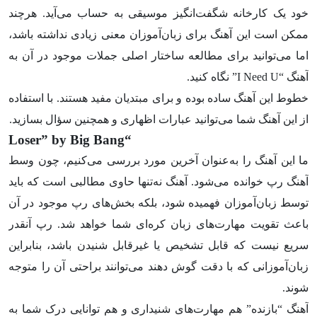
خود یک کارخانه شگفت‌انگیز موسیقی به حساب می‌آید. هرچند
ممکن است این آهنگ برای زبان‌آموزان معنی زیادی نداشته باشد،
اما می‌توانید برای مطالعه ساختار اصلی جملات موجود در آن به
آهنگ “I Need U” نگاه کنید.
خطوط این آهنگ ساده بوده و برای مبتدیان مفید هستند. با استفاده
از این آهنگ شما می‌توانید عبارات اظهاری و همچنین سؤال بسازید.
“Loser” by Big Bang
ما این آهنگ را به‌عنوان آخرین مورد بررسی می‌کنیم، چون وسط
آهنگ رپ خوانده می‌شود. آهنگ نه‌تنها حاوی مطالبی است که باید
توسط زبان‌آموزان فهمیده شود، بلکه بخش‌های رپ موجود در آن
باعث تقویت مهارت‌های زبان کره‌ای شما خواهد شد. رپ آنقدر
سریع نیست که قابل تشخیص یا غیرقابل شنیدن باشد، بنابراین
زبان‌آموزانی که با دقت گوش دهند می‌توانند براحتی آن را متوجه
شوند.
آهنگ “بازنده” هم مهارت‌های شنیداری و هم توانایی درک شما به