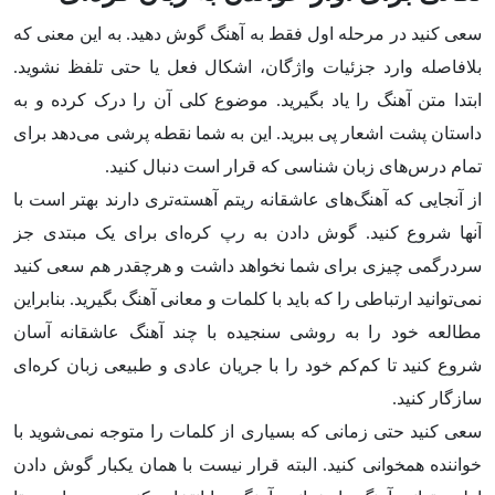
سعی کنید در مرحله اول فقط به آهنگ گوش دهید. به این معنی که
بلافاصله وارد جزئیات واژگان، اشکال فعل یا حتی تلفظ نشوید.
ابتدا متن آهنگ را یاد بگیرید. موضوع کلی آن را درک کرده و به
داستان پشت اشعار پی ببرید. این به شما نقطه پرشی می‌دهد برای
تمام درس‌های زبان شناسی که قرار است دنبال کنید.
از آنجایی که آهنگ‌های عاشقانه ریتم آهسته‌تری دارند بهتر است با
آنها شروع کنید. گوش دادن به رپ کره‌ای برای یک مبتدی جز
سردرگمی چیزی برای شما نخواهد داشت و هرچقدر هم سعی کنید
نمی‌توانید ارتباطی را که باید با کلمات و معانی آهنگ بگیرید. بنابراین
مطالعه خود را به روشی سنجیده با چند آهنگ عاشقانه آسان
شروع کنید تا کم‌کم خود را با جریان عادی و طبیعی زبان کره‌ای
سازگار کنید.
سعی کنید حتی زمانی که بسیاری از کلمات را متوجه نمی‌شوید با
خواننده همخوانی کنید. البته قرار نیست با همان یکبار گوش دادن