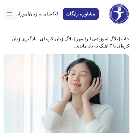
مشاوره رایگان
سامانه زبان‌آموزان
خانه
|
بلاگ آموزشی ایرانمهر
|
بلاگ زبان کره ای
|
یادگیری زبان
کره‌ای با 7 آهنگ به یاد ماندنی