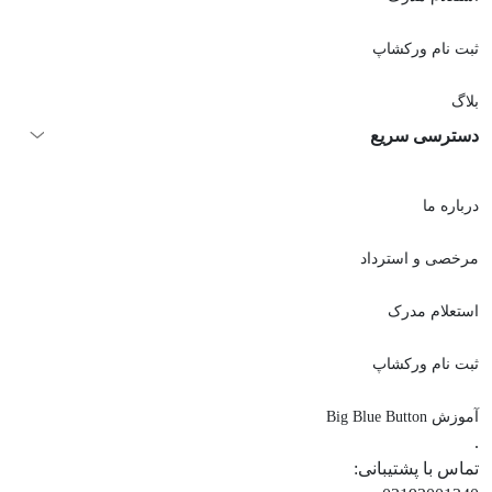
ثبت نام ورکشاپ
بلاگ
دسترسی سریع
درباره ما
مرخصی و استرداد
استعلام مدرک
ثبت نام ورکشاپ
آموزش Big Blue Button
.
تماس با پشتیبانی: