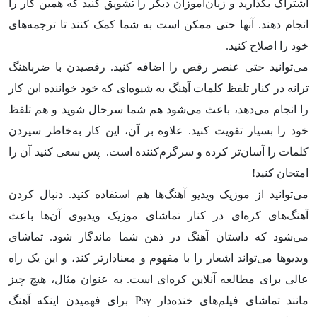
اشتراک بگذارید و زبان‌آموزان دیگر را تشویق کنید که همین کار را
انجام دهند. آنها حتی ممکن است به شما کمک کنند تا ترجمه‌های
خود را اصلاح کنید.
می‌توانید حتی عنصر رقص را اضافه کنید. رقصیدن با ضرباهنگ
ترانه در کنار تلفظ کلمات آهنگ به شیوه‌ای که خود خواننده این کار
را انجام می‌دهد، باعث می‌شود هم شما سرحال شوید و هم تلفظ
خود را بسیار تقویت کنید. علاوه بر آن، این کار به‌خاطر سپردن
کلمات را آسان‌تر کرده و سرگرم‌کننده است. پس سعی کنید آن را
امتحان کنید!
می‌توانید از موزیک ویدیو آهنگ‌ها هم استفاده کنید. دنبال کردن
آهنگ‌های کره‌ای در کنار تماشای موزیک ویدیوی آن‌ها باعث
می‌شود که داستان آهنگ در ذهن شما ماندگار شود. تماشای
ویدیوها می‌تواند اشعار را با مفهوم و معنادارتر کند، و این یک راه
عالی برای مطالعه آنلاین کره‌ای است. به عنوان مثال، هیچ چیز
مانند تماشای فیلم‌های خنده‌دار Psy برای فهمیدن اینکه آهنگ