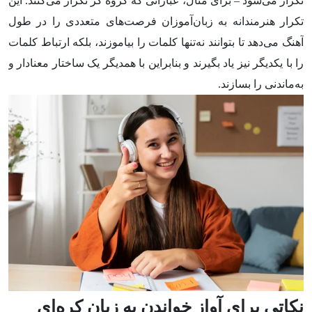
تکرار می‌شود – برای مثال، عباراتی که گروه کر تکرار می‌کنند. این
تکرار هنرمندانه به زبان‌آموزان فرصت‌های متعددی را در طول
آهنگ می‌دهد تا بتوانند نه‌تنها کلمات را بیاموزند، بلکه ارتباط کلمات
را با یکدیگر نیز یاد بگیرند و بنابراین با همدیگر یک ساختار معنادار و
به‌ماندنی را بسازند.
نکاتی برای آواز خواندن به زبان کره‌ای