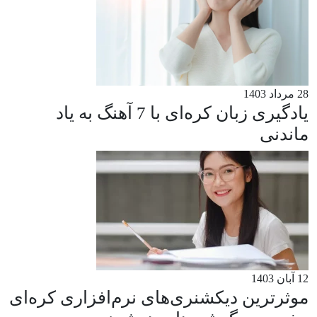
28 مرداد 1403
یادگیری زبان کره‌ای با 7 آهنگ به یاد
ماندنی
12 آبان 1403
موثرترین دیکشنری‌های نرم‌افزاری کره‌ای