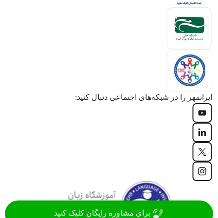
ایرانمهر را در شبکه‌های اجتماعی دنبال کنید:
برای مشاوره رایگان کلیک کنید