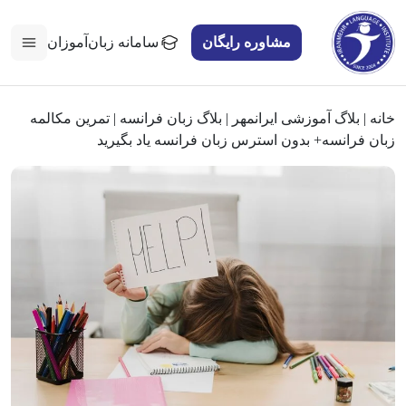
مشاوره رایگان
سامانه زبان‌آموزان
خانه
|
بلاگ آموزشی ایرانمهر
|
بلاگ زبان فرانسه
|
تمرین مکالمه
زبان فرانسه+ بدون استرس زبان فرانسه یاد بگیرید