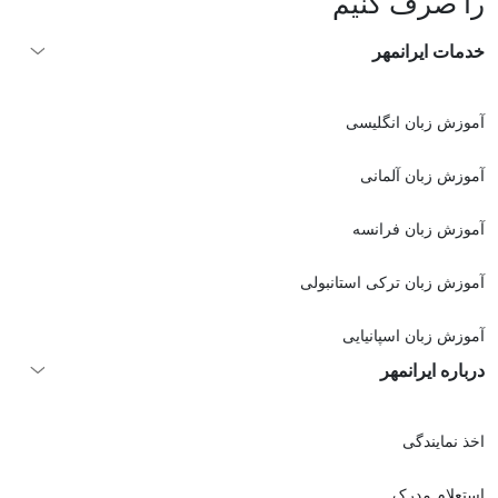
را صرف کنیم
خدمات ایرانمهر
آموزش زبان انگلیسی
آموزش زبان آلمانی
آموزش زبان فرانسه
آموزش زبان ترکی استانبولی
آموزش زبان اسپانیایی
درباره ایرانمهر
اخذ نمايندگی
استعلام مدرک