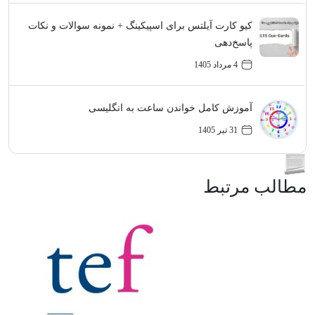
کیو کارت آیلتس برای اسپیکینگ + نمونه سوالات و نکات
پاسخ‌دهی
4 مرداد 1405
آموزش کامل خواندن ساعت به انگلیسی
31 تیر 1405
مطالب مرتبط