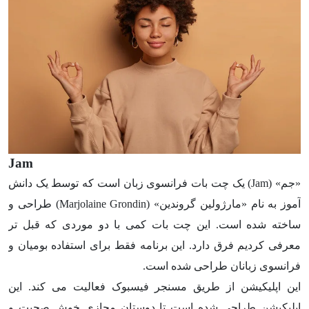
Jam
«جم» (Jam) یک چت بات فرانسوی زبان است که توسط یک دانش
آموز به نام «مارژولین گروندین» (Marjolaine Grondin) طراحی و
ساخته شده است. این چت بات کمی با دو موردی که قبل تر
معرفی کردیم فرق دارد. این برنامه فقط برای استفاده بومیان و
فرانسوی زبانان طراحی شده است.
این اپلیکیشن از طریق مسنجر فیسبوک فعالیت می کند. این
اپلیکیشن طراحی شده است تا دوستان مجازی خوش صحبت و