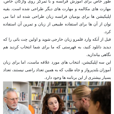
طور خاص برای آموزش فرانسه و با تمرکز روی واژگان خاص،
مهارت های مکالمه و مهارت های دیگر طراحی شده است. بقیه
اپلیکیشن ها برای بومیان فرانسه زبان طراحی شده اند اما می
توان از آن ها برای استفاده طبیعی از زبان و تمرین آن استفاده
کرد.
قبل از آنکه وارد قلمرو زبان خارجی شوید و اولین چت باتی را که
دیدید دانلود کنید، به فهرستی که ما برای شما انتخاب کردید هم
نگاهی بیاندازید.
این سه اپلیکیشن، انتخاب های مورد علاقه ماست، اما برای زبان
آموزان بلندپرواز و جاه طلب که به همین تعداد راضی نیستند، تعداد
بسیار بیشتری از این برنامه ها وجود دارد.