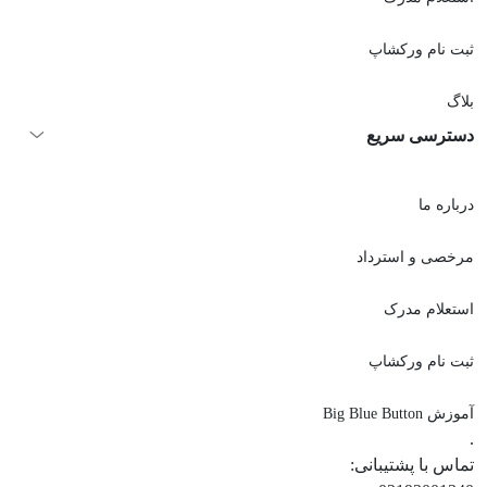
ثبت نام ورکشاپ
بلاگ
دسترسی سریع
درباره ما
مرخصی و استرداد
استعلام مدرک
ثبت نام ورکشاپ
آموزش Big Blue Button
.
تماس با پشتیبانی: