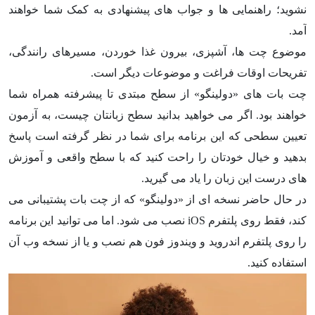
نشوید؛ راهنمایی ها و جواب های پیشنهادی به کمک شما خواهند
آمد.
موضوع چت ها، آشپزی، بیرون غذا خوردن، مسیرهای رانندگی،
تفریحات اوقات فراغت و موضوعات دیگر است.
چت بات های «دولینگو» از سطح مبتدی تا پیشرفته همراه شما
خواهند بود. اگر می خواهید بدانید سطح زبانتان چیست، به آزمون
تعیین سطحی که این برنامه برای شما در نظر گرفته است پاسخ
بدهید و خیال خودتان را راحت کنید که با سطح واقعی و آموزش
های درست این زبان را یاد می گیرید.
در حال حاضر نسخه ای از «دولینگو» که از چت بات پشتیبانی می
کند، فقط روی پلتفرم iOS نصب می شود. اما می توانید این برنامه
را روی پلتفرم اندروید و ویندوز فون هم نصب و یا از نسخه وب آن
استفاده کنید.