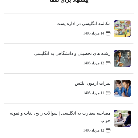
پیشنهاد برای شما
مکالمه انگلیسی در اداره پست
14 مرداد 1405
رشته های تحصیلی و دانشگاهی به انگلیسی
12 مرداد 1405
نمرات آزمون آیلتس
11 مرداد 1405
مصاحبه سفارت به انگلیسی | سوالات رایج، لغات و نمونه
جواب
12 مرداد 1405