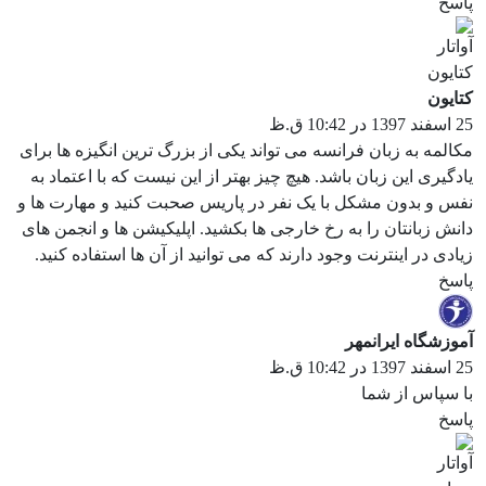
پاسخ
کتایون
25 اسفند 1397 در 10:42 ق.ظ
مکالمه به زبان فرانسه می تواند یکی از بزرگ ترین انگیزه ها برای
یادگیری این زبان باشد. هیچ چیز بهتر از این نیست که با اعتماد به
نفس و بدون مشکل با یک نفر در پاریس صحبت کنید و مهارت ها و
دانش زبانتان را به رخ خارجی ها بکشید. اپلیکیشن ها و انجمن های
زیادی در اینترنت وجود دارند که می توانید از آن ها استفاده کنید.
پاسخ
آموزشگاه ایرانمهر
25 اسفند 1397 در 10:42 ق.ظ
با سپاس از شما
پاسخ