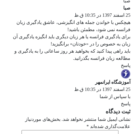
صبا
25 اسفند 1397 در 10:35 ق.ظ
هیچکس با خواندن جمله های انگیزشی، عاشق یادگیری زبان
فرانسه نمی شود، مطمئن باشید!
برای یادگیری فرانسه یا هر زبان دیگری باید انگیزه یادگیری آن
زبان به خصوص را در «خودتان» برانگیزید!
باید راهی پیدا کنید که بخواهید هر روز ساعاتی را به یادگیری و
مطالعه زبان فرانسه بگذرانید.
پاسخ
آموزشگاه ایرانمهر
25 اسفند 1397 در 10:35 ق.ظ
با سپاس از شما
پاسخ
ثبت دیدگاه
نشانی ایمیل شما منتشر نخواهد شد.
بخش‌های موردنیاز
علامت‌گذاری شده‌اند
*