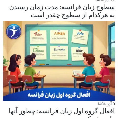
سطوح زبان فرانسه: مدت زمان رسیدن
به هرکدام از سطوح چقدر است
9 آذر 1404
افعال گروه اول زبان فرانسه: چطور آنها