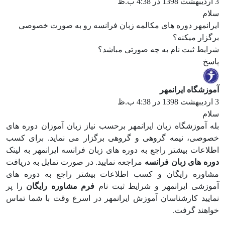
3 اردیبهشت 1398 در 4:38 ب.ظ
سلام
ایرانمهر دوره های مکالمه زبان فرانسه رو به صورت خصوصی
برگزار میکنه؟
شرایط ثبت نام به چه صورتی مباشد؟
پاسخ
آموزشگاه ایرانمهر
3 اردیبهشت 1398 در 4:38 ب.ظ
سلام
بله آموزشگاه زبان ایرانمهر برحسب نیاز زبان آموزان دوره های
خصوصی، نیمه گروهی و گروهی برگزار می نماید. برای کسب
اطلاعات بیشتر راجع به دوره های زبان فرانسه ایرانمهر به لینک
دوره های زبان فرانسه
مراجعه نمایید. در صورت تمایل به دریافت
مشاوره رایگان و کسب اطلاعات بیشتر راجع به دوره های
آموزشی ایرانمهر و شرایط ثبت نام
فرم مشاوره رایگان
را پر
نمایید کارشناسان آموزش ایرانمهر در اسرع وقت با شما تماس
خواهند گرفت.