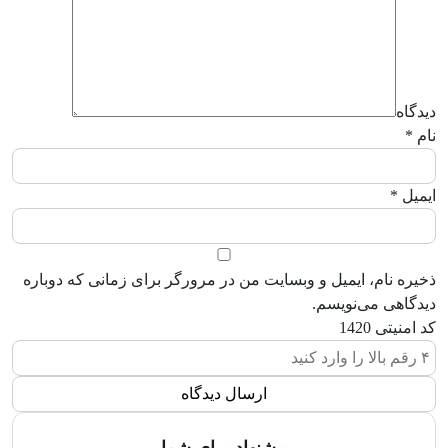
دیدگاه
نام
*
ایمیل
*
ذخیره نام، ایمیل و وبسایت من در مرورگر برای زمانی که دوباره
دیدگاهی می‌نویسم.
کد امنیتی
1420