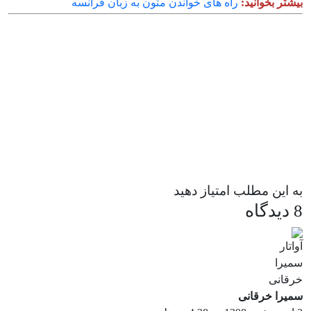
بیشتر بخوانید:
راه های خواندن متون به زبان فرانسه
به این مطلب امتیاز دهید
8 دیدگاه
سمیرا خرقانی