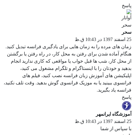
پاسخ
سحر
25 اسفند 1397 در 10:43 ق.ظ
زمان های مرده را به زمان هایی برای یادگیری فرانسه تبدیل کنید.
هنگام آماده شدن برای رفتن به محل کار، در راه رفتن یا برگشتن
از محل کار، شب ها قبل خواب یا مواقعی که کاری ندارید انجام
بدهید و خودتان را با اینستاگرام و تلگرام مشغول می کنید،
اپلیکیشن های آموزش زبان فرانسه نصب کنید، فیلم های
فرانسوی ببینید یا به موزیک فرانسوی گوش بدهید. وقت تلف نکنید،
فرانسه یاد بگیرید.
پاسخ
آموزشگاه ایرانمهر
25 اسفند 1397 در 10:43 ق.ظ
با سپاس از شما