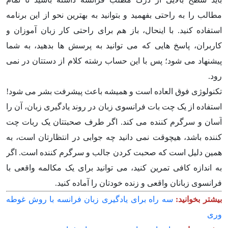
مطالب را به راحتی بفهمید و بتوانید به بهترین نحو از این برنامه
استفاده کنید. با اینحال، باز هم برای راحتی کار زبان آموزان و
کاربران، پاسخ هایی که می توانید به پرسش ها بدهید، به شما
پیشنهاد می شود؛ پس با این حساب رشته کلام از دستتان در نمی
رود.
تکنولوژی فوق العاده است و همیشه باعث پیشرفت بشر می شود!
استفاده از یک چت بات فرانسوی زبان در روند یادگیری زبان، آن را
آسان و سرگرم کننده می کند. اگر طرف صحبتتان یک ربات چت
کننده باشد، هیچوقت نمی دانید چه جوابی در انتظارتان است، به
همین دلیل است که صحبت کردن جالب و سرگرم کننده است. اگر
به اندازه کافی تمرین کنید، می توانید برای یک مکالمه واقعی با
فرانسوی زبانان واقعی و زنده خودتان را آماده کنید.
بیشتر بخوانید:
سه راه برای یادگیری زبان فرانسه با روش غوطه
وری