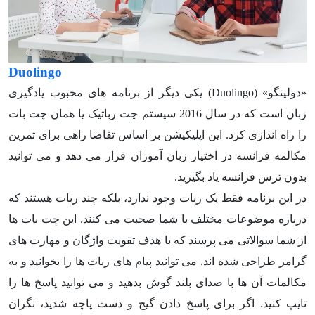
Duolingo
«دولینگو» (Duolingo) یکی دیگر از برنامه های محبوب یادگیری
زبان است که در سال 2016 سیستم چت رباتیک یا همان چت بات
را راه اندازی کرد. این اپلیکیشن بر اساس تقاضا راهی برای تمرین
مکالمه فرانسه در اختیار زبان آموزان قرار می دهد و می توانید
بدون ترس فرانسه یاد بگیرید.
در این برنامه فقط یک ربات وجود ندارد، بلکه چند ربات هستند که
درباره موضوعات مختلف با شما صحبت می کنند. این چت بات ها
از شما سوالاتی می پرسند که با هدف تقویت واژگان و مهارت های
گرامر طراحی شده اند. می توانید پیام های ربات ها را بخوانید و به
مکالمات آن ها با صدای بلند گوش بدهید و می توانید پاسخ ها را
تایپ کنید. اگر برای پاسخ دادن گیج و دست پاچه شدید، نگران