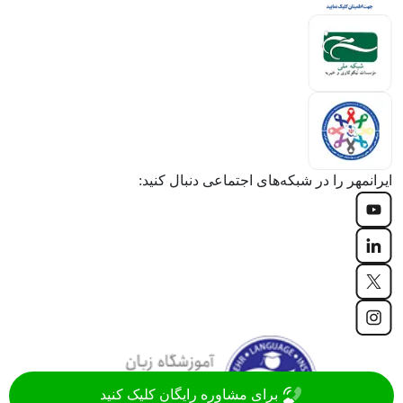
ایرانمهر را در شبکه‌های اجتماعی دنبال کنید:
برای مشاوره رایگان کلیک کنید