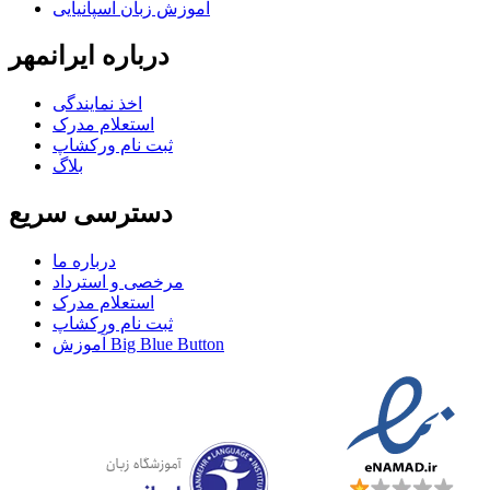
آموزش زبان اسپانیایی
درباره ایرانمهر
اخذ نمايندگی
استعلام مدرک
ثبت نام ورکشاپ
بلاگ
دسترسی سریع
درباره ما
مرخصی و استرداد
استعلام مدرک
ثبت نام ورکشاپ
آموزش Big Blue Button