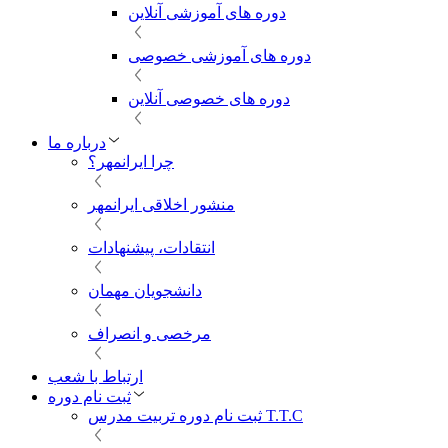
دوره های آموزشی آنلاین
دوره های آموزشی خصوصی
دوره های خصوصی آنلاین
درباره ما
چرا ایرانمهر؟
منشور اخلاقی ایرانمهر
انتقادات، پیشنهادات
دانشجویان مهمان
مرخصی و انصراف
ارتباط با شعب
ثبت نام دوره
ثبت نام دوره تربیت مدرس T.T.C