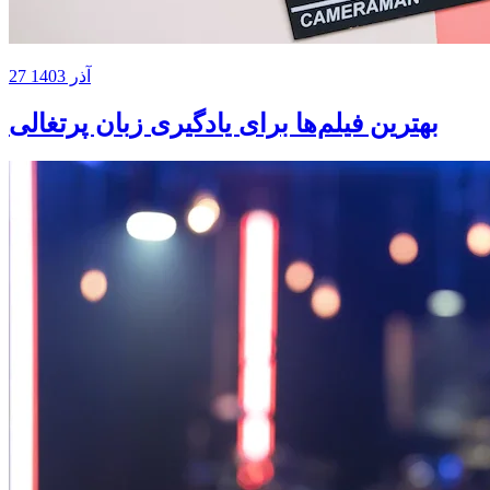
27 آذر 1403
بهترین فیلم‌ها برای یادگیری زبان پرتغالی