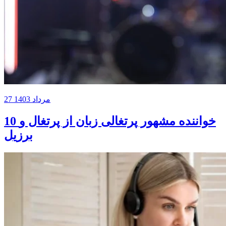
27 مرداد 1403
10 خواننده مشهور پرتغالی زبان از پرتغال و
برزیل