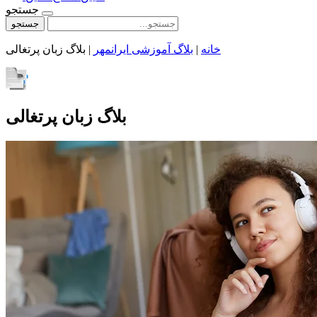
جستجو
جستجو
خانه
|
بلاگ آموزشی ایرانمهر
|
بلاگ زبان پرتغالی
بلاگ زبان پرتغالی