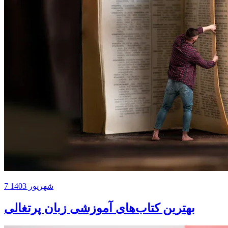
7 شهریور 1403
بهترین کتاب‌های آموزشی زبان پرتغالی