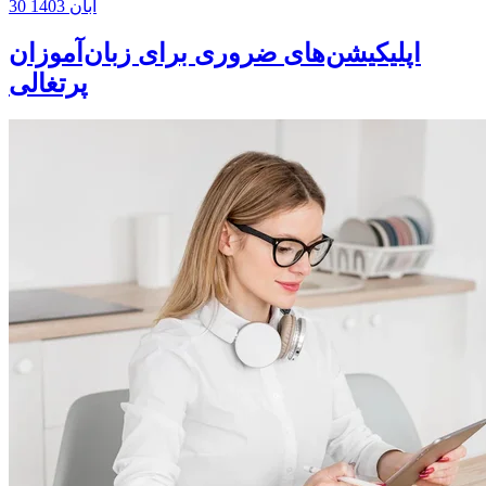
30 آبان 1403
اپلیکیشن‌های ضروری برای زبان‌آموزان
پرتغالی