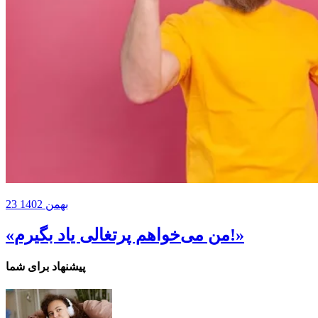
23 بهمن 1402
«من می‌خواهم پرتغالی یاد بگیرم!»
پیشنهاد برای شما