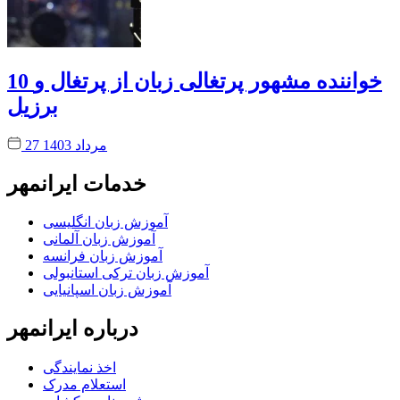
10 خواننده مشهور پرتغالی زبان از پرتغال و
برزیل
27 مرداد 1403
خدمات ایرانمهر
آموزش زبان انگلیسی
آموزش زبان آلمانی
آموزش زبان فرانسه
آموزش زبان ترکی استانبولی
آموزش زبان اسپانیایی
درباره ایرانمهر
اخذ نمايندگی
استعلام مدرک