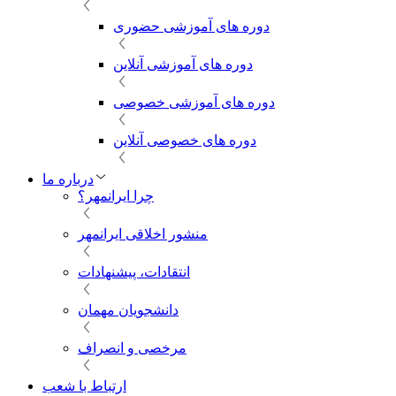
دوره های آموزشی حضوری
دوره های آموزشی آنلاین
دوره های آموزشی خصوصی
دوره های خصوصی آنلاین
درباره ما
چرا ایرانمهر؟
منشور اخلاقی ایرانمهر
انتقادات، پیشنهادات
دانشجویان مهمان
مرخصی و انصراف
ارتباط با شعب