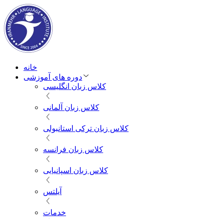
خانه
دوره های آموزشی
کلاس زبان انگلیسی
کلاس زبان آلمانی
کلاس زبان ترکی استانبولی
کلاس زبان فرانسه
کلاس زبان اسپانیایی
آیلتس
خدمات