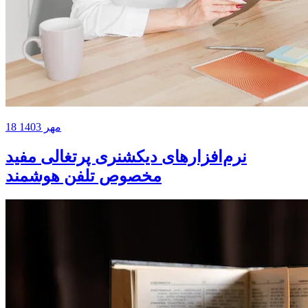
18 مهر 1403
نرم‌افزارهای دیکشنری‌ پرتغالی مفید
مخصوص تلفن هوشمند