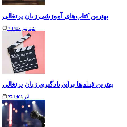
بهترین کتاب‌های آموزشی زبان پرتغالی
7 شهریور 1403
بهترین فیلم‌ها برای یادگیری زبان پرتغالی
27 آذر 1403