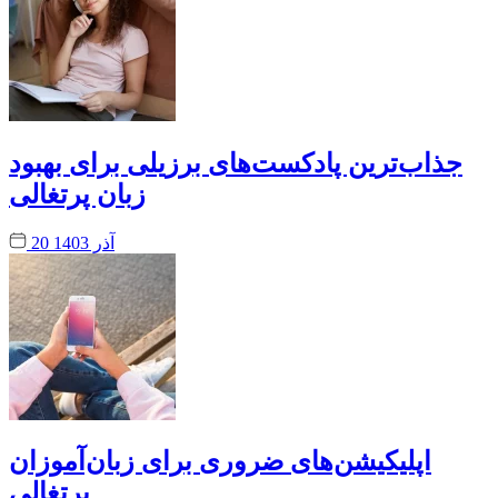
جذاب‌ترین پادکست‌های برزیلی برای بهبود
زبان پرتغالی
20 آذر 1403
اپلیکیشن‌های ضروری برای زبان‌آموزان
پرتغالی