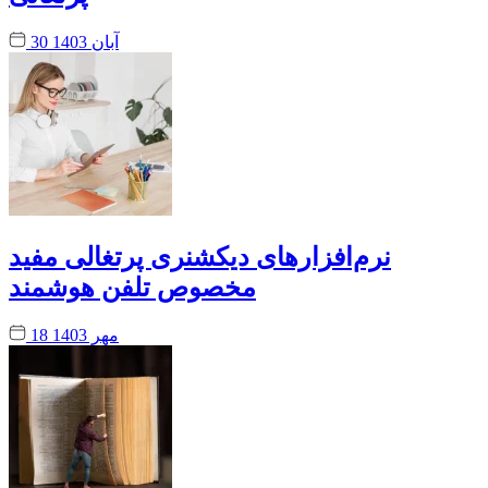
30 آبان 1403
نرم‌افزارهای دیکشنری‌ پرتغالی مفید
مخصوص تلفن هوشمند
18 مهر 1403