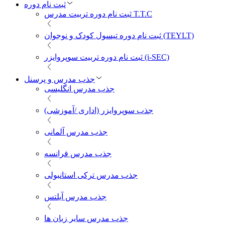
ثبت نام دوره
ثبت نام دوره تربیت مدرس T.T.C
ثبت نام دوره تیسول کودک و نوجوان (TEYLT)
ثبت نام دوره تربیت سوپروایزر (i-SEC)
جذب مدرس و پرسنل
جذب مدرس انگلیسی
جذب سوپروایزر (اداری /آموزشی)
جذب مدرس آلمانی
جذب مدرس فرانسه
جذب مدرس ترکی استانبولی
جذب مدرس آیلتس
جذب مدرس سایر زبان ها