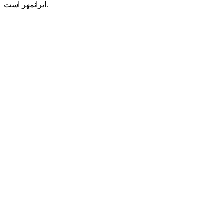
ایرانمهر است.