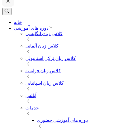
خانه
دوره های آموزشی
کلاس زبان انگلیسی
کلاس زبان آلمانی
کلاس زبان ترکی استانبولی
کلاس زبان فرانسه
کلاس زبان اسپانیایی
آیلتس
خدمات
دوره های آموزشی حضوری