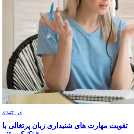
8 آذر 1402
تقویت مهارت های شنیداری زبان پرتغالی با
5 تکنیک مؤثر