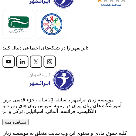
ایرانمهر را در شبکه‌های اجتماعی دنبال کنید:
موسسه زبان ایرانمهر با سابقه‌ 20 ساله، جزء قدیمی ترین
آموزشگاه های زبان ایران در زمینه آموزش زبان های روز دنیا
(انگلیسی، فرانسه، آلمانی، اسپانیایی، ترکی و ...)
مشاهده همه
کلیه حقوق مادی و معنوی این وب سایت متعلق به موسسه زبان