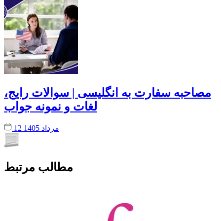
مصاحبه سفارت به انگلیسی | سوالات رایج،
لغات و نمونه جواب
12 مرداد 1405
مطالب مرتبط