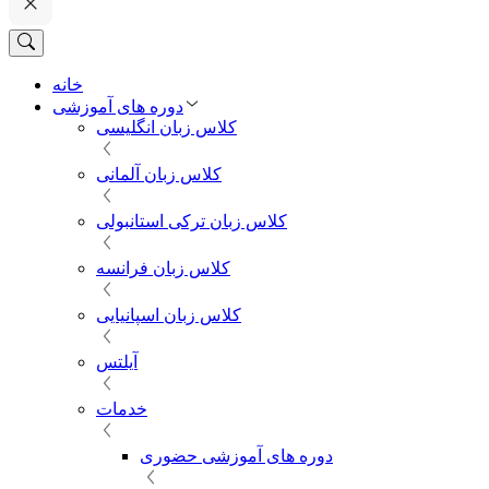
خانه
دوره های آموزشی
کلاس زبان انگلیسی
کلاس زبان آلمانی
کلاس زبان ترکی استانبولی
کلاس زبان فرانسه
کلاس زبان اسپانیایی
آیلتس
خدمات
دوره های آموزشی حضوری