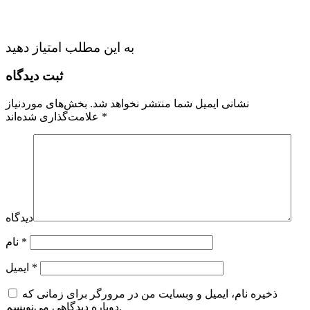
به این مطلب امتیاز دهید
ثبت دیدگاه
نشانی ایمیل شما منتشر نخواهد شد.
بخش‌های موردنیاز
*
علامت‌گذاری شده‌اند
دیدگاه
*
نام
*
ایمیل
ذخیره نام، ایمیل و وبسایت من در مرورگر برای زمانی که
دوباره دیدگاهی می‌نویسم.