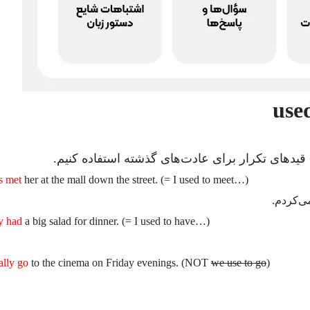
قیدهای تکرار برای عادت‌های گذشته استفاده کنیم.
s met
her at the mall down the street. (= I used to meet…)
ی‌کردم.
y had
a big salad for dinner. (= I used to have…)
ally go
to the cinema on Friday evenings. (NOT
we use to go
)