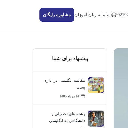
0219
سامانه زبان آموزان
مشاوره رایگان
پیشنهاد برای شما
مکالمه انگلیسی در اداره
پست
14 مرداد 1405
رشته های تحصیلی و
دانشگاهی به انگلیسی