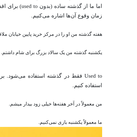
اما ما از گذشته ساده (بدون
used to
) برای اقد
زمان وقوع آن‌ها اشاره می‌کنیم.
هفته گذشته من او را در مرکز خرید پایین خیابان ملا
یکشنبه گذشته من یک سالاد بزرگ برای شام داشتم.
Used to
فقط در گذشته استفاده می‌شود. برای
استفاده کنیم.
من معمولاً در آخر هفته‌ها خیلی زود بیدار میشم.
ما معمولاً یکشنبه بازی نمی‌کنیم.