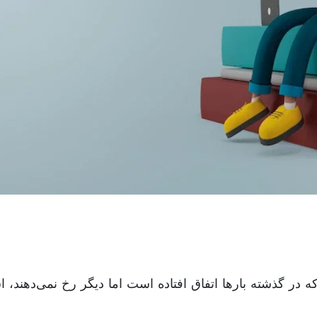
 در گذشته بارها اتفاق افتاده است اما دیگر رخ نمی‌دهند، ا