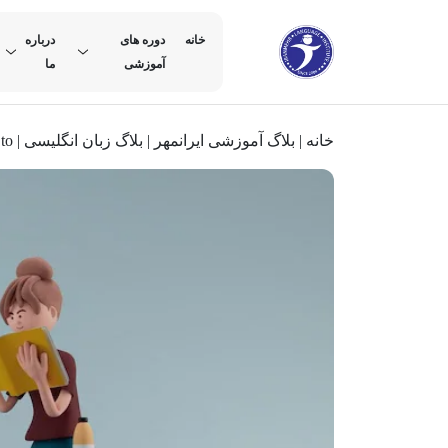
خانه
دوره های
درباره
آموزشی
ما
خانه
|
بلاگ آموزشی ایرانمهر
|
بلاگ زبان انگلیسی
|
 to