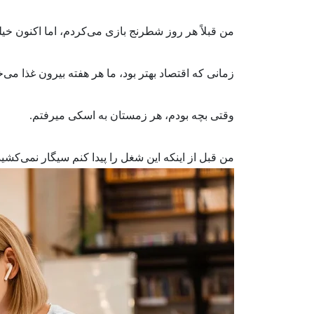
من قبلاً هر روز شطرنج بازی می‌کردم، اما اکنون خیل
زمانی که اقتصاد بهتر بود، ما هر هفته بیرون غذا می‌
وقتی بچه بودم، هر زمستان به اسکی میرفتم.
من قبل از اینکه این شغل را پیدا کنم سیگار نمی‌کشید