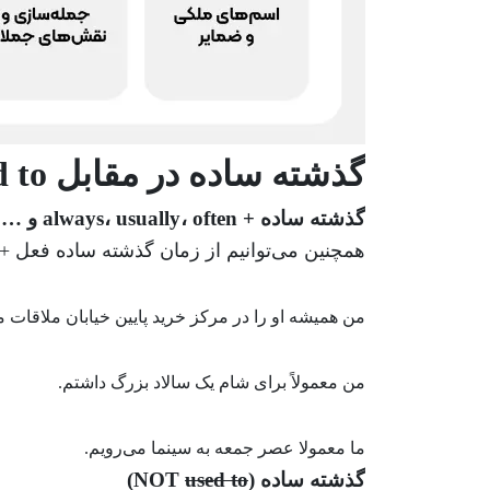
گذشته ساده در مقابل used to
گذشته ساده + always، usually، often و …
همچنین می‌توانیم از زمان گذشته ساده فعل + 
من همیشه او را در مرکز خرید پایین خیابان ملاقات م
من معمولاً برای شام یک سالاد بزرگ داشتم.
ما معمولا عصر جمعه به سینما می‌رویم.
گذشته ساده (NOT
used to
)