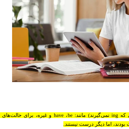
 که
ing
نمی‌گیرند) مانند:
be
،
have
و غیره، برای حالت‌های 
بودند، اما دیگر درست نیستند.