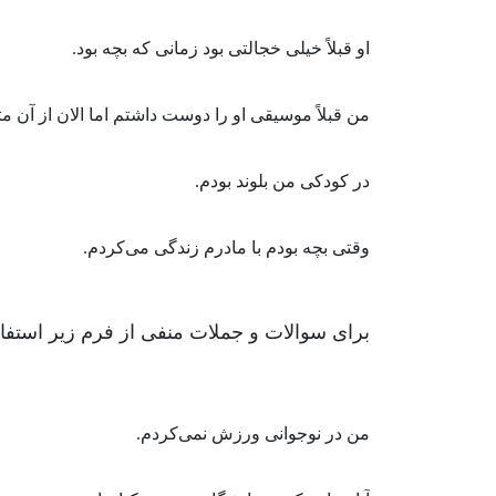
او قبلاً خیلی خجالتی بود زمانی که بچه بود.
من قبلاً موسیقی او را دوست داشتم اما الان از آن مت
در کودکی من بلوند بودم.
وقتی بچه بودم با مادرم زندگی می‌کردم.
برای سوالات و جملات منفی از فرم زیر استفاد
من در نوجوانی ورزش نمی‌کردم.