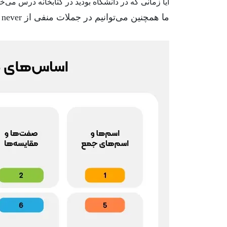
آیا زمانی که در دانشگاه بودید در کتابخانه درس می‌خو
ما همچنین می‌توانیم در جملات منفی از
never
ا