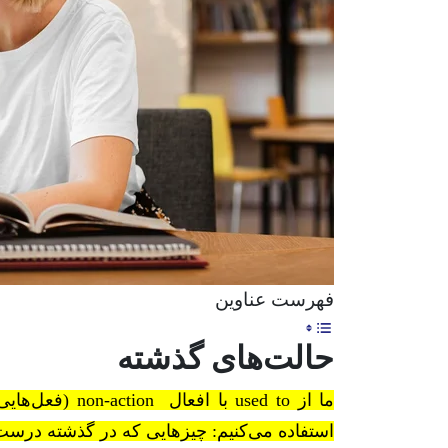
فهرست عناوین
حالت‌های گذشته
ما از
used to
با افعال
non-action
(فعل‌هایی
استفاده می‌کنیم: چیزهایی که در گذشته درست 