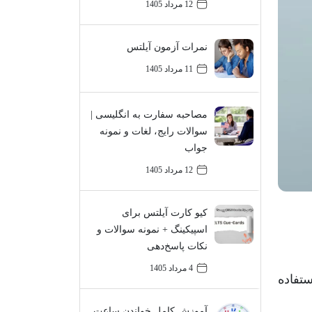
12 مرداد 1405
نمرات آزمون آیلتس
11 مرداد 1405
مصاحبه سفارت به انگلیسی |
سوالات رایج، لغات و نمونه
جواب
12 مرداد 1405
کیو کارت آیلتس برای
اسپیکینگ + نمونه سوالات و
نکات پاسخ‌دهی
4 مرداد 1405
ستفاده
آموزش کامل خواندن ساعت