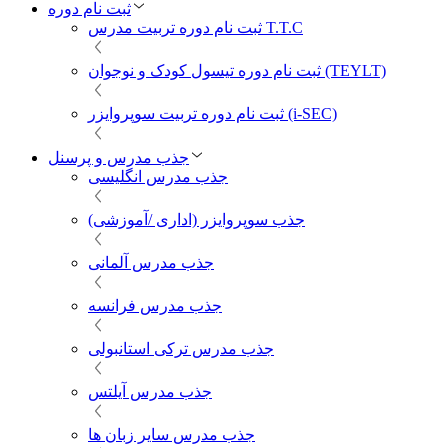
ثبت نام دوره
ثبت نام دوره تربیت مدرس T.T.C
ثبت نام دوره تیسول کودک و نوجوان (TEYLT)
ثبت نام دوره تربیت سوپروایزر (i-SEC)
جذب مدرس و پرسنل
جذب مدرس انگلیسی
جذب سوپروایزر (اداری /آموزشی)
جذب مدرس آلمانی
جذب مدرس فرانسه
جذب مدرس ترکی استانبولی
جذب مدرس آیلتس
جذب مدرس سایر زبان ها