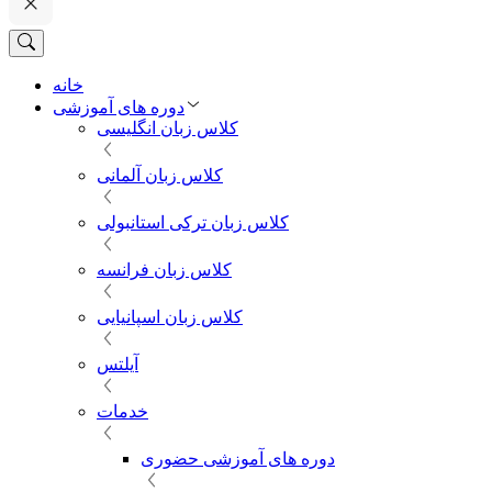
خانه
دوره های آموزشی
کلاس زبان انگلیسی
کلاس زبان آلمانی
کلاس زبان ترکی استانبولی
کلاس زبان فرانسه
کلاس زبان اسپانیایی
آیلتس
خدمات
دوره های آموزشی حضوری