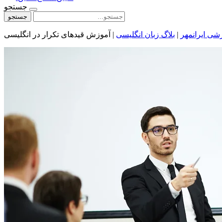
جستجو
جستجو
شی ایرانمهر
|
بلاگ زبان انگلیسی
|
آموزش قیدهای تکرار در انگلیسی