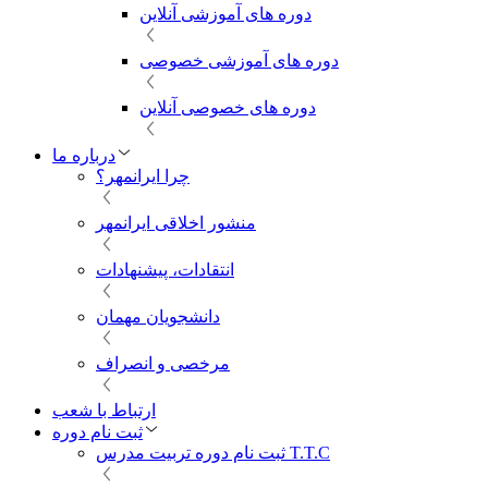
دوره های آموزشی آنلاین
دوره های آموزشی خصوصی
دوره های خصوصی آنلاین
درباره ما
چرا ایرانمهر؟
منشور اخلاقی ایرانمهر
انتقادات، پیشنهادات
دانشجویان مهمان
مرخصی و انصراف
ارتباط با شعب
ثبت نام دوره
ثبت نام دوره تربیت مدرس T.T.C