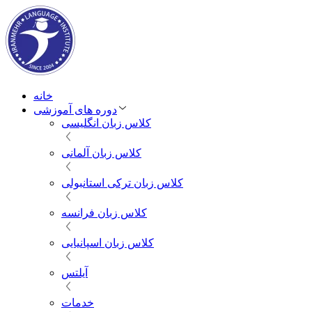
خانه
دوره های آموزشی
کلاس زبان انگلیسی
کلاس زبان آلمانی
کلاس زبان ترکی استانبولی
کلاس زبان فرانسه
کلاس زبان اسپانیایی
آیلتس
خدمات