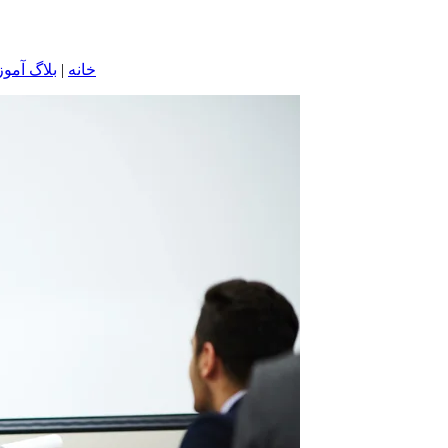
خانه
|
بلاگ آموز