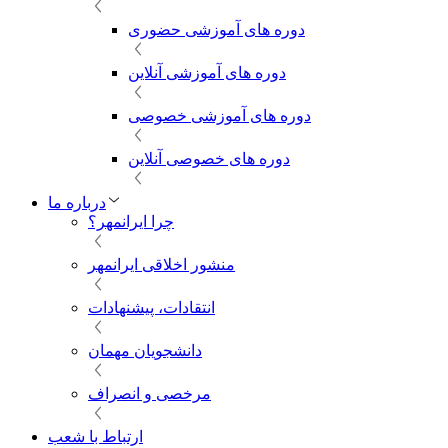
دوره های آموزشی حضوری
دوره های آموزشی آنلاین
دوره های آموزشی خصوصی
دوره های خصوصی آنلاین
درباره ما
چرا ایرانمهر؟
منشور اخلاقی ایرانمهر
انتقادات، پیشنهادات
دانشجویان مهمان
مرخصی و انصراف
ارتباط با شعب