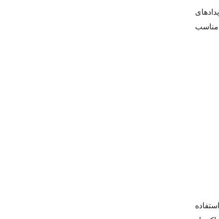
رویدادهای
 مناسب
ستفاده