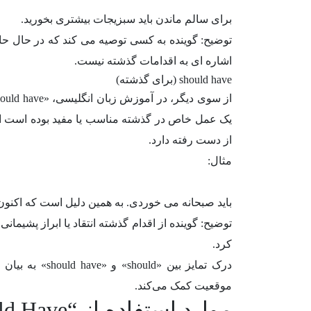
برای سالم ماندن باید سبزیجات بیشتری بخورید.
توضیح: گوینده به کسی توصیه می کند که در حال حاض
اشاره ای به اقدامات گذشته نیست.
should have (برای گذشته)
یک عمل خاص در گذشته مناسب یا مفید بوده است اما 
از دست رفته دارد.
مثال:
باید صبحانه می خوردی. به همین دلیل است که اکن
توضیح: گوینده از اقدام گذشته انتقاد یا ابراز پشیم
کرد.
درک تمایز بین 
موقعیت کمک می‌کند.
موارد استفاده از “Should Have”