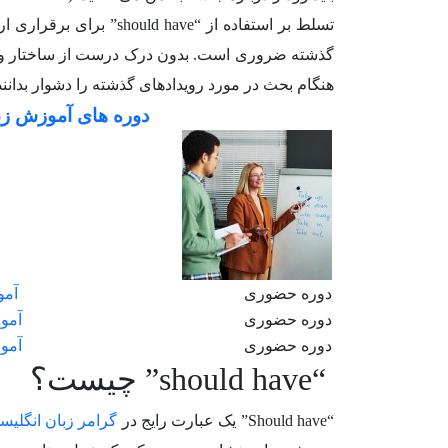
تسلط بر استفاده از “ve
گذشته ضروری است. بدون درک درست از ساختار و کا
هنگام بحث در مورد رویدادهای گذشته را دشوار بدانند
دوره های آموزش زب
دوره حضوری
آمو
دوره حضوری
آموز
دوره حضوری
آمو
“should have” چیست؟
“Should have” یک عبارت رایج در
گرامر زبان انگلیس