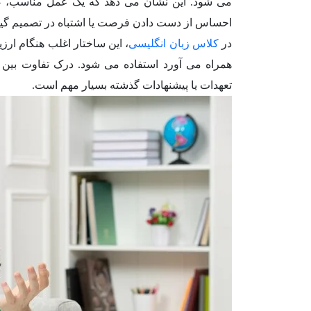
می شود. این نشان می دهد که یک عمل مناسب، ضرو
احساس از دست دادن فرصت یا اشتباه در تصمیم گ
در
کلاس زبان انگلیسی
، این ساختار اغلب هنگام ارزی
تعهدات یا پیشنهادات گذشته بسیار مهم است.