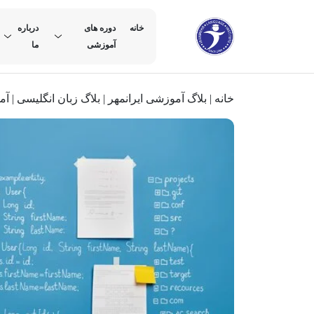
خانه
دوره های
درباره
آموزشی
ما
خانه
|
بلاگ آموزشی ایرانمهر
|
بلاگ زبان انگلیسی
|
آموزش 