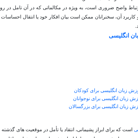
should ha” برای برقراری ارتباط واضح ضروری است، به ویژه در مکالماتی که در آن تامل در 
ربرد آن، سخنرانان ممکن است بیان افکار خود یا انتقال احساسات
.
ان انگلیسی
زش زبان انگلیسی برای کودکان
ش زبان انگلیسی برای نوجوانان
زش زبان انگلیسی برای بزرگسالان
ی
است که برای ابراز پشیمانی، انتقاد یا تأمل در موقعیت های گذشته ا