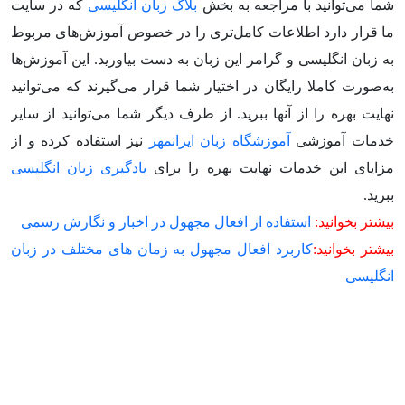
شما می‌توانید با مراجعه به بخش
بلاگ زبان انگلیسی
که در سایت
ما قرار دارد اطلاعات کامل‌تری را در خصوص آموزش‌های مربوط
به زبان انگلیسی و گرامر این زبان به دست بیاورید. این آموزش‌ها
به‌صورت کاملا رایگان در اختیار شما قرار می‌گیرند که می‌توانید
نهایت بهره را از آنها ببرید. از طرف دیگر شما می‌توانید از سایر
خدمات آموزشی
آموزشگاه زبان ایرانمهر
نیز استفاده کرده و از
مزایای این خدمات نهایت بهره را برای
یادگیری زبان انگلیسی
ببرید.
بیشتر بخوانید:
استفاده از افعال مجهول در اخبار و نگارش رسمی
بیشتر بخوانید:
کاربرد افعال مجهول به زمان‌ های مختلف در زبان
انگلیسی