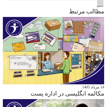
مطالب مرتبط
14 مرداد 1405
مکالمه انگلیسی در اداره پست