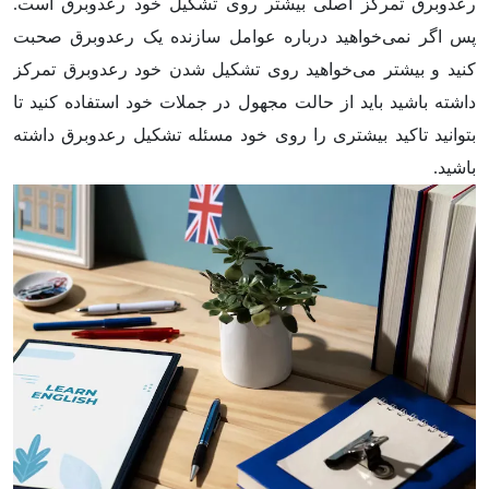
رعدوبرق تمرکز اصلی بیشتر روی تشکیل خود رعدوبرق است.
پس اگر نمی‌خواهید درباره عوامل سازنده یک رعدوبرق صحبت
کنید و بیشتر می‌خواهید روی تشکیل شدن خود رعدوبرق تمرکز
داشته باشید باید از حالت مجهول در جملات خود استفاده کنید تا
بتوانید تاکید بیشتری را روی خود مسئله تشکیل رعدوبرق داشته
باشید.