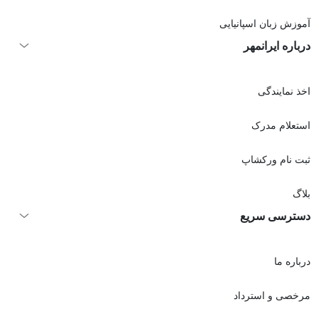
آموزش زبان اسپانیایی
درباره ایرانمهر
اخذ نمايندگی
استعلام مدرک
ثبت نام ورکشاپ
بلاگ
دسترسی سریع
درباره ما
مرخصی و استرداد