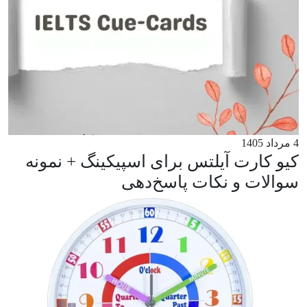
4 مرداد 1405
کیو کارت آیلتس برای اسپیکینگ + نمونه
سوالات و نکات پاسخ‌دهی