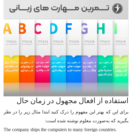
استفاده از افعال مجهول در زمان حال
برای این که بهتر این مفهوم را درک کنید ابتدا مثال زیر را در نظر
بگیرید که به‌صورت معلوم نوشته شده است:
The company ships the computers to many foreign countries.