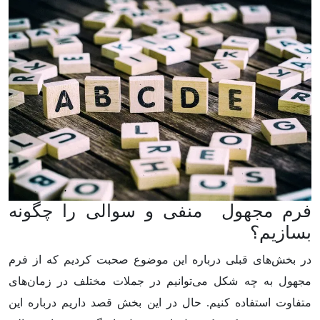
فرم مجهول منفی و سوالی را چگونه
بسازیم؟
در بخش‌های قبلی درباره این موضوع صحبت کردیم که از فرم
مجهول به چه شکل می‌توانیم در جملات مختلف در زمان‌های
متفاوت استفاده کنیم. حال در این بخش قصد داریم درباره این