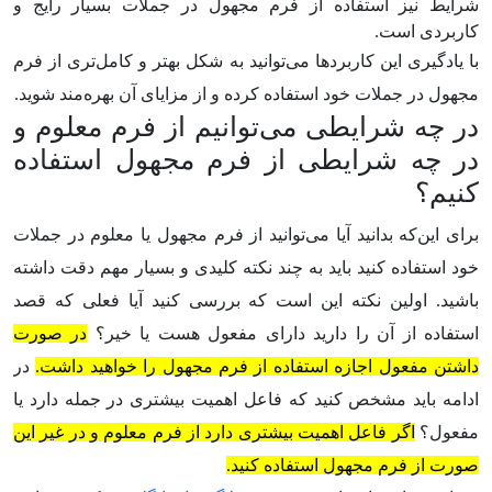
شرایط نیز استفاده از فرم مجهول در جملات بسیار رایج و
کاربردی است.
با یادگیری این کاربردها می‌توانید به شکل بهتر و کامل‌تری از فرم
مجهول در جملات خود استفاده کرده و از مزایای آن بهره‌مند شوید.
در چه شرایطی می‌توانیم از فرم معلوم و
در چه شرایطی از فرم مجهول استفاده
کنیم؟
برای این‌که بدانید آیا می‌توانید از فرم مجهول یا معلوم در جملات
خود استفاده کنید باید به چند نکته کلیدی و بسیار مهم دقت داشته
باشید. اولین نکته این است که بررسی کنید آیا فعلی که قصد
استفاده از آن را دارید دارای مفعول هست یا خیر؟
در صورت
داشتن مفعول اجازه استفاده از فرم مجهول را خواهید داشت.
در
ادامه باید مشخص کنید که فاعل اهمیت بیشتری در جمله دارد یا
مفعول؟
اگر فاعل اهمیت بیشتری دارد از فرم معلوم و در غیر این
صورت از فرم مجهول استفاده کنید.