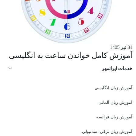
31 تیر 1405
آموزش کامل خواندن ساعت به انگلیسی
خدمات ایرانمهر
آموزش زبان انگلیسی
آموزش زبان آلمانی
آموزش زبان فرانسه
آموزش زبان ترکی استانبولی