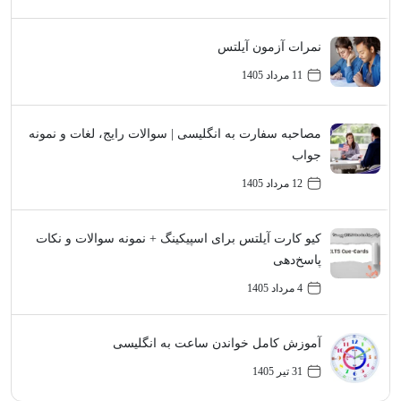
نمرات آزمون آیلتس
11 مرداد 1405
مصاحبه سفارت به انگلیسی | سوالات رایج، لغات و نمونه
جواب
12 مرداد 1405
کیو کارت آیلتس برای اسپیکینگ + نمونه سوالات و نکات
پاسخ‌دهی
4 مرداد 1405
آموزش کامل خواندن ساعت به انگلیسی
31 تیر 1405