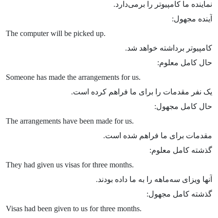
نماینده ما کامپیوتر را برمی‌دارد.
آینده مجهول:
The computer will be picked up.
کامپیوتر برداشته خواهد شد.
حال کامل معلوم:
Someone has made the arrangements for us.
یک نفر مقدمات را برای ما فراهم کرده است.
حال کامل مجهول:
The arrangements have been made for us.
مقدمات برای ما فراهم شده است.
گذشته کامل معلوم:
They had given us visas for three months.
آنها ویزای سه‌ماهه را به ما داده بودند.
گذشته کامل مجهول:
Visas had been given to us for three months.