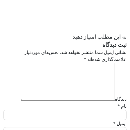
به این مطلب امتیاز دهید
ثبت دیدگاه
نشانی ایمیل شما منتشر نخواهد شد.
بخش‌های موردنیاز
علامت‌گذاری شده‌اند
*
دیدگاه
نام
*
ایمیل
*