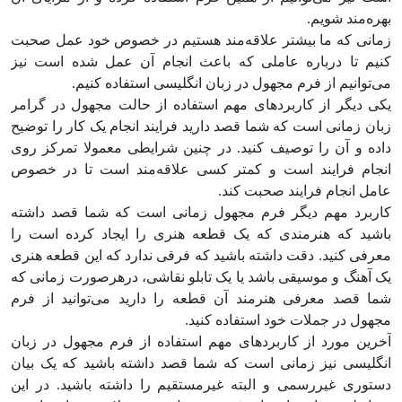
بهره‌مند شویم.
زمانی که ما بیشتر علاقه‌مند هستیم در خصوص خود عمل صحبت
کنیم تا درباره عاملی که باعث انجام آن عمل شده است نیز
می‌توانیم از فرم مجهول در زبان انگلیسی استفاده کنیم.
یکی دیگر از کاربردهای مهم استفاده از حالت مجهول در گرامر
زبان زمانی است که شما قصد دارید فرایند انجام یک کار را توضیح
داده و آن را توصیف کنید. در چنین شرایطی معمولا تمرکز روی
انجام فرایند است و کمتر کسی علاقه‌مند است تا در خصوص
عامل انجام فرایند صحبت کند.
کاربرد مهم دیگر فرم مجهول زمانی است که شما قصد داشته
باشید که هنرمندی که یک قطعه هنری را ایجاد کرده است را
معرفی کنید. دقت داشته باشید که فرقی ندارد که این قطعه هنری
یک آهنگ و موسیقی باشد یا یک تابلو نقاشی، درهرصورت زمانی که
شما قصد معرفی هنرمند آن قطعه را دارید می‌توانید از فرم
مجهول در جملات خود استفاده کنید.
آخرین مورد از کاربردهای مهم استفاده از فرم مجهول در زبان
انگلیسی نیز زمانی است که شما قصد داشته باشید که یک بیان
دستوری غیررسمی و البته غیرمستقیم را داشته باشید. در این