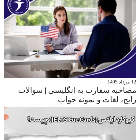
12 مرداد 1405
مصاحبه سفارت به انگلیسی | سوالات
رایج، لغات و نمونه جواب