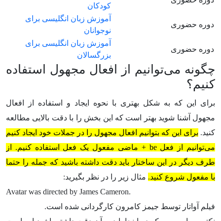
کودکان
آموزش زبان انگلیسی برای
دوره حضوری
نوجوانان
آموزش زبان انگلیسی برای
دوره حضوری
بزرگسالان
چگونه می‌توانیم از افعال مجهول استفاده
کنیم؟
برای این که به شکل بهتری با نحوه ایجاد و استفاده از افعال
مجهول آشنا شوید بهتر است که این بخش را با دقت بالایی مطالعه
کنید.
برای این که بتوانیم افعال مجهول را در جملات خود ایجاد کنیم
می‌توانیم از فعل be + ماضی مفعول یک فعل استفاده کنیم. از
طرف دیگر در این ساختار باید دقت داشته باشید که جمله را حتما
با مفعول شروع کنید.
مثال زیر را در نظر بگیرید:
Avatar was directed by James Cameron.
فیلم آواتار توسط جیمز کامرون کارگردانی شده است.