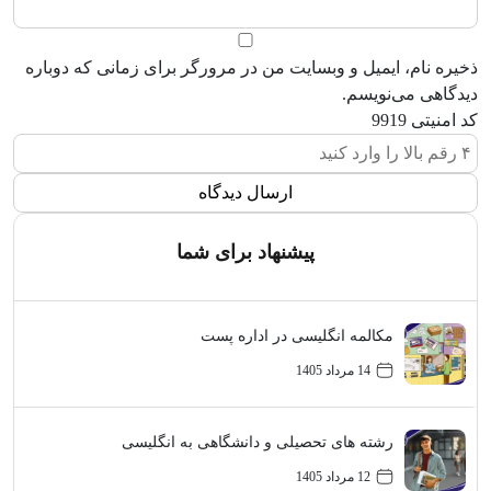
ذخیره نام، ایمیل و وبسایت من در مرورگر برای زمانی که دوباره
دیدگاهی می‌نویسم.
کد امنیتی
9919
پیشنهاد برای شما
مکالمه انگلیسی در اداره پست
14 مرداد 1405
رشته های تحصیلی و دانشگاهی به انگلیسی
12 مرداد 1405