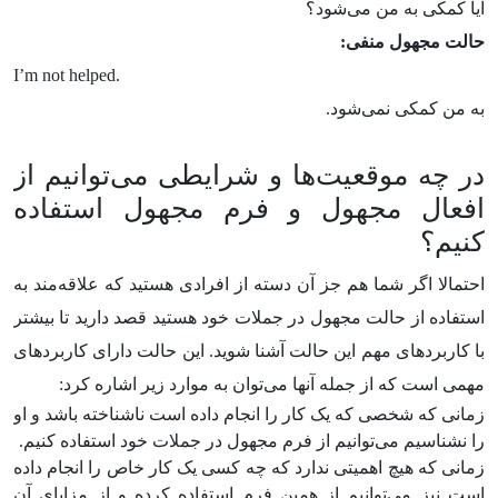
آیا کمکی به من می‌شود؟
حالت مجهول منفی:
I’m not helped.
به من کمکی نمی‌شود.
در چه موقعیت‌ها و شرایطی می‌توانیم از
افعال مجهول و فرم مجهول استفاده
کنیم؟
احتمالا اگر شما هم جز آن دسته از افرادی هستید که علاقه‌مند به
استفاده از حالت مجهول در جملات خود هستید قصد دارید تا بیشتر
با کاربردهای مهم این حالت آشنا شوید. این حالت دارای کاربردهای
مهمی است که از جمله آنها می‌توان به موارد زیر اشاره کرد:
زمانی که شخصی که یک کار را انجام داده است ناشناخته باشد و او
را نشناسیم می‌توانیم از فرم مجهول در جملات خود استفاده کنیم.
زمانی که هیچ اهمیتی ندارد که چه کسی یک کار خاص را انجام داده
است نیز می‌توانیم از همین فرم استفاده کرده و از مزایای آن