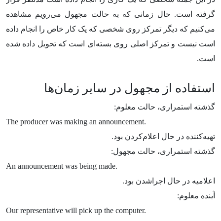
گرفته است. حال زمانی که به حالت مجهول می‌رویم مشاهده
می‌کنیم که دیگر تمرکز روی شخصی که یک کار خاص را انجام داده
است نیست و تمرکز اصلی روی بسته‌ای است که تحویل داده شده
است.
استفاده از مجهول در سایر زمان‌ها
گذشته استمراری، حالت معلوم:
The producer was making an announcement.
تهیه‌کننده در حال اعلام‌کردن بود.
گذشته استمراری، حالت مجهول:
An announcement was being made.
اعلامیه در حال اجراشدن بود.
آینده معلوم:
Our representative will pick up the computer.