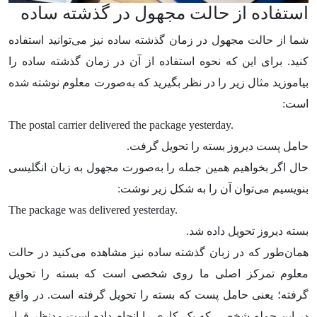
استفاده از حالت مجهول در گذشته ساده
شما از حالت مجهول در زمان گذشته ساده نیز می‌توانید استفاده
کنید. برای این که نحوه استفاده از آن در زمان گذشته ساده را
بیاموزید مثال زیر را در نظر بگیرید که به‌صورت معلوم نوشته شده
است:
The postal carrier delivered the package yesterday.
حامل پست دیروز بسته را تحویل گرفت.
حال اگر بخواهیم همین جمله را به‌صورت مجهول به زبان انگلیسی
بنویسیم می‌توان آن را به شکل زیر نوشت:
The package was delivered yesterday.
بسته دیروز تحویل داده شد.
همان‌طور که در زبان گذشته ساده نیز مشاهده می‌کنید در حالت
معلوم تمرکز اصلی ما روی شخصی است که بسته را تحویل
گرفته؛ یعنی حامل پست که بسته را تحویل گرفته است. در واقع
در این جمله شخصی که یک کاری را انجام داده است مدنظر قرار