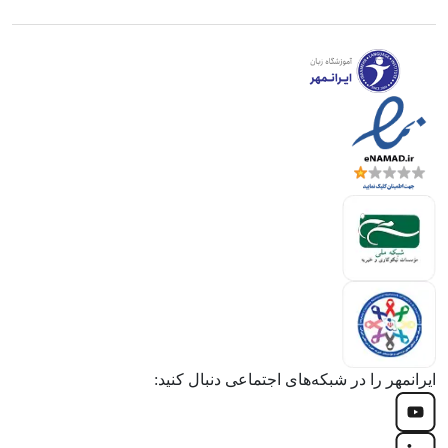
ایرانمهر را در شبکه‌های اجتماعی دنبال کنید: