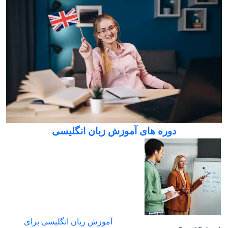
دوره های آموزش زبان انگلیسی
آموزش زبان انگلیسی برای
دوره حضوری