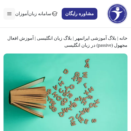
مشاوره رایگان
سامانه زبان‌آموزان
خانه
|
بلاگ آموزشی ایرانمهر
|
بلاگ زبان انگلیسی
|
آموزش افعال
مجهول (passive) در زبان انگلیسی