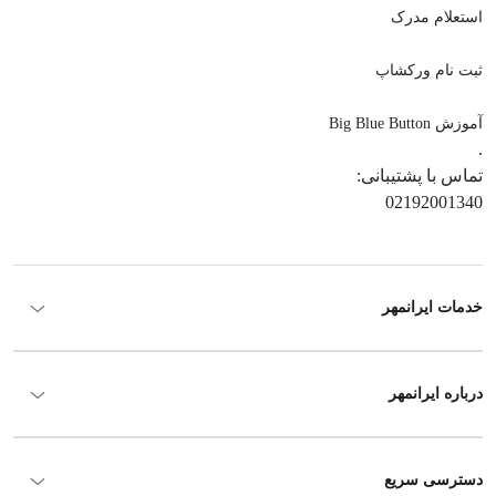
استعلام مدرک
ثبت نام ورکشاپ
آموزش Big Blue Button
.
تماس با پشتیبانی:
02192001340
خدمات ایرانمهر
درباره ایرانمهر
دسترسی سریع