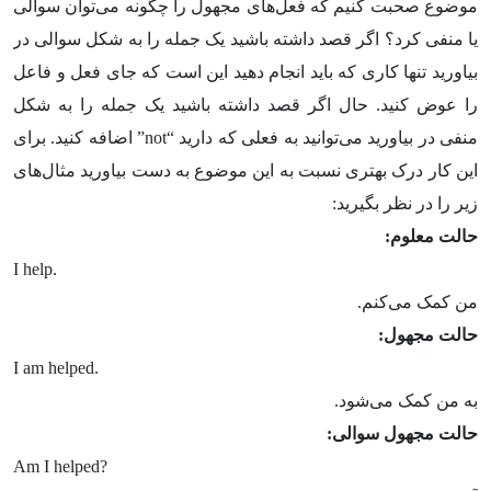
موضوع صحبت کنیم که فعل‌های مجهول را چگونه می‌توان سوالی
یا منفی کرد؟ اگر قصد داشته باشید یک جمله را به شکل سوالی در
بیاورید تنها کاری که باید انجام دهید این است که جای فعل و فاعل
را عوض کنید. حال اگر قصد داشته باشید یک جمله را به شکل
منفی در بیاورید می‌توانید به فعلی که دارید “not” اضافه کنید. برای
این کار درک بهتری نسبت به این موضوع به دست بیاورید مثال‌های
زیر را در نظر بگیرید:
حالت معلوم:
I help.
من کمک می‌کنم.
حالت مجهول:
I am helped.
به من کمک می‌شود.
حالت مجهول سوالی:
Am I helped?