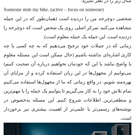
مثال زیر را در نظر بگیرید:
Someone stole my bike. (active – focus on someone)
شخصی دوچرخه من را دزدیده است (همان‌طور که در این جمله
مشاهده می‌کنید تمرکز اصلی روی یک شخص است که دوچرخه را
دزدیده است. این جمله یک جمله معلوم است).
زمانی که در جملات خود ترجیح می‌دهیم که به چه کسی یا چه
کاری اشاره‌ای نداشته باشیم (حال ممکن است این مسئله معلوم
یا واضح نباشد یا این که خودمان نخواهیم درباره آن صحبت کنیم)
می‌توانیم از مجهول‌ها در این زبان استفاده کرده و از مزایای آن
بهره‌مند شویم. در واقع زمانی که ما از مجهول‌ها استفاده می‌کنیم
تمام تلاش خود را به کار می‌گیریم تا بتوانیم یک جمله را با مهم‌ترین
و منطقی‌ترین اطلاعات شروع کنیم. این مسئله به‌خصوص در
نوشته‌های رسمی‌تر یا علمی‌تر از اهمیت بیشتری نیز برخوردار
است.