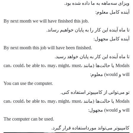
ویزای سه‌ماهه به ما داده شده بود.
آینده کامل معلوم:
By next month we will have finished this job.
تا ماه آینده این کار را به پایان خواهیم رساند.
آینده کامل مجهول:
By next month this job will have been finished.
تا ماه آینده این کار به پایان خواهد رسید.
Modals یا حالت‌ها (مانند can، could، be able to، may، might، must،
will و would) معلوم:
You can use the computer.
تو می‌توانی از کامپیوتر استفاده کنی.
Modals یا حالت‌ها (مانند can، could، be able to، may، might، must،
will و would) مجهول:
The computer can be used.
کامپیوتر می‌تواند مورداستفاده قرار گیرد.