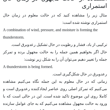
استمراری
مثال زیر را مشاهده کنید که در حالت معلوم در زمان حال
استمراری نوشته شده است:
A combination of wind, pressure, and moisture is forming the
thunderstorm.
ترکیبی از باد، فشار و رطوبت در حال تشکیل رعدوبرق است.
حال اگر بخواهیم همین جمله را به حالت مجهول برده و تمرکز
جمله را تغییر دهیم می‌توان آن را به شکل زیر نوشت:
A thunderstorm is being formed.
رعدوبرق در حال شکل‌گیری است.
زمانی که در حال معلوم به این جمله نگاه می‌کنیم مشاهده
می‌کنیم که تمرکز اصلی روی عناصر ایجادکننده رعدوبرق است و
کاملا روی این موضوع تاکید شده است. این در حالی است که با
ورود به حالت مجهول مشاهده می‌کنیم که به جای عوامل سازنده