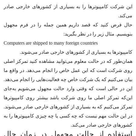
این شرکت کامپیوترها را به بسیاری از کشورهای خارجی صادر
می‌کند.
حال فرض کنید که قصد داریم همین جمله را در فرم مجهول
بنویسیم. مثال زیر را در نظر بگیرید:
Computers are shipped to many foreign countries
کامپیوترها به بسیاری از کشورهای خارجی صادر می‌شوند.
همان‌طور که در حالت معلوم می‌توانید مشاهده کنید تمرکز اصلی
روی شرکت است که این عمل خاص را انجام می‌دهد. در واقع ما
بیان می‌کنیم که یک شرکت خاص چه فعالیت‌هایی را انجام می‌دهد.
این در حالی است که وقتی وارد حالت مجهول می‌شویم به‌جای
این‌که تمرکز اصلی ما روی شرکت باشد بیشتر روی کامپیوترها
تمرکز می‌کنیم که به بسیاری از کشورهای خارجی صادر می‌شوند.
در این حالت مهم نیست که چه کسی یا چه چیزی کامپیوترها را به
کشورهای خارجی صادر می‌کند.
استفاده از حالت مجهول در زمان حال