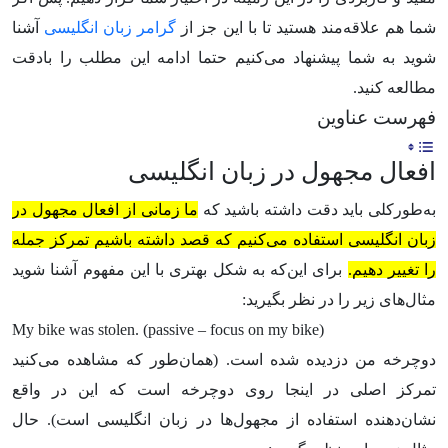
شما هم علاقه‌مند هستید تا با این جز از
گرامر زبان انگلیسی
آشنا
شوید به شما پیشنهاد می‌کنیم حتما ادامه این مطلب را بادقت
مطالعه کنید.
فهرست عناوین
افعال مجهول در زبان انگلیسی
به‌طورکلی باید دقت داشته باشید که
ما زمانی از افعال مجهول در
زبان انگلیسی استفاده می‌کنیم که قصد داشته باشیم تمرکز جمله
را تغییر دهیم.
برای این‌که به شکل بهتری با این مفهوم آشنا شوید
مثال‌های زیر را در نظر بگیرید:
My bike was stolen. (passive – focus on my bike)
دوچرخه من دزدیده شده است. (همان‌طور که مشاهده می‌کنید
تمرکز اصلی در اینجا روی دوچرخه است که این در واقع
نشان‌دهنده استفاده از مجهول‌ها در زبان انگلیسی است). حال