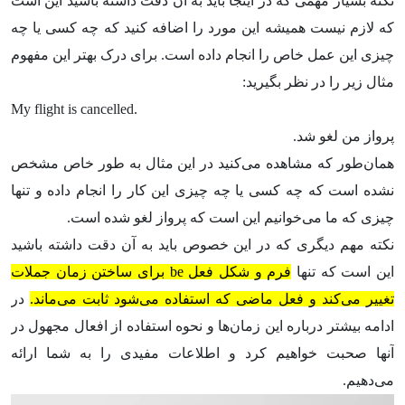
نکته بسیار مهمی که در اینجا باید به آن دقت داشته باشید این است
که لازم نیست همیشه این مورد را اضافه کنید که چه کسی یا چه
چیزی این عمل خاص را انجام داده است. برای درک بهتر این مفهوم
مثال زیر را در نظر بگیرید:
My flight is cancelled.
پرواز من لغو شد.
همان‌طور که مشاهده می‌کنید در این مثال به طور خاص مشخص
نشده است که چه کسی یا چه چیزی این کار را انجام داده و تنها
چیزی که ما می‌خوانیم این است که پرواز لغو شده است.
نکته مهم دیگری که در این خصوص باید به آن دقت داشته باشید
این است که تنها
فرم و شکل فعل be برای ساختن زمان جملات
تغییر می‌کند و فعل ماضی که استفاده می‌شود ثابت می‌ماند.
در
ادامه بیشتر درباره این زمان‌ها و نحوه استفاده از افعال مجهول در
آنها صحبت خواهیم کرد و اطلاعات مفیدی را به شما ارائه
می‌دهیم.