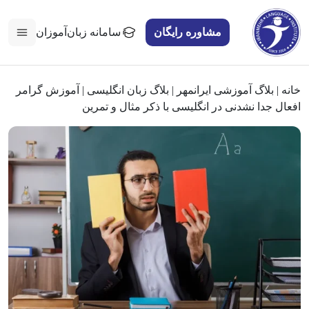
مشاوره رایگان
سامانه زبان‌آموزان
خانه
|
بلاگ آموزشی ایرانمهر
|
بلاگ زبان انگلیسی
|
آموزش گرامر
افعال جدا نشدنی در انگلیسی با ذکر مثال و تمرین