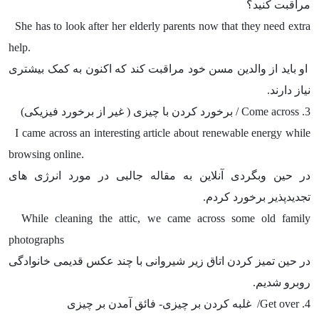
مراقبت کنید؟
She has to look after her elderly parents now that they need extra
help.
او باید از والدین مسن خود مراقبت کند که اکنون به کمک بیشتری
نیاز دارند.
3.
Come across
/ برخورد کردن با چیزی ( غیر از برخورد فیزیکی)
I came across an interesting article about renewable energy while
browsing online.
در حین وبگردی آنلاین به مقاله جالبی در مورد انرژی های
تجدیدپذیر برخورد کردم.
While cleaning the attic, we came across some old family
photographs
در حین تمیز کردن اتاق زیر شیروانی با چند عکس قدیمی خانوادگی
روبرو شدیم.
4.
Get over
/ غلبه کردن بر چیزی- فائق آمدن بر چیزی