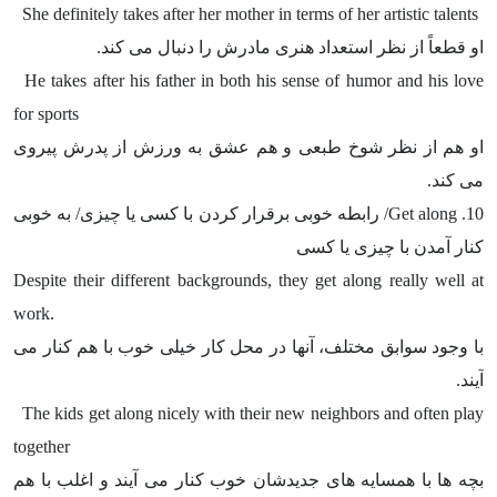
She definitely takes after her mother in terms of her artistic talents
او قطعاً از نظر استعداد هنری مادرش را دنبال می کند.
He takes after his father in both his sense of humor and his love
for sports
او هم از نظر شوخ طبعی و هم عشق به ورزش از پدرش پیروی
می کند.
10.
Get along
/ رابطه خوبی برقرار کردن با کسی یا چیزی/ به خوبی
کنار آمدن با چیزی یا کسی
Despite their different backgrounds, they get along really well at
work.
با وجود سوابق مختلف، آنها در محل کار خیلی خوب با هم کنار می
آیند.
The kids get along nicely with their new neighbors and often play
together
بچه ها با همسایه های جدیدشان خوب کنار می آیند و اغلب با هم