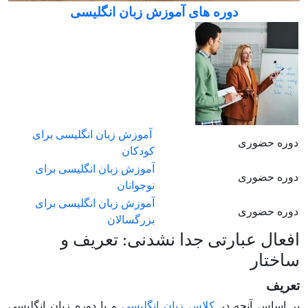
دوره های آموزش زبان انگلیسی
آموزش زبان انگلیسی برای
دوره حضوری
کودکان
آموزش زبان انگلیسی برای
دوره حضوری
نوجوانان
آموزش زبان انگلیسی برای
دوره حضوری
بزرگسالان
افعال عبارتی جدا نشدنی: تعریف و
ساختار
تعریف
بر اساس آنچه در
کلاس زبان انگلیسی
و یا دوره زبان انگلیسی