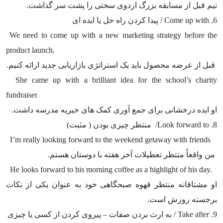
تیم قبل از مسابقه بزرگ اردوی سختی را پشت سر گذاشت.
6.
Come up with
/ پیدا کردن راه حل یا ایده ای
We need to come up with a new marketing strategy before the
product launch.
قبل از عرضه محصول باید یک استراتژی بازاریابی جدید ارائه کنیم.
She came up with a brilliant idea for the school’s charity
fundraiser
او ایده درخشانی برای جمع آوری کمک های خیریه مدرسه داشت.
8.
Look forward to
/ منتظر چیزی بودن ( مثبت)
I’m really looking forward to the weekend getaway with friends
من واقعاً منتظر تعطیلات آخر هفته با دوستان هستم.
He looks forward to his morning coffee as a highlight of his day.
او مشتاقانه منتظر قهوه صبحگاهی خود به عنوان یکی از نکات
برجسته روزش است.
9.
Take after
/ به ارث بردن صفات – پیروی کردن از کسی یا چیزی