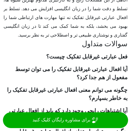
تسلط و دقت شما را در زبان انگلیسی افزایش می دهد. تسلط بر
افعال عبارتی غیرقابل تفکیک نه تنها مهارت های ارتباطی شما را
بهبود می بخشد، بلکه به شما کمک می کند تا در زبان انگلیسی
گفتاری و نوشتاری طبیعی تر و اصطلاحی تر به نظر برسید.
سوالات متداول
فعل عبارتی غیرقابل تفکیک چیست؟
آیا افعال عبارتی غیرقابل تفکیک را می توان توسط
مفعول از هم جدا کرد؟
چگونه می توانم معنی افعال عبارتی غیرقابل تفکیک را
به خاطر بسپارم؟
آیا اشتباهات رایجی وجود دارد که باید از افعال عبارتی
جدا نشدنی اجتناب کرد؟
برای مشاوره رایگان کلیک کنید