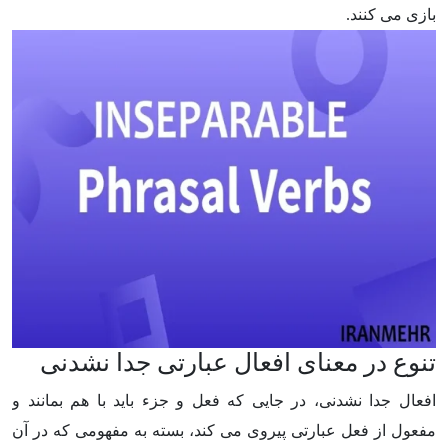
بازی می کنند.
تنوع در معنای افعال عبارتی جدا نشدنی
افعال جدا نشدنی، در جایی که فعل و جزء باید با هم بمانند و
مفعول از فعل عبارتی پیروی می کند، بسته به مفهومی که در آن