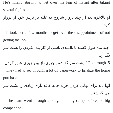
He’s finally starting to get over his fear of flying after taking
several flights.
او بالاخره بعد از چند پرواز شروع به غلبه بر ترس خود از پرواز
کرد.
It took her a few months to get over the disappointment of not
getting the job
چند ماه طول کشید تا ناامیدی ناشی از کار پیدا نکردن را پشت سر
بگذارد.
5.
Go through
/ پشت سر گذاشتن چیزی- از بین چیزی عبور کردن
They had to go through a lot of paperwork to finalize the home
purchase.
آنها باید برای نهایی کردن خرید خانه کاغذ بازی زیادی را پشت سر
می گذاشتند.
The team went through a tough training camp before the big
competition