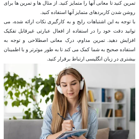
تمرین کنید تا معانی آنها را متمایز کنید. از مثال ها و تمرین ها برای
روشن شدن کاربردهای متمایز آنها استفاده کنید.
با توجه به این اشتباهات رایج و به کارگیری نکات ارائه شده، می
توانید دقت خود را در استفاده از افعال عبارتی غیرقابل تفکیک
افزایش دهید. تمرین مداوم، درک معانی اصطلاحی و توجه به
استفاده صحیح به شما کمک می کند تا به طور موثرتر و با اطمینان
بیشتری در زبان انگلیسی ارتباط برقرار کنید.