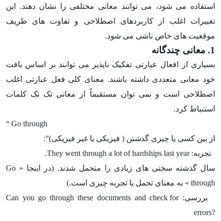
استفاده می شود، می توانند معانی مختلفی را نشان دهند. این
تغییرات اغلب از کاربردهای اصطلاحی و تفاوت های ظریف
موقعیت های خاص ناشی می شود.
1. معانی چندگانه
بسیاری از افعال عبارتی تفکیک ناپذیر می توانند بر اساس بافت
خود معانی متعددی داشته باشند. معنای کلی فعل عبارتی اغلب
اصطلاحی است و نمی توان مستقیماً از معانی تک تک کلمات
استنباط کرد.
“
Go through
از بین کسی یا چیزی گذشتن ( فیزیکی یا غیر فیزیکی)”:
تجربه: They went through a lot of hardships last year.
سال گذشته سختی های زیادی را متحمل شدند. (در اینجا « Go
through » به معنای تحمل یا تجربه چیزی است.)
بررسی:
Can you go through these documents and check for
errors?