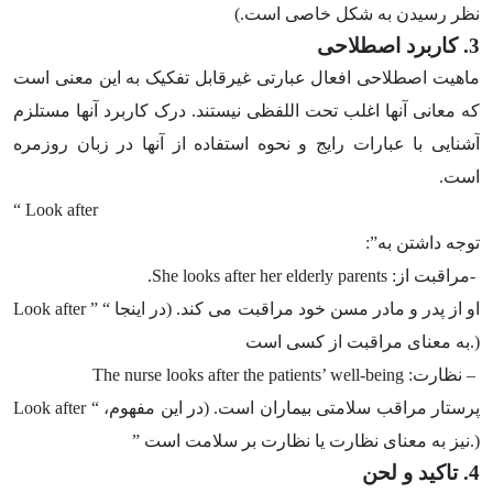
نظر رسیدن به شکل خاصی است.)
3. کاربرد اصطلاحی
ماهیت اصطلاحی افعال عبارتی غیرقابل تفکیک به این معنی است
که معانی آنها اغلب تحت اللفظی نیستند. درک کاربرد آنها مستلزم
آشنایی با عبارات رایج و نحوه استفاده از آنها در زبان روزمره
است.
“
Look after
توجه داشتن به”:
-مراقبت از: She looks after her elderly parents.
او از پدر و مادر مسن خود مراقبت می کند. (در اینجا “
Look after ”
به معنای مراقبت از کسی است.)
– نظارت: The nurse looks after the patients’ well-being
پرستار مراقب سلامتی بیماران است. (در این مفهوم، “
Look after
” نیز به معنای نظارت یا نظارت بر سلامت است.)
4. تاکید و لحن