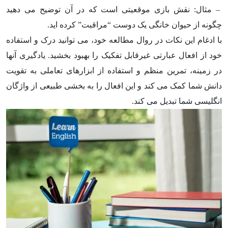
– مثال: نقش بازی موقعیتی است که در آن توضیح می دهید
چگونه از حیوان خانگی یک دوست “مراقبت” کرده اید.
با ادغام این نکات در روال مطالعه خود، می توانید درک و استفاده
خود از افعال عبارتی غیرقابل تفکیک را بهبود بخشید. یادگیری آنها
در زمینه، تمرین منظم و استفاده از ابزارهای تعاملی به تقویت
دانش شما کمک می کند و این افعال را به بخشی طبیعی از واژگان
انگلیسی شما تبدیل می کند.