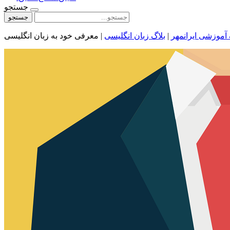
جستجو
جستجو
 آموزشی ایرانمهر
|
بلاگ زبان انگلیسی
|
معرفی خود به زبان انگلیسی