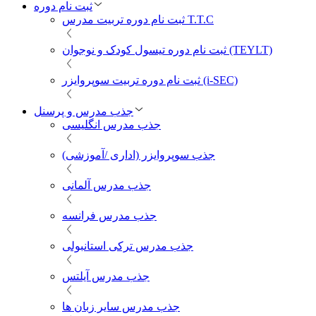
ثبت نام دوره
ثبت نام دوره تربیت مدرس T.T.C
ثبت نام دوره تیسول کودک و نوجوان (TEYLT)
ثبت نام دوره تربیت سوپروایزر (i-SEC)
جذب مدرس و پرسنل
جذب مدرس انگلیسی
جذب سوپروایزر (اداری /آموزشی)
جذب مدرس آلمانی
جذب مدرس فرانسه
جذب مدرس ترکی استانبولی
جذب مدرس آیلتس
جذب مدرس سایر زبان ها