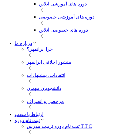
دوره های آموزشی آنلاین
دوره های آموزشی خصوصی
دوره های خصوصی آنلاین
درباره ما
چرا ایرانمهر؟
منشور اخلاقی ایرانمهر
انتقادات، پیشنهادات
دانشجویان مهمان
مرخصی و انصراف
ارتباط با شعب
ثبت نام دوره
ثبت نام دوره تربیت مدرس T.T.C