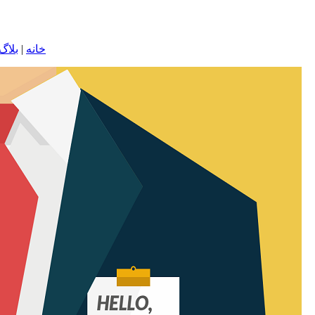
خانه
|
بلاگ