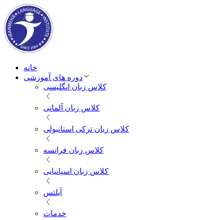
خانه
دوره های آموزشی
کلاس زبان انگلیسی
کلاس زبان آلمانی
کلاس زبان ترکی استانبولی
کلاس زبان فرانسه
کلاس زبان اسپانیایی
آیلتس
خدمات