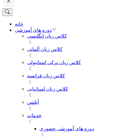
خانه
دوره های آموزشی
کلاس زبان انگلیسی
کلاس زبان آلمانی
کلاس زبان ترکی استانبولی
کلاس زبان فرانسه
کلاس زبان اسپانیایی
آیلتس
خدمات
دوره های آموزشی حضوری