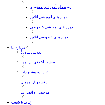
دوره های آموزشی حضوری
دوره های آموزشی آنلاین
دوره های آموزشی خصوصی
دوره های خصوصی آنلاین
درباره ما
چرا ایرانمهر؟
منشور اخلاقی ایرانمهر
انتقادات، پیشنهادات
دانشجویان مهمان
مرخصی و انصراف
ارتباط با شعب