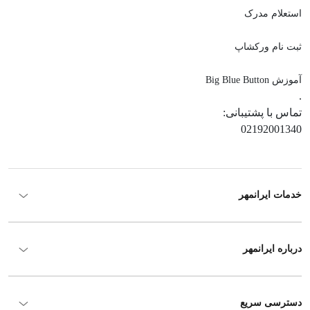
استعلام مدرک
ثبت نام ورکشاپ
آموزش Big Blue Button
.
تماس با پشتیبانی:
02192001340
خدمات ایرانمهر
درباره ایرانمهر
دسترسی سریع