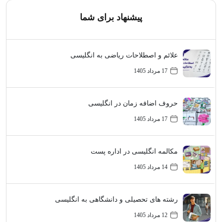
پیشنهاد برای شما
علائم و اصطلاحات ریاضی به انگلیسی
17 مرداد 1405
حروف اضافه زمان در انگلیسی
17 مرداد 1405
مکالمه انگلیسی در اداره پست
14 مرداد 1405
رشته های تحصیلی و دانشگاهی به انگلیسی
12 مرداد 1405