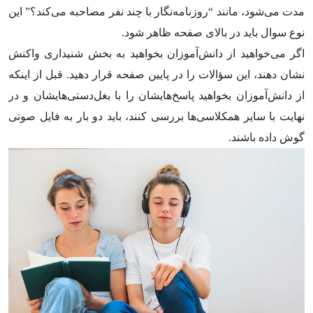
مدت می‌شود، مانند “روزنامه‌نگار با چند نفر مصاحبه می‌کند؟” این
نوع سوال باید در بالای صفحه ظاهر شود.
اگر می‌خواهید از دانش‌آموزان بخواهید به بخش شنیداری واکنش
نشان دهند، این سؤالات را در پایین صفحه قرار دهید. قبل از اینکه
از دانش‌آموزان بخواهید پاسخ‌هایشان را با بغل‌دستی‌هایشان و در
نهایت با سایر همکلاسی‌ها بررسی کنند، باید دو بار به فایل صوتی
گوش داده باشند.