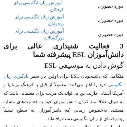
آموزش زبان انگلیسی برای
دوره حضوری
کودکان
آموزش زبان انگلیسی برای
دوره حضوری
نوجوانان
آموزش زبان انگلیسی برای
دوره حضوری
بزرگسالان
3 فعالیت شنیداری عالی برای
دانش‌آموزان
ESL
پیشرفته شما
گوش دادن به موسیقی ESL
هنگامی که دانشجویان ESL برای اولین بار سفر
یادگیری زبان
انگلیسی
خود را آغاز می‌کنند، معمولاً از قبل با فرهنگ بریتانیا و
آمریکا آشنایی دارند. این می‌تواند یک مزیت برای معلمانی باشد که
به دنبال علاقه‌مند کردن دانش‌آموزان خود به فعالیت‌های مشابه
هستند، به‌خصوص زمانی که دانش‌آموزان به سطح نسبتاً
پیشرفته‌ای از زبان انگلیسی دست یافته‌اند.