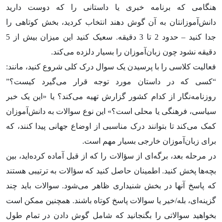
هنگامی که برنامه خبری یا داستانی را که دوست دارید
دانش‌آموزانتان به آن گوش دهند انتخاب کردید، بخش کوتاهی را
جدا کنید – حدود 2 تا 3 دقیقه. سعیک کنید این میزان بیش از 5
دقیقه نشود چون زبان‌آموزان را بسیار دلزده می‌کند.
فعالیت کلاسی را با پرسیدن یک سوال درک کلی شروع کنید، مانند:
“کسی که در داستان مورد توجه قرار می‌گیرد کیست؟”
روزنامه‌نگار از کدام کشور گزارش تهیه می‌کند؟ یا «این یک خبر
سیاسی، فرهنگی یا محلی است؟» این نوع سوالات به دانش‌آموزان
کمک می‌کند تا بتوانند درک مناسبی از اوضاع جهانی پیدا کنند، که
برای زبان‌آموزان خارجی بسیار مهم است.
در مرحله بعد، برگه‌ای از سؤالات را که از قبل آماده کرده‌اید، بین
بچه‌ها پخش کنید. اطمینان حاصل کنید که سؤالات به ترتیبی هستند
که پاسخ آنها در بخش شنیداری ظاهر می‌شود. سوالات باید چند
گزینه‌ای، بله/خیر یا سوالات پاسخ کوتاه باشند. همچنین ممکن است
بخواهید سوالاتی را بگنجانید که شامل گوش دادن در تمام طول