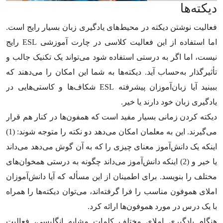
دیکته‌ها
فعالیت نوشتن دیکته در محیط‌های یادگیری زبان بسیار رایج است.
اما استفاده از این فعالیت کلاسی در چارت آموزشی ESL رایج
نیست، اما اگر به درستی استفاده شود می‌تواند یک تکنیک جالب و
تأثیرگذار به‌حساب آید. دیکته‌ها به شما این امکان را می‌دهند که
ببینید آیا زبان‌آموزان پیشرفته ESL شکاف‌ها و کاستی‌هایی در
یادگیری زبان خود دارند یا خیر.
دیکته‌ کردن زمانی بسیار مفید است که همفون‌ها در کنار هم قرار
می‌گیرند. این به معلمان امکان می‌دهد دو نکته را متوجه شوند: (1)
اینکه یک دانش‌آموز معنای چیزی را که به آن گوش می‌دهد می‌داند
یا خیر و (2) اینکه دانش‌آموز می‌داند چگونه به درستی همخوان‌های
مختلف را بنویسد. برای اطمینان از این مسأله که آیا دانش‌آموزان
املای هموفون مناسب را فرا گرفته‌اند، می‌توان دیکته‌ها را همراه
با یک درس در مورد هموفون‌ها ارائه کرد.
هنگام یادگیری املای مختلف کلمات مشابه انگلیسی، فعالیت