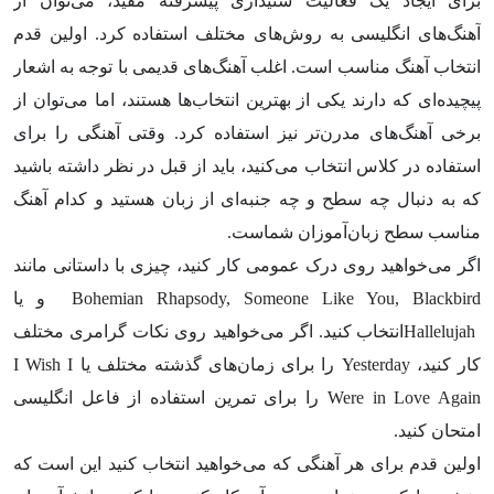
برای ایجاد یک فعالیت شنیداری پیشرفته مفید، می‌توان از
آهنگ‌های انگلیسی به روش‌های مختلف استفاده کرد. اولین قدم
انتخاب آهنگ مناسب است. اغلب آهنگ‌های قدیمی‌ با توجه به اشعار
پیچیده‌ای که دارند یکی از بهترین انتخاب‌ها هستند، اما می‌توان از
برخی آهنگ‌های مدرن‌تر نیز استفاده کرد. وقتی آهنگی را برای
استفاده در کلاس انتخاب می‌کنید، باید از قبل در نظر داشته باشید
که به دنبال چه سطح و چه جنبه‌ای از زبان هستید و کدام آهنگ
مناسب سطح زبان‌آموزان شماست.
اگر می‌خواهید روی درک عمومی کار کنید، چیزی با داستانی مانند
Bohemian Rhapsody, Someone Like You, Blackbird و یا
Hallelujahانتخاب کنید. اگر می‌خواهید روی نکات گرامری مختلف
کار کنید، Yesterday را برای زمان‌های گذشته مختلف یا I Wish I
Were in Love Again را برای تمرین استفاده از فاعل انگلیسی
امتحان کنید.
اولین قدم برای هر آهنگی که می‌خواهید انتخاب کنید این است که