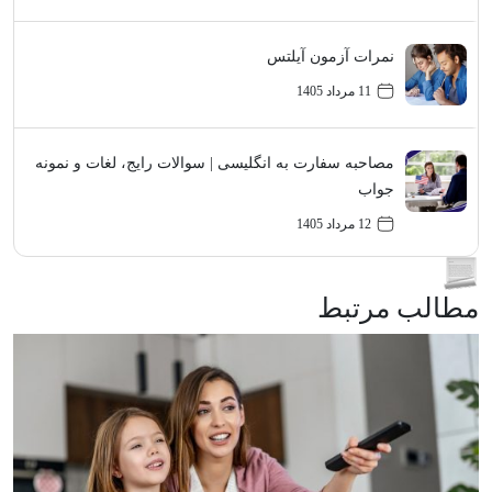
نمرات آزمون آیلتس
11 مرداد 1405
مصاحبه سفارت به انگلیسی | سوالات رایج، لغات و نمونه
جواب
12 مرداد 1405
مطالب مرتبط