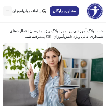
مشاوره رایگان
سامانه زبان‌آموزان
خانه
|
بلاگ آموزشی ایرانمهر
|
بلاگ ویژه مدرسان
|
فعالیت‌های
شنیداری عالی ویژه دانش‌آموزان ESL پیشرفته شما