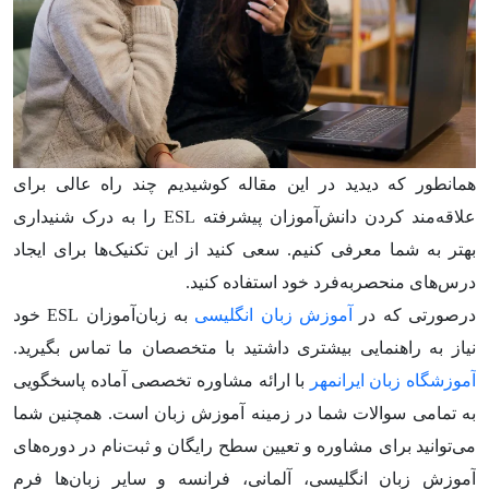
همانطور که دیدید در این مقاله کوشیدیم چند راه عالی برای
علاقه‌مند کردن دانش‌آموزان پیشرفته ESL را به درک شنیداری
بهتر به شما معرفی کنیم. سعی کنید از این تکنیک‌ها برای ایجاد
درس‌های منحصربه‌فرد خود استفاده کنید.
درصورتی که در
آموزش زبان انگلیسی
به زبان‌آموزان ESL خود
نیاز به راهنمایی بیشتری داشتید با متخصصان ما تماس بگیرید.
آموزشگاه زبان ایرانمهر
با ارائه مشاوره تخصصی آماده پاسخگویی
به تمامی سوالات شما در زمینه آموزش زبان است. همچنین شما
می‌توانید برای مشاوره و تعیین سطح رایگان و ثبت‌نام در دوره‌های
آموزش زبان انگلیسی، آلمانی، فرانسه و سایر زبان‌ها فرم