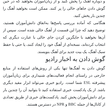
و دوباره آهنگ را پخش کنید و از زبان‌آموزان بخواهید که در حین
گوش دادن جاهای خالی را پر کنند. ممکن است بخواهید آهنگ را
چندین بار پخش کنید.
هنگامی که آماده بررسی پاسخ‌ها به‌اتفاق دانش‌آموزان هستید،
توضیح دهید که چرا این قسمت از آهنگ خالی شده است. سپس از
آن‌ها بخواهید با جایگزین کردن جای خالی با عبارت دیگری که
انتخاب کرده‌اند، نسخه‌ای از آهنگ خود را ایجاد کنند، یا حتی با حفظ
سبک آهنگ، یک بیت جدید برای آهنگ بنویسند.
گوش دادن به اخبار رادیو
گوش دادن به آهنگ‌ها تنها یکی از روش‌های استفاده از منابع
خارجی در راستای انجام فعالیت‌های شنیداری برای زبان‌آموزان
پیشرفته ESL شما است. رادیو خبری می‌تواند ابزار مفید دیگری
باشد. از یک پادکست خبری استفاده کنید تا بتوانید آن را چندین بار
برای دانش‌آموزان پخش کنید. پادکست‌های خبری از طریق تعدادی
از کانال‌ها از جمله BBC و NPR در دسترس هستند.