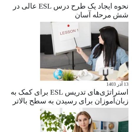
نحوه ایجاد یک طرح درس ESL عالی در
شش مرحله آسان
13 آذر 1403
استراتژی‌های تدریس ESL برای کمک به
زبان‌آموزان برای رسیدن به سطح بالاتر