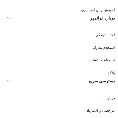
آموزش زبان اسپانیایی
درباره ایرانمهر
اخذ نمايندگی
استعلام مدرک
ثبت نام ورکشاپ
بلاگ
دسترسی سریع
درباره ما
مرخصی و استرداد