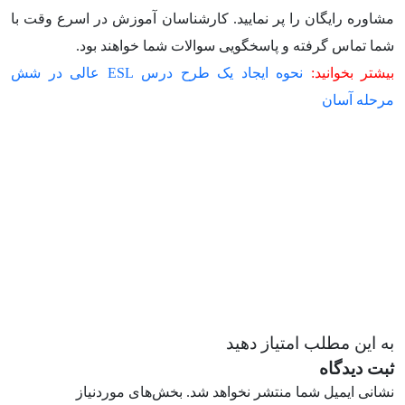
مشاوره رایگان را پر نمایید. کارشناسان آموزش در اسرع وقت با
شما تماس گرفته و پاسخگویی سوالات شما خواهند بود.
بیشتر بخوانید:
نحوه ایجاد یک طرح درس ESL عالی در شش
مرحله آسان
به این مطلب امتیاز دهید
ثبت دیدگاه
نشانی ایمیل شما منتشر نخواهد شد.
بخش‌های موردنیاز