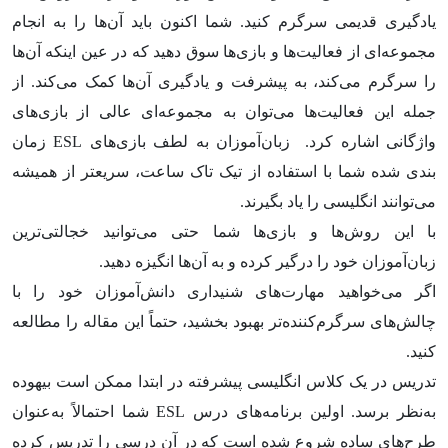
یادگیری قدیمی سرگرم‌ کنید. شما اکنون باید آن‌ها را به انجام
مجموعه‌ای از فعالیت‌ها و بازی‌ها سوق دهید که در عین اینکه آن‌ها
را سرگرم‌ می‌کند، به پیشرفت و یادگیری آن‌ها کمک می‌کند. از
جمله این فعالیت‌ها می‌توان به مجموعه‌ای عالی از بازی‌های
واژگانی اشاره کرد. زبان‌آموزان به لطف بازی‌های ESL زمان
بندی شده شما با استفاده از تیک تاک ساعت، سریعتر از همیشه
می‌توانند انگلیسی را یاد بگیرند.
با این روش‌ها و بازی‌ها شما حتی می‌توانید خجالتی‌ترین
زبان‌آموزان خود را درگیر کرده و به آن‌ها انگیزه دهید.
اگر می‌خواهید مهارت‌های شنیداری دانش‌آموزان خود را با
چالش‌های سرگرم‌کننده‌تر بهبود بخشید، حتماً این مقاله را مطالعه
کنید.
تدریس در یک کلاس انگلیسی پیشرفته در ابتدا ممکن است بیهوده
به‌نظر برسد. اولین برنامه‌های درس ESL شما احتمالاً به‌عنوان
طرح‌های ساده شروع شده است که در آن درسی را تدریس کرده