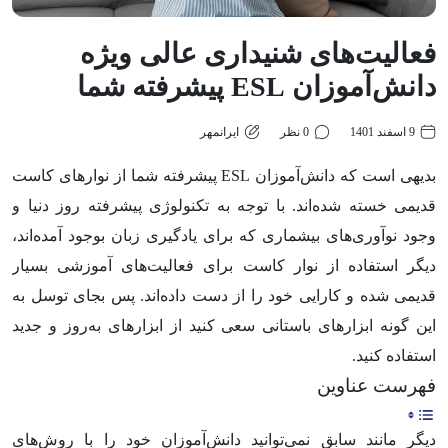
فعالیت‌های شنیداری عالی ویژه
دانش‌آموزان ESL پیشرفته شما
9 اسفند 1401
0 نظر
ایرانمهر
بدیهی است که دانش‌آموزان ESL پیشرفته شما از نوارهای کاست
قدیمی خسته شده‌اند. با توجه به تکنولوژی پیشرفته روز دنیا و
وجود نوآوری‌های بیشماری که برای یادگیری زبان بوجود آمده‌اند،
دیگر استفاده از نوار کاست برای فعالیت‌های آموزشی بسیار
قدیمی شده و کارایی خود را از دست داده‌اند. پس بجای توسل به
این گونه ابزارهای باستانی سعی کنید از ابزارهای به‌روز و جدید
استفاده کنید.
فهرست عناوین
دیگر مانند سابق نمی‌توانید دانش‌آموزان خود را با روش‌های