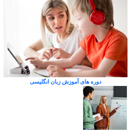
دوره های آموزش زبان انگلیسی