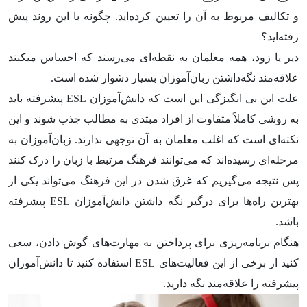
و تکالیف مربوط به آن را تعیین کرده‌اید. چگونه با این روند پیش
رفته‌اید؟
دیر یا زود، همه معلمان به نقطه‌ای می‌رسند که احساس می‎کنند
علاقه‌مند نگه‌داشتن زبان‌آموزان بسیار دشوار شده است.
علت این بی انگیزگی این است که دانش‌آموزان ESL پیشرفته باید
به روشی کاملاً متفاوت از افراد مبتدی به مطالب جذب شوند و این
نکته‌ای است که اغلب معلمان به آن توجهی ندارند. زبان‌آموزان به
مرحله‌ای رسیده‌اند که می‌توانند فرهنگ مرتبط با زبان را درک کنند
پس نتیجه می‌گیریم که غرق شدن در این فرهنگ می‌تواند یکی از
بهترین راه‌ها برای درگیر نگه داشتن دانش‌آموزان ESL پیشرفته
باشد.
هنگام برنامه‌ریزی برای پرداختن به مهارت‌های گوش دادن، سعی
کنید از برخی از این فعالیت‌های ESL استفاده کنید تا دانش‌آموزان
پیشرفته را علاقه‌مند نگه دارید.