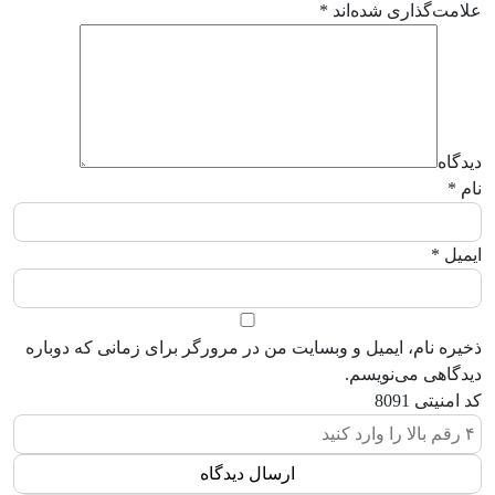
علامت‌گذاری شده‌اند
*
دیدگاه
نام
*
ایمیل
*
ذخیره نام، ایمیل و وبسایت من در مرورگر برای زمانی که دوباره
دیدگاهی می‌نویسم.
کد امنیتی
8091