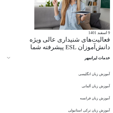
9 اسفند 1401
فعالیت‌های شنیداری عالی ویژه
دانش‌آموزان ESL پیشرفته شما
خدمات ایرانمهر
آموزش زبان انگلیسی
آموزش زبان آلمانی
آموزش زبان فرانسه
آموزش زبان ترکی استانبولی