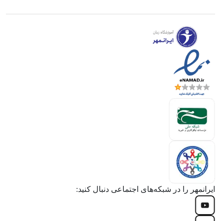
ایرانمهر را در شبکه‌های اجتماعی دنبال کنید: