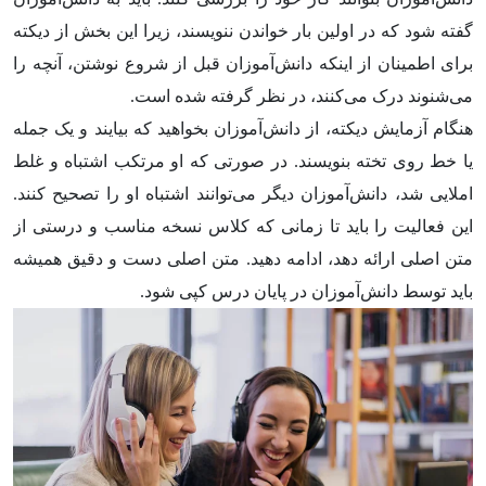
گفته شود که در اولین بار خواندن ننویسند، زیرا این بخش از دیکته
برای اطمینان از اینکه دانش‌آموزان قبل از شروع نوشتن، آنچه را
می‌شنوند درک می‌کنند، در نظر گرفته شده است.
هنگام آزمایش دیکته، از دانش‌آموزان بخواهید که بیایند و یک جمله
یا خط روی تخته بنویسند. در صورتی که او مرتکب اشتباه و غلط
املایی شد، دانش‌آموزان دیگر می‌توانند اشتباه او را تصحیح کنند.
این فعالیت را باید تا زمانی که کلاس نسخه مناسب و درستی از
متن اصلی ارائه دهد، ادامه دهید. متن اصلی دست و دقیق همیشه
باید توسط دانش‌آموزان در پایان درس کپی شود.