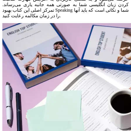
کردن زبان انگلیسی شما به صورتی همه جانبه یاری می‌رساند.
تمرکز اصلی این کتاب بهبود Speaking شما و نکاتی است که باید آنها
را در زمان مکالمه رعایت کنید.