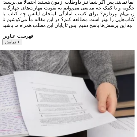
ایفا نمایند. پس اگر شما نیز داوطلب آزمون هستید احتمالاً می‌پرسید:
چگونه و با کمک چه منابعی می‌توانم به تقویت مهارت‌های چهارگانه
زبانی‌ام بپردازم؟ برای کسب آمادگی امتحان آیلتس چه کتاب یا
کتاب‌هایی را بهتر است مطالعه کنم؟ در این مقاله ما می‌کوشیم تا
به این پرسش‌ها پاسخ دهیم. پس تا پایان این مطلب همراه ما باشید.
فهرست عناوین
نمایش +