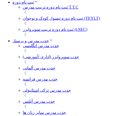
ثبت نام دوره
ثبت نام دوره تربیت مدرس T.T.C
ثبت نام دوره تیسول کودک و نوجوان (TEYLT)
ثبت نام دوره تربیت سوپروایزر (i-SEC)
جذب مدرس و پرسنل
جذب مدرس انگلیسی
جذب سوپروایزر (اداری /آموزشی)
جذب مدرس آلمانی
جذب مدرس فرانسه
جذب مدرس ترکی استانبولی
جذب مدرس آیلتس
جذب مدرس سایر زبان ها