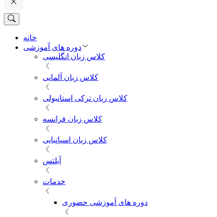
خانه
دوره های آموزشی
کلاس زبان انگلیسی
کلاس زبان آلمانی
کلاس زبان ترکی استانبولی
کلاس زبان فرانسه
کلاس زبان اسپانیایی
آیلتس
خدمات
دوره های آموزشی حضوری