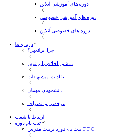
دوره های آموزشی آنلاین
دوره های آموزشی خصوصی
دوره های خصوصی آنلاین
درباره ما
چرا ایرانمهر؟
منشور اخلاقی ایرانمهر
انتقادات، پیشنهادات
دانشجویان مهمان
مرخصی و انصراف
ارتباط با شعب
ثبت نام دوره
ثبت نام دوره تربیت مدرس T.T.C