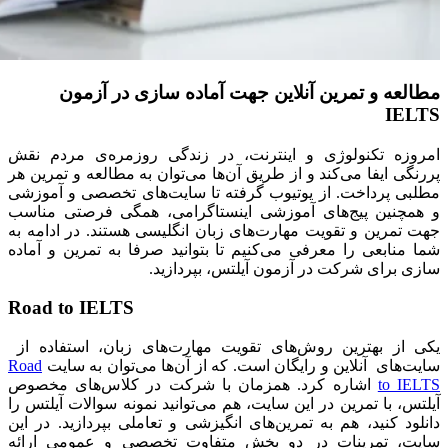
مطالعه‌ و تمرین آنلاین جهت آماده سازی در آزمون
IELTS
امروزه تکنولوژی و اینترنت، در زندگی روزمره‌ی مردم نقش
پررنگی ایفا می‌کند و از طریق آن‌ها می‌توان به مطالعه‌ و تمرین هر
مطلبی پرداخت. از یوتیوب گرفته تا سایت‌های تخصصی و آموزشی
و همچنین پیج‌های آموزشی اینستاگرامی، همگی فرصتی مناسب
جهت تمرین و تقویت مهارت‌های زبان انگلیسی هستند. در ادامه به
شما منابعی را معرفی می‌کنیم تا بتوانید صرفا به تمرین و آماده
سازی برای شرکت در آزمون آیلتس، بپردازید.
Road to IELTS
یکی از بهترین روش‌های تقویت مهارت‌های زبان، استفاده از
سایت‌های آنلاین و رایگان است. که از آن‌ها می‌توان به سایت
Road
to IELTS
اشاره کرد. همزمان با شرکت در کلاس‌های مخصوص
آیلتس، با تمرین در این سایت، هم می‌توانید نمونه سوالات آیلتس را
دانلود کنید، هم به تمرین‌های انگیزشی و تعاملی بپردازید. در این
سایت، تمرینات در دو بخش متفاوت تخصصی و عمومی ارائه