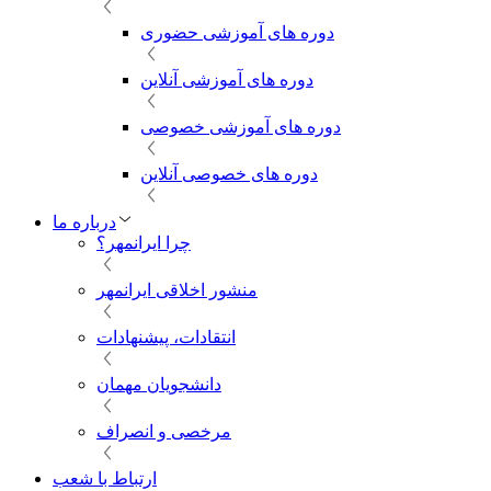
دوره های آموزشی حضوری
دوره های آموزشی آنلاین
دوره های آموزشی خصوصی
دوره های خصوصی آنلاین
درباره ما
چرا ایرانمهر؟
منشور اخلاقی ایرانمهر
انتقادات، پیشنهادات
دانشجویان مهمان
مرخصی و انصراف
ارتباط با شعب