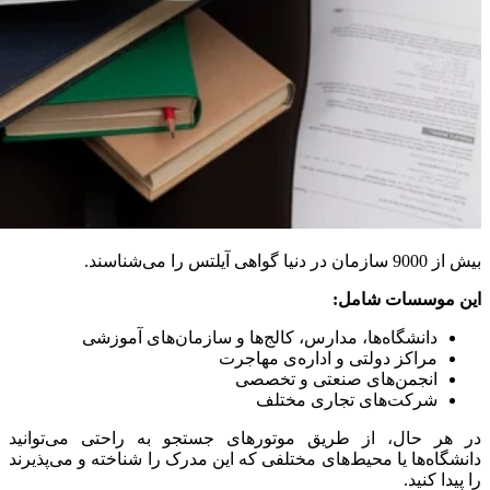
بیش از 9000 سازمان در دنیا گواهی آیلتس را می‌شناسند.
این موسسات شامل:
دانشگاه‌ها، مدارس، کالج‌ها و سازمان‌های آموزشی
مراکز دولتی و اداره‌ی مهاجرت
انجمن‌های صنعتی و تخصصی
شرکت‌های تجاری مختلف
در هر حال، از طریق موتورهای جستجو به راحتی می‌توانید
دانشگاه‌ها یا محیط‌های مختلفی که این مدرک را شناخته و می‌پذیرند
را پیدا کنید.