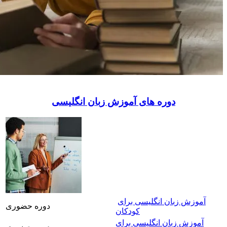
دوره های آموزش زبان انگلیسی
آموزش زبان انگلیسی برای
دوره حضوری
کودکان
آموزش زبان انگلیسی برای