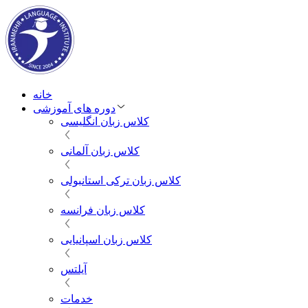
خانه
دوره های آموزشی
کلاس زبان انگلیسی
کلاس زبان آلمانی
کلاس زبان ترکی استانبولی
کلاس زبان فرانسه
کلاس زبان اسپانیایی
آیلتس
خدمات