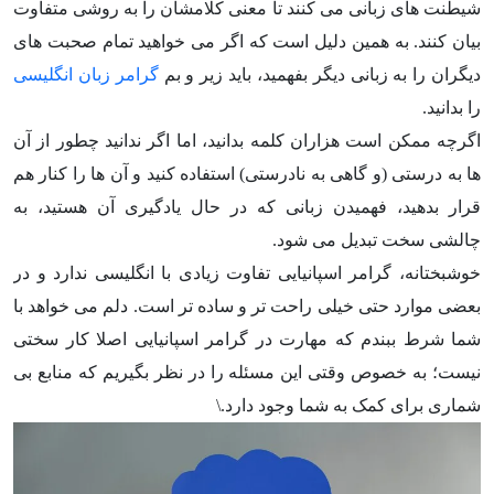
شیطنت های زبانی می کنند تا معنی کلامشان را به روشی متفاوت
بیان کنند. به همین دلیل است که اگر می خواهید تمام صحبت های
دیگران را به زبانی دیگر بفهمید، باید زیر و بم
گرامر زبان انگلیسی
را بدانید.
اگرچه ممکن است هزاران کلمه بدانید، اما اگر ندانید چطور از آن
ها به درستی (و گاهی به نادرستی) استفاده کنید و آن ها را کنار هم
قرار بدهید، فهمیدن زبانی که در حال یادگیری آن هستید، به
چالشی سخت تبدیل می شود.
خوشبختانه، گرامر اسپانیایی تفاوت زیادی با انگلیسی ندارد و در
بعضی موارد حتی خیلی راحت تر و ساده تر است. دلم می خواهد با
شما شرط ببندم که مهارت در گرامر اسپانیایی اصلا کار سختی
نیست؛ به خصوص وقتی این مسئله را در نظر بگیریم که منابع بی
شماری برای کمک به شما وجود دارد.\