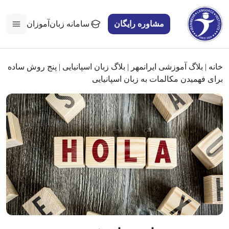
مشاوره رایگان
سامانه زبان‌آموزان
خانه
|
بلاگ آموزشی ایرانمهر
|
بلاگ زبان اسپانیایی
|
پنج روش ساده
برای فهمیدن مکالمات به زبان اسپانیایی