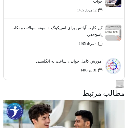
جواب
12 مرداد 1405
کیو کارت آیلتس برای اسپیکینگ + نمونه سوالات و نکات
پاسخ‌دهی
4 مرداد 1405
آموزش کامل خواندن ساعت به انگلیسی
31 تیر 1405
مطالب مرتبط