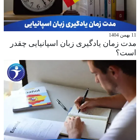
11 بهمن 1404
مدت زمان یادگیری زبان اسپانیایی چقدر
است؟