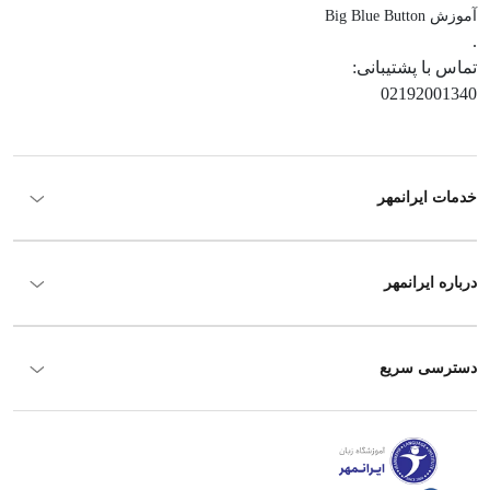
آموزش Big Blue Button
.
تماس با پشتیبانی:
02192001340
خدمات ایرانمهر
درباره ایرانمهر
دسترسی سریع