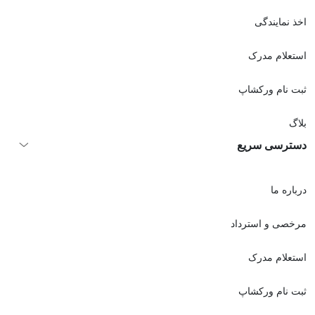
اخذ نمايندگی
استعلام مدرک
ثبت نام ورکشاپ
بلاگ
دسترسی سریع
درباره ما
مرخصی و استرداد
استعلام مدرک
ثبت نام ورکشاپ