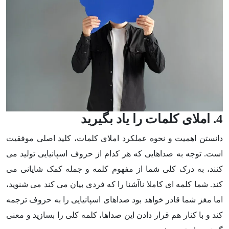
4. املای کلمات را یاد بگیرید
دانستن اهمیت و نحوه عملکرد املای کلمات، کلید اصلی موفقیت
است. توجه به صداهایی که هر کدام از حروف اسپانیایی تولید می
کنند، به درک کلی شما از مفهوم کلمه و جمله کمک شایانی می
کند. شما کلمه ای کاملا ناآشنا را که فردی بیان می کند می شنوید،
اما مغز شما قادر خواهد بود صداهای اسپانیایی را به حروف ترجمه
کند و با کنار هم قرار دادن این صداها، کلمه کلی را بسازید و معنی