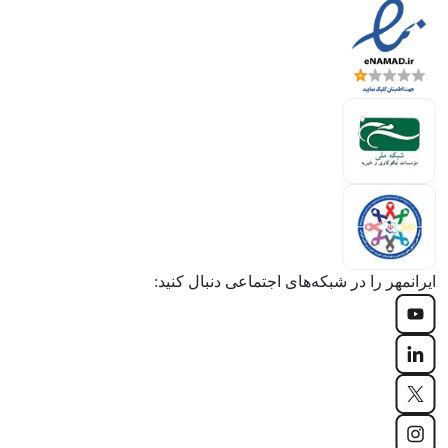
ایرانمهر را در شبکه‌های اجتماعی دنبال کنید: