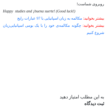
روبروی شماست!
(!Happy studies and ¡buena suerte! (Good luck
بیشتر بخوانید:
مکالمه به زبان اسپانیایی با 97 عبارات رایج
بیشتر بخوانید:
چگونه مکالمه‌ی خود را با یک بومی اسپانیایی‌زبان
شروع کنیم
به این مطلب امتیاز دهید
ثبت دیدگاه