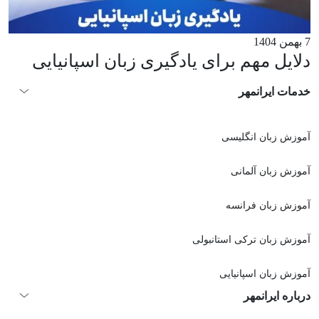
7 بهمن 1404
دلایل مهم برای یادگیری زبان اسپانیایی
خدمات ایرانمهر
آموزش زبان انگلیسی
آموزش زبان آلمانی
آموزش زبان فرانسه
آموزش زبان ترکی استانبولی
آموزش زبان اسپانیایی
درباره ایرانمهر