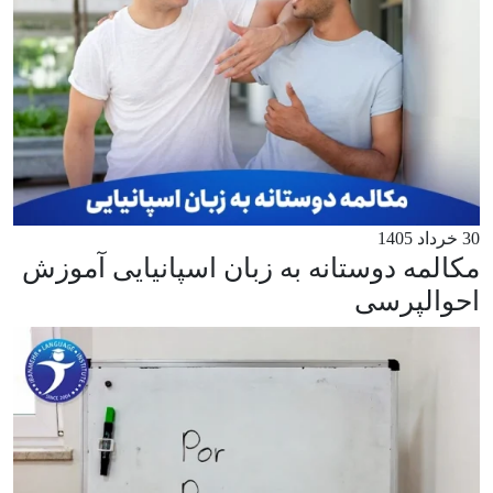
30 خرداد 1405
مکالمه دوستانه به زبان اسپانیایی آموزش
احوالپرسی