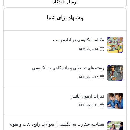
پیشنهاد برای شما
مکالمه انگلیسی در اداره پست
14 مرداد 1405
رشته های تحصیلی و دانشگاهی به انگلیسی
12 مرداد 1405
نمرات آزمون آیلتس
11 مرداد 1405
مصاحبه سفارت به انگلیسی | سوالات رایج، لغات و نمونه