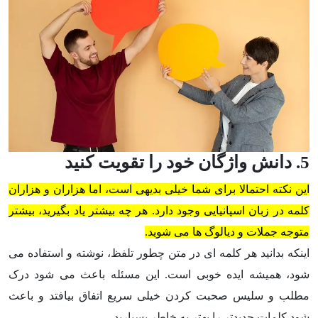
5. دانش واژگان خود را تقویت کنید
این نکته احتمالا برای شما خیلی بدیهی است، اما هزاران و هزاران
کلمه در زبان اسپانیایی وجود دارد. هر چه بیشتر یاد بگیرید، بیشتر
متوجه جملات و دیالوگ ها می شوید.
اینکه بدانید هر کلمه ای در متن چطور تلفظ، نوشته و استفاده می
شود، همیشه ایده خوبی است. این مسئله باعث می شود درک
مطلب و سلیس صحبت کردن خیلی سریع اتفاق بیافتد و باعث
شود کلمات جدیدتر را بهتر به خاطر بسپارید.