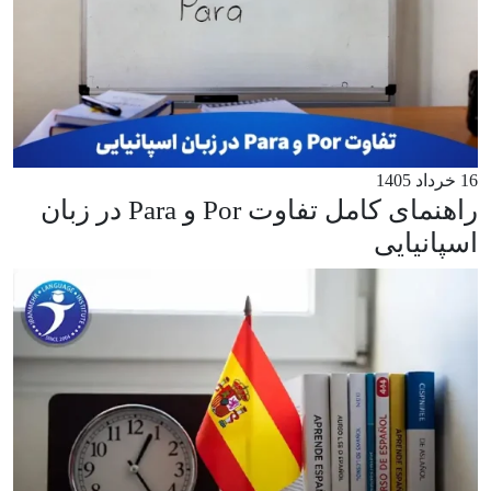
16 خرداد 1405
راهنمای کامل تفاوت Por و Para در زبان
اسپانیایی