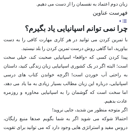
زبان دوم اعتماد به نفسمان را از دست می دهیم.
فهرست عناوین
چرا نمی توانم اسپانیایی یاد بگیرم؟
با تمرین کردن می توانید در هر کاری مهارت کافی را به دست
بیاورید، اما گاهی روش درست تمرین کردن را بلد نیستید.
پیدا کردن کسی که «واقعا» اسپانیایی صحبت کند، خیلی سخت
است؛ البته اگر در یک کشوری اسپانیایی زبان زندگی کنید، داستان
به راحتی آب خوردن است! اگرچه خواندن کتاب های درسی
اسپانیایی، درباره این زبان مطالب بسیار زیادی به ما یاد می دهد،
اما سخت است که گوشمان را به اسپانیایی محاوره و روزمره
عادت بدهیم.
اگر متوجه منظور من شدید، جایی نروید!
احتمالا شوکه می شوید اگر به شما بگویم صدها منبع رایگان،
دروس مفید و استراتژی هایی وجود دارد که می توانید برای تقویت