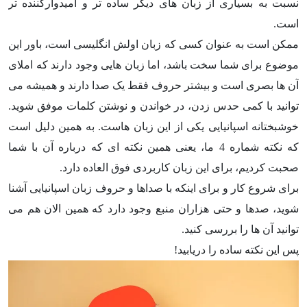
نسبت به بسیاری از زبان های دیگر ساده تر و امیدوارکننده تر
است.
ممکن است به عنوان کسی که زبان اولش انگلیسی است، باور این
موضوع برای شما سخت باشد، اما زبان هایی وجود دارند که املای
آن ها بصری است و بیشتر حروف فقط یک صدا دارند و همیشه می
توانید با کمی حدس زدن، در خواندن و نوشتن کلمات موفق شوید.
خوشبختانه اسپانیایی یکی از این زبان هاست. به همین دلیل است
که نکته شماره 4 ما، یعنی همین نکته ای که درباره آن با شما
صحبت کردیم، برای این زبان کاربردی فوق العاده دارد.
برای شروع کار و برای اینکه با صداها و حروف زبان اسپانیایی آشنا
شوید، صدها و حتی هزاران منبع وجود دارد که همین الان هم می
توانید آن ها را بررسی کنید.
پس این نکته ساده را دریابید!