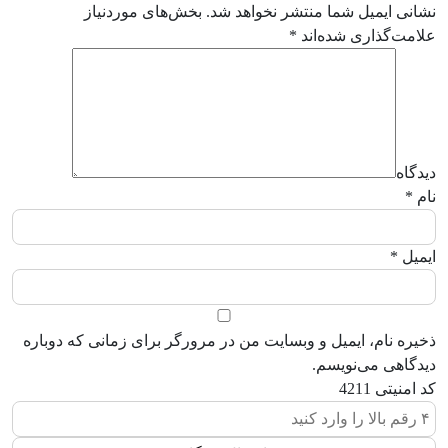
نشانی ایمیل شما منتشر نخواهد شد.
بخش‌های موردنیاز
علامت‌گذاری شده‌اند
*
دیدگاه
نام
*
ایمیل
*
ذخیره نام، ایمیل و وبسایت من در مرورگر برای زمانی که دوباره
دیدگاهی می‌نویسم.
کد امنیتی
4211