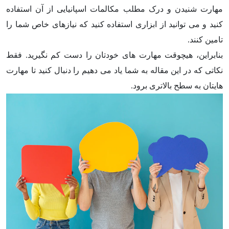
مهارت شنیدن و درک مطلب مکالمات اسپانیایی از آن استفاده
کنید و می توانید از ابزاری استفاده کنید که نیازهای خاص شما را
تامین کنند.
بنابراین، هیچوقت مهارت های خودتان را دست کم نگیرید. فقط
نکاتی که در این مقاله به شما یاد می دهیم را دنبال کنید تا مهارت
هایتان به سطح بالاتری برود.