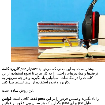
بیشتر است. به این معنی که می‌توانید
para
از
por
کاربرد کلمه
ترفندها و میان‌برهای راحتی را به کار ببرید تا نحوه استفاده از این
کلمات را در مکالمات اسپانیایی یاد بگیرید و هر چه سریع‌تر به
کاربرد و نحوه استفاده از آن‌ها تسلط پیدا کنید.
این روش ساده است:
را یاد بگیرید و سپس فرض را بر این
para
قوانین
فقط کافی است
قابل
por
برای
para
بگذارید که هر سناریویی علاوه بر قوانین