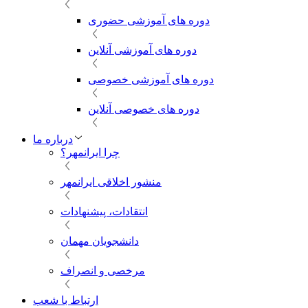
دوره های آموزشی حضوری
دوره های آموزشی آنلاین
دوره های آموزشی خصوصی
دوره های خصوصی آنلاین
درباره ما
چرا ایرانمهر؟
منشور اخلاقی ایرانمهر
انتقادات، پیشنهادات
دانشجویان مهمان
مرخصی و انصراف
ارتباط با شعب