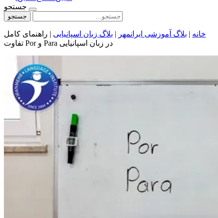
جستجو
جستجو
خانه
|
بلاگ آموزشی ایرانمهر
|
بلاگ زبان اسپانیایی
|
راهنمای کامل
تفاوت Por و Para در زبان اسپانیایی