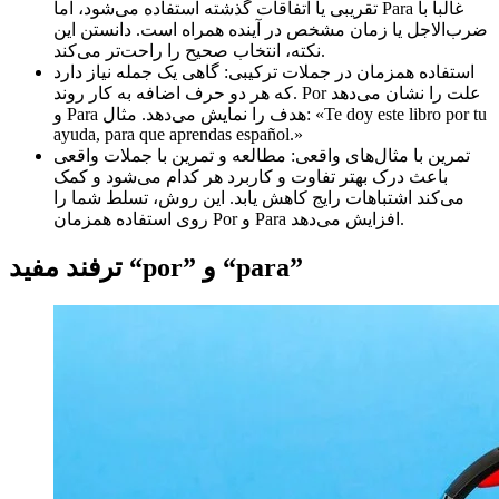
تقریبی یا اتفاقات گذشته استفاده می‌شود، اما Para غالبا با
ضرب‌الاجل یا زمان مشخص در آینده همراه است. دانستن این
نکته، انتخاب صحیح را راحت‌تر می‌کند.
استفاده همزمان در جملات ترکیبی: گاهی یک جمله نیاز دارد
که هر دو حرف اضافه به کار روند. Por علت را نشان می‌دهد
و Para هدف را نمایش می‌دهد. مثال: «Te doy este libro por tu
ayuda, para que aprendas español.»
تمرین با مثال‌های واقعی: مطالعه و تمرین با جملات واقعی
باعث درک بهتر تفاوت و کاربرد هر کدام می‌شود و کمک
می‌کند اشتباهات رایج کاهش یابد. این روش، تسلط شما را
روی استفاده همزمان Por و Para افزایش می‌دهد.
“para”
و
“por”
ترفند مفید