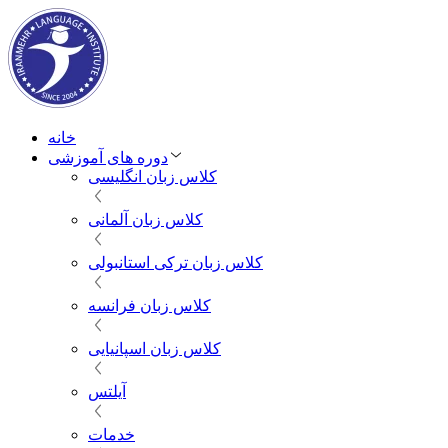
خانه
دوره های آموزشی
کلاس زبان انگلیسی
کلاس زبان آلمانی
کلاس زبان ترکی استانبولی
کلاس زبان فرانسه
کلاس زبان اسپانیایی
آیلتس
خدمات