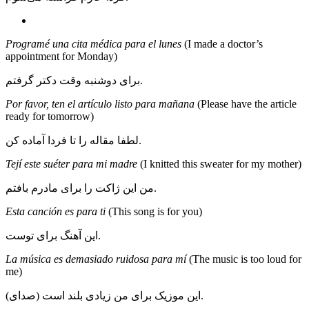
Programé una cita médica para el lunes
(I made a doctor’s
appointment for Monday)
برای دوشنبه وقت دکتر گرفتم.
Por favor, ten el artículo listo para mañana
(Please have the article
ready for tomorrow)
لطفا مقاله را تا فردا آماده کن.
Tejí este suéter para mi madre
(I knitted this sweater for my mother)
من این ژاکت را برای مادرم بافتم.
Esta canción es para ti
(This song is for you)
این آهنگ برای توست.
La música es demasiado ruidosa para mí
(The music is too loud for
me)
(صدای) این موزیک برای من زیادی بلند است.