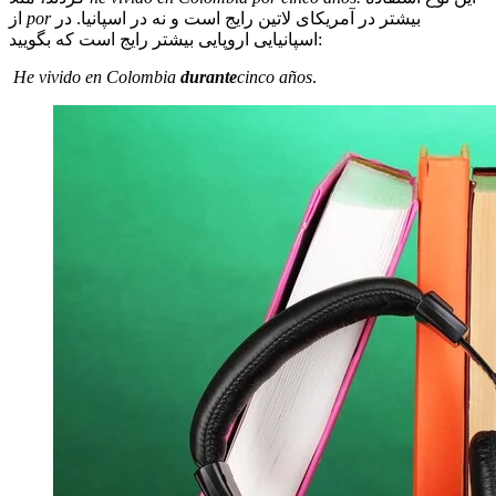
بیشتر در آمریکای لاتین رایج است و نه در اسپانیا. در
por
از
اسپانیایی اروپایی بیشتر رایج است که بگویید:
He vivido en Colombia
durante
cinco años
.