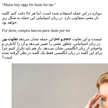
“Please buy eggs for Susie for me.”
دقت کنید کلمه for دوباره در این جمله استفاده شده است، اما هر
بار معنی متفاوتی دارد. در زبان اسپانیایی این جمله به شکل زیر
خواهد بود:
Por favor, compra huevos para Susie por mí
.
چیست و این تفاوت
para
و
por
تفاوت بین
این جمله نشان می‌دهد
در زبان اسپانیایی، چطور معنی را تغییر می‌دهد و آن را کامل‌تر و
واضح‌تر از زبان انگلیسی نشان می‌دهد. باز هم باید تکرار کنیم چرا
برای این کلمه در زبان انگلیسی فقط یک کلمه در نظر گرفته شده
است؟