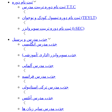
ثبت نام دوره
ثبت نام دوره تربیت مدرس T.T.C
ثبت نام دوره تیسول کودک و نوجوان (TEYLT)
ثبت نام دوره تربیت سوپروایزر (i-SEC)
جذب مدرس و پرسنل
جذب مدرس انگلیسی
جذب سوپروایزر (اداری /آموزشی)
جذب مدرس آلمانی
جذب مدرس فرانسه
جذب مدرس ترکی استانبولی
جذب مدرس آیلتس
جذب مدرس سایر زبان ها