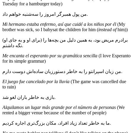
Tuesday for a hamburger today)
من پول همبرگر امروز را سه‌شنبه خواهم داد.
Mi hermano estaba enfermo, así que cuidé a los niños por él
(My
brother was sick, so I babysat the children for him (
instead of
him))
برادرم مریض بود، به همین دلیل من بچه‌ها را (برای او و به جای او)
نگه داشتم.
Me encanta el esperanto por su gramática sencilla
(I love Esperanto
for its simple grammar)
من زبان اسپرانتو را به خاطر دستورزبان ساده‌اش دوست دارم.
El juego fue cancelado por la lluvia
(The game was cancelled due
to rain)
بازی به خاطر باران لغو شد.
Alquilamos un lugar más grande por el número de personas
(We
rented a bigger venue because of the number of people)
ما به خاطر تعداد زیاد افراد، مکان بزرگ‌تری اجاره کردیم.