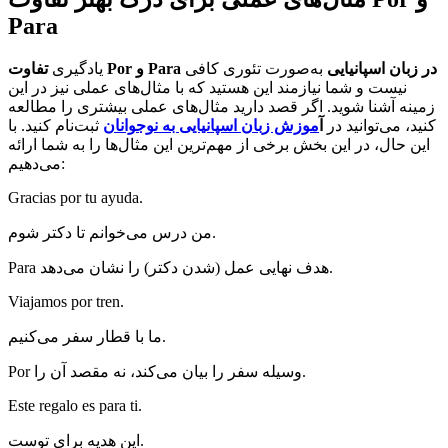
Para
در زبان اسپانیایی
به‌صورت تئوری کافی
Para
و
Por
تفاوت
یادگیری
نیست و شما نیازمند این هستید که با مثال‌های عملی نیز در این
زمینه آشنا شوید. اگر قصد دارید مثال‌های عملی بیشتری را مطالعه
کنید، می‌توانید در
آ
موزش زبان اسپانیایی به نوجوانان
ثبت‌نام کنید. با
این حال، در این بخش برخی از مهم‌ترین این مثال‌ها را به شما ارائه
می‌دهیم:
Gracias por tu ayuda.
من درس می‌خوانم تا دکتر شوم.
Para هدف نهایی عمل (شدن دکتر) را نشان می‌دهد.
Viajamos por tren.
ما با قطار سفر می‌کنیم.
Por وسیله سفر را بیان می‌کند، نه مقصد آن را.
Este regalo es para ti.
این هدیه برای توست.