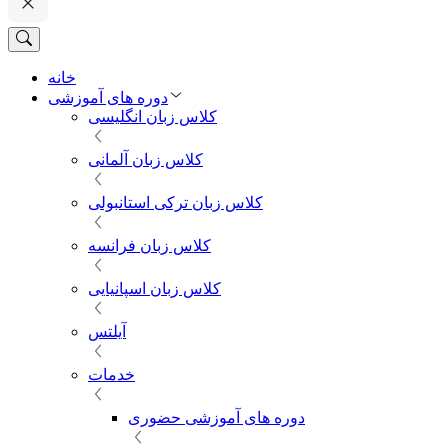
خانه
دوره های آموزشی
کلاس زبان انگلیسی
کلاس زبان آلمانی
کلاس زبان ترکی استانبولی
کلاس زبان فرانسه
کلاس زبان اسپانیایی
آیلتس
خدمات
دوره های آموزشی حضوری