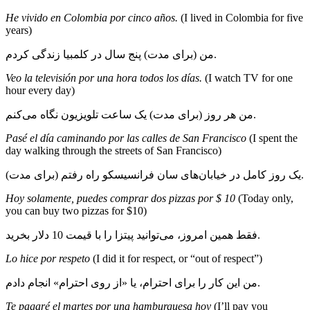
He vivido en Colombia por cinco años.
(I lived in Colombia for five
years)
من (برای مدت) پنج سال در کلمبیا زندگی کردم.
Veo la televisión por una hora todos los días.
(I watch TV for one
hour every day)
من هر روز (برای مدت) یک ساعت تلویزیون نگاه می‌کنم.
Pasé el día caminando por las calles de San Francisco
(I spent the
day walking through the streets of San Francisco)
(برای مدت) یک روز کامل در خیابان‌های سان فرانسیسکو راه رفتم.
Hoy solamente, puedes comprar dos pizzas por $ 10
(Today only,
you can buy two pizzas for $10)
فقط همین امروز، می‌توانید پیتزا را با قیمت 10 دلار بخرید.
Lo hice por respeto
(I did it for respect, or “out of respect”)
من این کار را برای احترام، یا «از روی احترام» انجام دادم.
Te pagaré el martes por una hamburguesa hoy
(I’ll pay you