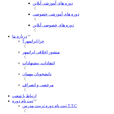
دوره های آموزشی آنلاین
دوره های آموزشی خصوصی
دوره های خصوصی آنلاین
درباره ما
چرا ایرانمهر؟
منشور اخلاقی ایرانمهر
انتقادات، پیشنهادات
دانشجویان مهمان
مرخصی و انصراف
ارتباط با شعب
ثبت نام دوره
ثبت نام دوره تربیت مدرس T.T.C