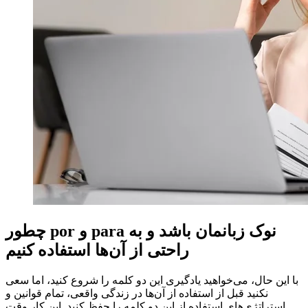
نوک زبانمان باشد و به
para
و
por
چطور
راحتی از آن‌ها استفاده کنیم
با این حال، می‌خواهید یادگیری این دو کلمه را شروع کنید، اما سعی
نکنید قبل از استفاده از آن‌ها در زندگی واقعی، تمام قوانین و
استراتژی‌های استفاده از این دو کلمه را حفظ کنید. این کار وقت