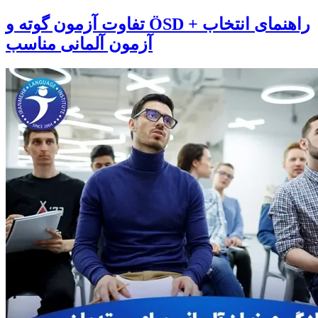
تفاوت آزمون گوته و ÖSD + راهنمای انتخاب
آزمون آلمانی مناسب