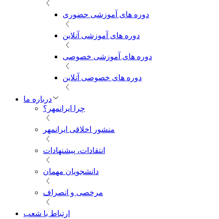
دوره های آموزشی حضوری
دوره های آموزشی آنلاین
دوره های آموزشی خصوصی
دوره های خصوصی آنلاین
درباره ما
چرا ایرانمهر؟
منشور اخلاقی ایرانمهر
انتقادات، پیشنهادات
دانشجویان مهمان
مرخصی و انصراف
ارتباط با شعب