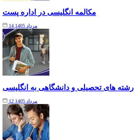
مکالمه انگلیسی در اداره پست
14 مرداد 1405
رشته های تحصیلی و دانشگاهی به انگلیسی
12 مرداد 1405