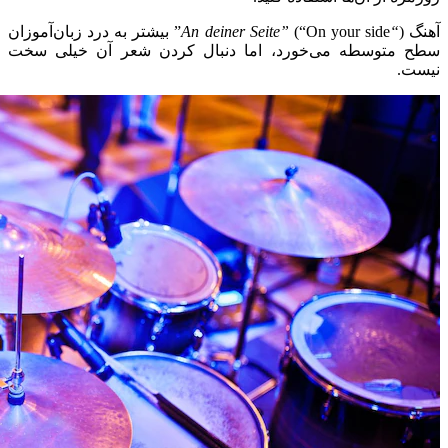
آهنگ (
“An deiner Seite”
(“On your side” بیشتر به درد زبان‌آموزان
سطح متوسطه می‌خورد، اما دنبال کردن شعر آن خیلی سخت
نیست.