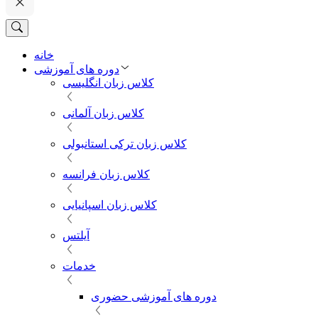
خانه
دوره های آموزشی
کلاس زبان انگلیسی
کلاس زبان آلمانی
کلاس زبان ترکی استانبولی
کلاس زبان فرانسه
کلاس زبان اسپانیایی
آیلتس
خدمات
دوره های آموزشی حضوری