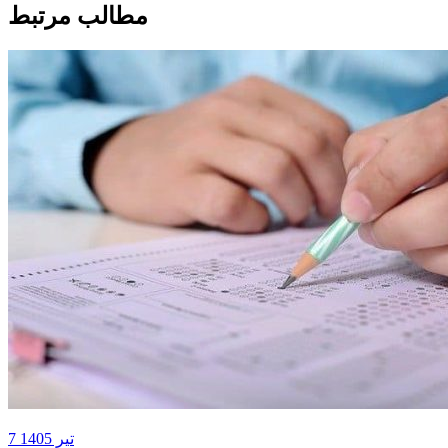
مطالب مرتبط
7 تیر 1405