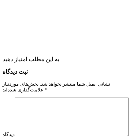
به این مطلب امتیاز دهید
ثبت دیدگاه
نشانی ایمیل شما منتشر نخواهد شد.
بخش‌های موردنیاز
*
علامت‌گذاری شده‌اند
دیدگاه