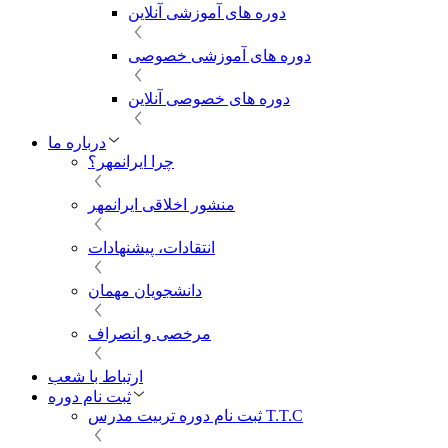
دوره های آموزشی آنلاین
دوره های آموزشی خصوصی
دوره های خصوصی آنلاین
درباره ما
چرا ایرانمهر؟
منشور اخلاقی ایرانمهر
انتقادات، پیشنهادات
دانشجویان مهمان
مرخصی و انصراف
ارتباط با شعب
ثبت نام دوره
ثبت نام دوره تربیت مدرس T.T.C