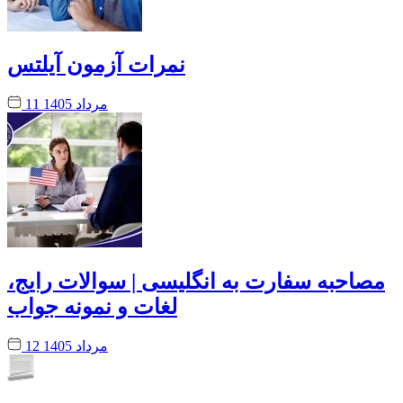
نمرات آزمون آیلتس
11 مرداد 1405
مصاحبه سفارت به انگلیسی | سوالات رایج،
لغات و نمونه جواب
12 مرداد 1405