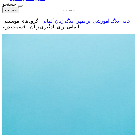
جستجو
جستجو
خانه
|
بلاگ آموزشی ایرانمهر
|
بلاگ زبان آلمانی
|
گروه‌های موسیقی
آلمانی برای یادگیری زبان – قسمت دوم