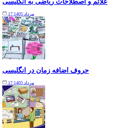
علائم و اصطلاحات ریاضی به انگلیسی
17 مرداد 1405
حروف اضافه زمان در انگلیسی
17 مرداد 1405