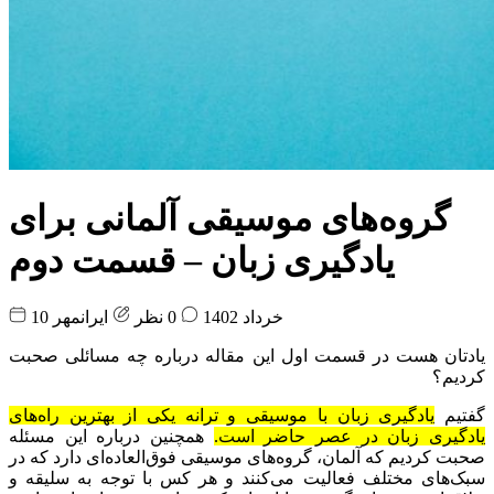
گروه‌های موسیقی آلمانی برای
یادگیری زبان – قسمت دوم
10 خرداد 1402
0 نظر
ایرانمهر
یادتان هست در قسمت اول این مقاله درباره چه مسائلی صحبت
کردیم؟
گفتیم
یادگیری زبان با موسیقی و ترانه یکی از بهترین راه‌های
یادگیری زبان در عصر حاضر است.
همچنین درباره این مسئله
صحبت کردیم که آلمان، گروه‌های موسیقی فوق‌العاده‌ای دارد که در
سبک‌های مختلف فعالیت می‌کنند و هر کس با توجه به سلیقه و