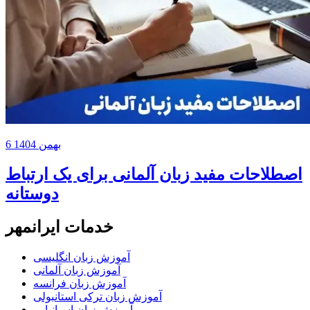
6 بهمن 1404
اصطلاحات مفید زبان آلمانی برای یک ارتباط
دوستانه
خدمات ایرانمهر
آموزش زبان انگلیسی
آموزش زبان آلمانی
آموزش زبان فرانسه
آموزش زبان ترکی استانبولی
آموزش زبان اسپانیایی