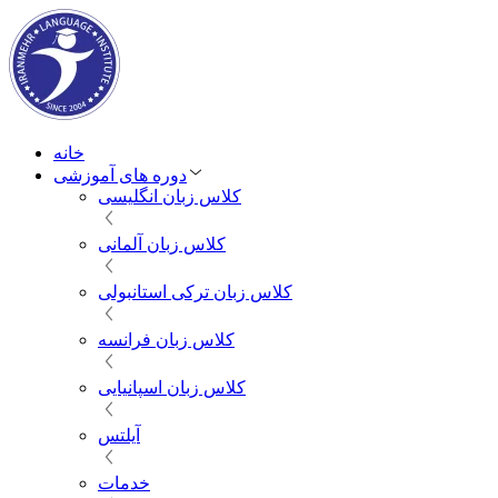
خانه
دوره های آموزشی
کلاس زبان انگلیسی
کلاس زبان آلمانی
کلاس زبان ترکی استانبولی
کلاس زبان فرانسه
کلاس زبان اسپانیایی
آیلتس
خدمات