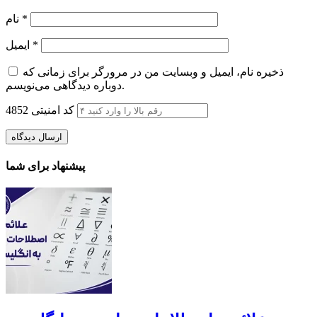
*
نام
*
ایمیل
ذخیره نام، ایمیل و وبسایت من در مرورگر برای زمانی که
دوباره دیدگاهی می‌نویسم.
کد امنیتی
4852
پیشنهاد برای شما