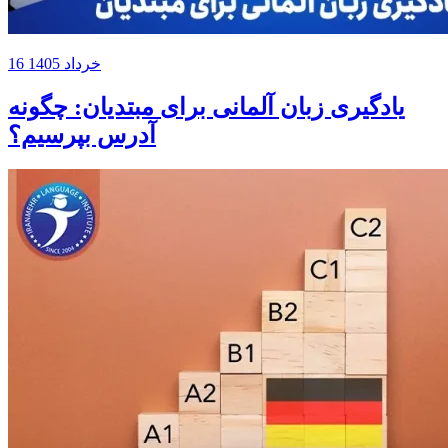
16 خرداد 1405
یادگیری زبان آلمانی برای مبتدیان: چگونه
آدرس بپرسیم؟