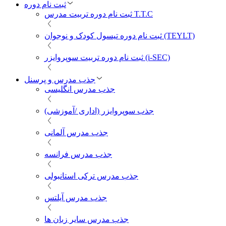
ثبت نام دوره
ثبت نام دوره تربیت مدرس T.T.C
ثبت نام دوره تیسول کودک و نوجوان (TEYLT)
ثبت نام دوره تربیت سوپروایزر (i-SEC)
جذب مدرس و پرسنل
جذب مدرس انگلیسی
جذب سوپروایزر (اداری /آموزشی)
جذب مدرس آلمانی
جذب مدرس فرانسه
جذب مدرس ترکی استانبولی
جذب مدرس آیلتس
جذب مدرس سایر زبان ها