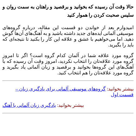
حالا وقت آن رسیده که بخوانید و برقصید و راهتان به سمت روان و
سلیس صحبت کردن را هموار کنید
امیدوارم بعد از خواندن دو قسمت این مقاله، درباره گروه‌های
موسیقی آلمانی ایده‌های جدید داشته باشید و به آهنگ‌های آن‌ها گوش
دهید. اما می‌خواهیم با عشق و علاقه این کار را بکنید تا نتیجه‌ای که
باید را بگیرید.
گروه مورد علاقه شما در آلمان کدام گروه است؟ اگر تا امروز
گروه مورد علاقه‌تان را انتخاب نکردید، امروز وقت آن رسیده که با
آهنگ‌های این گروه‌ها بخوانید و برقصید و زبان آلمانی یاد بگیرید و
گروه مورد علاقه‌تان را هم انتخاب کنید.
بیشتر بخوانید:
گروه‌های موسیقی آلمانی برای یادگیری زبان –
قسمت اول
بیشتر بخوانید:
یادگیری زبان آلمانی با آهنگ