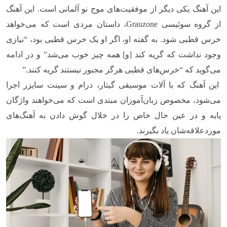
این آهنگ یکی دیگر از موفقیت‌های موج نو آلمانی است. این آهنگ
از گروه سوئیسی
Grauzone
، داستان مردی است که می‌خواهد
خرس قطبی شود. به گفته او، اگر او یک خرس قطبی بود، “نیازی
وجود نداشت که گریه کند [و] همه چیز خوب می‌شد” و در ادامه
می‌گوید که “خرس‌های قطبی هرگز مجبور نیستند گریه کنند.”
این آهنگ که با آلات موسیقی گیتار، درام و سینت سایزر اجرا
می‌شود، مخصوص زبان‌آموزان مبتدی است که می‌خواهند واژگان
پایه و در عین حال خاص را در خلال گوش دادن به آهنگ‌های
موردعلاقه‌شان یاد بگیرند.