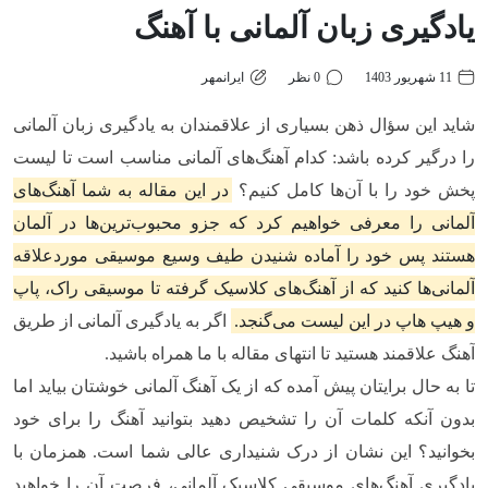
یادگیری زبان آلمانی با آهنگ
11 شهریور 1403
0 نظر
ایرانمهر
شاید این سؤال ذهن بسیاری از علاقمندان به یادگیری زبان آلمانی
را درگیر کرده باشد: کدام آهنگ‌های آلمانی مناسب است تا لیست
پخش خود را با آن‌ها کامل کنیم؟
در این مقاله به شما آهنگ‌های
آلمانی را معرفی خواهیم کرد که جزو محبوب‌ترین‌ها در آلمان
هستند پس خود را آماده شنیدن طیف وسیع موسیقی موردعلاقه
آلمانی‌ها کنید که از آهنگ‌های کلاسیک گرفته تا موسیقی راک، پاپ
و هیپ هاپ در این لیست می‌گنجد.
اگر به یادگیری آلمانی از طریق
آهنگ علاقمند هستید تا انتهای مقاله با ما همراه باشید.
تا به حال برایتان پیش آمده که از یک آهنگ آلمانی خوشتان بیاید اما
بدون آنکه کلمات آن را تشخیص دهید بتوانید آهنگ را برای خود
بخوانید؟ این نشان از درک شنیداری عالی شما است. همزمان با
یادگیری آهنگ‌های موسیقی کلاسیک آلمانی، فرصت آن را خواهید