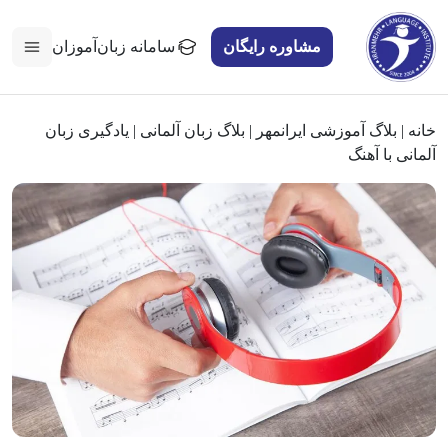
مشاوره رایگان
سامانه زبان‌آموزان
خانه
|
بلاگ آموزشی ایرانمهر
|
بلاگ زبان آلمانی
|
یادگیری زبان
آلمانی با آهنگ