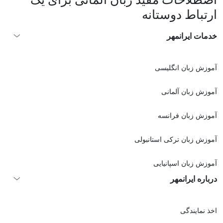
ارتباط دوستانه
خدمات ایرانمهر
آموزش زبان انگلیسی
آموزش زبان آلمانی
آموزش زبان فرانسه
آموزش زبان ترکی استانبولی
آموزش زبان اسپانیایی
درباره ایرانمهر
اخذ نمايندگی