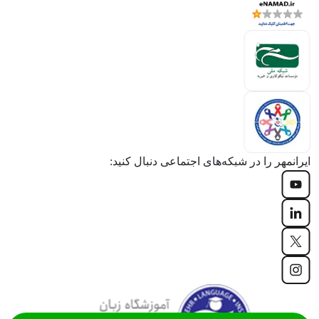
ایرانمهر را در شبکه‌های اجتماعی دنبال کنید: