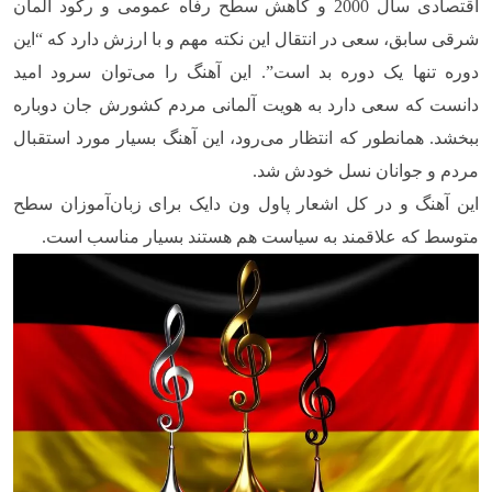
اقتصادی سال 2000 و کاهش سطح رفاه عمومی و رکود آلمان
شرقی سابق، سعی در انتقال این نکته مهم و با ارزش دارد که “این
دوره تنها یک دوره بد است”. این آهنگ را می‌توان سرود امید
دانست که سعی دارد به هویت آلمانی مردم کشورش جان دوباره
ببخشد. همانطور که انتظار می‌رود، این آهنگ بسیار مورد استقبال
مردم و جوانان نسل خودش شد.
این آهنگ و در کل اشعار پاول ون دایک برای زبان‌آموزان سطح
متوسط که علاقمند به سیاست هم هستند بسیار مناسب است.