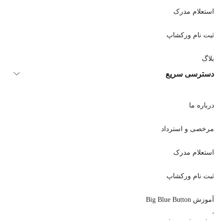
استعلام مدرک
ثبت نام ورکشاپ
بلاگ
دسترسی سریع
درباره ما
مرخصی و استرداد
استعلام مدرک
ثبت نام ورکشاپ
آموزش Big Blue Button
.