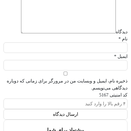
دیدگاه
نام
*
ایمیل
*
ذخیره نام، ایمیل و وبسایت من در مرورگر برای زمانی که دوباره
دیدگاهی می‌نویسم.
کد امنیتی
5167
پیشنهاد برای شما