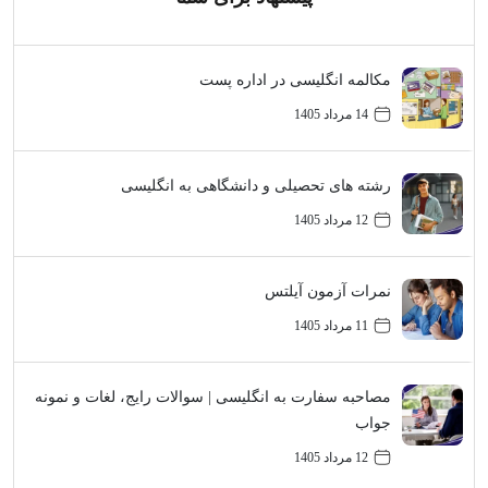
مکالمه انگلیسی در اداره پست
14 مرداد 1405
رشته های تحصیلی و دانشگاهی به انگلیسی
12 مرداد 1405
نمرات آزمون آیلتس
11 مرداد 1405
مصاحبه سفارت به انگلیسی | سوالات رایج، لغات و نمونه
جواب
12 مرداد 1405