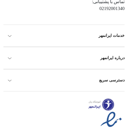
تماس با پشتیبانی:
02192001340
خدمات ایرانمهر
درباره ایرانمهر
دسترسی سریع