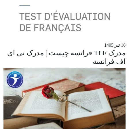
16 تیر 1405
مدرک TEF فرانسه چیست | مدرک نی ای
اف فرانسه