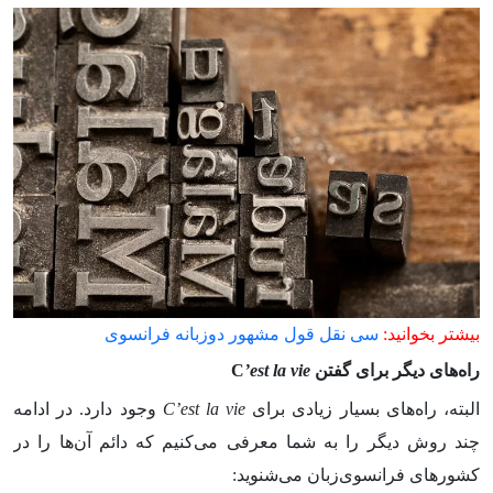
بیشتر بخوانید:
سی نقل قول مشهور دوزبانه فرانسوی
راه‌های دیگر برای گفتن
’est la vie
C
البته، راه‌های بسیار زیادی برای
C’est la vie
وجود دارد. در ادامه
چند روش دیگر را به شما معرفی می‌کنیم که دائم آن‌ها را در
کشورهای فرانسوی‌زبان می‌شنوید: