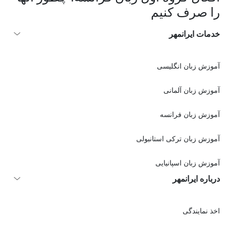
را صرف کنیم
خدمات ایرانمهر
آموزش زبان انگلیسی
آموزش زبان آلمانی
آموزش زبان فرانسه
آموزش زبان ترکی استانبولی
آموزش زبان اسپانیایی
درباره ایرانمهر
اخذ نمايندگی