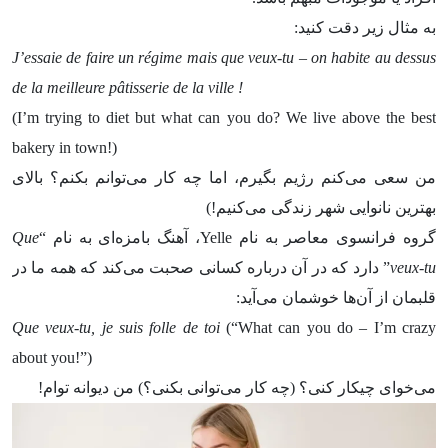
به مثال زیر دقت کنید:
J’essaie de faire un régime mais que veux-tu – on habite au dessus
de la meilleure
pâtisserie
de la ville !
(I’m trying to diet but what can you do? We live above the best
bakery in town!)
من سعی می‌کنم رژیم بگیرم، اما چه کار می‌توانم بکنم؟ بالای
بهترین نانوایی شهر زندگی می‌کنیم!)
گروه فرانسوی معاصر به نام Yelle، آهنگ بامزه‌ای به نام “
Que
veux-tu
” دارد که در آن درباره کسانی صحبت می‌کند که همه ما در
قلبمان از آن‌ها خوشمان می‌آید:
Que veux-tu, je suis folle de toi
(“What can you do – I’m crazy
about you!”)
می‌خوای چیکار کنی؟ (چه کار می‌توانی بکنی؟) من دیوانه توام!