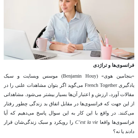
فرانسوی‌ها و تراژدی
«بنجامین هوی» (Benjamin Houy) موسس وبسایت و سبک
یادگیری French Together می‌گوید اگر بتوان مشاهدات علنی را در
مقالات آورد، ارزش و اعتبار آن‌ها بسیار بیشتر می‌شود. مشاهداتی
از این جهت که فرانسوی‌ها در مقابل اتفاق بد زندگی چطور رفتار
می‌کنند. در واقع با این کار به این سوال پاسخ می‌دهیم که آیا
فرانسوی‌ها واقعا
C’est la vie
را رویکرد و سبک زندگی‌شان قرار
دادند یا نه؟