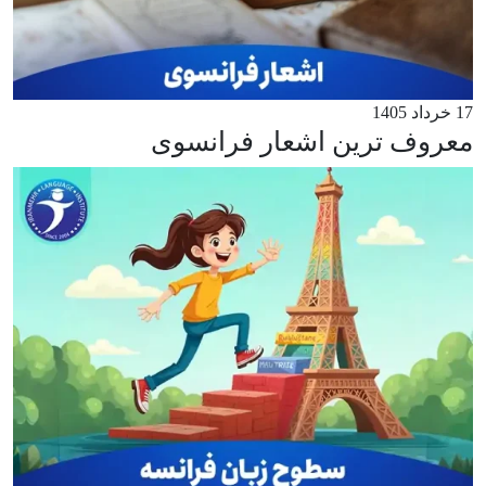
17 خرداد 1405
معروف ترین اشعار فرانسوی