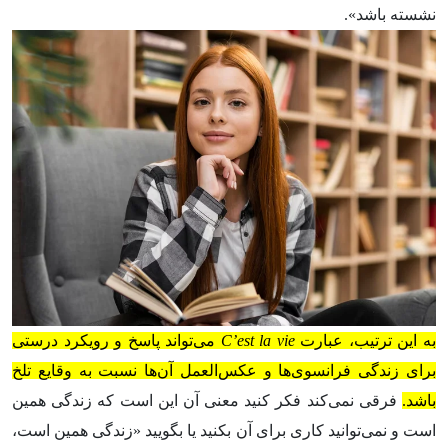
نشسته باشد».
به این ترتیب، عبارت
C’est la vie
می‌تواند پاسخ و رویکرد درستی
برای زندگی فرانسوی‌ها و عکس‌العمل آن‌ها نسبت به وقایع تلخ
باشد.
فرقی نمی‌کند فکر کنید معنی آن این است که زندگی همین
است و نمی‌توانید کاری برای آن بکنید یا بگویید «زندگی همین است،