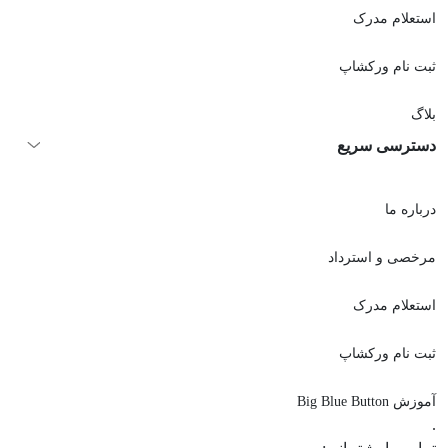
استعلام مدرک
ثبت نام ورکشاپ
بلاگ
دسترسی سریع
درباره ما
مرخصی و استرداد
استعلام مدرک
ثبت نام ورکشاپ
آموزش Big Blue Button
.