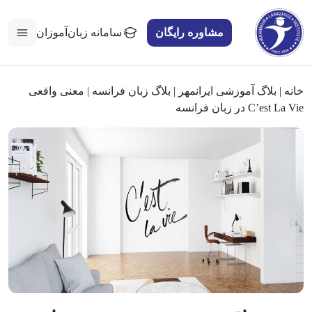
مشاوره رایگان
سامانه زبان‌آموزان
خانه
|
بلاگ آموزشی ایرانمهر
|
بلاگ زبان فرانسه
|
معنی واقعی
C’est La Vie در زبان فرانسه