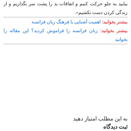
بیایید به جلو حرکت کنیم و اتفاقات بد را پشت سر بگذاریم و از
زندگی کردن دست نکشیم».
بیشتر بخوانید:
اهمیت آشنایی با فرهنگ زبان فرانسه
بیشتر بخوانید:
زبان فرانسه را فراموش کردید؟ این مقاله را
بخوانید
به این مطلب امتیاز دهید
ثبت دیدگاه