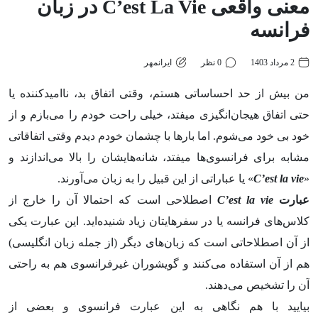
معنی واقعی C’est La Vie در زبان
فرانسه
2 مرداد 1403
0 نظر
ایرانمهر
من بیش از حد احساساتی هستم، وقتی اتفاق بد، ناامیدکننده یا
حتی اتفاق هیجان‌انگیزی میفتد، خیلی راحت خودم را می‌بازم و از
خود بی خود می‌شوم. اما بارها با چشمان خودم دیدم وقتی اتفاقاتی
مشابه برای فرانسوی‌ها میفتد، شانه‌هایشان را بالا می‌اندازند و
«
C’est la vie
» یا عباراتی از این قبیل را به زبان می‌آورند.
عبارت
C’est la vie
اصطلاحی است که احتمالا آن را خارج از
کلاس‌های فرانسه یا در سفرهایتان زیاد شنیده‌اید. این عبارت یکی
از آن اصطلاحاتی است که زبان‌های دیگر (از جمله زبان انگلیسی)
هم از آن استفاده می‌کنند و گویشوران غیرفرانسوی هم به راحتی
آن را تشخیص می‌دهند.
بیایید با هم نگاهی به این عبارت فرانسوی و بعضی از