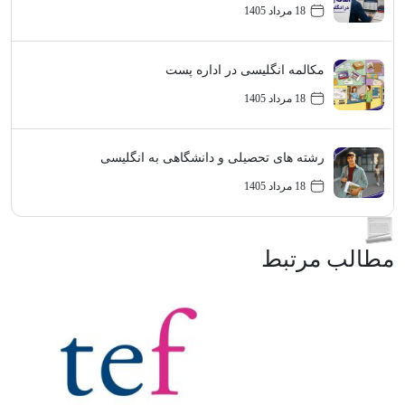
18 مرداد 1405
مکالمه انگلیسی در اداره پست
18 مرداد 1405
رشته های تحصیلی و دانشگاهی به انگلیسی
18 مرداد 1405
مطالب مرتبط