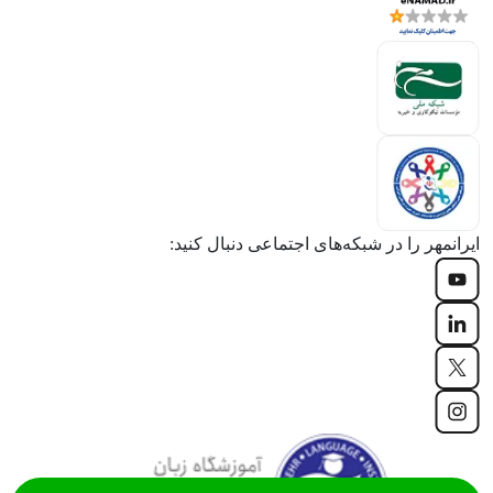
ایرانمهر را در شبکه‌های اجتماعی دنبال کنید: