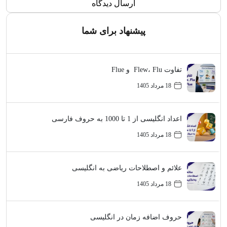
پیشنهاد برای شما
تفاوت Flew، Flu و Flue
18 مرداد 1405
اعداد انگلیسی از 1 تا 1000 به حروف فارسی
18 مرداد 1405
علائم و اصطلاحات ریاضی به انگلیسی
18 مرداد 1405
حروف اضافه زمان در انگلیسی