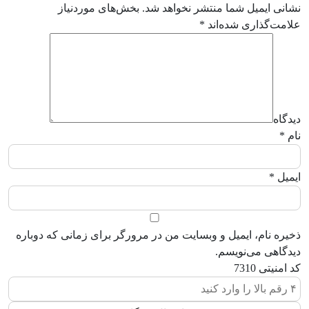
نشانی ایمیل شما منتشر نخواهد شد.
بخش‌های موردنیاز
علامت‌گذاری شده‌اند
*
دیدگاه
نام
*
ایمیل
*
ذخیره نام، ایمیل و وبسایت من در مرورگر برای زمانی که دوباره
دیدگاهی می‌نویسم.
کد امنیتی
7310