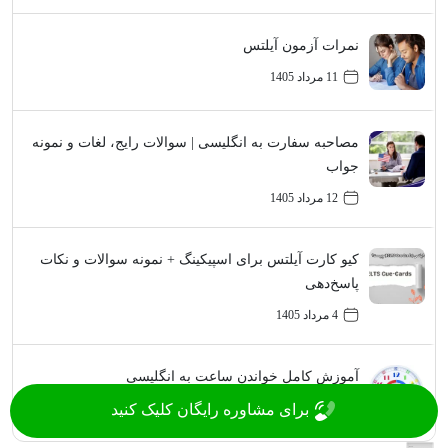
نمرات آزمون آیلتس
11 مرداد 1405
مصاحبه سفارت به انگلیسی | سوالات رایج، لغات و نمونه
جواب
12 مرداد 1405
کیو کارت آیلتس برای اسپیکینگ + نمونه سوالات و نکات
پاسخ‌دهی
4 مرداد 1405
آموزش کامل خواندن ساعت به انگلیسی
برای مشاوره رایگان کلیک کنید
31 تیر 1405