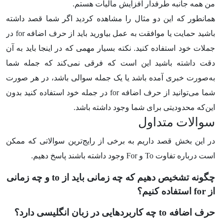
من همه جانبه طرفدار افزایش مالیات هستم.
همانطور که این دو مثال را مشاهده کردید اگر شما قصد داشته
باشید حمایت یا موافقت به عمل بیاورید باید از حرف اضافه
for
در
جملات خود استفاده کنید. نکته بسیار مهمی که در اینجا باید به آن
دقت داشته باشید این است که فرقی نمی‌کند که جمله شما
به‌صورت خبری آمده باشد یا یک جمله سوالی باشد، در هر صورت
شما می‌توانید از حرف اضافه
for
در جمله خود استفاده کنید بدون
این‌که محدودیتی برای شما وجود داشته باشد.
سوالات متداول
در این بخش قصد داریم به برخی از رایج‌ترین سوالاتی که ممکن
است درباره تفاوت To و For
وجود داشته باشند پاسخ دهیم.
چگونه تشخیص دهیم که چه زمانی باید از to و چه زمانی
از for استفاده کنیم؟
حرف اضافه to چه کاربردهایی در زبان انگلیسی دارد؟