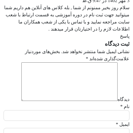
3 مهر 1402 در 9:47 ق.ظ
سلام روز بخیر ممنونم از شما , بله کلاس های آنلاین هم داریم شما
میتوانید جهت ثبت نام در دوره آموزشی به قسمت ارتباط با شعب
سایت مراجعه نمایید و با تماس با یکی از شعب همکاران ما
اطلاعات لازم را در اختیارتان قرار میدهند .
پاسخ
ثبت دیدگاه
نشانی ایمیل شما منتشر نخواهد شد.
بخش‌های موردنیاز
علامت‌گذاری شده‌اند
*
دیدگاه
نام
*
ایمیل
*