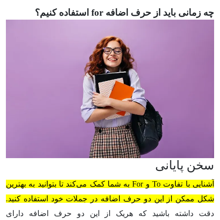
چه زمانی باید از حرف اضافه for استفاده کنیم؟
سخن پایانی
آشنایی با تفاوت
To
و
For
به شما کمک می‌کند تا بتوانید به بهترین
شکل ممکن از این دو حرف اضافه در جملات خود استفاده کنید.
دقت داشته باشید که هریک از این دو حرف اضافه دارای