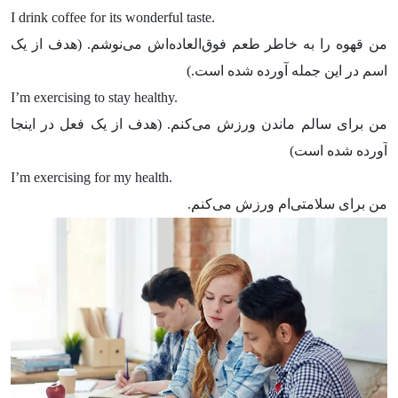
I drink coffee for its wonderful taste.
من قهوه را به خاطر طعم فوق‌العاده‌اش می‌نوشم. (هدف از یک
اسم در این جمله آورده شده است.)
I’m exercising to stay healthy.
من برای سالم ماندن ورزش می‌کنم. (هدف از یک فعل در اینجا
آورده شده است)
I’m exercising for my health.
من برای سلامتی‌ام ورزش می‌کنم.