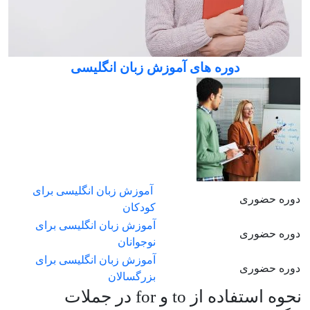
دوره های آموزش زبان انگلیسی
آموزش زبان انگلیسی برای
دوره حضوری
کودکان
آموزش زبان انگلیسی برای
دوره حضوری
نوجوانان
آموزش زبان انگلیسی برای
دوره حضوری
بزرگسالان
نحوه استفاده از
to
و
for
در جملات