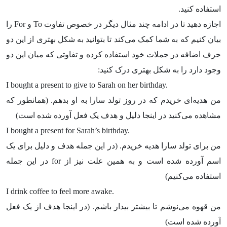
استفاده کنید.
اجازه دهید تا در ادامه چند مثال دیگر در خصوص تفاوت
To
و
For
را
بیان کنیم که به شما کمک می‌کند تا بتوانید به شکل بهتری از این دو
حرف اضافه در جملات خود استفاده کرده و تفاوتی که میان این دو
وجود دارد را به شکل بهتری درک کنید:
I bought a present to give to Sarah on her birthday.
من هدیه‌ای خریدم که در روز تولد سارا به او بدهم. (همانطور که
مشاهده می‌کنید در اینجا دلیل و هدف یک فعل آورده شده است)
I bought a present for Sarah’s birthday.
من برای تولد سارا هدیه خریدم. (در این جمله هدف و دلیل برای یک
اسم آورده شده است و به همین علت نیز از
for
در این جمله
استفاده می‌کنیم)
I drink coffee to feel more awake.
من قهوه می‌نوشم تا بیشتر بیدار باشم. (در اینجا هدف از یک فعل
آورده شده است)