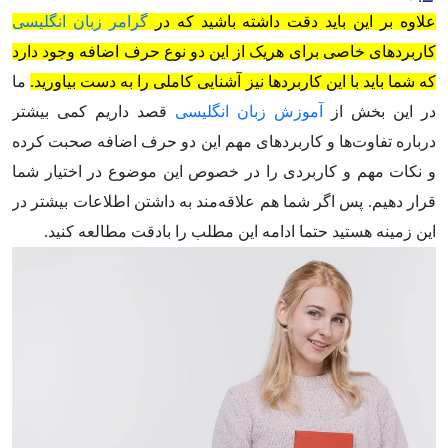
علاوه بر این باید دقت داشته باشید که در
گرامر زبان انگلیسی
کاربردهای خاصی برای هریک از این دو نوع حرف اضافه وجود دارد
که شما باید با این کاربردها نیز آشنایی کاملی را به دست بیاورید.
ما
در این بخش از
آموزش زبان انگلیسی
قصد داریم کمی بیشتر
درباره تفاوت‌ها و کاربردهای مهم این دو حرف اضافه صحبت کرده
و نکات مهم و کاربردی را در خصوص این موضوع در اختیار شما
قرار دهیم. پس اگر شما هم علاقه‌مند به داشتن اطلاعات بیشتر در
این زمینه هستید حتما ادامه این مطلب را بادقت مطالعه کنید.