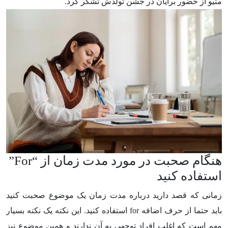
متیو از حضور برایان در جشن تولدش تشکر کرد.
هنگام صحبت در مورد مدت زمان از “
For
”
استفاده کنید
زمانی که قصد دارید درباره مدت زمان یک موضوع صحبت کنید
باید حتما از حرف اضافه
for
استفاده کنید. این نکته یک نکته بسیار
مهم است که اغلب افراد توجهی به آن ندارند و همین موضوع نیز