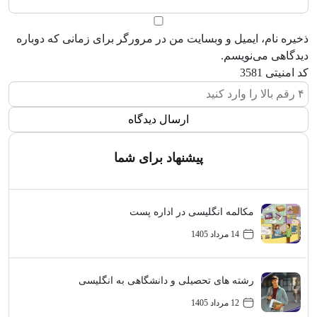
ذخیره نام، ایمیل و وبسایت من در مرورگر برای زمانی که دوباره
دیدگاهی می‌نویسم.
کد امنیتی
3581
پیشنهاد برای شما
مکالمه انگلیسی در اداره پست
14 مرداد 1405
رشته های تحصیلی و دانشگاهی به انگلیسی
12 مرداد 1405