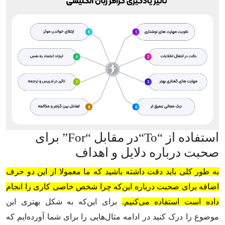
استفاده از “
To
“در مقابل “
For
” برای
صحبت درباره دلایل و اهداف
به طور کلی باید دقت داشته باشید که ما معمولا از این دو حرف
اضافه برای صحبت درباره این‌که چرا شخص خاصی کاری را انجام
داده است استفاده می‌کنیم.
برای این‌که به شکل بهتری این
موضوع را درک کنید در ادامه مثال‌هایی را برای شما آورده‌ایم که