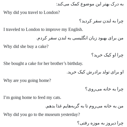
به درک بهتر این موضوع کمک می‌کند:
Why did you travel to London?
چرا به لندن سفر کردید؟
I traveled to London to improve my English.
من برای بهبود زبان انگلیسی به لندن سفر کردم.
Why did she buy a cake?
چرا او کیک خرید؟
She bought a cake for her brother’s birthday.
او برای تولد برادرش کیک خرید.
Why are you going home?
چرا به خانه می‌روی؟
I’m going home to feed my cats.
من به خانه می‌روم تا به گربه‌هایم غذا بدهم.
Why did you go to the museum yesterday?
چرا دیروز به موزه رفتی؟