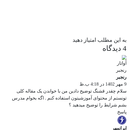
به این مطلب امتیاز دهید
4 دیدگاه
رنجبر
9 مهر 1402 در 4:18 ب.ظ
سلام چقدر قشنگ توضیح دادین من با خواندن یک مقاله کلی
تونستم از محتوای آموزشیتون استفاده کنم . اگه بخوام مدرس
بشم شرایط را توضیح میدهید ؟
پاسخ
ایرانمهر