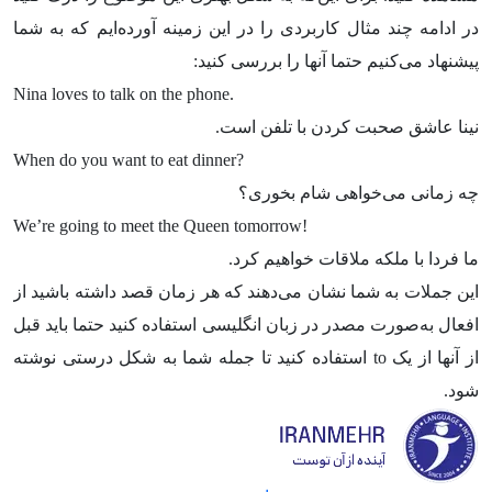
در ادامه چند مثال کاربردی را در این زمینه آورده‌ایم که به شما
پیشنهاد می‌کنیم حتما آنها را بررسی کنید:
Nina loves to talk on the phone.
نینا عاشق صحبت کردن با تلفن است.
When do you want to eat dinner?
چه زمانی می‌خواهی شام بخوری؟
We’re going to meet the Queen tomorrow!
ما فردا با ملکه ملاقات خواهیم کرد.
این جملات به شما نشان می‌دهند که هر زمان قصد داشته باشید از
افعال به‌صورت مصدر در زبان انگلیسی استفاده کنید حتما باید قبل
از آنها از یک
to
استفاده کنید تا جمله شما به شکل درستی نوشته
شود.