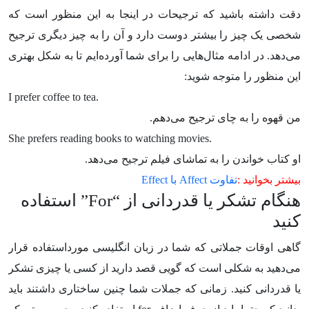
دقت داشته باشید که ترجیحات در اینجا به این منظور است که
شخصی یک چیز را بیشتر دوست دارد و آن را به چیز دیگری ترجیح
می‌دهد. در ادامه مثال‌هایی را برای شما آورده‌ایم تا به شکل بهتری
این منظور را متوجه شوید:
I prefer coffee to tea.
من قهوه را به چای ترجیح می‌دهم.
She prefers reading books to watching movies.
او کتاب خواندن را به تماشای فیلم ترجیح می‌دهد.
بیشتر بخوانید :
تفاوت Affect با Effect
هنگام تشکر یا قدردانی از “
For
” استفاده
کنید
گاهی اوقات جملاتی که شما در زبان انگلیسی مورداستفاده قرار
می‌دهید به شکلی است که گویی قصد دارید از کسی یا چیزی تشکر
یا قدردانی کنید. زمانی که جملات شما چنین ساختاری داشتند باید