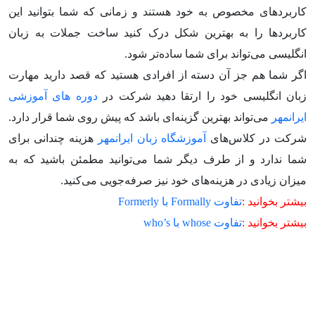
کاربردهای مخصوص به خود هستند و زمانی که شما بتوانید این
کاربردها را به بهترین شکل درک کنید ساخت جملات به زبان
انگلیسی می‌تواند برای شما ساده‌تر شود.
اگر شما هم جز آن دسته از افرادی هستید که قصد دارید مهارت
زبان انگلیسی خود را ارتقا دهید شرکت در
دوره های آموزشی
ایرانمهر
می‌تواند بهترین گزینه‌ای باشد که پیش روی شما قرار دارد.
شرکت در کلاس‌های
آموزشگاه زبان ایرانمهر
هزینه چندانی برای
شما ندارد و از طرف دیگر شما می‌توانید مطمئن باشید که به
میزان زیادی در هزینه‌های خود نیز صرفه‌جویی می‌کنید.
بیشتر بخوانید :
تفاوت Formally با Formerly
بیشتر بخوانید :
تفاوت whose با who’s