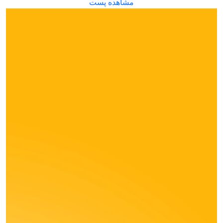
مشاهده پست