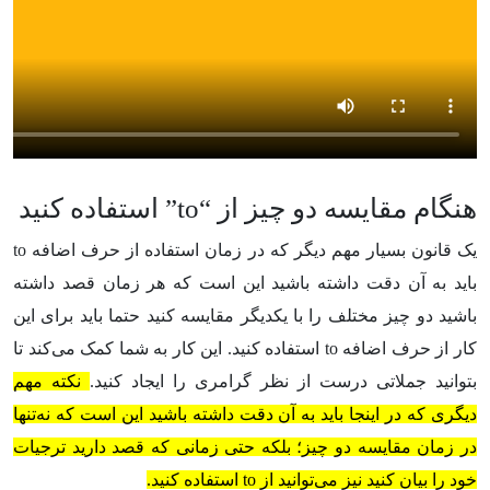
هنگام مقایسه دو چیز از “
to
” استفاده کنید
یک قانون بسیار مهم دیگر که در زمان استفاده از حرف اضافه
to
باید به آن دقت داشته باشید این است که هر زمان قصد داشته
باشید دو چیز مختلف را با یکدیگر مقایسه کنید حتما باید برای این
کار از حرف اضافه
to
استفاده کنید. این کار به شما کمک می‌کند تا
بتوانید جملاتی درست از نظر گرامری را ایجاد کنید.
نکته مهم
دیگری که در اینجا باید به آن دقت داشته باشید این است که نه‌تنها
در زمان مقایسه دو چیز؛ بلکه حتی زمانی که قصد دارید ترجیات
خود را بیان کنید نیز می‌توانید از
to
استفاده کنید.