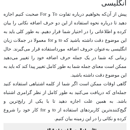
انگلیسی
پیش از ‌آن‌که بخواهیم درباره تفاوت
To
و
For
صحبت کنیم اجازه
دهید تا درباره نحوه استفاده از این دو حرف اضافه نکاتی را بیان
کرده و اطلاعاتی را در اختیار شما قرار دهیم. به طور کلی باید به
این موضوع دقت داشته باشید که
to
و
for
معمولا در جملات زبان
انگلیسی به‌عنوان حروف اضافه مورداستفاده قرار می‌گیرند. حال
زمانی که شما در یک جمله حرف اضافه خود را تغییر می‌دهید
ممکن است معنای جمله شما به طور کامل تغییر پیدا کند که باید به
این موضوع دقت داشته باشید.
گاهی اوقات ممکن است اگر شما از کلمه اشتباهی استفاده کنید
جمله‌ای که دریافت می‌کنید به طور کامل از نظر گرامری اشتباه
باشد. به همین علت اجازه دهید تا با یکی از رایج‌ترین و
گیج‌کننده‌ترین کاربردهای استفاده از to و for کار خود را شروع
کرده و نکاتی را در این زمینه بیان کنیم.