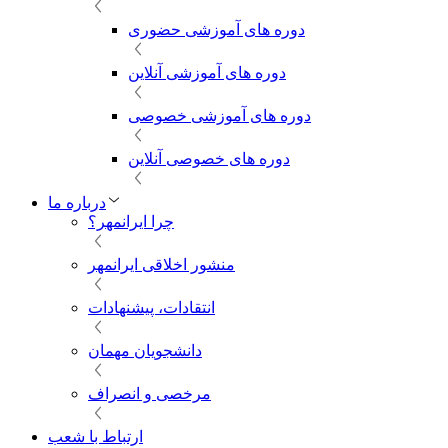
دوره های آموزشی حضوری
دوره های آموزشی آنلاین
دوره های آموزشی خصوصی
دوره های خصوصی آنلاین
درباره ما
چرا ایرانمهر؟
منشور اخلاقی ایرانمهر
انتقادات، پیشنهادات
دانشجویان مهمان
مرخصی و انصراف
ارتباط با شعب