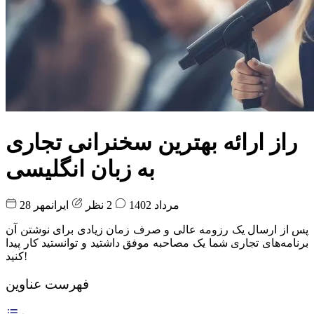
راز ارائه بهترین سخنرانی تجاری
به زبان انگلیسی
28 مرداد 1402
2 نظر
ایرانمهر
پس از ارسال یک رزومه عالی و صرف زمان زیادی برای نوشتن آن
برنامه‌های تجاری شما یک مصاحبه موفق داشتید و توانستید کار پیدا
کنید!
فهرست عناوین