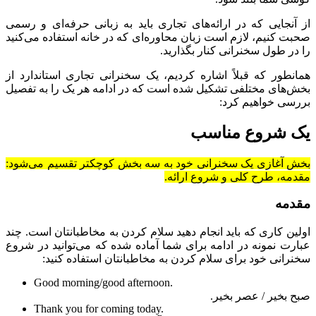
از آنجایی که در ارائه‌های تجاری باید به زبانی حرفه‌ای و رسمی
صحبت کنیم، لازم است زبان محاوره‌ای که در خانه استفاده می‌کنید
را در طول سخنرانی کنار بگذارید.
همانطور که قبلاً اشاره کردیم، یک سخنرانی تجاری استاندارد از
بخش‌های مختلفی تشکیل شده است که در ادامه هر یک را به تفصیل
بررسی خواهیم کرد:
یک شروع مناسب
بخش آغازی یک سخنرانی خود به سه بخش کوچکتر تقسیم می‌شود:
مقدمه، طرح کلی و شروع ارائه.
مقدمه
اولین کاری که باید انجام دهید سلام کردن به مخاطبانتان است. چند
عبارت نمونه در ادامه برای شما آماده شده که می‌توانید در شروع
سخنرانی خود برای سلام کردن به مخاطبانتان استفاده کنید:
Good morning/good afternoon.
صبح بخیر / عصر بخیر.
Thank you for coming today.