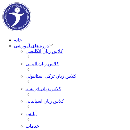
خانه
دوره های آموزشی
کلاس زبان انگلیسی
کلاس زبان آلمانی
کلاس زبان ترکی استانبولی
کلاس زبان فرانسه
کلاس زبان اسپانیایی
آیلتس
خدمات