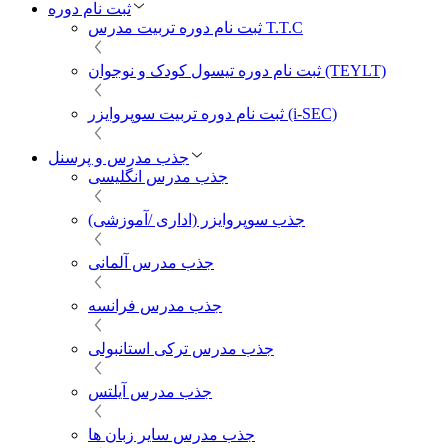
ثبت نام دوره
ثبت نام دوره تربیت مدرس T.T.C
ثبت نام دوره تیسول کودک و نوجوان (TEYLT)
ثبت نام دوره تربیت سوپروایزر (i-SEC)
جذب مدرس و پرسنل
جذب مدرس انگلیسی
جذب سوپروایزر (اداری /آموزشی)
جذب مدرس آلمانی
جذب مدرس فرانسه
جذب مدرس ترکی استانبولی
جذب مدرس آیلتس
جذب مدرس سایر زبان ها