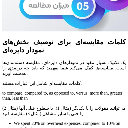
کلمات مقایسه‌ای برای توصیف بخش‌های
نمودار دایره‌ای
یک تکنیک بسیار مفید در نمودارهای دایره‌ای، مقایسه دسته‌بندی‌ها
است. مقایسه‌ها کمک می‌کند شما بفهمید که باید چه درصدی را
به‌دست آورید.
کلمات مقایسه‌ای شامل این عبارات هستند:
to compare, compared to, as opposed to, versus, more than, greater
than, less than
می‌توانید مقولات را با یکدیگر (مثال 1)، با سطوح قبلی آنها (مثال 2)
یا حتی با سایر مشاغل (مثال 3) مقایسه کنید.
We spent 20% on overhead expenses, compared to 10% on