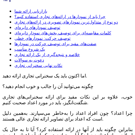
بازاریابی ارائه شما
چرا باید از نمودارها در ارائه‌های تجاری استفاده ‌کنیم؟
دو نوع از متداول‌ترین نمودارهای تصویری در ارائه‌های تجاری
توصیف نمودارهای دایره‌ای
کلمات مقایسه‌ای برای توصیف بخش‌های نمودار دایره‌ای
توصیف حرکت: نمودارهای خطی
صفت‌های مفید برای توصیف حرکت در نمودارها
یک شروع مناسب
خلاصه و نتیجه‌گیری از یک ارائه تجاری
دعوت به سوالات
نکات نهایی سخنرانی تجاری
اما اکنون باید یک سخنرانی تجاری ارائه دهید.
چگونه می‌توانید آن را جالب و خوب انجام دهید؟
خوب، علاوه بر این نکات مفید برای ارائه سخنرانی‌های تجاری
شگفت‌انگیز، باید در مورد اعداد صحبت کنیم.
چرا اعداد؟ چون افراد اعداد را به‌خاطر می‌سپارند. به‌همین دلیل
است که اعداد برای تصاویر ارائه تجاری عالی هستند.
بنابراین چگونه باید از آنها در ارائه استفاده کرد؟ آیا تا به حال یک