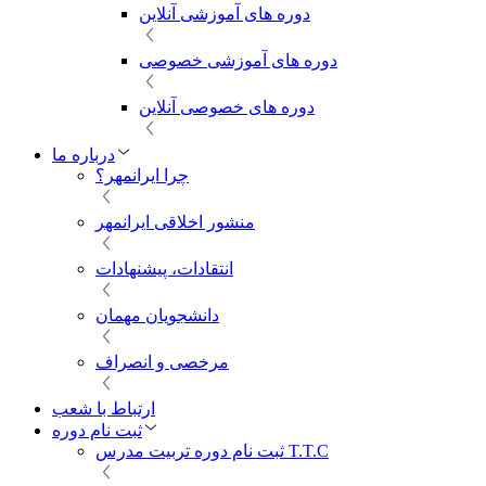
دوره های آموزشی آنلاین
دوره های آموزشی خصوصی
دوره های خصوصی آنلاین
درباره ما
چرا ایرانمهر؟
منشور اخلاقی ایرانمهر
انتقادات، پیشنهادات
دانشجویان مهمان
مرخصی و انصراف
ارتباط با شعب
ثبت نام دوره
ثبت نام دوره تربیت مدرس T.T.C