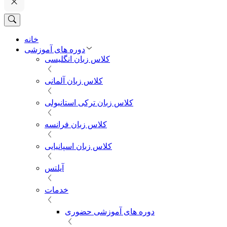
خانه
دوره های آموزشی
کلاس زبان انگلیسی
کلاس زبان آلمانی
کلاس زبان ترکی استانبولی
کلاس زبان فرانسه
کلاس زبان اسپانیایی
آیلتس
خدمات
دوره های آموزشی حضوری