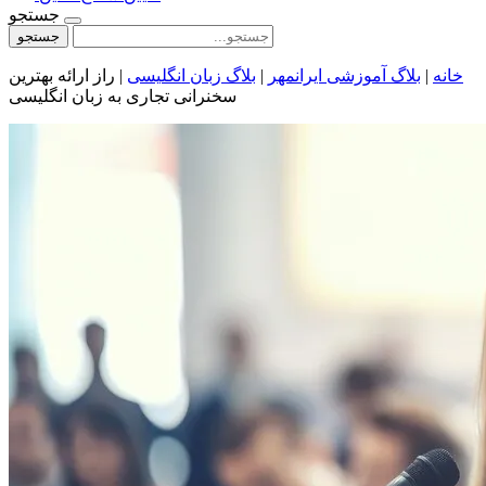
جستجو
جستجو
خانه
|
بلاگ آموزشی ایرانمهر
|
بلاگ زبان انگلیسی
|
راز ارائه بهترین
سخنرانی تجاری به زبان انگلیسی