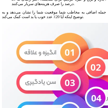
درصد را صرف هزینه‌های سربار می‌کنند.
جمله اضافی به مخاطب شما موقعیت شما را نشان می‌دهد و به
توضیح اینکه آیا 20٪ عدد خوب یا بد است کمک می‌کند.