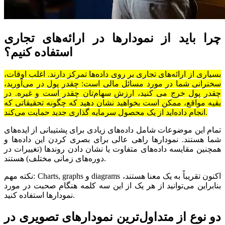
چرا باید از نمودارها در ارائه‌های تجاری
استفاده ‌کنیم؟
بسیاری از ارائه‌های تجاری بر روی داده‌ها تمرکز دارند. اغلب اوقات،
سخنرانی شما در مورد مسائل مالی است: چقدر پول در می‌آورید،
چقدر پول خرج می‌ کنید، ارزش سهام‌تان چقدر است و غیره. در
بقیه مواقع، ممکن است بخواهید نشان دهید که چگونه تحقیقاتی که
انجام داده‌اید از یک محصول سرمایه گذاری جدید حمایت می‌کند.
تمام این موضوعات شامل داده‌های زیادی برای پشتیبانی از ایده‌های
شما هستند. نمودارها راهی عالی برای بصری کردن این داده‌ها و
همچنین مقایسه‌ داده‌های متفاوت یا نشان دادن روندها (تغییرات در
دوره‌های زمانی مختلف) هستند.
نکته مهم: Charts, graphs و diagrams اکنون تقریباً به یک معنا هستند،
بنابراین می‌توانید از هر یک از این سه کلمه هنگام صحبت در مورد
نمودارها استفاده کنید.
دو نوع از متداول‌ترین نمودارهای تصویری در