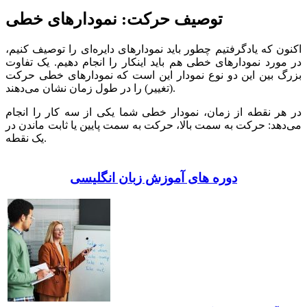
توصیف حرکت: نمودارهای خطی
اکنون که یادگرفتیم چطور باید نمودارهای دایره‌ای را توصیف کنیم،
در مورد نمودارهای خطی هم باید اینکار را انجام دهیم. یک تفاوت
بزرگ بین این دو نوع نمودار این است که نمودارهای خطی حرکت
(تغییر) را در طول زمان نشان می‌دهند.
در هر نقطه از زمان، نمودار خطی شما یکی از سه کار را انجام
می‌دهد: حرکت به سمت بالا، حرکت به سمت پایین یا ثابت ماندن در
یک نقطه.
دوره های آموزش زبان انگلیسی