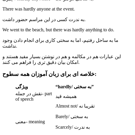
There was hardly anyone at the event.
به ندرت کسی در این مراسم حضور داشت.
We went to the beach, but there was hardly anything to do.
ما به ساحل رفتیم، اما به سختی کاری برای انجام دادن وجود
نداشت.
این عبارات هم در مکالمه و هم در نوشتن بسیار مفید هستند و
امکان بیان دقیق تری را فراهم می کنند.
خلاصه ای برای زبان آموزان همه سطوح:
/ به سختی”
hardly
“
ویژگی
نقش در جمله- part
همیشه قید
of speech
Almost not/ تقریبا نه
Barely/ به سختی
معنی- meaning
Scarcely/ به ندرت