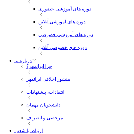
دوره های آموزشی حضوری
دوره های آموزشی آنلاین
دوره های آموزشی خصوصی
دوره های خصوصی آنلاین
درباره ما
چرا ایرانمهر؟
منشور اخلاقی ایرانمهر
انتقادات، پیشنهادات
دانشجویان مهمان
مرخصی و انصراف
ارتباط با شعب