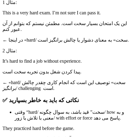
مثال 1:
This is a very hard exam. I’m not sure I can pass it.
این یک امتحان بسیار سخت است. مطمئن نیستم که بتوانم از آن
عبور کنم.
← در اینجا «hard/ سخت» به معنای دشوار یا چالش برانگیز است.
مثال 2:
It’s hard to find a job without experience.
پیدا کردن شغل بدون تجربه سخت است.
← «hard/ سخت» توصیف این است که انجام کاری چقدر چالش
برانگیز/ challenging است.
✅ نکاتی که باید به خاطر بسپارید
وقتی “hard/ سخت” قید باشد، به سوال چگونه/ how و به
معنی با تلاش یا زور/ with effort or force پاسخ می دهد.
They practiced hard before the game.