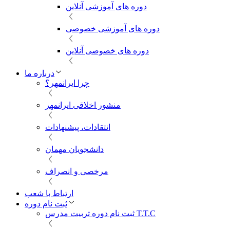
دوره های آموزشی آنلاین
دوره های آموزشی خصوصی
دوره های خصوصی آنلاین
درباره ما
چرا ایرانمهر؟
منشور اخلاقی ایرانمهر
انتقادات، پیشنهادات
دانشجویان مهمان
مرخصی و انصراف
ارتباط با شعب
ثبت نام دوره
ثبت نام دوره تربیت مدرس T.T.C