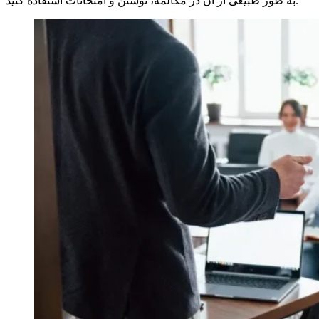
به طور طبیعی از آن در مکالمه، نوشتن و امتحانات استفاده کنید.