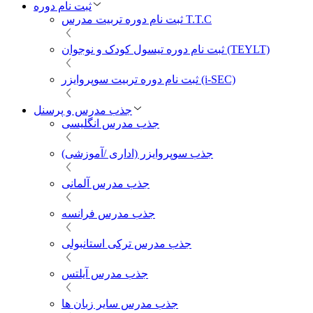
ثبت نام دوره
ثبت نام دوره تربیت مدرس T.T.C
ثبت نام دوره تیسول کودک و نوجوان (TEYLT)
ثبت نام دوره تربیت سوپروایزر (i-SEC)
جذب مدرس و پرسنل
جذب مدرس انگلیسی
جذب سوپروایزر (اداری /آموزشی)
جذب مدرس آلمانی
جذب مدرس فرانسه
جذب مدرس ترکی استانبولی
جذب مدرس آیلتس
جذب مدرس سایر زبان ها