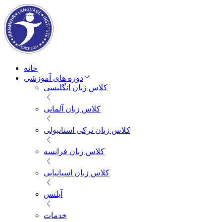
خانه
دوره های آموزشی
کلاس زبان انگلیسی
کلاس زبان آلمانی
کلاس زبان ترکی استانبولی
کلاس زبان فرانسه
کلاس زبان اسپانیایی
آیلتس
خدمات