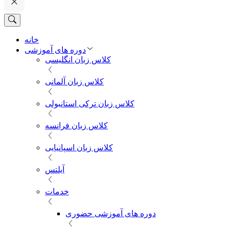
خانه
دوره های آموزشی
کلاس زبان انگلیسی
کلاس زبان آلمانی
کلاس زبان ترکی استانبولی
کلاس زبان فرانسه
کلاس زبان اسپانیایی
آیلتس
خدمات
دوره های آموزشی حضوری