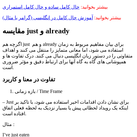
بیشتر بخوانید:
حال کامل ساده و حال کامل استمراری
بیشتر بخوانید:
آموزش حال کامل در انگلیسی (گرامر با مثال)
مقایسه just و already
اگرچه هم just و هم already برای بیان مفاهیم مربوط به زمان
استفاده می شود، اما معانی متمایز را منتقل می کنند و اهداف
متفاوتی را در دستور زبان انگلیسی دنبال می کنند. درک تفاوت ها و
همپوشانی های گاه به گاه آنها برای ارتباط دقیق و مؤثر ضروری
است.
تفاوت در معنا و کاربرد
بازه زمانی / Time Frame
– Just برای نشان دادن اقدامات اخیر استفاده می شود، با تاکید بر
اینکه یک رویداد لحظاتی پیش یا بسیار نزدیک به لحظه فعلی اتفاق
افتاده است.
مثال :
I’ve just eaten