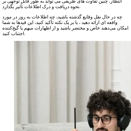
انتظار. چنین تفاوت های ظریفی می تواند به طور قابل توجهی بر
نحوه دریافت و درک اطلاعات تأثیر بگذارد.
چه در حال نقل وقایع گذشته باشید، چه اطلاعات به روز در مورد
واقعه ای ارائه دهید ، یا بر یک نکته تأکید کنید، این قیدها به شما
امکان می‌دهند خاص و مختصر باشید و از اظهارات مبهم یا گیج‌کننده
اجتناب کنید.