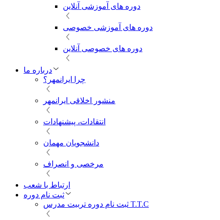
دوره های آموزشی آنلاین
دوره های آموزشی خصوصی
دوره های خصوصی آنلاین
درباره ما
چرا ایرانمهر؟
منشور اخلاقی ایرانمهر
انتقادات، پیشنهادات
دانشجویان مهمان
مرخصی و انصراف
ارتباط با شعب
ثبت نام دوره
ثبت نام دوره تربیت مدرس T.T.C