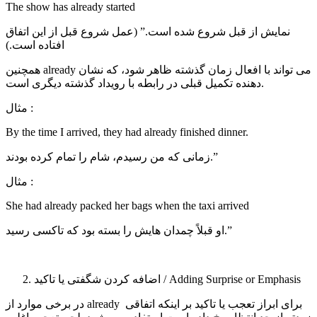
The show has already started
نمایش از قبل شروع شده است.” (عمل شروع قبل از این اتفاق
افتاده است.)
همچنین already می تواند با افعال زمان گذشته ظاهر شود، که نشان
دهنده تکمیل قبلی در رابطه با رویداد گذشته دیگری است.
مثال :
By the time I arrived, they had already finished dinner.
زمانی که من رسیدم، شام را تمام کرده بودند.”
مثال :
She had already packed her bags when the taxi arrived
او قبلاً چمدان هایش را بسته بود که تاکسی رسید.”
اضافه کردن شگفتی یا تاکید / Adding Surprise or Emphasis
در برخی موارد از already برای ابراز تعجب یا تاکید بر اینکه اتفاقی