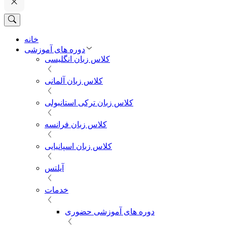
خانه
دوره های آموزشی
کلاس زبان انگلیسی
کلاس زبان آلمانی
کلاس زبان ترکی استانبولی
کلاس زبان فرانسه
کلاس زبان اسپانیایی
آیلتس
خدمات
دوره های آموزشی حضوری