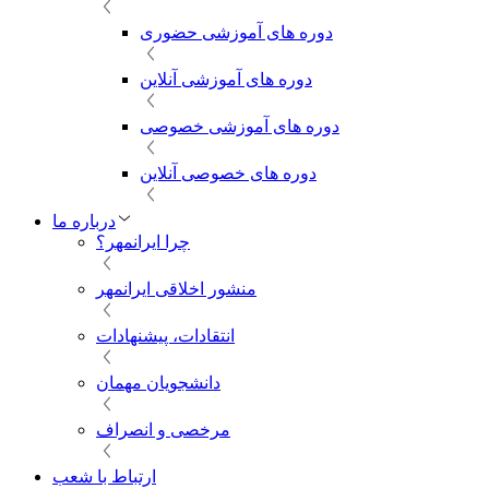
دوره های آموزشی حضوری
دوره های آموزشی آنلاین
دوره های آموزشی خصوصی
دوره های خصوصی آنلاین
درباره ما
چرا ایرانمهر؟
منشور اخلاقی ایرانمهر
انتقادات، پیشنهادات
دانشجویان مهمان
مرخصی و انصراف
ارتباط با شعب