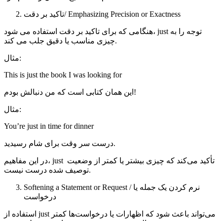
تاکید بر دقت/ Emphasizing Precision or Exactness
هنگامی که برای تاکید بر دقت استفاده می شود، just توجه را به
چیزی مناسب یا دقیق جلب می کند.
مثال:
This is just the book I was looking for
این همان کتابی است که من دنبالش بودم!
مثال:
You’re just in time for dinner
درست سر وقت برای شام رسیدید.
در این مفاهیم، just تأکید می‌کند که چیزی بیشتر یا کمتر از وضعیت
توصیف شده درست نیست.
Softening a Statement or Request / نرم کردن یک جمله یا
درخواست
استفاده از just می‌تواند باعث شود که اظهارات یا درخواست‌ها کمتر