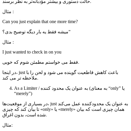
حالت دستوری و بیشتر مؤدبانه‌تر به نظر برسند.
مثال :
Can you just explain that one more time?
میشه فقط یه بار دیگه توضیح بدی؟”
مثال :
I just wanted to check in on you
فقط می خواستم مطمئن شوم که خوبی.
در اینجا، just باعث کاهش قاطعیت گوینده می شود و لحن را با
ملاحظه تر می کند.
As a Limiter / به عنوان یک محدود کننده (به معنای “only” یا
“merely”)
در بسیاری از موقعیت‌ها، just به عنوان یک محدودکننده عمل می‌کند
تا بیان کند که چیزی «only» یا «merely» همان چیزی است که بیان
شده است، بدون اغراق.
مثال: