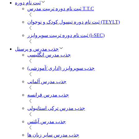
ثبت نام دوره
ثبت نام دوره تربیت مدرس T.T.C
ثبت نام دوره تیسول کودک و نوجوان (TEYLT)
ثبت نام دوره تربیت سوپروایزر (i-SEC)
جذب مدرس و پرسنل
جذب مدرس انگلیسی
جذب سوپروایزر (اداری /آموزشی)
جذب مدرس آلمانی
جذب مدرس فرانسه
جذب مدرس ترکی استانبولی
جذب مدرس آیلتس
جذب مدرس سایر زبان ها