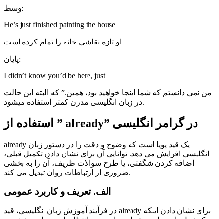
وسط:
He’s just finished painting the house
او تازه نقاشی خانه را تمام کرده است.
پایان:
I didn’t know you’d be here, just
من نمی دانستم که شما اینجا خواهید بود، همین.” که البته این حالت
در زبان انگلیسی مدرن کمتر استفاده میشود.
استفاده از ” already” در گرامر انگلیسی
already یک قید پویا است که وضوح و دقت را در دستور زبان
انگلیسی افزایش می دهد. توانایی آن برای نشان دادن تکمیل قبلی،
اضافه کردن شگفتی، یا طرح سوالات ظریف، آن را به بخشی
ضروری از ارتباطات روان تبدیل می کند.
الف. تعریف و کاربرد عمومی
در فرآیند آموزش زبان انگلیسی، قید already برای نشان دادن اینکه