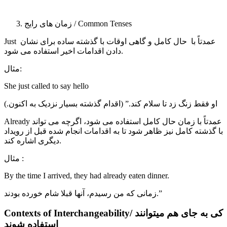
زمان های رایج / Common Tenses
Just عمدتاً با حال کامل و گاهی اوقات با گذشته ساده برای نشان
دادن اقدامات اخیر استفاده می شود.
مثال:
She just called to say hello
او فقط زنگ زد تا سلام کند.” (اقدام گذشته بسیار نزدیک به اکنون.)
Already عمدتاً با زمان حال کامل استفاده می شود، اگرچه می تواند
با گذشته کامل نیز ظاهر شود تا به اقدامات انجام شده قبل از رویداد
دیگری اشاره کند.
مثال :
By the time I arrived, they had already eaten dinner.
زمانی که من رسیدم، آنها قبلا شام خورده بودند.”
Contexts of Interchangeability/ کی به جای هم میتوانند
استفاده شوند