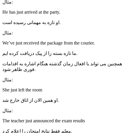
مثال:
He has just arrived at the party.
او تازه به مهمانی رسیده است.
مثال:
We’ve just received the package from the courier.
ما تازه بسته را از پیک دریافت کرده ایم.
همچنین می تواند با افعال زمان گذشته هنگام اشاره به اقدامات
فوری ظاهر شود.
مثال:
She just left the room
او همین الان از اتاق خارج شد.
مثال:
The teacher just announced the exam results
معلم فقط نتایج امتحان را اعلام کرد.