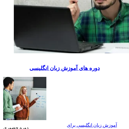
دوره های آموزش زبان انگلیسی
آموزش زبان انگلیسی برای
دوره حضوری