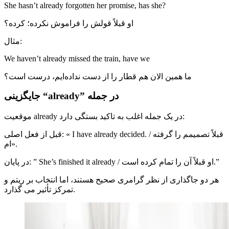
She hasn’t already forgotten her promise, has she?
او قبلاً قولش را فراموش نکرده؛ کرده؟
مثال:
We haven’t already missed the train, have we
ما همین الان هم قطار را از دست نداده‌ایم، درست است؟
جایگزینی “already” در جمله
موقعیت already در یک جمله اغلب به تاکید بستگی دارد:
قبل از فعل اصلی: « I have already decided. / قبلاً تصمیمم را گرفته
ام».
در پایان: ” She’s finished it already / او قبلاً آن را تمام کرده است.”
هر دو جاگذاری از نظر گرامری صحیح هستند، اما انتخاب بر ریتم و
تمرکز تأثیر می گذارد.