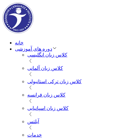
خانه
دوره های آموزشی
کلاس زبان انگلیسی
کلاس زبان آلمانی
کلاس زبان ترکی استانبولی
کلاس زبان فرانسه
کلاس زبان اسپانیایی
آیلتس
خدمات