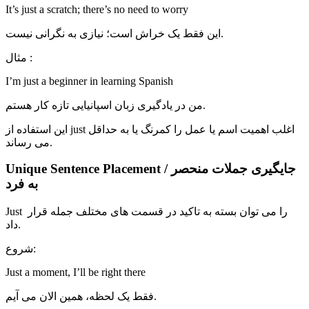
It’s just a scratch; there’s no need to worry
این فقط یک خراش است؛ نیازی به نگرانی نیست.
مثال :
I’m just a beginner in learning Spanish
من در یادگیری زبان اسپانیایی تازه کار هستم.
این استفاده از just اغلب اهمیت اسم یا عمل را کمرنگ یا به حداقل
می رساند.
Unique Sentence Placement / جایگیری جملات منحصر
به فرد
Just را می توان بسته به تاکید در قسمت های مختلف جمله قرار
داد.
شروع:
Just a moment, I’ll be right there
فقط یک لحظه، همین الان می آیم.