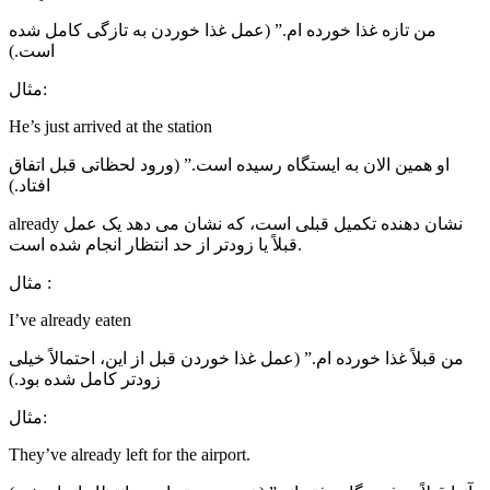
من تازه غذا خورده ام.” (عمل غذا خوردن به تازگی کامل شده
است.)
مثال:
He’s just arrived at the station
او همین الان به ایستگاه رسیده است.” (ورود لحظاتی قبل اتفاق
افتاد.)
already نشان دهنده تکمیل قبلی است، که نشان می دهد یک عمل
قبلاً یا زودتر از حد انتظار انجام شده است.
مثال :
I’ve already eaten
من قبلاً غذا خورده ام.” (عمل غذا خوردن قبل از این، احتمالاً خیلی
زودتر کامل شده بود.)
مثال:
They’ve already left for the airport.