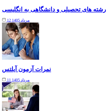
رشته های تحصیلی و دانشگاهی به انگلیسی
12 مرداد 1405
نمرات آزمون آیلتس
11 مرداد 1405