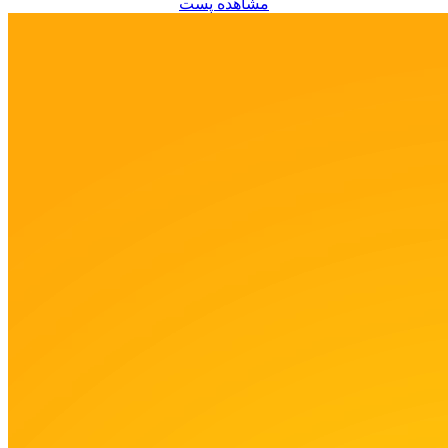
مشاهده پست