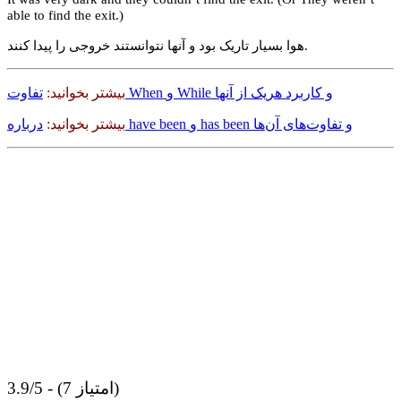
able to find the exit.)
هوا بسیار تاریک بود و آنها نتوانستند خروجی را پیدا کنند.
تفاوت When و While و کاربرد هریک از آنها
بیشتر بخوانید:
درباره have been و has been و تفاوت‌های آن‌ها
بیشتر بخوانید:
3.9/5 - (7 امتیاز)