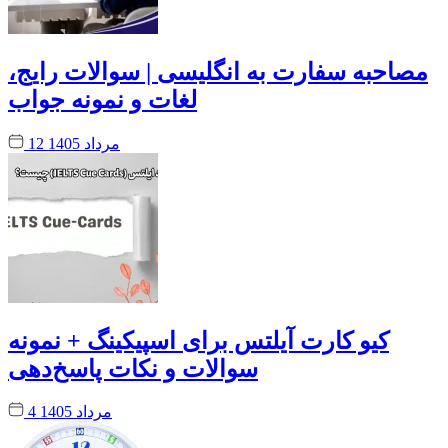
مصاحبه سفارت به انگلیسی | سوالات رایج،
لغات و نمونه جواب
12 مرداد 1405
کیو کارت آیلتس برای اسپیکینگ + نمونه
سوالات و نکات پاسخ‌دهی
4 مرداد 1405