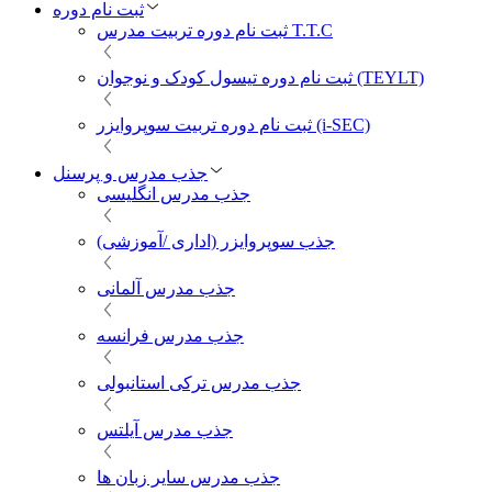
ثبت نام دوره
ثبت نام دوره تربیت مدرس T.T.C
ثبت نام دوره تیسول کودک و نوجوان (TEYLT)
ثبت نام دوره تربیت سوپروایزر (i-SEC)
جذب مدرس و پرسنل
جذب مدرس انگلیسی
جذب سوپروایزر (اداری /آموزشی)
جذب مدرس آلمانی
جذب مدرس فرانسه
جذب مدرس ترکی استانبولی
جذب مدرس آیلتس
جذب مدرس سایر زبان ها