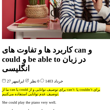
کاربرد ها و تفاوت های can و
could و be able to در زبان
انگلیسی
27 خرداد 1403
0 نظر
ایرانمهر
ما
از can یا could برای توصیف توانایی و از can’t یا couldn’t برای
توصیف عدم توانایی استفاده می‌کنیم.
.
She could play the piano very well