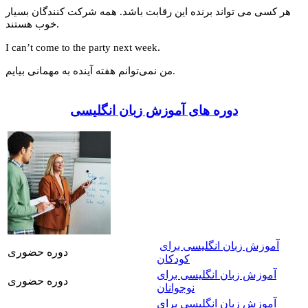
هر کسی می تواند برنده این رقابت باشد. همه شرکت کنندگان بسیار
خوب هستند.
.
I can’t come to the party next week
من نمی‌توانم هفته آینده به مهمانی بیایم.
دوره های آموزش زبان انگلیسی
آموزش زبان انگلیسی برای
دوره حضوری
کودکان
آموزش زبان انگلیسی برای
دوره حضوری
نوجوانان
آموزش زبان انگلیسی برای