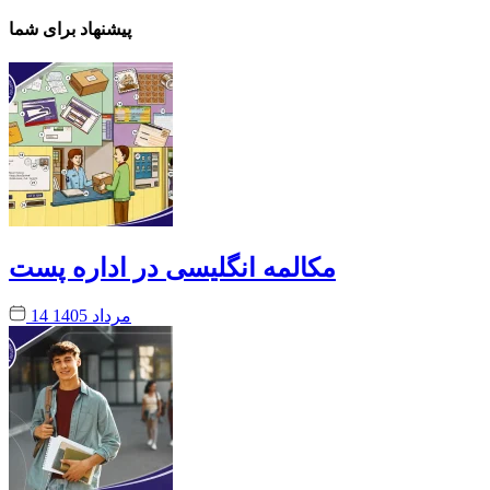
پیشنهاد برای شما
مکالمه انگلیسی در اداره پست
14 مرداد 1405