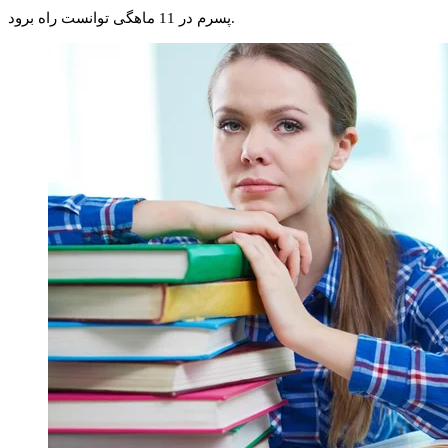
پسرم در 11 ماهگی توانست راه برود.