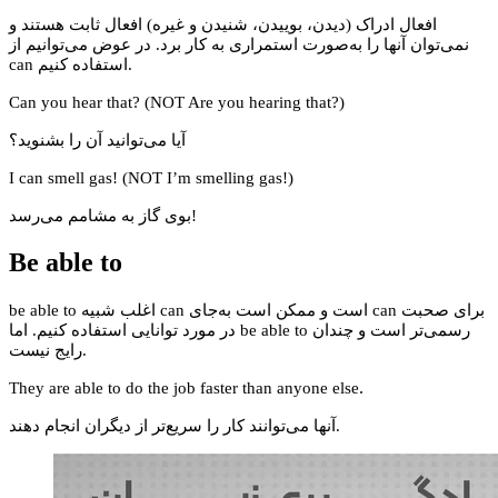
افعال ادراک (دیدن، بوییدن، شنیدن و غیره) افعال ثابت هستند و
نمی‌توان آنها را به‌صورت استمراری به کار برد. در عوض می‌توانیم از
can استفاده کنیم.
Can you hear that? (NOT Are you hearing that?)
آیا می‌توانید آن را بشنوید؟
I can smell gas! (NOT I’m smelling gas!)
بوی گاز به مشامم می‌رسد!
Be able to
be able to اغلب شبیه can است و ممکن است به‌جای can برای صحبت
در مورد توانایی استفاده کنیم. اما be able to رسمی‌تر است و چندان
رایج نیست.
.
They are able to do the job faster than anyone else
آنها می‌توانند کار را سریع‌تر از دیگران انجام دهند.