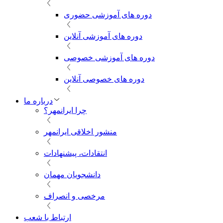
دوره های آموزشی حضوری
دوره های آموزشی آنلاین
دوره های آموزشی خصوصی
دوره های خصوصی آنلاین
درباره ما
چرا ایرانمهر؟
منشور اخلاقی ایرانمهر
انتقادات، پیشنهادات
دانشجویان مهمان
مرخصی و انصراف
ارتباط با شعب