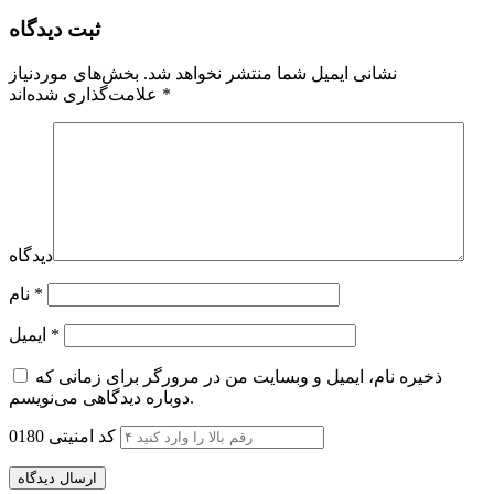
ثبت دیدگاه
نشانی ایمیل شما منتشر نخواهد شد.
بخش‌های موردنیاز
*
علامت‌گذاری شده‌اند
دیدگاه
*
نام
*
ایمیل
ذخیره نام، ایمیل و وبسایت من در مرورگر برای زمانی که
دوباره دیدگاهی می‌نویسم.
کد امنیتی
0180