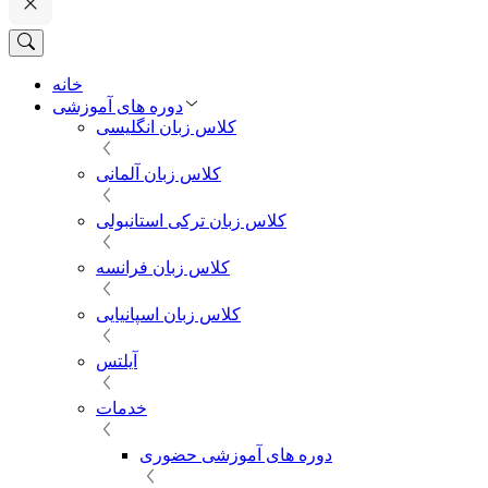
خانه
دوره های آموزشی
کلاس زبان انگلیسی
کلاس زبان آلمانی
کلاس زبان ترکی استانبولی
کلاس زبان فرانسه
کلاس زبان اسپانیایی
آیلتس
خدمات
دوره های آموزشی حضوری