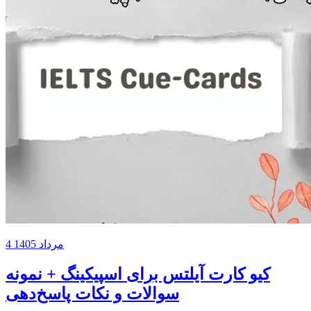
4 مرداد 1405
کیو کارت آیلتس برای اسپیکینگ + نمونه
سوالات و نکات پاسخ‌دهی