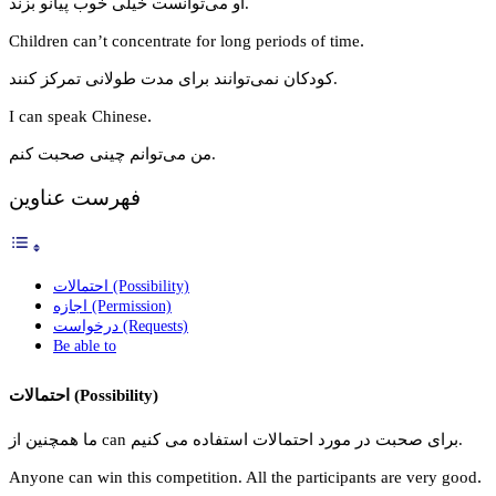
او می‌توانست خیلی خوب پیانو بزند.
.
Children can’t concentrate for long periods of time
کودکان نمی‌توانند برای مدت طولانی تمرکز کنند.
.
I can speak Chinese
من می‌توانم چینی صحبت کنم.
فهرست عناوین
احتمالات (Possibility)
اجازه (Permission)
درخواست (Requests)
Be able to
احتمالات (Possibility)
ما همچنین از can برای صحبت در مورد احتمالات استفاده می کنیم.
.
Anyone can win this competition. All the participants are very good