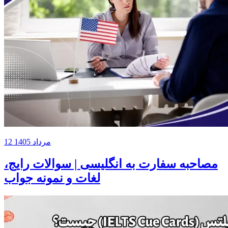
12 مرداد 1405
مصاحبه سفارت به انگلیسی | سوالات رایج،
لغات و نمونه جواب