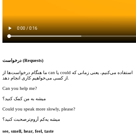
درخواست (Requests)
ما هنگام درخواست‌ها از can یا could استفاده می‌کنیم، یعنی زمانی که
از کسی می‌خواهیم کاری انجام دهد.
Can you help me?
میشه به من کمک کنید؟
Could you speak more slowly, please?
میشه یه‌کم آروم‌ترصحبت کنید؟
see, smell, hear, feel, taste