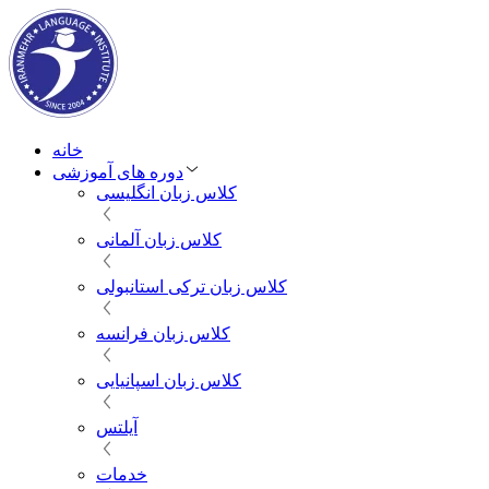
خانه
دوره های آموزشی
کلاس زبان انگلیسی
کلاس زبان آلمانی
کلاس زبان ترکی استانبولی
کلاس زبان فرانسه
کلاس زبان اسپانیایی
آیلتس
خدمات