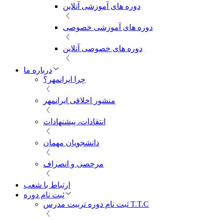
دوره های آموزشی آنلاین
دوره های آموزشی خصوصی
دوره های خصوصی آنلاین
درباره ما
چرا ایرانمهر؟
منشور اخلاقی ایرانمهر
انتقادات، پیشنهادات
دانشجویان مهمان
مرخصی و انصراف
ارتباط با شعب
ثبت نام دوره
ثبت نام دوره تربیت مدرس T.T.C