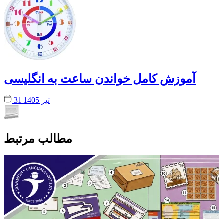
آموزش کامل خواندن ساعت به انگلیسی
31 تیر 1405
مطالب مرتبط