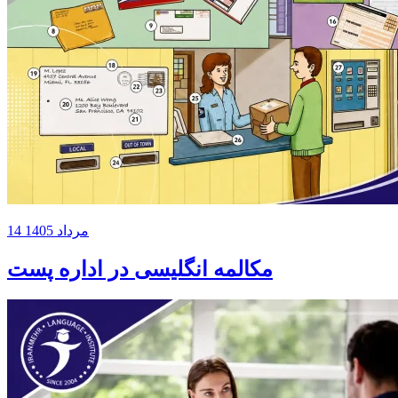
14 مرداد 1405
مکالمه انگلیسی در اداره پست