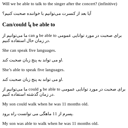
Will we be able to talk to the singer after the concert? (infinitive)
آیا بعد از کنسرت می‌توانیم با خواننده صحبت کنیم؟
Can/could یا be able to
ما می‌توانیم از can و be able to برای صحبت در مورد توانایی عمومی
در زمان حال استفاده کنیم.
.
She can speak five languages
او می تواند به پنج زبان صحبت کند.
.
She’s able to speak five languages
او می تواند به پنج زبان صحبت کند.
ما می‌توانیم از could و be able to برای صحبت در مورد توانایی عمومی
در زمان گذشته استفاده کنیم.
.
My son could walk when he was 11 months old
پسرم از 11 ماهگی می توانست راه برود.
.
My son was able to walk when he was 11 months old