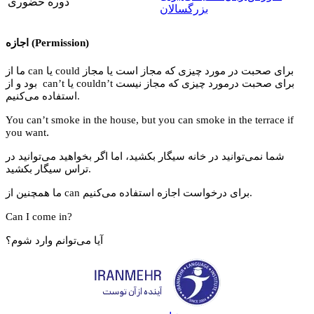
دوره حضوری
بزرگسالان
اجازه (Permission)
ما از can یا could برای صحبت در مورد چیزی که مجاز است یا مجاز
بود و از can’t یا couldn’t برای صحبت درمورد چیزی که مجاز نیست
استفاده می‌کنیم.
You can’t smoke in the house, but you can smoke in the terrace if
.
you want
شما نمی‌توانید در خانه سیگار بکشید، اما اگر بخواهید می‌توانید در
تراس سیگار بکشید.
ما همچنین از can برای درخواست اجازه استفاده می‌کنیم.
Can I come in?
آیا می‌توانم وارد شوم؟