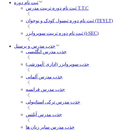
ثبت نام دوره
ثبت نام دوره تربیت مدرس T.T.C
ثبت نام دوره تیسول کودک و نوجوان (TEYLT)
ثبت نام دوره تربیت سوپروایزر (i-SEC)
جذب مدرس و پرسنل
جذب مدرس انگلیسی
جذب سوپروایزر (اداری /آموزشی)
جذب مدرس آلمانی
جذب مدرس فرانسه
جذب مدرس ترکی استانبولی
جذب مدرس آیلتس
جذب مدرس سایر زبان ها