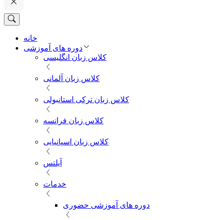
خانه
دوره های آموزشی
کلاس زبان انگلیسی
کلاس زبان آلمانی
کلاس زبان ترکی استانبولی
کلاس زبان فرانسه
کلاس زبان اسپانیایی
آیلتس
خدمات
دوره های آموزشی حضوری