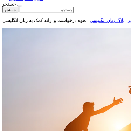
جستجو
جستجو
ر
|
بلاگ زبان انگلیسی
|
نحوه درخواست و ارائه کمک به زبان انگلیسی