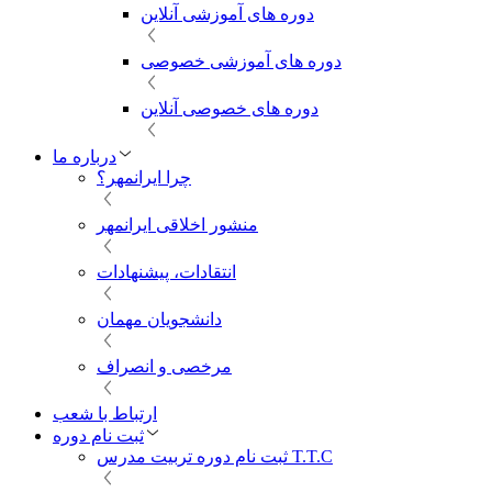
دوره های آموزشی آنلاین
دوره های آموزشی خصوصی
دوره های خصوصی آنلاین
درباره ما
چرا ایرانمهر؟
منشور اخلاقی ایرانمهر
انتقادات، پیشنهادات
دانشجویان مهمان
مرخصی و انصراف
ارتباط با شعب
ثبت نام دوره
ثبت نام دوره تربیت مدرس T.T.C