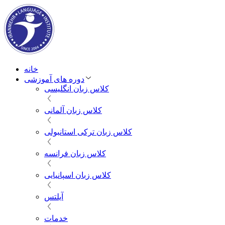
خانه
دوره های آموزشی
کلاس زبان انگلیسی
کلاس زبان آلمانی
کلاس زبان ترکی استانبولی
کلاس زبان فرانسه
کلاس زبان اسپانیایی
آیلتس
خدمات