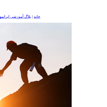
خانه
|
بلاگ آموزشی ایرانمه