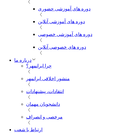
دوره های آموزشی حضوری
دوره های آموزشی آنلاین
دوره های آموزشی خصوصی
دوره های خصوصی آنلاین
درباره ما
چرا ایرانمهر؟
منشور اخلاقی ایرانمهر
انتقادات، پیشنهادات
دانشجویان مهمان
مرخصی و انصراف
ارتباط با شعب