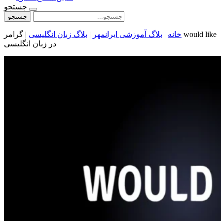
جستجو
جستجو
خانه
|
بلاگ آموزشی ایرانمهر
|
بلاگ زبان انگلیسی
|
گرامر would like
در زبان انگلیسی