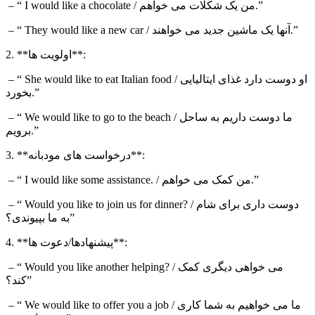
/ من یک شکلات می خواهم.”
I would like a chocolate
– “
/ آنها یک ماشین جدید می خواهند.”
They would like a new car
– “
2. **اولویت ها**:
/ او دوست دارد غذای ایتالیایی
She would like to eat Italian food
– “
بخورد.”
/ ما دوست داریم به ساحل
We would like to go to the beach
– “
برویم.”
3. **درخواست های مودبانه**:
. / من کمک می خواهم.”
I would like some assistance
– “
? / دوست داری برای شام
Would you like to join us for dinner
– “
به ما بپیوندی؟”
4. **پیشنهادها/دعوت ها**:
? / می خواهی دیگری کمک
Would you like another helping
– “
کند؟”
/ ما می خواهیم به شما کاری
We would like to offer you a job
– “