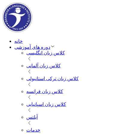
خانه
دوره های آموزشی
کلاس زبان انگلیسی
کلاس زبان آلمانی
کلاس زبان ترکی استانبولی
کلاس زبان فرانسه
کلاس زبان اسپانیایی
آیلتس
خدمات