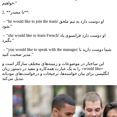
خواهیم.”
2. **با مصدر**:
/ او دوست دارد به تیم ملحق
he would like to join the team
– “
شود.”
/ او دوست دارد فرانسوی یاد
she would like to learn French
– “
بگیرد.”
/ شما دوست دارید با
you would like to speak with the manager
– “
مدیر صحبت کنید.”
این ساختار در موضوعات و زمینه‌های مختلف سازگار است و
«
would like
» را به یک عبارت همه‌کاره و مفید در دستور زبان
انگلیسی برای بیان خواسته‌ها، ترجیحات و درخواست‌های مودبانه
تبدیل می‌کند.