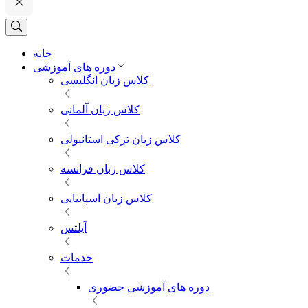
خانه
دوره های آموزشی
کلاس زبان انگلیسی
کلاس زبان آلمانی
کلاس زبان ترکی استانبولی
کلاس زبان فرانسه
کلاس زبان اسپانیایی
آیلتس
خدمات
دوره های آموزشی حضوری