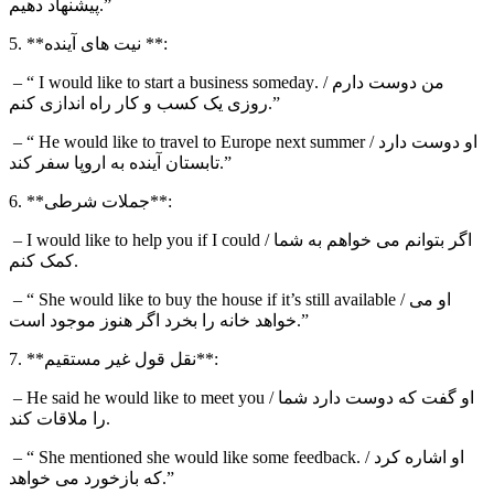
پیشنهاد دهیم.”
5. **نیت های آینده **:
. / من دوست دارم
I would like to start a business someday
– “
روزی یک کسب و کار راه اندازی کنم.”
/ او دوست دارد
He would like to travel to Europe next summer
– “
تابستان آینده به اروپا سفر کند.”
6. **جملات شرطی**:
/ اگر بتوانم می خواهم به شما
I would like to help you if I could
–
کمک کنم.
/ او می
She would like to buy the house if it’s still available
– “
خواهد خانه را بخرد اگر هنوز موجود است.”
7. **نقل قول غیر مستقیم**:
/ او گفت که دوست دارد شما
He said he would like to meet you
–
را ملاقات کند.
. / او اشاره کرد
She mentioned she would like some feedback
– “
که بازخورد می خواهد.”