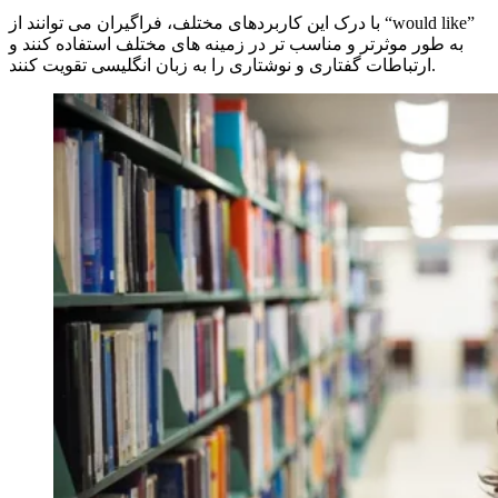
با درک این کاربردهای مختلف، فراگیران می توانند از “would like”
به طور موثرتر و مناسب تر در زمینه های مختلف استفاده کنند و
ارتباطات گفتاری و نوشتاری را به زبان انگلیسی تقویت کنند.