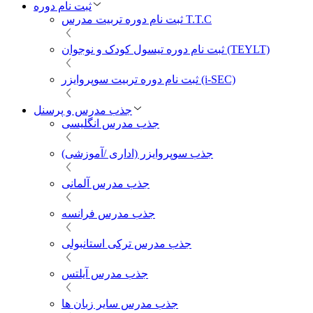
ثبت نام دوره
ثبت نام دوره تربیت مدرس T.T.C
ثبت نام دوره تیسول کودک و نوجوان (TEYLT)
ثبت نام دوره تربیت سوپروایزر (i-SEC)
جذب مدرس و پرسنل
جذب مدرس انگلیسی
جذب سوپروایزر (اداری /آموزشی)
جذب مدرس آلمانی
جذب مدرس فرانسه
جذب مدرس ترکی استانبولی
جذب مدرس آیلتس
جذب مدرس سایر زبان ها