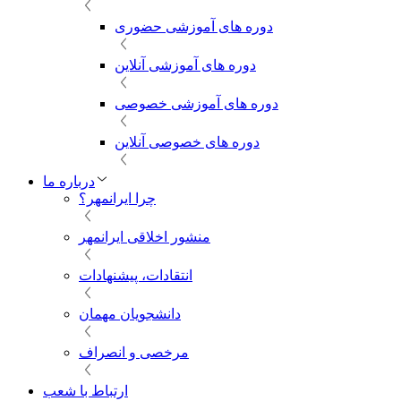
دوره های آموزشی حضوری
دوره های آموزشی آنلاین
دوره های آموزشی خصوصی
دوره های خصوصی آنلاین
درباره ما
چرا ایرانمهر؟
منشور اخلاقی ایرانمهر
انتقادات، پیشنهادات
دانشجویان مهمان
مرخصی و انصراف
ارتباط با شعب