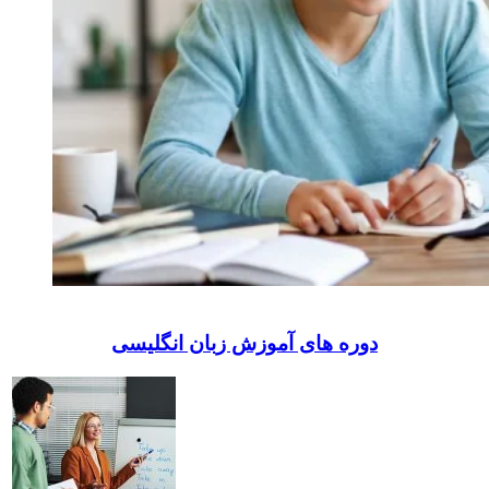
دوره های آموزش زبان انگلیسی