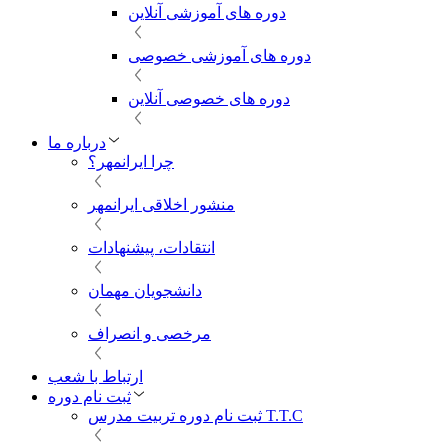
دوره های آموزشی آنلاین
دوره های آموزشی خصوصی
دوره های خصوصی آنلاین
درباره ما
چرا ایرانمهر؟
منشور اخلاقی ایرانمهر
انتقادات، پیشنهادات
دانشجویان مهمان
مرخصی و انصراف
ارتباط با شعب
ثبت نام دوره
ثبت نام دوره تربیت مدرس T.T.C