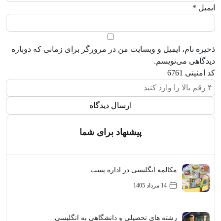
ایمیل
*
ذخیره نام، ایمیل و وبسایت من در مرورگر برای زمانی که دوباره
دیدگاهی می‌نویسم.
کد امنیتی
6761
پیشنهاد برای شما
مکالمه انگلیسی در اداره پست
14 مرداد 1405
رشته های تحصیلی و دانشگاهی به انگلیسی