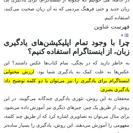
زبان جدید و حتی فرهنگ مردمی که به آن زبان صحبت می‌کنند،
استفاده کنیم.
فهرست عناوین
چرا با وجود تمام اپلیکیشن‌های یادگیری
زبان، از اینستاگرام استفاده کنیم؟
به خاطر دارید که در بچگی، تمام کتاب‌ها عکس داشتند؟ این
عکس‌ها به علت کمک به یادگیری شما بود.
ارزش محتوایی
اینستاگرام برای یادگیری را نیز می‌توان با دو کلمه توضیح داد:
یادگیری بصری.
محققان به این روش، تئوری یادگیری چندگانه می‌گویند. در این
روش، از طریق یک چیز، چیزهای دیگری نیز آموزش داده می‌شود.
برای مثال می‌توان به تصاویری اشاره کرد که از طریق چند کلمه،
مفهومی را آموزش می‌دهند. این روش، یادگیری را بسیار ساده‌تر