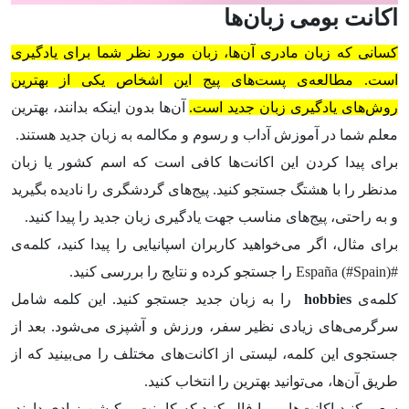
اکانت بومی زبان‌ها
کسانی که زبان مادری آن‌ها، زبان مورد نظر شما برای یادگیری
است. مطالعه‌ی پست‌های پیج این اشخاص یکی از بهترین
روش‌های یادگیری زبان جدید است.
آن‌ها بدون اینکه بدانند، بهترین
معلم شما در آموزش آداب و رسوم و مکالمه به زبان جدید هستند.
برای پیدا کردن این اکانت‌ها کافی است که اسم کشور یا زبان
مدنظر را با هشتگ جستجو کنید. پیج‌های گردشگری را نادیده بگیرید
و به راحتی، پیج‌های مناسب جهت یادگیری زبان جدید را پیدا کنید.
برای مثال، اگر می‌خواهید کاربران اسپانیایی را پیدا کنید، کلمه‌ی
#España (#Spain) را جستجو کرده و نتایج را بررسی کنید.
کلمه‌ی
hobbies
را به زبان جدید جستجو کنید. این کلمه شامل
سرگرمی‌های زیادی نظیر سفر، ورزش و آشپزی می‌شود. بعد از
جستجوی این کلمه، لیستی از اکانت‌های مختلف را می‌بینید که از
طریق آن‌ها، می‌توانید بهترین را انتخاب کنید.
سعی کنید اکانت‌هایی را فالو کنید که کامنت و کپشن زیادی دارند.