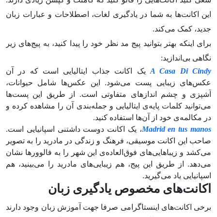
این اکانت‌ها به شما در یادگیری لغات، اصطلاحات و عبارات زبان
جدید، کمک می‌کند.
برای اینکه بهتر بتوانید پیج مد نظر خود را پیدا کنید، به پیج‌های زیر
نگاهی بی‌اندازید:
A Casa Di Cindy
یک اکانت جذاب ایتالیایی است که در آن
عکس‌های زیبایی پست می‌شود. این عکس‌ها شامل حیوانات،
آشپزی و چشم اندازهای متفاوتی است. از طریق این پست‌ها
می‌توانید کلمات پایه‌ی ایتالیایی و جمله‌بندی آن را مشاهده کرده و
در مکالمه‌ی خود از آن‌ها استفاده کنید.
Madrid en tus manos
، یک اکانت دوست داشتنی اسپانیایی است.
صاحب این اکانت موسیقی، فرهنگ و زندگی در مادرید را به تصویر
می‌کشد و زیباهایی‌های فوق‌العاده‌ی این شهر را به فالوورها نشان
می‌دهد. از طریق این پیج، هم زیبایی‌های مادرید را می‌بینید، هم
اسپانیایی یاد می‌گیرید.
اکانت‌های مخصوص یادگیری زبان
برخی اکانت‌های اینستاگرامی صرفا جهت آموزش زبان وجود دارند