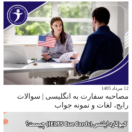
12 مرداد 1405
مصاحبه سفارت به انگلیسی | سوالات
رایج، لغات و نمونه جواب