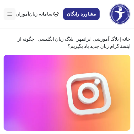
مشاوره رایگان
سامانه زبان‌آموزان
خانه
|
بلاگ آموزشی ایرانمهر
|
بلاگ زبان انگلیسی
|
چگونه از
اینستاگرام زبان جدید یاد بگیریم؟