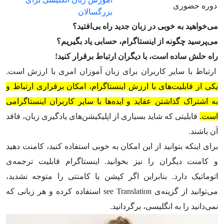
دوره حضوری
بزرگسالان
می‌خواهید به خوبی در زبان جدید راه بی‌افتید؟
می‌پرسید چگونه از اینستاگرام، حسابی یاد بگیریم؟
راه حلش ساده است، با دیگران ارتباط برقرار کنید!
ارتباط با سایر کاربران برای زبان آموزان امری با ارزش است.
یکی از قابلیت‌های با ارزش اینستاگرام، امکان برقراری ارتباط و
به اشتراک گذاشتن عقاید و ایده‌ها با سایر کاربران اینستاگرامی
است.
قابلیتی که شاید بسیاری از اپلیکیشن‌های یادگیری زبان، فاقد
آن باشند.
برای اینکه بتوانید از این امکان به خوبی استفاده کنید، کامنت دهید
و کامنت دیگران را نیز بخوانید. اینستاگرام قابلیت ترجمه‌ی
اتوماتیک دارد. بنابراین اگر کپشن یا کامنتی را متوجه نشدید،
می‌توانید از گزینه‌ی see Translation استفاده کرده و هر زبانی که
نمی‌دانید را به انگلیسی، برگردانید.