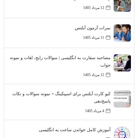
12 مرداد 1405
نمرات آزمون آیلتس
11 مرداد 1405
مصاحبه سفارت به انگلیسی | سوالات رایج، لغات و نمونه
جواب
12 مرداد 1405
کیو کارت آیلتس برای اسپیکینگ + نمونه سوالات و نکات
پاسخ‌دهی
4 مرداد 1405
آموزش کامل خواندن ساعت به انگلیسی