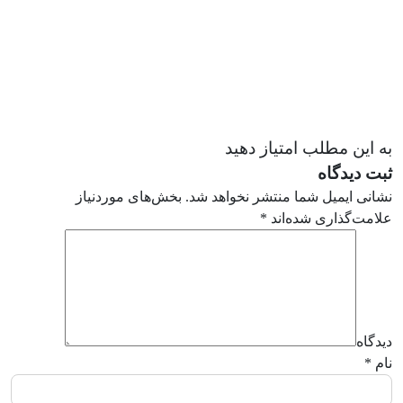
به این مطلب امتیاز دهید
ثبت دیدگاه
نشانی ایمیل شما منتشر نخواهد شد.
بخش‌های موردنیاز
علامت‌گذاری شده‌اند
*
دیدگاه
نام
*