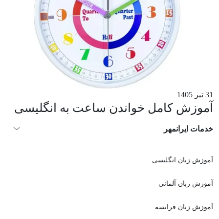
31 تیر 1405
آموزش کامل خواندن ساعت به انگلیسی
خدمات ایرانمهر
آموزش زبان انگلیسی
آموزش زبان آلمانی
آموزش زبان فرانسه