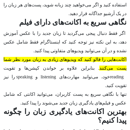
استفاده کنید و اگر می‌خواهید چند زبانه شوید، پست‌های هر زبان را
در یک آرشیو جداگانه قرار دهید.
نگاهی سریع به اکانت‌های‌ دارای فیلم‌
اگر فقط دنبال پیجی می‌گردید تا زبان جدید را با عکس آموزش
دهد، به این نکته نیز توجه کنید که اینستاگرام فقط شامل عکس
نشده و در آن می‌توانید ویدیو‌های متفاوتی پیدا کنید.
اکانت‌هایی را فالو کنید که ویدیوهای زیادی به زبان مورد نظر شما
پست می‌کنند
. بنابراین علاوه بر خواندن کپشن‌ها و تقویت
reading‌خود، می‌توانید مهارت‌های listening و speaking را نیز
تقویت کنید.
تنها با نگاهی سریع به پست‌ کاربران، می‌توانید اکانتی که شامل
عکس و فیلم‌های یادگیری زبان جدید می‌شوند را پیدا کنید.
بهترین اکانت‌های یادگیری زبان را چگونه
پیدا کنیم؟