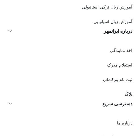
آموزش زبان ترکی استانبولی
آموزش زبان اسپانیایی
درباره ایرانمهر
اخذ نمايندگی
استعلام مدرک
ثبت نام ورکشاپ
بلاگ
دسترسی سریع
درباره ما