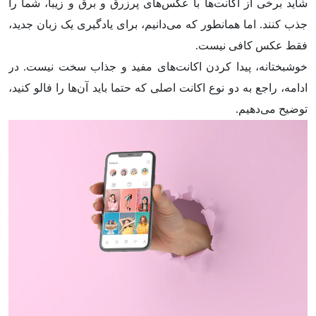
شاید برخی از اکانت‌ها با عکس‌های پرزرق و برق و زیبا، شما را
جذب کنند. اما همانطور که می‌دانیم، برای یادگیری یک زبان جدید،
فقط عکس کافی نیست.
خوشبختانه، پیدا کردن اکانت‌های مفید و جذاب سخت نیست. در
ادامه، راجع به دو نوع اکانت اصلی که حتما باید آن‌ها را فالو کنید،
توضیح می‌دهیم.