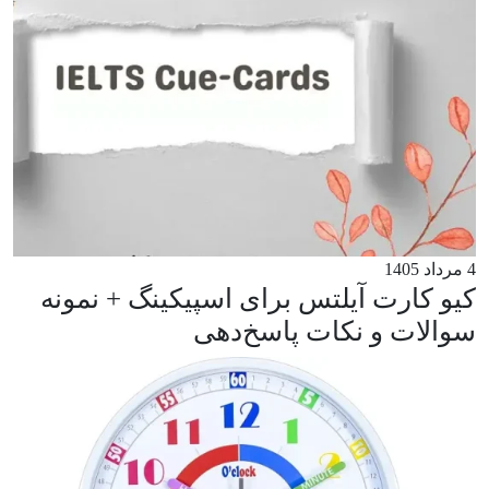
4 مرداد 1405
کیو کارت آیلتس برای اسپیکینگ + نمونه
سوالات و نکات پاسخ‌دهی