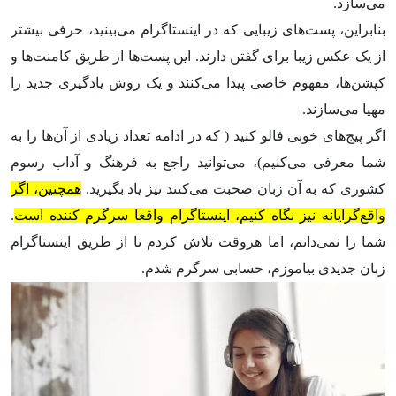
می‌سازد.
بنابراین، پست‌های زیبایی که در اینستاگرام می‌بینید، حرفی بیشتر
از یک عکس زیبا برای گفتن دارند. این پست‌ها از طریق کامنت‌ها و
کپشن‌ها، مفهوم خاصی پیدا می‌کنند و یک روش یادگیری جدید را
مهیا می‌سازند.
اگر پیج‌‌های خوبی فالو کنید ( که در ادامه تعداد زیادی از آن‌ها را به
شما معرفی می‌کنیم)، می‌توانید راجع به فرهنگ و آداب رسوم
کشوری که به آن زبان صحبت می‌کنند نیز یاد بگیرید.
همچنین، اگر
واقع‌گرایانه نیز نگاه کنیم، اینستاگرام واقعا سرگرم کننده است
.
شما را نمی‌دانم، اما هروقت تلاش کردم تا از طریق اینستاگرام
زبان جدیدی بیاموزم، حسابی سرگرم شدم.