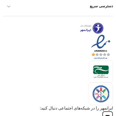
دسترسی سریع
ایرانمهر را در شبکه‌های اجتماعی دنبال کنید: