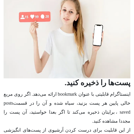
پست‌ها را ذخیره کنید.
اینستاگرام قابلیتی با عنوان bookmark ارائه می‌دهد. اگر روی مربع
خالی پایین هر پست بزنید، سیاه شده و آن را در قسمتposts
saved، برایتان ذخیره می‌کند تا اگر بعدا خواستید، آن پست را
مجددا مشاهده کنید.
از این قابلیت برای درست کردن آرشیوی از پست‌های انگیزشی