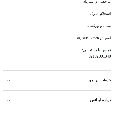
مرخصی و استرداد
استعلام مدرک
ثبت نام ورکشاپ
آموزش Big Blue Button
.
تماس با پشتیبانی:
02192001340
خدمات ایرانمهر
درباره ایرانمهر