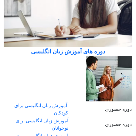
دوره های آموزش زبان انگلیسی
آموزش زبان انگلیسی برای
دوره حضوری
کودکان
آموزش زبان انگلیسی برای
دوره حضوری
نوجوانان
آموزش زبان انگلیسی برای