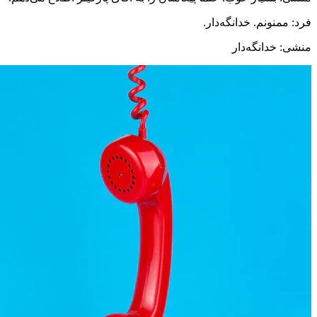
فرد: ممنونم. خدانگه‌دار.
منشی: خدانگه‌دار