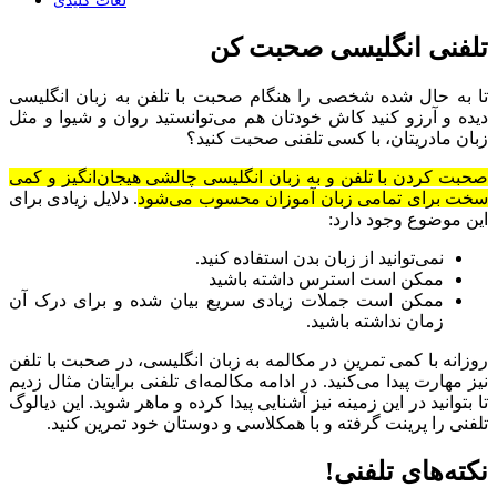
لغات کلیدی
تلفنی انگلیسی صحبت کن
تا به حال شده شخصی را هنگام صحبت با تلفن به زبان انگلیسی
دیده و آرزو کنید کاش خودتان هم می‌توانستید روان و شیوا و مثل
زبان مادریتان،‌ با کسی تلفنی صحبت کنید؟
صحبت کردن با تلفن و به زبان انگلیسی چالشی هیجان‌انگیز و کمی
سخت برای تمامی زبان آموزان محسوب می‌شود
. دلایل زیادی برای
این موضوع وجود دارد:
نمی‌توانید از زبان بدن استفاده کنید.
ممکن است استرس داشته باشید
ممکن است جملات زیادی سریع بیان شده و برای درک آن
زمان نداشته باشید.
روزانه با کمی تمرین در مکالمه به زبان انگلیسی، در صحبت با تلفن
نیز مهارت پیدا می‌کنید. در ادامه مکالمه‌ای تلفنی برایتان مثال زدیم
تا بتوانید در این زمینه نیز آشنایی پیدا کرده و ماهر شوید. این دیالوگ
تلفنی را پرینت گرفته و با همکلاسی‌ و دوستان خود تمرین کنید.
نکته‌‌های تلفنی!