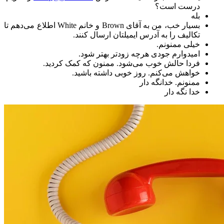
درست است؟
بله
بسیار خب، من به آقای Brown و خانم White اطلاع می‌دهم تا
تکالیف را به آدرس ایمیلتان ارسال کنند.
خیلی ممنونم.
امیدوارم جودی هرچه زودتر بهتر شود.
فردا حالش خوب می‌شود. ممنون که کمک کردید.
خواهش می‌کنم. روز خوبی داشته باشید.
ممنونم. خدانگه دار
خدا نگه دار