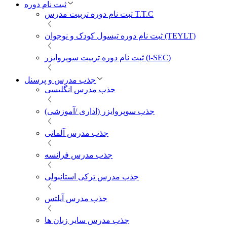
ثبت نام دوره
ثبت نام دوره تربیت مدرس T.T.C
ثبت نام دوره تیسول کودک و نوجوان (TEYLT)
ثبت نام دوره تربیت سوپروایزر (i-SEC)
جذب مدرس و پرسنل
جذب مدرس انگلیسی
جذب سوپروایزر (اداری /آموزشی)
جذب مدرس آلمانی
جذب مدرس فرانسه
جذب مدرس ترکی استانبولی
جذب مدرس آیلتس
جذب مدرس سایر زبان ها