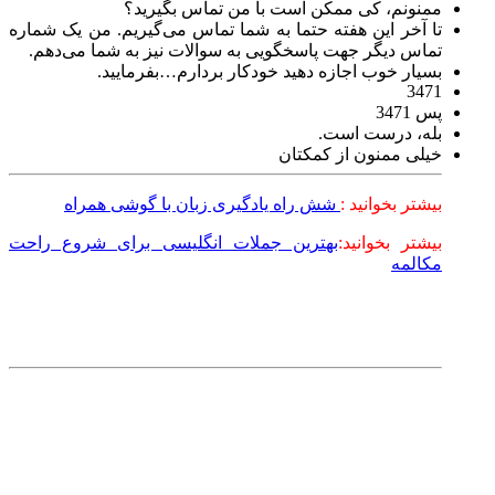
ممنونم، کی ممکن است با من تماس بگیرید؟
تا آخر این هفته حتما به شما تماس می‌گیریم. من یک شماره
تماس دیگر جهت پاسخگویی به سوالات نیز به شما می‌دهم.
بسیار خوب اجازه دهید خودکار بردارم…بفرمایید.
3471
پس 3471
بله، درست است.
خیلی ممنون از کمکتان
بیشتر بخوانید :
شش راه یادگیری زبان با گوشی همراه
بیشتر بخوانید:
بهترین جملات انگلیسی برای شروع راحت
مکالمه