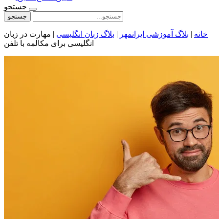
جستجو
جستجو
خانه
|
بلاگ آموزشی ایرانمهر
|
بلاگ زبان انگلیسی
|
مهارت در زبان
انگلیسی برای مکالمه با تلفن