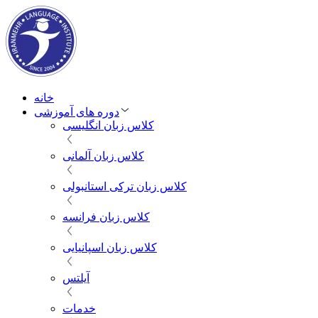
خانه
دوره های آموزشی
کلاس زبان انگلیسی
کلاس زبان آلمانی
کلاس زبان ترکی استانبولی
کلاس زبان فرانسه
کلاس زبان اسپانیایی
آیلتس
خدمات