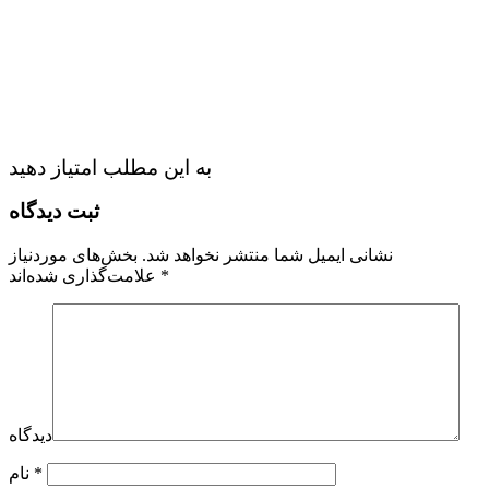
به این مطلب امتیاز دهید
ثبت دیدگاه
نشانی ایمیل شما منتشر نخواهد شد.
بخش‌های موردنیاز
*
علامت‌گذاری شده‌اند
دیدگاه
*
نام