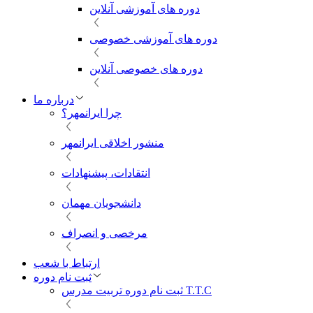
دوره های آموزشی آنلاین
دوره های آموزشی خصوصی
دوره های خصوصی آنلاین
درباره ما
چرا ایرانمهر؟
منشور اخلاقی ایرانمهر
انتقادات، پیشنهادات
دانشجویان مهمان
مرخصی و انصراف
ارتباط با شعب
ثبت نام دوره
ثبت نام دوره تربیت مدرس T.T.C