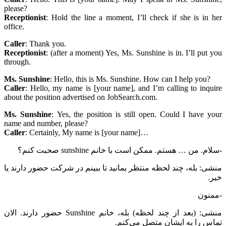
please?
Receptionist
: Hold the line a moment, I’ll check if she is in her
office.
Caller
: Thank you.
Receptionist
: (after a moment) Yes, Ms. Sunshine is in. I’ll put you
through.
Ms. Sunshine
: Hello, this is Ms. Sunshine. How can I help you?
Caller
: Hello, my name is [your name], and I’m calling to inquire
about the position advertised on JobSearch.com.
Ms. Sunshine
: Yes, the position is still open. Could I have your
name and number, please?
Caller
: Certainly, My name is [your name]…
-سلام. من … هستم. ممکن است با خانم sunshine صحبت کنم؟
منشی: بله، چند لحظه منتظر بمانید تا ببینم در شرکت حضور دارند یا
خیر.
-ممنون
منشی: (بعد از چند لحظه) بله، خانم Sunshine حضور دارند. الان
تماس را به ایشان متصل می‌کنم.