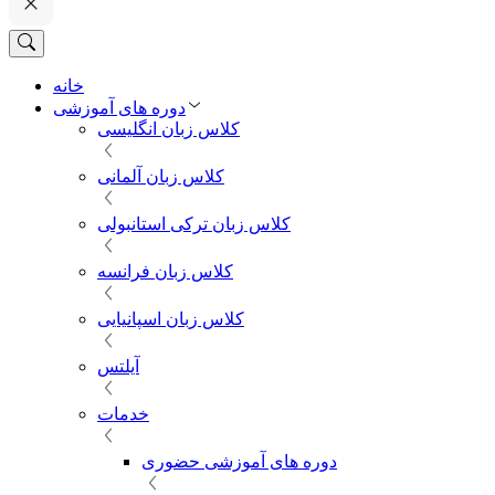
خانه
دوره های آموزشی
کلاس زبان انگلیسی
کلاس زبان آلمانی
کلاس زبان ترکی استانبولی
کلاس زبان فرانسه
کلاس زبان اسپانیایی
آیلتس
خدمات
دوره های آموزشی حضوری