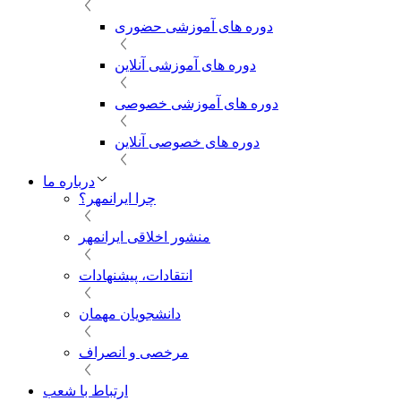
دوره های آموزشی حضوری
دوره های آموزشی آنلاین
دوره های آموزشی خصوصی
دوره های خصوصی آنلاین
درباره ما
چرا ایرانمهر؟
منشور اخلاقی ایرانمهر
انتقادات، پیشنهادات
دانشجویان مهمان
مرخصی و انصراف
ارتباط با شعب