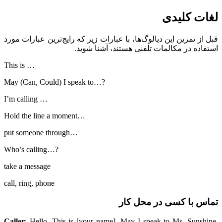
لغات کلیدی
قبل از تمرین این دیالوگ‌ها، با عبارات زیر که رایج‌ترین عبارات مورد
استفاده در مکالمات تلفنی هستند، آشنا شوید.
This is …
May (Can, Could) I speak to…?
I’m calling …
Hold the line a moment…
put someone through…
Who’s calling…?
take a message
call, ring, phone
تماس با کسی در محل کار
Caller
: Hello. This is [your name]. May I speak to Ms. Sunshine,