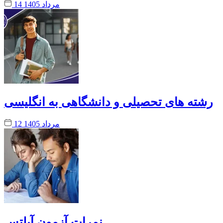
14 مرداد 1405
رشته های تحصیلی و دانشگاهی به انگلیسی
12 مرداد 1405
نمرات آزمون آیلتس