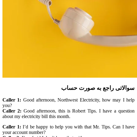
سوالاتی راجع به صورت حساب
Caller 1:
Good afternoon, Northwest Electricity, how may I help
you?
Caller 2:
Good afternoon, this is Robert Tips. I have a question
about my electricity bill this month.
Caller 1:
I’d be happy to help you with that Mr. Tips. Can I have
your account number?