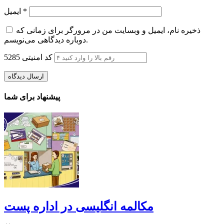
*
ایمیل
ذخیره نام، ایمیل و وبسایت من در مرورگر برای زمانی که
دوباره دیدگاهی می‌نویسم.
کد امنیتی
5285
پیشنهاد برای شما
مکالمه انگلیسی در اداره پست