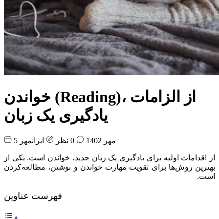
خواندن (Reading)، از الزامات
یادگیری یک زبان
5 مهر 1402
0 نظر
ایرانمهر
از اقدامات اولیه برای یادگیری یک زبان جدید، خواندن است. یکی از
بهترین روش‌ها برای تقویت مهارت خواندن و نوشتن، مطالعه‌کردن
است.
فهرست عناوین