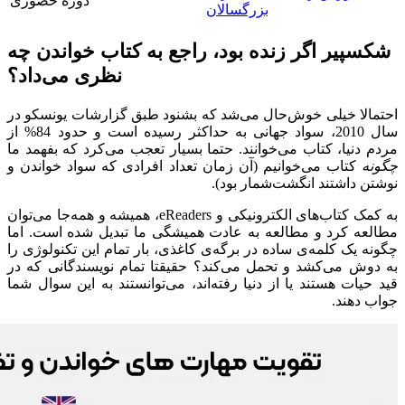
دوره حضوری
بزرگسالان
شکسپیر اگر زنده بود، راجع به کتاب خواندن چه
نظری می‌داد؟
احتمالا خیلی خوش‌حال می‌شد که بشنود طبق گزارشات یونسکو در
سال 2010، سواد جهانی به حداکثر رسیده است و حدود 84% از
مردم دنیا، کتاب می‌خوانند. حتما بسیار تعجب می‌کرد که بفهمد ما
چگونه
کتاب می‌خوانیم (آن زمان تعداد افرادی که سواد خواندن و
نوشتن داشتند انگشت‌شمار بود).
به کمک کتاب‌های الکترونیکی و eReaders، همیشه و همه‌جا می‌توان
مطالعه کرد و مطالعه به عادت همیشگی ما تبدیل شده است. اما
چگونه یک کلمه‌ی ساده در برگه‌ی کاغذی، بار تمام این تکنولوژی را
به دوش می‌کشد و تحمل می‌کند؟ حقیقتا تمام نویسندگانی که در
قید حیات هستند یا از دنیا رفته‌اند، می‌توانستند به این سوال شما
جواب دهند.