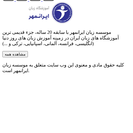
موسسه زبان ایرانمهر با سابقه‌ 20 ساله، جزء قدیمی ترین
آموزشگاه های زبان ایران در زمینه آموزش زبان های روز دنیا
(انگلیسی، فرانسه، آلمانی، اسپانیایی، ترکی و ...)
مشاهده همه
کلیه حقوق مادی و معنوی این وب سایت متعلق به موسسه زبان
ایرانمهر است.