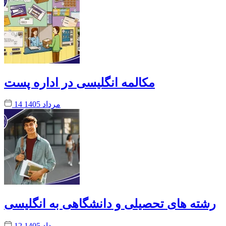
مکالمه انگلیسی در اداره پست
14 مرداد 1405
رشته های تحصیلی و دانشگاهی به انگلیسی
12 مرداد 1405