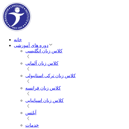
خانه
دوره های آموزشی
کلاس زبان انگلیسی
کلاس زبان آلمانی
کلاس زبان ترکی استانبولی
کلاس زبان فرانسه
کلاس زبان اسپانیایی
آیلتس
خدمات