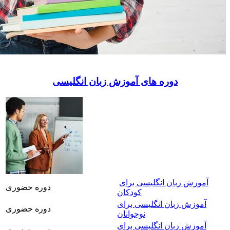
دوره های آموزش زبان انگلیسی
آموزش زبان انگلیسی برای
دوره حضوری
کودکان
آموزش زبان انگلیسی برای
دوره حضوری
نوجوانان
آموزش زبان انگلیسی برای