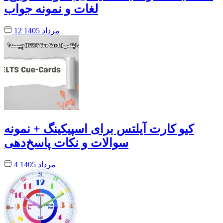
لغات و نمونه جواب
12 مرداد 1405
کیو کارت آیلتس برای اسپیکینگ + نمونه
سوالات و نکات پاسخ‌دهی
4 مرداد 1405