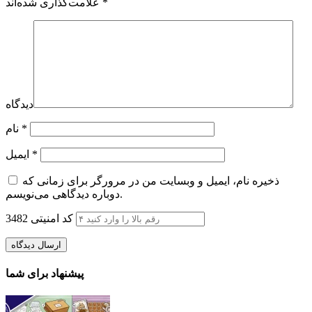
*
علامت‌گذاری شده‌اند
دیدگاه
*
نام
*
ایمیل
ذخیره نام، ایمیل و وبسایت من در مرورگر برای زمانی که
دوباره دیدگاهی می‌نویسم.
کد امنیتی
3482
پیشنهاد برای شما