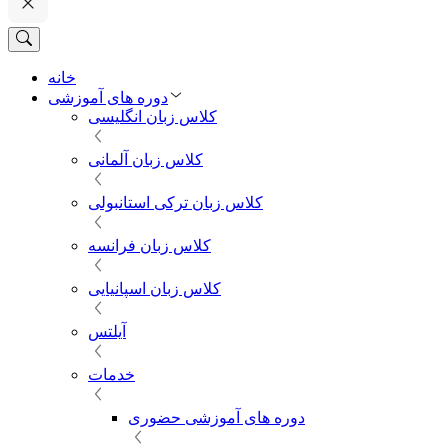
خانه
دوره های آموزشی
کلاس زبان انگلیسی
کلاس زبان آلمانی
کلاس زبان ترکی استانبولی
کلاس زبان فرانسه
کلاس زبان اسپانیایی
آیلتس
خدمات
دوره های آموزشی حضوری