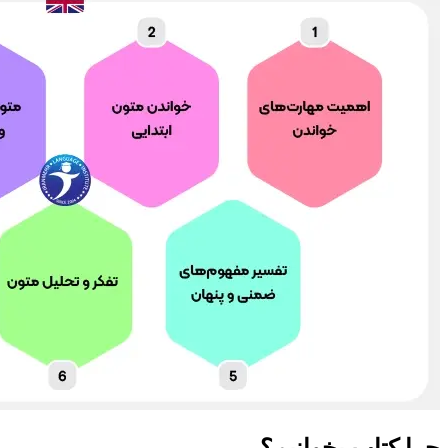
چرا کتاب بخوانیم؟