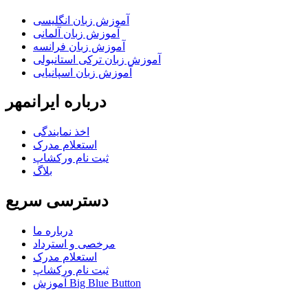
آموزش زبان انگلیسی
آموزش زبان آلمانی
آموزش زبان فرانسه
آموزش زبان ترکی استانبولی
آموزش زبان اسپانیایی
درباره ایرانمهر
اخذ نمايندگی
استعلام مدرک
ثبت نام ورکشاپ
بلاگ
دسترسی سریع
درباره ما
مرخصی و استرداد
استعلام مدرک
ثبت نام ورکشاپ
آموزش Big Blue Button
.