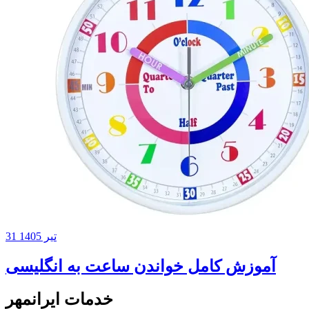
31 تیر 1405
آموزش کامل خواندن ساعت به انگلیسی
خدمات ایرانمهر