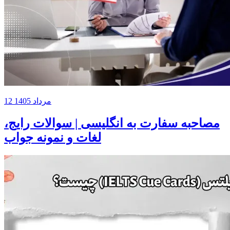
12 مرداد 1405
مصاحبه سفارت به انگلیسی | سوالات رایج،
لغات و نمونه جواب