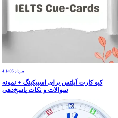
4 مرداد 1405
کیو کارت آیلتس برای اسپیکینگ + نمونه
سوالات و نکات پاسخ‌دهی