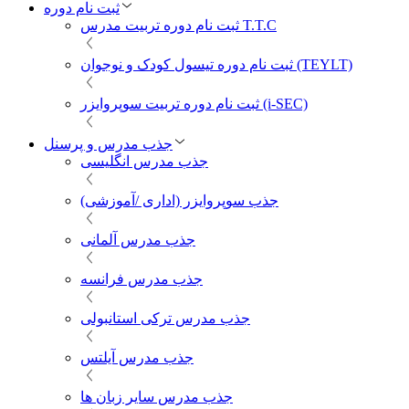
ثبت نام دوره
ثبت نام دوره تربیت مدرس T.T.C
ثبت نام دوره تیسول کودک و نوجوان (TEYLT)
ثبت نام دوره تربیت سوپروایزر (i-SEC)
جذب مدرس و پرسنل
جذب مدرس انگلیسی
جذب سوپروایزر (اداری /آموزشی)
جذب مدرس آلمانی
جذب مدرس فرانسه
جذب مدرس ترکی استانبولی
جذب مدرس آیلتس
جذب مدرس سایر زبان ها