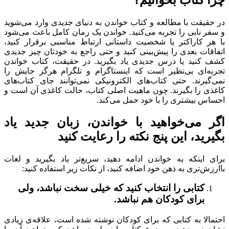
در حقیقت با مطالعه و کتاب خواندن به دنیای جدیدی وارد می‌شوید
و سفر نابی را تجربه می‌کنید. خواندن یک رمان کامل باعث می‌شود
با هر کاراکتر یا شخصیت داستانی ارتباط مناسبی برقرار کنید،
اتفاقات بعدی را پیش‌بینی کنید و حتی راجع به خودتان چیز جدیدی
کشف کنید یا درس جدیدی یاد بگیرید. در حقیقت، کتاب خواندن
تجربه‌ای بی‌نظیر است که اینستاگرام و تلگرام هرگز جایش را
نمی‌گیرند. حتی کتاب‌های الکترونیکی نمی‌توانند جای کتاب‌های
کاغذی را بگیرند. چون ماهیت اصلی کتاب، حالت کاغذی آن است و
احساس بیشتری را با خود حمل می‌کند.
اگر می‌خواهید با خواندن، زبان جدید یاد
بگیرید، این پنج نکته را رعایت کنید
برای اینکه به خواندن ادامه دهید، سریع‌تر یاد بگیرید و لغات
باارزش‌تری به ذهن خود اضافه کنید، از نکات زیر استفاده کنید:
کتابی را انتخاب کنید که خیلی سخت نباشد، ولی
برای کودکان هم نباشد.
احتمالا به کتابی که برای کودکان نوشته شده است، علاقه‌ی زیادی