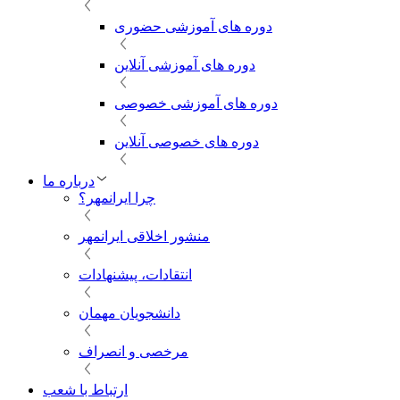
دوره های آموزشی حضوری
دوره های آموزشی آنلاین
دوره های آموزشی خصوصی
دوره های خصوصی آنلاین
درباره ما
چرا ایرانمهر؟
منشور اخلاقی ایرانمهر
انتقادات، پیشنهادات
دانشجویان مهمان
مرخصی و انصراف
ارتباط با شعب