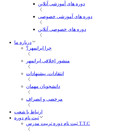
دوره های آموزشی آنلاین
دوره های آموزشی خصوصی
دوره های خصوصی آنلاین
درباره ما
چرا ایرانمهر؟
منشور اخلاقی ایرانمهر
انتقادات، پیشنهادات
دانشجویان مهمان
مرخصی و انصراف
ارتباط با شعب
ثبت نام دوره
ثبت نام دوره تربیت مدرس T.T.C