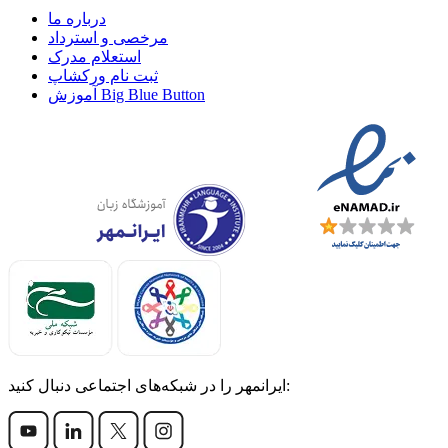
درباره ما
مرخصی و استرداد
استعلام مدرک
ثبت نام ورکشاپ
آموزش Big Blue Button
ایرانمهر را در شبکه‌های اجتماعی دنبال کنید: