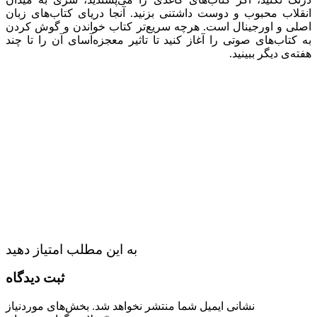
انقلاب محبوب و دوست داشتنی بزنید. آنجا دریای کتاب‌های زبان
اصلی و اورجینال است. هرچه سریع‌تر کتاب خواندن و گوش کردن
به کتاب‌های صوتی را آغاز کنید تا تاثیر معجزه‌آسای آن را تا چند
هفته‌ی دیگر ببینید.
به این مطلب امتیاز دهید
ثبت دیدگاه
نشانی ایمیل شما منتشر نخواهد شد.
بخش‌های موردنیاز