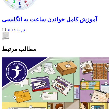
آموزش کامل خواندن ساعت به انگلیسی
31 تیر 1405
مطالب مرتبط