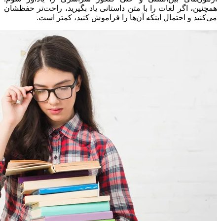
همچنین، اگر لغات را با متن داستانی یاد بگیرید، راحت‌تر حفظشان
می‌کنید و احتمال اینکه آن‌ها را فراموش کنید، کمتر است.