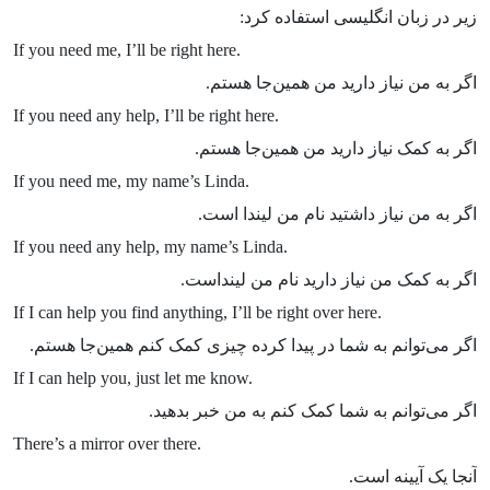
زیر در زبان انگلیسی استفاده کرد:
If you need me, I’ll be right here.
اگر به من نیاز دارید من همین‌جا هستم.
If you need any help, I’ll be right here.
اگر به کمک نیاز دارید من همین‌جا هستم.
If you need me, my name’s Linda.
اگر به من نیاز داشتید نام من لیندا است.
If you need any help, my name’s Linda.
اگر به کمک من نیاز دارید نام من لینداست.
If I can help you find anything, I’ll be right over here.
اگر می‌توانم به شما در پیدا کرده چیزی کمک کنم همین‌جا هستم.
If I can help you, just let me know.
اگر می‌توانم به شما کمک کنم به من خبر بدهید.
There’s a mirror over there.
آنجا یک آیینه است.