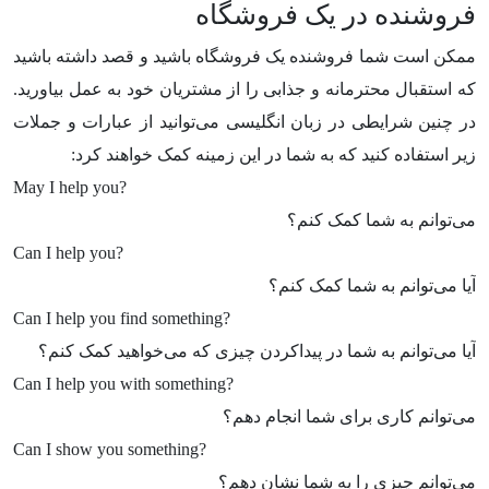
فروشنده در یک فروشگاه
ممکن است شما فروشنده یک فروشگاه باشید و قصد داشته باشید
که استقبال محترمانه و جذابی را از مشتریان خود به عمل بیاورید.
در چنین شرایطی در زبان انگلیسی می‌توانید از عبارات و جملات
زیر استفاده کنید که به شما در این زمینه کمک خواهند کرد:
May I help you?
می‌توانم به شما کمک کنم؟
Can I help you?
آیا می‌توانم به شما کمک کنم؟
Can I help you find something?
آیا می‌توانم به شما در پیداکردن چیزی که می‌خواهید کمک کنم؟
Can I help you with something?
می‌توانم کاری برای شما انجام دهم؟
Can I show you something?
می‌توانم چیزی را به شما نشان دهم؟