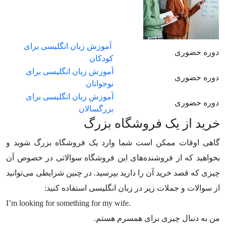
آموزش زبان انگلیسی برای
دوره حضوری
کودکان
آموزش زبان انگلیسی برای
دوره حضوری
نوجوانان
آموزش زبان انگلیسی برای
دوره حضوری
بزرگسالان
خرید از یک فروشگاه بزرگ
گاهی اوقات ممکن است شما وارد یک فروشگاه بزرگ شوید و
بخواهید که از فروشنده‌های این فروشگاه سوالاتی در خصوص آن
چیزی که قصد خرید آن را دارید بپرسید. در چنین شرایطی می‌توانید
از سوالات و جملات زیر در زبان انگلیسی استفاده کنید:
I’m looking for something for my wife.
من به دنبال چیزی برای همسرم هستم.