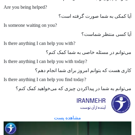
Are you being helped?
آیا کمکی به شما صورت گرفته است؟
Is someone waiting on you?
آیا کسی منتظر شماست؟
Is there anything I can help you with?
می‌توانم در مسئله خاصی به شما کمک کنم؟
Is there anything I can help you with today?
کاری هست که بتوانم امروز برای شما انجام دهم؟
Is there anything I can help you find today?
می‌توانم به شما در پیداکردن چیزی که می‌خواهید کمک کنم؟
مشاهده پست