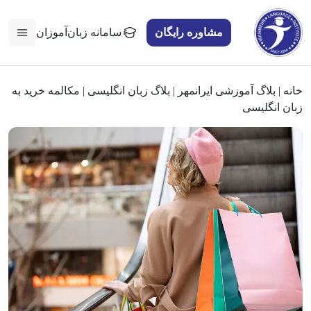
مشاوره رایگان
سامانه زبان‌آموزان
خانه
|
بلاگ آموزشی ایرانمهر
|
بلاگ زبان انگلیسی
|
مکالمه خرید به
زبان انگلیسی