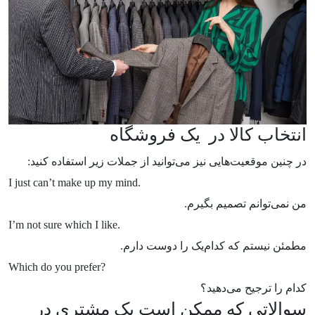
انتخاب کالا در یک فروشگاه
در چنین موقعیت‌هایی نیز می‌توانید از جملات زیر استفاده کنید:
I just can’t make up my mind.
من نمی‌توانم تصمیم بگیرم.
I’m not sure which I like.
مطمئن نیستم که کدام‌یک را دوست دارم.
Which do you prefer?
کدام را ترجیح می‌دهید؟
سوالاتی که ممکن است یک مشتری در