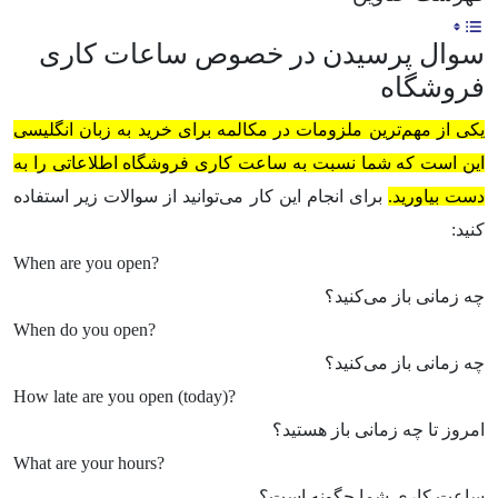
سوال پرسیدن در خصوص ساعات کاری
فروشگاه
یکی از مهم‌ترین ملزومات در مکالمه برای خرید به زبان انگلیسی
این است که شما نسبت به ساعت کاری فروشگاه اطلاعاتی را به
دست بیاورید.
برای انجام این کار می‌توانید از سوالات زیر استفاده
کنید:
When are you open?
چه زمانی باز می‌کنید؟
When do you open?
چه زمانی باز می‌کنید؟
How late are you open (today)?
امروز تا چه زمانی باز هستید؟
What are your hours?
ساعت کاری شما چگونه است؟