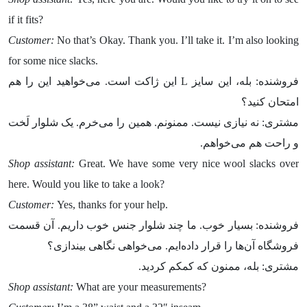
if it fits?
Customer:
No that’s Okay. Thank you. I’ll take it. I’m also looking
for some nice slacks.
فروشنده: بله، این سایز L این ژاکت است. می‌خواهید این را هم
امتحان کنید؟
مشتری: نه نیازی نیست. ممنونم. همین را می‌خرم. یک شلوار لَخت
و راحت هم می‌خواهم.
Shop assistant:
Great. We have some very nice wool slacks over
here. Would you like to take a look?
Customer:
Yes, thanks for your help.
فروشنده: بسیار خوب. ما چند شلوار جنس خوب داریم. آن قسمت
فروشگاه آن‌ها را قرار داده‌ایم. می‌خواهی نگاهی بیندازی؟
مشتری: بله، ممنون که کمکم کردید.
Shop assistant:
What are your measurements?