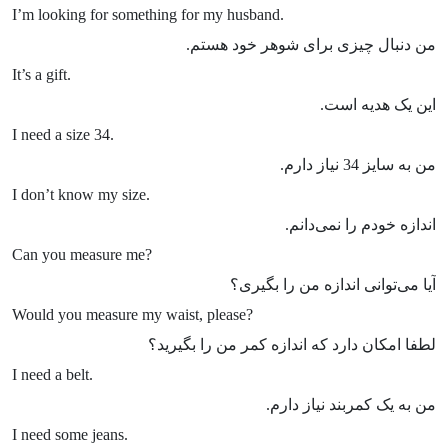
I’m looking for something for my husband.
من دنبال چیزی برای شوهر خود هستم.
It’s a gift.
این یک هدیه است.
I need a size 34.
من به سایز 34 نیاز دارم.
I don’t know my size.
اندازه خودم را نمی‌دانم.
Can you measure me?
آیا می‌توانی اندازه من را بگیری؟
Would you measure my waist, please?
لطفا امکان دارد که اندازه کمر من را بگیرید؟
I need a belt.
من به یک کمربند نیاز دارم.
I need some jeans.