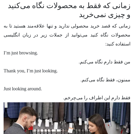
زمانی که فقط به محصولات نگاه می‌کنید
و چیزی نمی‌خرید
زمانی که قصد خرید محصولی ندارید و تنها علاقه‌مند هستید تا به
محصولات نگاه کنید می‌توانید از جملات زیر در زبان انگلیسی
استفاده کنید:
I’m just browsing.
من فقط دارم نگاه می‌کنم.
Thank you, I’m just looking.
ممنون، فقط نگاه می‌کنم.
Just looking around.
فقط دارم این اطراف را می‌چرخم.