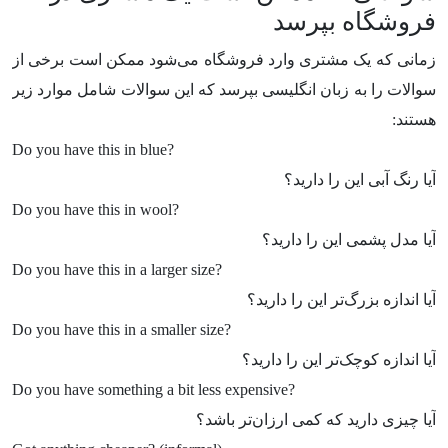
فروشگاه بپرسد
زمانی که یک مشتری وارد فروشگاه می‌شود ممکن است برخی از
سوالات را به زبان انگلیسی بپرسد که این سوالات شامل موارد زیر
هستند:
Do you have this in blue?
آیا رنگ آبی این را دارید؟
Do you have this in wool?
آیا مدل پشمی این را دارید؟
Do you have this in a larger size?
آیا اندازه بزرگ‌تر این را دارید؟
Do you have this in a smaller size?
آیا اندازه کوچک‌تر این را دارید؟
Do you have something a bit less expensive?
آیا چیزی دارید که کمی ارزان‌تر باشد؟