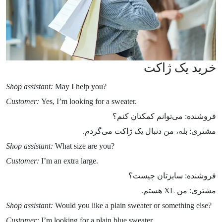
خرید یک ژاکت
Shop assistant:
May I help you?
Customer:
Yes, I’m looking for a sweater.
فروشنده: می‌توانم کمکتان کنم؟
مشتری: بله، من دنبال یک ژاکت می‌گردم.
Shop assistant:
What size are you?
Customer:
I’m an extra large.
فروشنده: سایزتان چیست؟
مشتری: من XL هستم.
Shop assistant:
Would you like a plain sweater or something else?​
Customer:
I’m looking for a plain blue sweater.