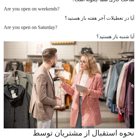
Are you open on weekends?
آیا در تعطیلات آخر هفته باز هستید؟
Are you open on Saturday?
آیا شنبه باز هستید؟
نحوه استقبال از مشتریان توسط