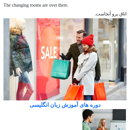
The changing rooms are over there.
اتاق پرو آنجاست.
دوره های آموزش زبان انگلیسی