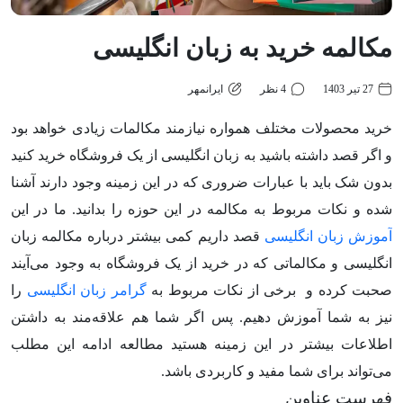
مکالمه خرید به زبان انگلیسی
27 تیر 1403
4 نظر
ایرانمهر
خرید محصولات مختلف همواره نیازمند مکالمات زیادی خواهد بود
و اگر قصد داشته باشید به زبان انگلیسی از یک فروشگاه خرید کنید
بدون شک باید با عبارات ضروری که در این زمینه وجود دارند آشنا
شده و نکات مربوط به مکالمه در این حوزه را بدانید. ما در این
آموزش زبان انگلیسی
قصد داریم کمی بیشتر درباره مکالمه زبان
انگلیسی و مکالماتی که در خرید از یک فروشگاه به وجود می‌آیند
صحبت کرده و برخی از نکات مربوط به
گرامر زبان انگلیسی
را
نیز به شما آموزش دهیم. پس اگر شما هم علاقه‌مند به داشتن
اطلاعات بیشتر در این زمینه هستید مطالعه ادامه این مطلب
می‌تواند برای شما مفید و کاربردی باشد.
فهرست عناوین