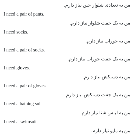
من به تعدادی شلوار جین نیاز دارم.
I need a pair of pants.
من به یک جفت شلوار نیاز دارم.
I need socks.
من به جوراب نیاز دارم.
I need a pair of socks.
من به یک جفت جوراب نیاز دارم.
I need gloves.
من به دستکش نیاز دارم.
I need a pair of gloves.
من به یک جفت دستکش نیاز دارم.
I need a bathing suit.
من به لباس شنا نیاز دارم.
I need a swimsuit.
من به مایو نیاز دارم.