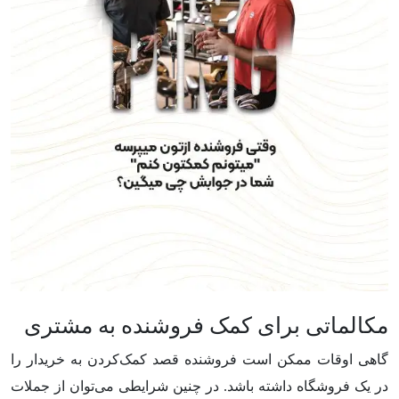
مکالماتی برای کمک فروشنده به مشتری
گاهی اوقات ممکن است فروشنده قصد کمک‌کردن به خریدار را
در یک فروشگاه داشته باشد. در چنین شرایطی می‌توان از جملات