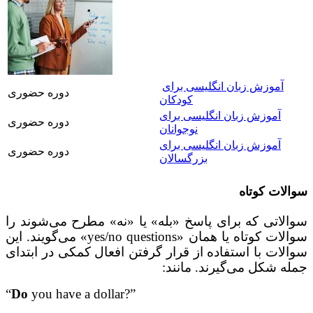
آموزش زبان انگلیسی برای
دوره حضوری
کودکان
آموزش زبان انگلیسی برای
دوره حضوری
نوجوانان
آموزش زبان انگلیسی برای
دوره حضوری
بزرگسالان
سوالات کوتاه
سوالاتی که برای پاسخ «بله» یا «نه» مطرح می‌شوند را
سوالات کوتاه یا همان
«
yes/no questions
» می‌گویند. این
سوالات
با استفاده از قرار گرفتن افعال کمکی در ابتدای
جمله شکل می‌گیرند. مانند:
“
Do
you have a dollar?”