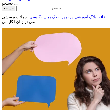
جستجو
جستجو
خانه
|
بلاگ آموزشی ایرانمهر
|
بلاگ زبان انگلیسی
|
جملات پرسشی
منفی در زبان انگلیسی