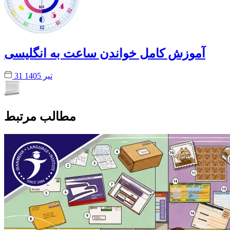
آموزش کامل خواندن ساعت به انگلیسی
31 تیر 1405
مطالب مرتبط