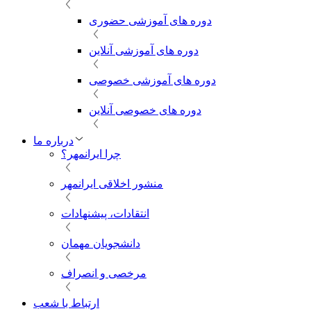
دوره های آموزشی حضوری
دوره های آموزشی آنلاین
دوره های آموزشی خصوصی
دوره های خصوصی آنلاین
درباره ما
چرا ایرانمهر؟
منشور اخلاقی ایرانمهر
انتقادات، پیشنهادات
دانشجویان مهمان
مرخصی و انصراف
ارتباط با شعب