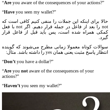
“
Are
you aware of the consequences of your actions?”
“
Have
you seen my wallet?”
حالا برای اینکه این جملات را منفی کنیم کافی است که
not
را بعد از فاعل در جمله قرار دهیم. اگر
not
با فعل
کمکی همراه شده است، پس باید قبل از فاعل قرار
گیرد.
سوالات کوتاه معمولا زمانی مطرح می‌شوند که گوینده
انتظار پاسخ مثبت یعنی همان
yes
را داشته باشد. مثال:
“
Don’t
you have a dollar?”
“
Are
you
not
aware of the consequences of your
actions?”
“
Haven’t
you seen my wallet?”