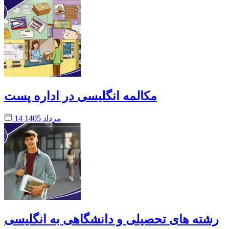
مکالمه انگلیسی در اداره پست
14 مرداد 1405
رشته های تحصیلی و دانشگاهی به انگلیسی