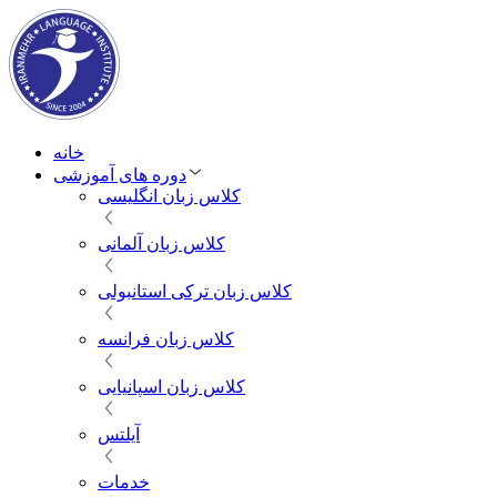
خانه
دوره های آموزشی
کلاس زبان انگلیسی
کلاس زبان آلمانی
کلاس زبان ترکی استانبولی
کلاس زبان فرانسه
کلاس زبان اسپانیایی
آیلتس
خدمات