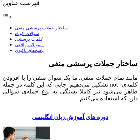
فهرست عناوین
ساختار جملات پرسشی منفی
سوالات کوتاه
کلمات پرسشی
سوالات واقعی
پاسخ‌های تاکیدی
ساختار جملات پرسشی منفی
مانند تمام جملات منفی، ما یک سوال منفی را با افزودن
کلمه‌ی
not
تشکیل می‌دهیم. جایی که این کلمه در جمله
ظاهر می‌شود نیز کاملا بستگی به نوع جمله‌ی سوالی
دارد که استفاده می‌کنیم.
دوره های آموزش زبان انگلیسی