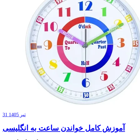
31 تیر 1405
آموزش کامل خواندن ساعت به انگلیسی