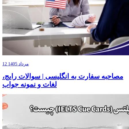
12 مرداد 1405
مصاحبه سفارت به انگلیسی | سوالات رایج،
لغات و نمونه جواب