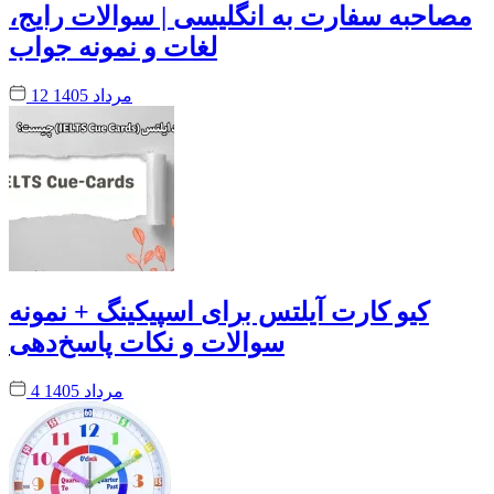
مصاحبه سفارت به انگلیسی | سوالات رایج،
لغات و نمونه جواب
12 مرداد 1405
کیو کارت آیلتس برای اسپیکینگ + نمونه
سوالات و نکات پاسخ‌دهی
4 مرداد 1405