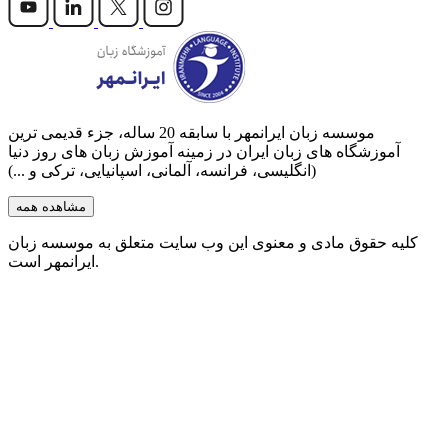
موسسه زبان ایرانمهر با سابقه‌ 20 ساله، جزء قدیمی ترین
آموزشگاه های زبان ایران در زمینه آموزش زبان های روز دنیا
(انگلیسی، فرانسه، آلمانی، اسپانیایی، ترکی و ...)
مشاهده همه
کلیه حقوق مادی و معنوی این وب سایت متعلق به موسسه زبان
ایرانمهر است.