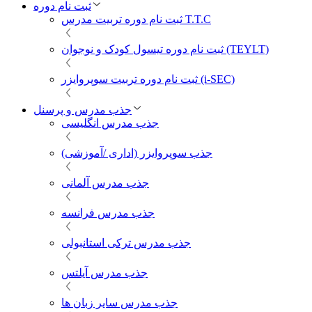
ثبت نام دوره
ثبت نام دوره تربیت مدرس T.T.C
ثبت نام دوره تیسول کودک و نوجوان (TEYLT)
ثبت نام دوره تربیت سوپروایزر (i-SEC)
جذب مدرس و پرسنل
جذب مدرس انگلیسی
جذب سوپروایزر (اداری /آموزشی)
جذب مدرس آلمانی
جذب مدرس فرانسه
جذب مدرس ترکی استانبولی
جذب مدرس آیلتس
جذب مدرس سایر زبان ها