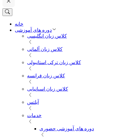
خانه
دوره های آموزشی
کلاس زبان انگلیسی
کلاس زبان آلمانی
کلاس زبان ترکی استانبولی
کلاس زبان فرانسه
کلاس زبان اسپانیایی
آیلتس
خدمات
دوره های آموزشی حضوری