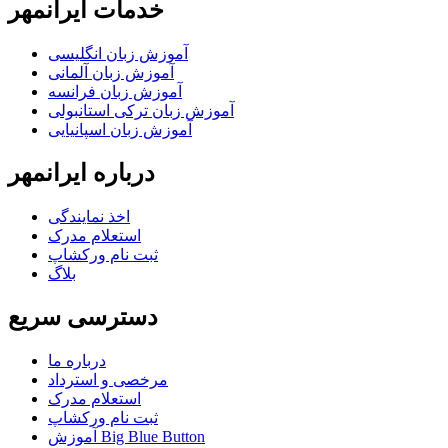
خدمات ایرانمهر
آموزش زبان انگلیسی
آموزش زبان آلمانی
آموزش زبان فرانسه
آموزش زبان ترکی استانبولی
آموزش زبان اسپانیایی
درباره ایرانمهر
اخذ نمايندگی
استعلام مدرک
ثبت نام ورکشاپ
بلاگ
دسترسی سریع
درباره ما
مرخصی و استرداد
استعلام مدرک
ثبت نام ورکشاپ
آموزش Big Blue Button