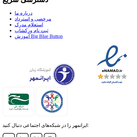
درباره ما
مرخصی و استرداد
استعلام مدرک
ثبت نام ورکشاپ
آموزش Big Blue Button
ایرانمهر را در شبکه‌های اجتماعی دنبال کنید: