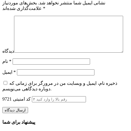
نشانی ایمیل شما منتشر نخواهد شد.
بخش‌های موردنیاز
*
علامت‌گذاری شده‌اند
دیدگاه
*
نام
*
ایمیل
ذخیره نام، ایمیل و وبسایت من در مرورگر برای زمانی که
دوباره دیدگاهی می‌نویسم.
کد امنیتی
9721
پیشنهاد برای شما