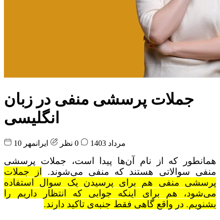
جملات پرسشی منفی در زبان
انگلیسی
10 مرداد 1403
0 نظر
ایرانمهر
همانطور که از نام آن‌ها پیدا است، جملات پرسشی
منفی سوالاتی هستند که منفی می‌شوند.
از جملات
پرسشی منفی هم برای پرسیدن یک سوال استفاده
می‌شود، هم برای اینکه جوابی که انتظار داریم را
بشنویم. در واقع گاهی فقط جنبه‌ی تاکید دارند.