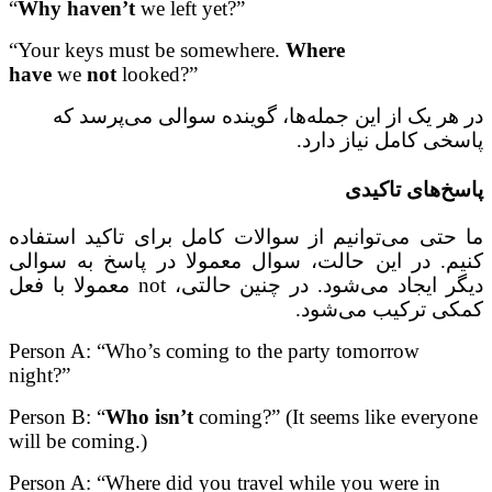
“
Why haven’t
we left yet?”
“Your keys must be somewhere.
Where
have
we
not
looked?”
در هر یک از این جمله‌ها، گوینده سوالی می‌پرسد که
پاسخی کامل نیاز دارد.
پاسخ‌های تاکیدی
ما حتی می‌توانیم از سوالات کامل برای تاکید استفاده
کنیم. در این حالت، سوال معمولا در پاسخ به سوالی
دیگر ایجاد می‌شود. در چنین حالتی،
not
معمولا با فعل
کمکی ترکیب می‌شود.
Person A: “Who’s coming to the party tomorrow
night?”
Person B: “
Who isn’t
coming?” (It seems like everyone
will be coming.)
Person A: “Where did you travel while you were in