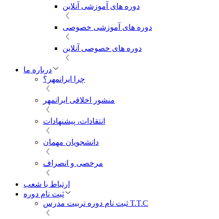
دوره های آموزشی آنلاین
دوره های آموزشی خصوصی
دوره های خصوصی آنلاین
درباره ما
چرا ایرانمهر؟
منشور اخلاقی ایرانمهر
انتقادات، پیشنهادات
دانشجویان مهمان
مرخصی و انصراف
ارتباط با شعب
ثبت نام دوره
ثبت نام دوره تربیت مدرس T.T.C