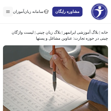
مشاوره رایگان
سامانه زبان‌آموزان
خانه
|
بلاگ آموزشی ایرانمهر
|
بلاگ زبان چینی
|
لیست واژگان
چینی در حوزه تجارت: عناوین مشاغل و پست‎ها