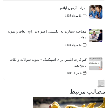
نمرات آزمون آیلتس
11 مرداد 1405
مصاحبه سفارت به انگلیسی | سوالات رایج، لغات و نمونه
جواب
12 مرداد 1405
کیو کارت آیلتس برای اسپیکینگ + نمونه سوالات و نکات
پاسخ‌دهی
4 مرداد 1405
مطالب مرتبط