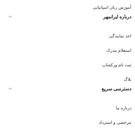
آموزش زبان اسپانیایی
درباره ایرانمهر
اخذ نمايندگی
استعلام مدرک
ثبت نام ورکشاپ
بلاگ
دسترسی سریع
درباره ما
مرخصی و استرداد