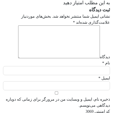
به این مطلب امتیاز دهید
ثبت دیدگاه
نشانی ایمیل شما منتشر نخواهد شد.
بخش‌های موردنیاز
علامت‌گذاری شده‌اند
*
دیدگاه
نام
*
ایمیل
*
ذخیره نام، ایمیل و وبسایت من در مرورگر برای زمانی که دوباره
دیدگاهی می‌نویسم.
کد امنیتی
3069