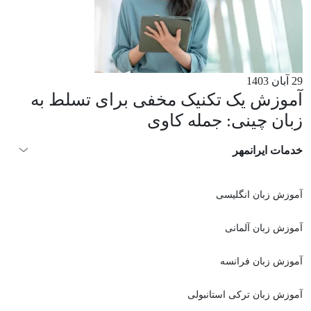
29 آبان 1403
آموزش یک تکنیک مخفی برای تسلط به
زبان چینی: جمله کاوی
خدمات ایرانمهر
آموزش زبان انگلیسی
آموزش زبان آلمانی
آموزش زبان فرانسه
آموزش زبان ترکی استانبولی