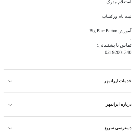
استعلام مدرک
ثبت نام ورکشاپ
آموزش Big Blue Button
.
تماس با پشتیبانی:
02192001340
خدمات ایرانمهر
درباره ایرانمهر
دسترسی سریع