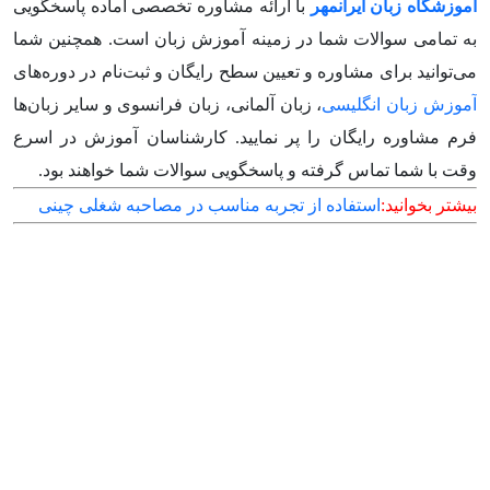
آموزشگاه زبان ایرانمهر
با ارائه مشاوره تخصصی آماده پاسخگویی
به تمامی سوالات شما در زمینه آموزش زبان است. همچنین شما
می‌توانید برای مشاوره و تعیین سطح رایگان و ثبت‌نام در دوره‌های
آموزش زبان انگلیسی
، زبان آلمانی، زبان فرانسوی و سایر زبان‌ها
فرم مشاوره رایگان را پر نمایید. کارشناسان آموزش در اسرع
وقت با شما تماس گرفته و پاسخگویی سوالات شما خواهند بود.
بیشتر بخوانید:
استفاده از تجربه مناسب در مصاحبه شغلی چینی