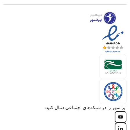
ایرانمهر را در شبکه‌های اجتماعی دنبال کنید: