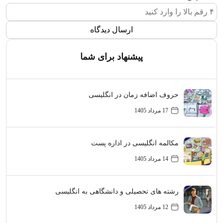
پیشنهاد برای شما
حروف اضافه زمان در انگلیسی
17 مرداد 1405
مکالمه انگلیسی در اداره پست
14 مرداد 1405
رشته های تحصیلی و دانشگاهی به انگلیسی
12 مرداد 1405