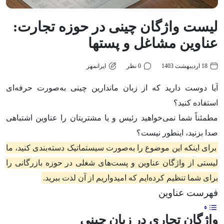
لیست واژگان چینی در حوزه تجارت:
عناوین مشاغل و پست‎ها
18 اردیبهشت 1403
0 نظر
ایرانمهر
آیا دوست دارید که از زبان ماندارین چینی به‌صورت حرفه‌ای
استفاده کنید؟
مطمئناً شما نمی‌خواهید رئیس و یا مشتریتان را عناوین اشتباهی
صدا بزنید، اینطور نیست؟
برای اینکه این موضوع را به‌صورت سیستماتیک دسته‌بندی کنید، ما
لیستی از واژگان عناوین و پست‌های شغلی در حوزه بازرگانی را
برای شما تنظیم کرد‌ه‌ایم که امیدواریم از آن لذت ببرید.
فهرست عناوین
واژگان تجاری در زبان چینی