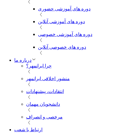
دوره های آموزشی حضوری
دوره های آموزشی آنلاین
دوره های آموزشی خصوصی
دوره های خصوصی آنلاین
درباره ما
چرا ایرانمهر؟
منشور اخلاقی ایرانمهر
انتقادات، پیشنهادات
دانشجویان مهمان
مرخصی و انصراف
ارتباط با شعب