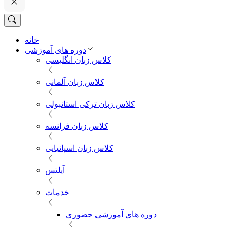
خانه
دوره های آموزشی
کلاس زبان انگلیسی
کلاس زبان آلمانی
کلاس زبان ترکی استانبولی
کلاس زبان فرانسه
کلاس زبان اسپانیایی
آیلتس
خدمات
دوره های آموزشی حضوری