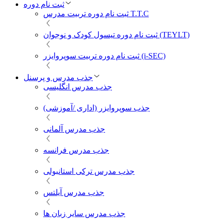
ثبت نام دوره
ثبت نام دوره تربیت مدرس T.T.C
ثبت نام دوره تیسول کودک و نوجوان (TEYLT)
ثبت نام دوره تربیت سوپروایزر (i-SEC)
جذب مدرس و پرسنل
جذب مدرس انگلیسی
جذب سوپروایزر (اداری /آموزشی)
جذب مدرس آلمانی
جذب مدرس فرانسه
جذب مدرس ترکی استانبولی
جذب مدرس آیلتس
جذب مدرس سایر زبان ها