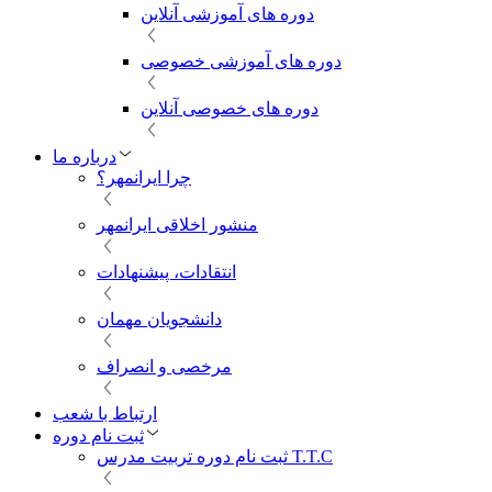
دوره های آموزشی آنلاین
دوره های آموزشی خصوصی
دوره های خصوصی آنلاین
درباره ما
چرا ایرانمهر؟
منشور اخلاقی ایرانمهر
انتقادات، پیشنهادات
دانشجویان مهمان
مرخصی و انصراف
ارتباط با شعب
ثبت نام دوره
ثبت نام دوره تربیت مدرس T.T.C