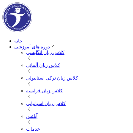
خانه
دوره های آموزشی
کلاس زبان انگلیسی
کلاس زبان آلمانی
کلاس زبان ترکی استانبولی
کلاس زبان فرانسه
کلاس زبان اسپانیایی
آیلتس
خدمات