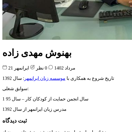
بهنوش مهدی زاده
21 مرداد 1402
0 نظر
ایرانمهر
تاریخ شروع به همکاری با
موسسه زبان ایرانمهر
: سال 1392
سوابق شغلی:
1 سال انجمن حمایت از کودکان کار – سال 95
مدرس زبان ایرانمهر از سال 1392
ثبت دیدگاه