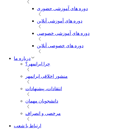
دوره های آموزشی حضوری
دوره های آموزشی آنلاین
دوره های آموزشی خصوصی
دوره های خصوصی آنلاین
درباره ما
چرا ایرانمهر؟
منشور اخلاقی ایرانمهر
انتقادات، پیشنهادات
دانشجویان مهمان
مرخصی و انصراف
ارتباط با شعب