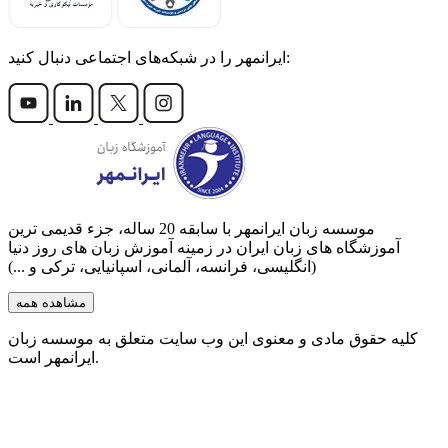
ایرانمهر را در شبکه‌های اجتماعی دنبال کنید:
موسسه زبان ایرانمهر با سابقه‌ 20 ساله، جزء قدیمی ترین
آموزشگاه های زبان ایران در زمینه آموزش زبان های روز دنیا
(انگلیسی، فرانسه، آلمانی، اسپانیایی، ترکی و ...)
مشاهده همه
کلیه حقوق مادی و معنوی این وب سایت متعلق به موسسه زبان
ایرانمهر است.