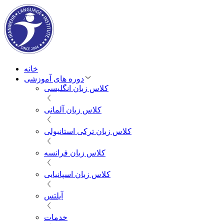
خانه
دوره های آموزشی
کلاس زبان انگلیسی
کلاس زبان آلمانی
کلاس زبان ترکی استانبولی
کلاس زبان فرانسه
کلاس زبان اسپانیایی
آیلتس
خدمات