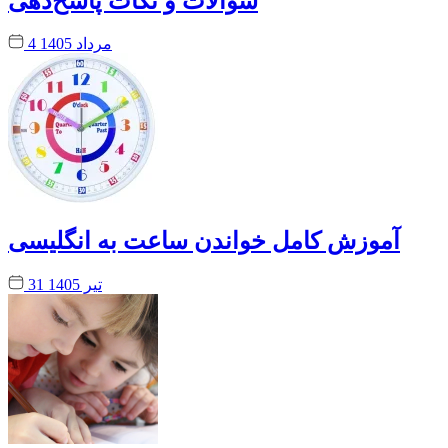
سوالات و نکات پاسخ‌دهی
4 مرداد 1405
آموزش کامل خواندن ساعت به انگلیسی
31 تیر 1405