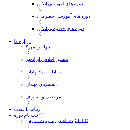
دوره های آموزشی آنلاین
دوره های آموزشی خصوصی
دوره های خصوصی آنلاین
درباره ما
چرا ایرانمهر؟
منشور اخلاقی ایرانمهر
انتقادات، پیشنهادات
دانشجویان مهمان
مرخصی و انصراف
ارتباط با شعب
ثبت نام دوره
ثبت نام دوره تربیت مدرس T.T.C