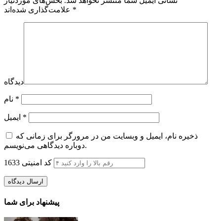
نشانی ایمیل شما منتشر نخواهد شد.
بخش‌های موردنیاز
*
علامت‌گذاری شده‌اند
دیدگاه
*
نام
*
ایمیل
ذخیره نام، ایمیل و وبسایت من در مرورگر برای زمانی که
دوباره دیدگاهی می‌نویسم.
کد امنیتی
1633
پیشنهاد برای شما