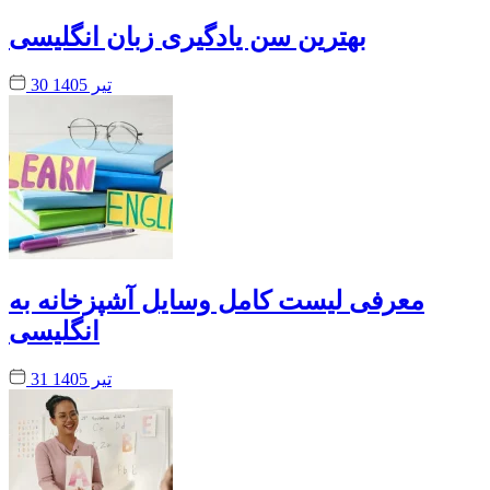
بهترین سن یادگیری زبان انگلیسی
30 تیر 1405
معرفی لیست کامل وسایل آشپزخانه به
انگلیسی
31 تیر 1405