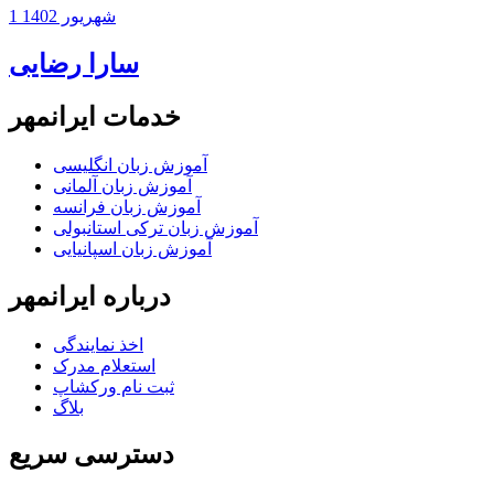
1 شهریور 1402
سارا رضایی
خدمات ایرانمهر
آموزش زبان انگلیسی
آموزش زبان آلمانی
آموزش زبان فرانسه
آموزش زبان ترکی استانبولی
آموزش زبان اسپانیایی
درباره ایرانمهر
اخذ نمايندگی
استعلام مدرک
ثبت نام ورکشاپ
بلاگ
دسترسی سریع