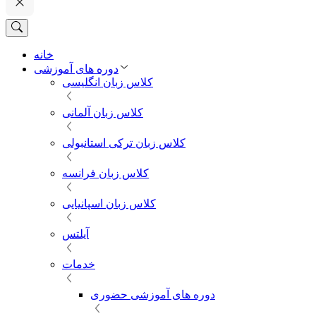
خانه
دوره های آموزشی
کلاس زبان انگلیسی
کلاس زبان آلمانی
کلاس زبان ترکی استانبولی
کلاس زبان فرانسه
کلاس زبان اسپانیایی
آیلتس
خدمات
دوره های آموزشی حضوری