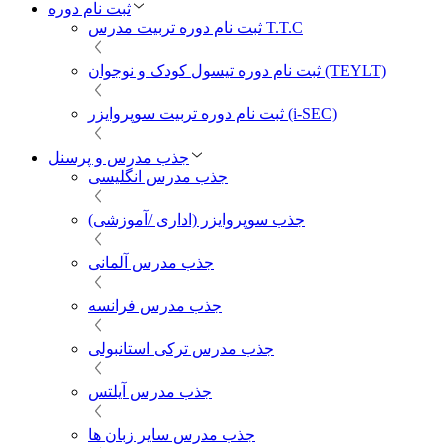
ثبت نام دوره
ثبت نام دوره تربیت مدرس T.T.C
ثبت نام دوره تیسول کودک و نوجوان (TEYLT)
ثبت نام دوره تربیت سوپروایزر (i-SEC)
جذب مدرس و پرسنل
جذب مدرس انگلیسی
جذب سوپروایزر (اداری /آموزشی)
جذب مدرس آلمانی
جذب مدرس فرانسه
جذب مدرس ترکی استانبولی
جذب مدرس آیلتس
جذب مدرس سایر زبان ها