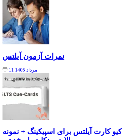
نمرات آزمون آیلتس
11 مرداد 1405
کیو کارت آیلتس برای اسپیکینگ + نمونه