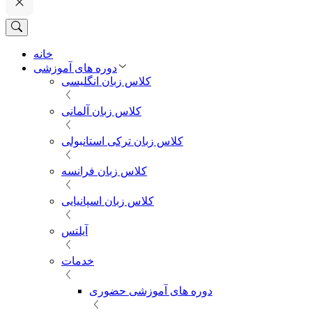
خانه
دوره های آموزشی
کلاس زبان انگلیسی
کلاس زبان آلمانی
کلاس زبان ترکی استانبولی
کلاس زبان فرانسه
کلاس زبان اسپانیایی
آیلتس
خدمات
دوره های آموزشی حضوری