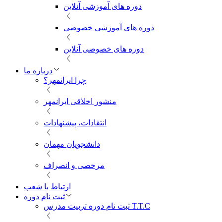
دوره های آموزشی آنلاین
دوره های آموزشی خصوصی
دوره های خصوصی آنلاین
درباره ما
چرا ایرانمهر؟
منشور اخلاقی ایرانمهر
انتقادات، پیشنهادات
دانشجویان مهمان
مرخصی و انصراف
ارتباط با شعب
ثبت نام دوره
ثبت نام دوره تربیت مدرس T.T.C