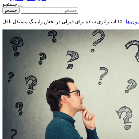
جستجو
جستجو
ون ها
|
10 استراتژی ساده برای قبولی در بخش رایتینگ مستقل تافل