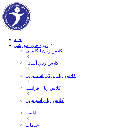
خانه
دوره های آموزشی
کلاس زبان انگلیسی
کلاس زبان آلمانی
کلاس زبان ترکی استانبولی
کلاس زبان فرانسه
کلاس زبان اسپانیایی
آیلتس
خدمات