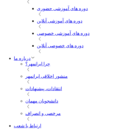
دوره های آموزشی حضوری
دوره های آموزشی آنلاین
دوره های آموزشی خصوصی
دوره های خصوصی آنلاین
درباره ما
چرا ایرانمهر؟
منشور اخلاقی ایرانمهر
انتقادات، پیشنهادات
دانشجویان مهمان
مرخصی و انصراف
ارتباط با شعب