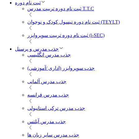
ثبت نام دوره
ثبت نام دوره تربیت مدرس T.T.C
ثبت نام دوره تیسول کودک و نوجوان (TEYLT)
ثبت نام دوره تربیت سوپروایزر (i-SEC)
جذب مدرس و پرسنل
جذب مدرس انگلیسی
جذب سوپروایزر (اداری /آموزشی)
جذب مدرس آلمانی
جذب مدرس فرانسه
جذب مدرس ترکی استانبولی
جذب مدرس آیلتس
جذب مدرس سایر زبان ها