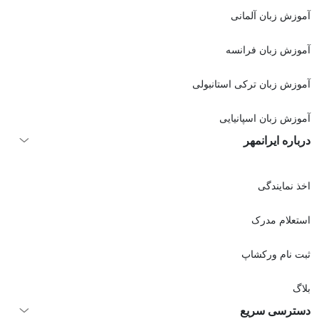
آموزش زبان آلمانی
آموزش زبان فرانسه
آموزش زبان ترکی استانبولی
آموزش زبان اسپانیایی
درباره ایرانمهر
اخذ نمايندگی
استعلام مدرک
ثبت نام ورکشاپ
بلاگ
دسترسی سریع