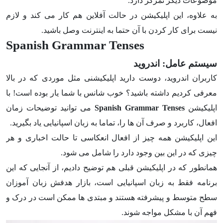
موضوعات دیگر تمرکز دارد.
به علاوه، این اپلیکیشن در حالت آفلاین هم کار می کند و لازم
نیست برای کار کردن با آن حتما به اینترنت وصل باشید.
Spanish Grammar Tenses
سیستم عامل: اندروید
کاربران اندروید، دوست دارید اپلیکیشنی مثل موردی که در بالا
معرفی کردیم داشته باشید؟ خوب شانس با شما یار بوده است! با
اپلیکیشن
Spanish Grammar Tenses
می توانید توضیحات زمان
افعال، کاربرد و صرف آن ها را، تماما به زبان اسپانیایی یاد بگیرید.
این اپلیکیشن همه چیز از افعال انعکاسی تا حالت اخباری و هر
چیزی که در این بین وجود دارد را شامل می شود.
همانطور که در اپلیکیشن قبلی هم توضیح دادیم، از آنجایی که این
برنامه فقط به زبان اسپانیایی است، بازار هدفش زبان آموزان
سطح متوسط و پیشرفته هستند و مبتدی ها ممکن است در درک و
فهم آن با مشکل مواجه شوند.