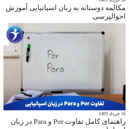
مکالمه دوستانه به زبان اسپانیایی آموزش
احوالپرسی
16 خرداد 1405
راهنمای کامل تفاوت Por و Para در زبان