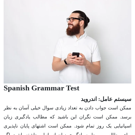
Spanish Grammar Test
سیستم عامل: اندروید
ممکن است جواب دادن به تعداد زیادی سوال خیلی آسان به نظر
برسد. ممکن است نگران این باشید که مطالب یادگیری زبان
اسپانیایی یک روز تمام شود. ممکن است اشتهای پایان ناپذیری
برای مطالب مربوط به یادگیری زبان اسپانیایی داشته باشید. اگر