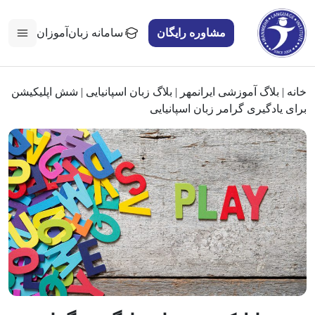
مشاوره رایگان
سامانه زبان‌آموزان
خانه
|
بلاگ آموزشی ایرانمهر
|
بلاگ زبان اسپانیایی
|
شش اپلیکیشن
برای یادگیری گرامر زبان اسپانیایی