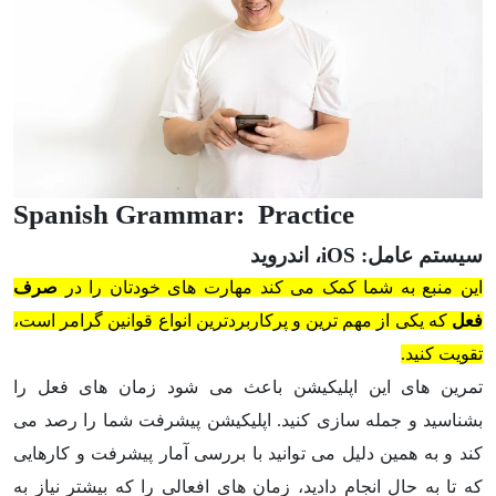
Spanish Grammar: Practice
سیستم عامل: iOS، اندروید
این منبع به شما کمک می کند مهارت های خودتان را در
صرف
فعل
که یکی از مهم ترین و پرکاربردترین انواع قوانین گرامر است،
تقویت کنید.
تمرین های این اپلیکیشن باعث می شود زمان های فعل را
بشناسید و جمله سازی کنید. اپلیکیشن پیشرفت شما را رصد می
کند و به همین دلیل می توانید با بررسی آمار پیشرفت و کارهایی
که تا به حال انجام دادید، زمان های افعالی را که بیشتر نیاز به