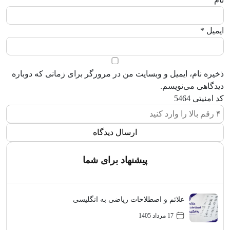
ایمیل
*
ذخیره نام، ایمیل و وبسایت من در مرورگر برای زمانی که دوباره
دیدگاهی می‌نویسم.
کد امنیتی
5464
پیشنهاد برای شما
علائم و اصطلاحات ریاضی به انگلیسی
17 مرداد 1405