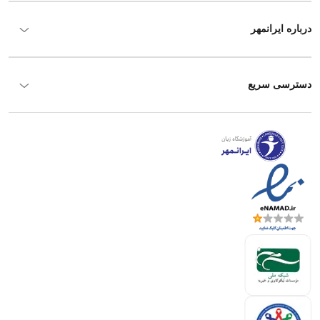
درباره ایرانمهر
دسترسی سریع