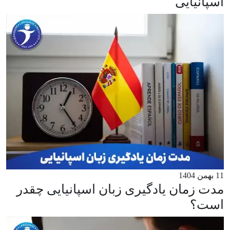
اسپانیایی
11 بهمن 1404
مدت زمان یادگیری زبان اسپانیایی چقدر
است؟