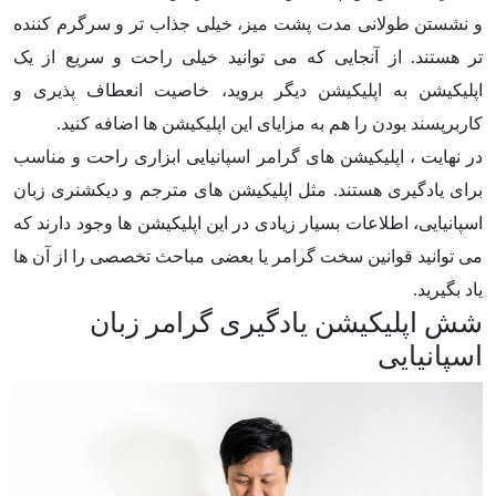
و نشستن طولانی مدت پشت میز، خیلی جذاب تر و سرگرم کننده
تر هستند. از آنجایی که می توانید خیلی راحت و سریع از یک
اپلیکیشن به اپلیکیشن دیگر بروید، خاصیت انعطاف پذیری و
کاربرپسند بودن را هم به مزایای این اپلیکیشن ها اضافه کنید.
در نهایت ، اپلیکیشن های گرامر اسپانیایی ابزاری راحت و مناسب
برای یادگیری هستند. مثل اپلیکیشن های مترجم و دیکشنری زبان
اسپانیایی، اطلاعات بسیار زیادی در این اپلیکیشن ها وجود دارند که
می توانید قوانین سخت گرامر یا بعضی مباحث تخصصی را از آن ها
یاد بگیرید.
شش اپلیکیشن یادگیری گرامر زبان
اسپانیایی