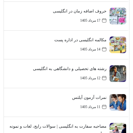
حروف اضافه زمان در انگلیسی
17 مرداد 1405
مکالمه انگلیسی در اداره پست
14 مرداد 1405
رشته های تحصیلی و دانشگاهی به انگلیسی
12 مرداد 1405
نمرات آزمون آیلتس
11 مرداد 1405
مصاحبه سفارت به انگلیسی | سوالات رایج، لغات و نمونه