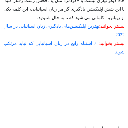
حالا دیگر نیازی نیست با «گرامر» مثل یک فحش زشت رفتار کنید.
با این شش اپلیکیشن یادگیری گرامر زبان اسپانیایی، این کلمه یکی
از زیباترین کلماتی می شود که تا به حال شنیدید.
بیشتر بخوانید:
بهترین اپلیکیشن‌های یادگیری زبان اسپانیایی در سال
2022
بیشتر بخوانید:
7 اشتباه رایج در زبان اسپانیایی که نباید مرتکب
شوید