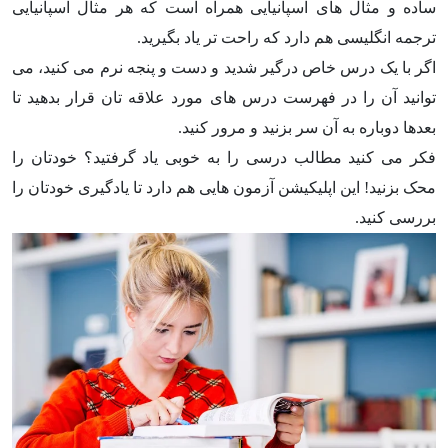
ساده و مثال های اسپانیایی همراه است که هر مثال اسپانیایی
ترجمه انگلیسی هم دارد که راحت تر یاد بگیرید.
اگر با یک درس خاص درگیر شدید و دست و پنجه نرم می کنید، می
توانید آن را در فهرست درس های مورد علاقه تان قرار بدهید تا
بعدها دوباره به آن سر بزنید و مرور کنید.
فکر می کنید مطالب درسی را به خوبی یاد گرفتید؟ خودتان را
محک بزنید! این اپلیکیشن آزمون هایی هم دارد تا یادگیری خودتان را
بررسی کنید.