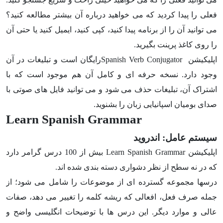
فعلی را پیدا کردید که می خواهید درباره آن بیشتر مطالعه کنید؟
می توانید آن را از برنامه پیدا کنید، کپی کنید، ایمیل کنید یا حتی آن
را روی کاغذ پرینت بگیرید.
اپلیکیشن Spanish Verb Conjugatorرایگان است و تبلیغات در آن
وجود دارد. نسخه حرفه ای و کامل آن هم موجود است که با
اشتراک آن، تبلیغات حذف می شود و می توانید فایل های صوتی با
صدای بومیان اسپانیایی زبان را بشنوید.
Learn Spanish Grammar
سیستم عامل: اندروید
اپلیکیشن Learn Spanish Grammar بیش از 100 درس گرامر دارد
که در نه سطح از نظر دشواری دسته بندی شده اند.
درسها مجموعه گسترده ای از موضوعات را شامل می شود؛ از
جمله صرف فعل، افعالی که ریشه کلمه را تغییر می دهد، صفات
عالی و موارد دیگر. این درس ها با توضیحات انگلیسی واضح و