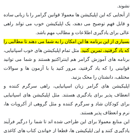
نشوند.
از آنجایی که این اپلیکیشن ها معمولا قوانین گرامر را با زبانی ساده
و قابل فهم توضیح می دهند، یک اپلیکیشن خوب می تواند راهی
عالی برای یادگیری اطلاعات و مطالب مهم باشد.
بسیاری از این برنامه ها این امکان را به شما می دهند تا مطالبی را
که یاد گرفتید، تمرین کنید.
مثل تمام اپلیکیشن های خوب اسپانیایی،
برنامه های آموزش گرامر هم اینتراکتیو هستند و شما می توانید
قوانینی را که یاد گرفتید، مرور کنید یا با آزمون ها و سوالات
مختلف، دانشتان را محک بزنید.
اپلیکیشن های گرامر زبان اسپانیایی، راهی سرگرم کننده و
انعطاف پذیر برای یادگیری هستند. مثل اپلیکیشن های اسپانیایی
برای کودکان شاد و سرگرم کننده و مثل گروهی از آکروبات ها،
نرم و انعطاف پذیر هستند.
این منابع معمولا برای این طراحی شده اند تا شما را درگیر فرآیند
یادگیری کنند و این اپلیکیشن ها، قطعا از خواندن کتاب های کاغذی