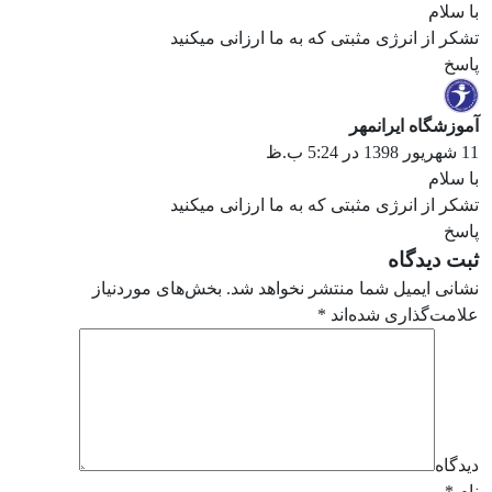
با سلام
تشکر از انرژی مثبتی که به ما ارزانی میکنید
پاسخ
آموزشگاه ایرانمهر
11 شهریور 1398 در 5:24 ب.ظ
با سلام
تشکر از انرژی مثبتی که به ما ارزانی میکنید
پاسخ
ثبت دیدگاه
نشانی ایمیل شما منتشر نخواهد شد.
بخش‌های موردنیاز
علامت‌گذاری شده‌اند
*
دیدگاه
نام
*