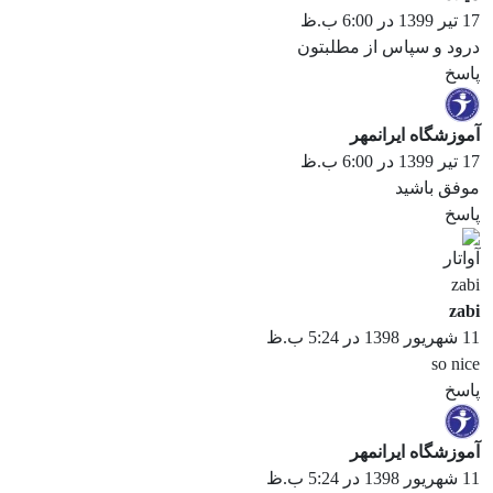
17 تیر 1399 در 6:00 ب.ظ
درود و سپاس از مطلبتون
پاسخ
آموزشگاه ایرانمهر
17 تیر 1399 در 6:00 ب.ظ
موفق باشید
پاسخ
zabi
11 شهریور 1398 در 5:24 ب.ظ
so nice
پاسخ
آموزشگاه ایرانمهر
11 شهریور 1398 در 5:24 ب.ظ