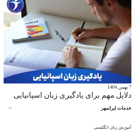
7 بهمن 1404
دلایل مهم برای یادگیری زبان اسپانیایی
خدمات ایرانمهر
آموزش زبان انگلیسی