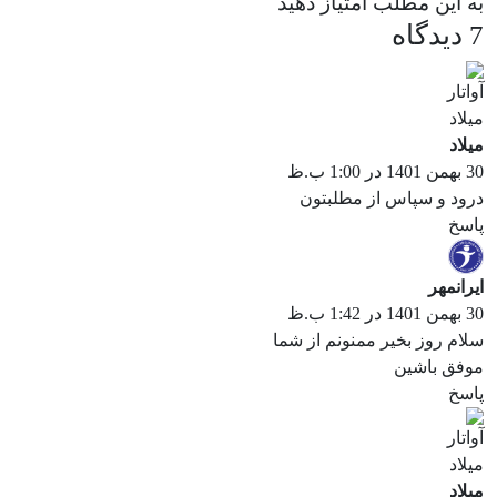
به این مطلب امتیاز دهید
7 دیدگاه
ميلاد
30 بهمن 1401 در 1:00 ب.ظ
درود و سپاس از مطلبتون
پاسخ
ایرانمهر
30 بهمن 1401 در 1:42 ب.ظ
سلام روز بخیر ممنونم از شما
موفق باشین
پاسخ
ميلاد