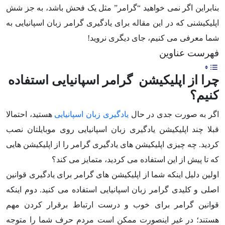
بنابراین اگر نمی خواهید “گرامر” مثل یک فحش باشد، به جز شش
اپلیکیشنی که در این مقاله برای یادگیری گرامر زبان اسپانیایی به
شما معرفی می کنیم، جای دیگری نروید!
فهرست عناوین
چرا از اپلیکیشن گرامر اسپانیایی استفاده
کنیم؟
اگر به صورت جدی در حال
یادگیری زبان اسپانیایی
هستید، احتمالا
قبلا چند اپلیکیشن یادگیری زبان اسپانیایی روی موبایلتان نصب
کردید. چه چیزی اپلیکیشن های یادگیری گرامر را از اپلیکیشن هایی
که تا پیش از این استفاده می کردید، متمایز می کند؟
اولین دلیل اینکه شما از اپلیکیشن های گرامر برای یادگیری قوانین
اصلی و کلیدی گرامر زبان اسپانیایی استفاده می کنید. دوم اینکه
قوانین گرامر برای خوب و درست ارتباط برقرار کردن مهم
هستند؛ در غیر اینصورت ممکن است مردم حرف شما را متوجه