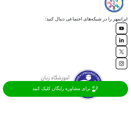
ایرانمهر را در شبکه‌های اجتماعی دنبال کنید:
برای مشاوره رایگان کلیک کنید
موسسه زبان ایرانمهر با سابقه‌ 20 ساله، جزء قدیمی ترین
آموزشگاه های زبان ایران در زمینه آموزش زبان های روز دنیا
(انگلیسی، فرانسه، آلمانی، اسپانیایی، ترکی و ...)
مشاهده همه