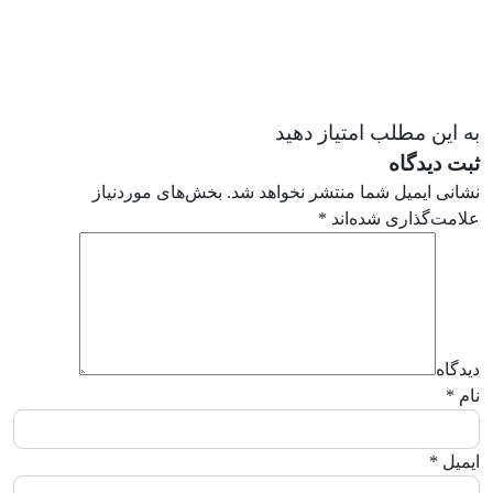
به این مطلب امتیاز دهید
ثبت دیدگاه
نشانی ایمیل شما منتشر نخواهد شد.
بخش‌های موردنیاز
علامت‌گذاری شده‌اند
*
دیدگاه
نام
*
ایمیل
*