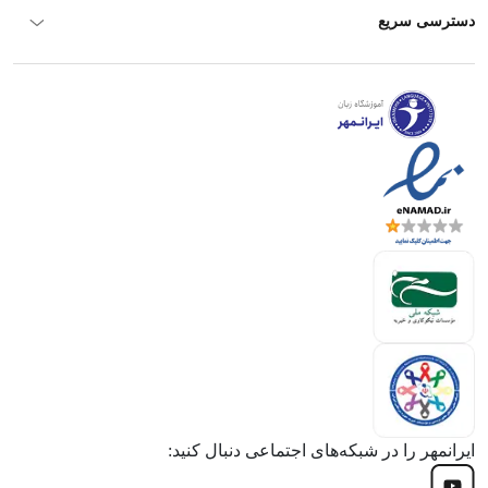
دسترسی سریع
ایرانمهر را در شبکه‌های اجتماعی دنبال کنید: