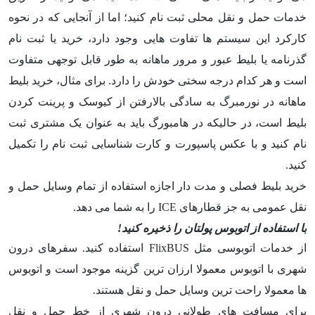
خدمات حمل و نقل محلی ثبت نام کنید؛ اما از آنجایی که در نحوه
کارکرد این سیستم ها تفاوت هایی وجود دارد، خرید یا ثبت نام
گذرنامه یا بلیط عبور و مرور ماهانه به طور قابل توجهی متفاوت
است و هر کدام درجه سختی خودش را دارد. برای مثال، خرید بلیط
ماهانه در نورمبرگ به سادگی بالارفتن از کیوسک و پرینت کردن
بلیط است، در حالیکه در هامبورگ باید به عنوان یک مشتری ثبت
نام کنید و با عکس پاسپورت و کارت شناسایی ثبت نام را تکمیل
کنید.
خرید بلیط فصلی و مدت دار اجازه استفاده از تمام وسایل حمل و
نقل عمومی به جز قطارهای ICE را به شما می دهد.
با استفاده از اتوبوس پولتان را ذخیره کنید!
از خدمات اتوبوسی مثل FlixBUS استفاده کنید. سفرهای درون
شهری با اتوبوس معمولا ارزان ترین گزینه موجود است و اتوبوس
ها معمولا راحت ترین وسایل حمل و نقل هستند.
برای مسافت های طولانی درون شهری از خط حمل و نقل