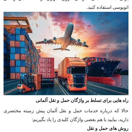
اتوبوسی استفاده کنید.
راه هایی برای تسلط بر واژگان حمل و نقل آلمانی
حالا که درباره خدمات حمل و نقل آلمان پیش زمینه مختصری
دارید، بیایید با هم بعضی واژگان کلیدی را یاد بگیریم:
روش های حمل و نقل