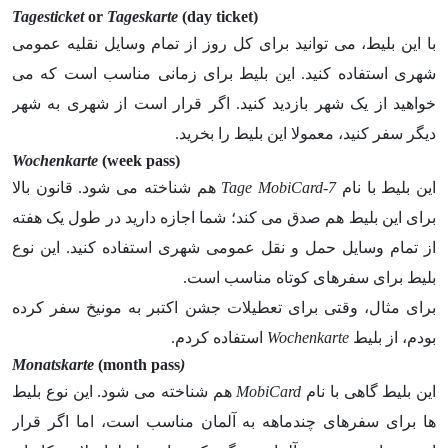
Tagesticket
or
Tageskarte
(day ticket)
با این بلیط، می توانید برای کل روز از تمام وسایل نقلیه عمومی
شهری استفاده کنید. این بلیط برای زمانی مناسب است که می
خواهید از یک شهر بازدید کنید. اگر قرار است از شهری به شهر
دیگر سفر کنید، معمولا این بلیط را بخرید.
Wochenkarte
(week pass)
این بلیط با نام
7-Tage MobiCard
هم شناخته می شود. قانون بالا
برای این بلیط هم صدق می کند؛ شما اجازه دارید در طول یک هفته
از تمام وسایل حمل و نقل عمومی شهری استفاده کنید. این نوع
بلیط برای سفرهای کوتاه مناسب است.
برای مثال، وقتی برای تعطیلات جشن اکتبر به مونیخ سفر کرده
بودم، از بلیط
Wochenkarte
استفاده کردم.
(month pass
(Monatskarte
این بلیط گاهی با نام
MobiCard
هم شناخته می شود. این نوع بلیط
ها برای سفرهای چندماهه به آلمان مناسب است، اما اگر قرار