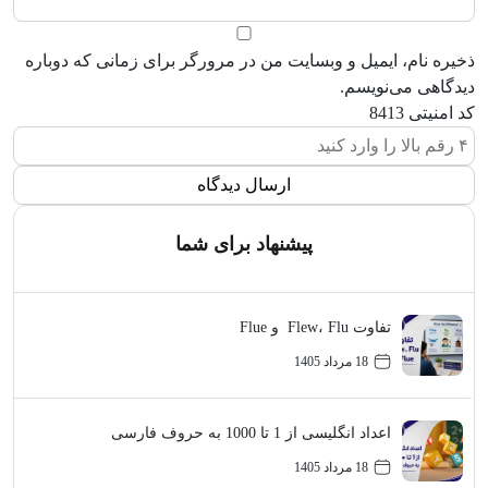
ذخیره نام، ایمیل و وبسایت من در مرورگر برای زمانی که دوباره
دیدگاهی می‌نویسم.
کد امنیتی
8413
پیشنهاد برای شما
تفاوت Flew، Flu و Flue
18 مرداد 1405
اعداد انگلیسی از 1 تا 1000 به حروف فارسی
18 مرداد 1405