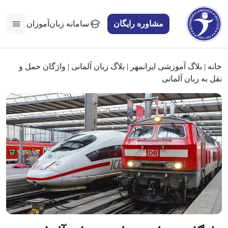
مشاوره رایگان
سامانه زبان‌آموزان
خانه
|
بلاگ آموزشی ایرانمهر
|
بلاگ زبان آلمانی
|
واژگان حمل و
نقل به زبان آلمانی