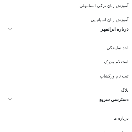
آموزش زبان ترکی استانبولی
آموزش زبان اسپانیایی
درباره ایرانمهر
اخذ نمايندگی
استعلام مدرک
ثبت نام ورکشاپ
بلاگ
دسترسی سریع
درباره ما