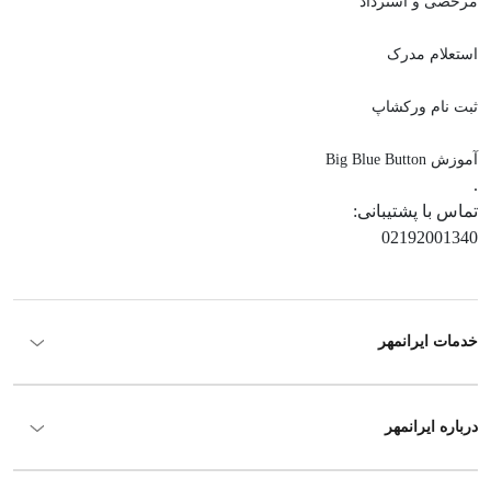
مرخصی و استرداد
استعلام مدرک
ثبت نام ورکشاپ
آموزش Big Blue Button
.
تماس با پشتیبانی:
02192001340
خدمات ایرانمهر
درباره ایرانمهر