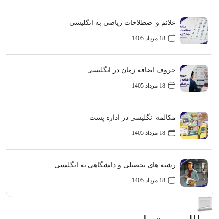
علائم و اصطلاحات ریاضی به انگلیسی
18 مرداد 1405
حروف اضافه زمان در انگلیسی
18 مرداد 1405
مکالمه انگلیسی در اداره پست
18 مرداد 1405
رشته های تحصیلی و دانشگاهی به انگلیسی
18 مرداد 1405