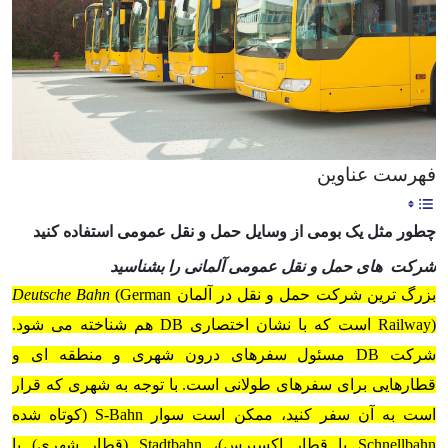
فهرست عناوین
چطور مثل یک بومی از وسایل حمل و نقل عمومی استفاده کنید
شرکت های حمل و نقل عمومی آلمانی را بشناسید
بزرگ ترین شرکت حمل و نقل در آلمان
(German
Deutsche Bahn
Railway) است که با نشان اختصاری DB هم شناخته می شود.
شرکت DB مسئول سفرهای درون شهری و منطقه ای و
قطارهایی برای سفرهای طولانی است. با توجه به شهری که قرار
است به آن سفر کنید، ممکن است سوار S-Bahn (کوتاه شده
Schnellbahn یا قطار اکسپرس)، Stadtbahn (قطار شهری) یا