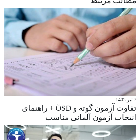
مطالب مرتبط
7 تیر 1405
تفاوت آزمون گوته و ÖSD + راهنمای
انتخاب آزمون آلمانی مناسب