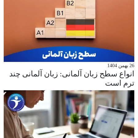
26 بهمن 1404
انواع سطح زبان آلمانی: زبان آلمانی چند
ترم است