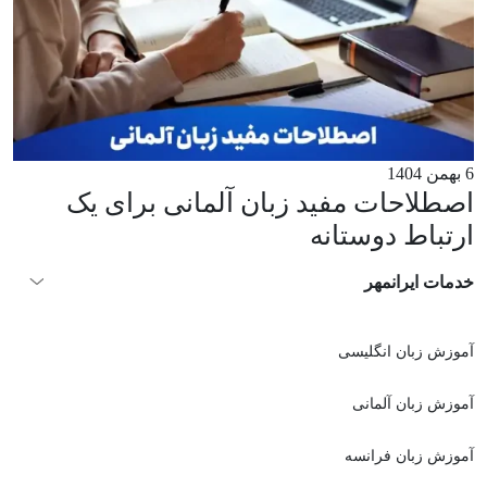
6 بهمن 1404
اصطلاحات مفید زبان آلمانی برای یک
ارتباط دوستانه
خدمات ایرانمهر
آموزش زبان انگلیسی
آموزش زبان آلمانی
آموزش زبان فرانسه