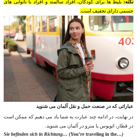
نکته:
بلیط ها برای کودکان، افراد سالمند و افراد با ناتوانی های
جسمی دارای تخفیف است.
عباراتی که در صنعت حمل و نقل آلمان می شنوید
در نهایت، در ادامه چند عبارت به شما یاد می دهیم که ممکن است
در قطار، اتوبوس یا مترو در آلمان می شنوید.
(You’re traveling in the
(…Sie befinden sich in Richtung…