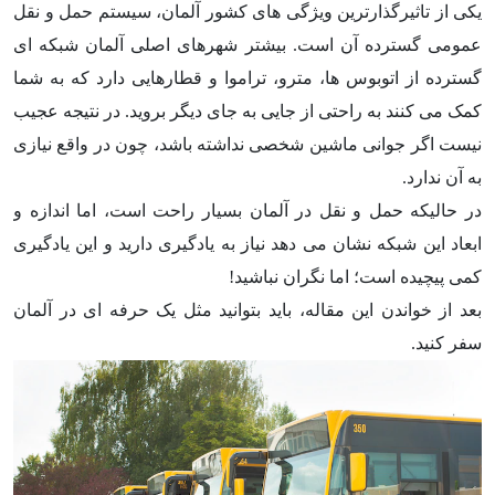
یکی از تاثیرگذارترین ویژگی های کشور آلمان، سیستم حمل و نقل
عمومی گسترده آن است. بیشتر شهرهای اصلی آلمان شبکه ای
گسترده از اتوبوس ها، مترو، تراموا و قطارهایی دارد که به شما
کمک می کنند به راحتی از جایی به جای دیگر بروید. در نتیجه عجیب
نیست اگر جوانی ماشین شخصی نداشته باشد، چون در واقع نیازی
به آن ندارد.
در حالیکه حمل و نقل در آلمان بسیار راحت است، اما اندازه و
ابعاد این شبکه نشان می دهد نیاز به یادگیری دارید و این یادگیری
کمی پیچیده است؛ اما نگران نباشید!
بعد از خواندن این مقاله، باید بتوانید مثل یک حرفه ای در آلمان
سفر کنید.