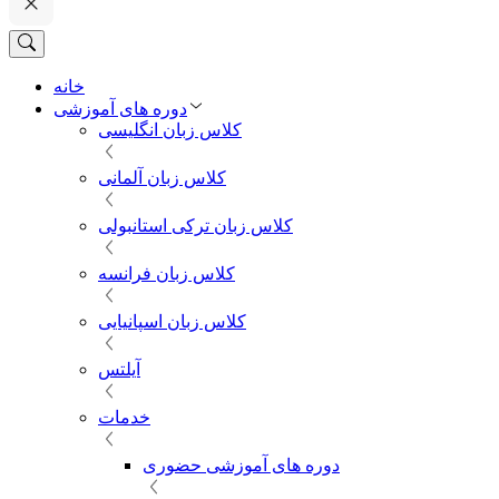
خانه
دوره های آموزشی
کلاس زبان انگلیسی
کلاس زبان آلمانی
کلاس زبان ترکی استانبولی
کلاس زبان فرانسه
کلاس زبان اسپانیایی
آیلتس
خدمات
دوره های آموزشی حضوری