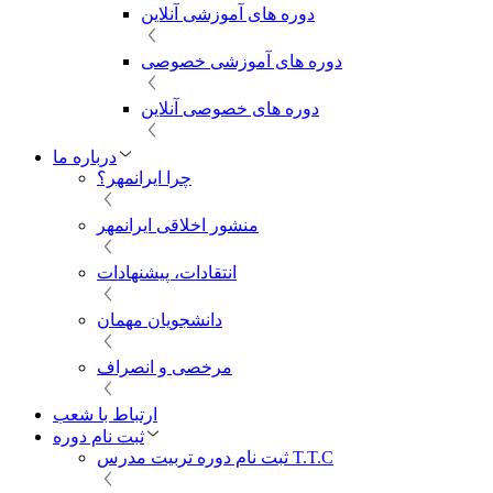
دوره های آموزشی آنلاین
دوره های آموزشی خصوصی
دوره های خصوصی آنلاین
درباره ما
چرا ایرانمهر؟
منشور اخلاقی ایرانمهر
انتقادات، پیشنهادات
دانشجویان مهمان
مرخصی و انصراف
ارتباط با شعب
ثبت نام دوره
ثبت نام دوره تربیت مدرس T.T.C