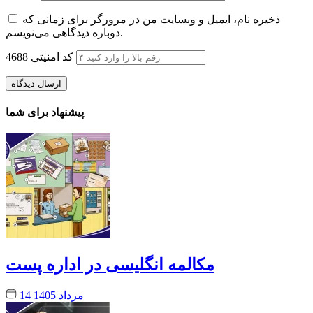
ذخیره نام، ایمیل و وبسایت من در مرورگر برای زمانی که
دوباره دیدگاهی می‌نویسم.
کد امنیتی
4688
پیشنهاد برای شما
مکالمه انگلیسی در اداره پست
14 مرداد 1405