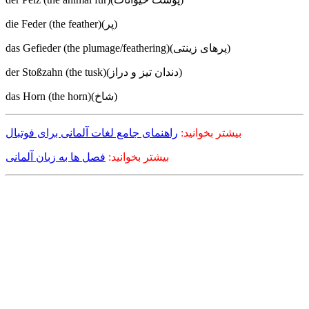
die Feder (the feather)(پر)
das Gefieder (the plumage/feathering)(پرهای زینتی)
der Stoßzahn (the tusk)(دندان تیز و دراز)
das Horn (the horn)(شاخ)
بیشتر بخوانید:
راهنمای جامع لغات آلمانی برای فوتبال
بیشتر بخوانید:
فصل ها به زبان آلمانی