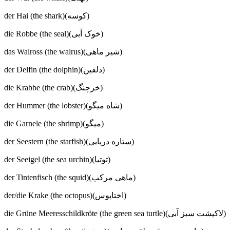
der Hai (the shark)(کوسه)
die Robbe (the seal)(خوک آبی)
das Walross (the walrus)(شیر ماهی)
der Delfin (the dolphin)(دلفین)
die Krabbe (the crab)(خرچنگ)
der Hummer (the lobster)(شاه میگو)
die Garnele (the shrimp)(میگو)
der Seestern (the starfish)(ستاره دریایی)
der Seeigel (the sea urchin)(توتیا)
der Tintenfisch (the squid)(ماهی مرکب)
der/die Krake (the octopus)(اختاپوس)
die Grüne Meeresschildkröte (the green sea turtle)(لاکپشت سبز آبی)