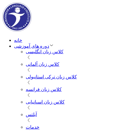
خانه
دوره های آموزشی
کلاس زبان انگلیسی
کلاس زبان آلمانی
کلاس زبان ترکی استانبولی
کلاس زبان فرانسه
کلاس زبان اسپانیایی
آیلتس
خدمات