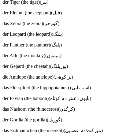
der Tiger (the tiger)(ببر)
der Elefant (the elephant)(فیل)
das Zebra (the zebra)(گورخر)
der Leopard (the leopard)(پلنگ)
der Panther (the panther)(پلنگ)
der Affe (the monkey)(میمون)
der Gepard (the cheetah)(یوزپلنگ)
die Antilope (the antelope)(بز کوهی)
das Flusspferd (the hippopotamus) (اسب آبی)
der Pavian (the baboon)(بابون، عنتر دم کوتاه)
das Nashorn (the rhinoceros)(کرگدن)
der Gorilla (the gorilla)(گوریل)
das Erdmännchen (the meerkat)(میرکت/دم عصایی)