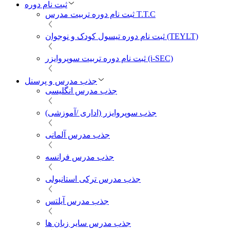
ثبت نام دوره
ثبت نام دوره تربیت مدرس T.T.C
ثبت نام دوره تیسول کودک و نوجوان (TEYLT)
ثبت نام دوره تربیت سوپروایزر (i-SEC)
جذب مدرس و پرسنل
جذب مدرس انگلیسی
جذب سوپروایزر (اداری /آموزشی)
جذب مدرس آلمانی
جذب مدرس فرانسه
جذب مدرس ترکی استانبولی
جذب مدرس آیلتس
جذب مدرس سایر زبان ها