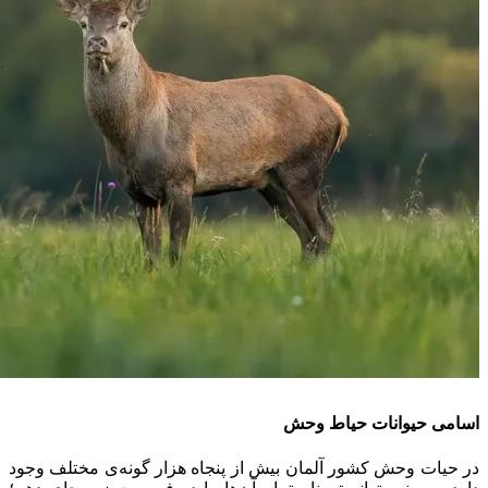
اسامی حیوانات حیاط وحش
در حیات وحش کشور آلمان بیش از پنجاه هزار گونه‌ی مختلف وجود