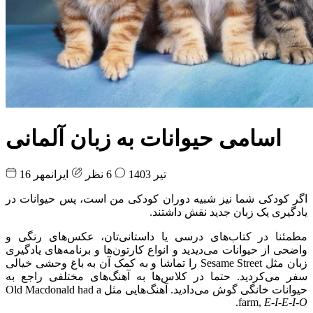
اسامی حیوانات به زبان آلمانی
16 تیر 1403
6 نظر
ایرانمهر
اگر کودکی شما نیز شبیه دوران کودکی من است، پس حیوانات در
یادگیری یک زبان جدید نقش داشتند.
مطمئنا در کتاب‌های درسی یا داستانی‌تان، عکس‌های رنگی و
واضحی از حیوانات می‌دیدید و انواع کارتون‌ها و برنامه‌های یادگیری
زبان مثل Sesame Street را تماشا و به کمک آن به باغ وحشی خیالی
سفر می‌کردید. حتما در کلاس‌ها به آهنگ‌های مختلفی راجع به
حیوانات خانگی گوش می‌دادید. آهنگ‌هایی مثل Old Macdonald had a
.
farm,
E-I-E-I-O