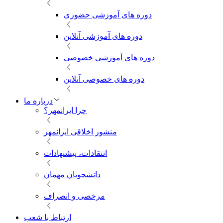
دوره های آموزشی حضوری
دوره های آموزشی آنلاین
دوره های آموزشی خصوصی
دوره های خصوصی آنلاین
درباره ما
چرا ایرانمهر؟
منشور اخلاقی ایرانمهر
انتقادات، پیشنهادات
دانشجویان مهمان
مرخصی و انصراف
ارتباط با شعب