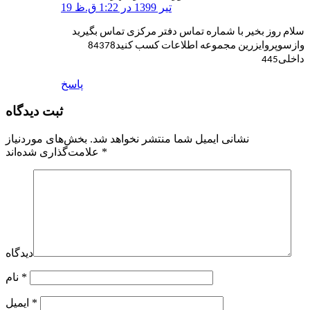
19 تیر 1399 در 1:22 ق.ظ
سلام روز بخیر با شماره تماس دفتر مرکزی تماس بگیرید
وازسوپروایزرین مجموعه اطلاعات کسب کنید84378
داخلی445
پاسخ
ثبت دیدگاه
نشانی ایمیل شما منتشر نخواهد شد.
بخش‌های موردنیاز
*
علامت‌گذاری شده‌اند
دیدگاه
*
نام
*
ایمیل