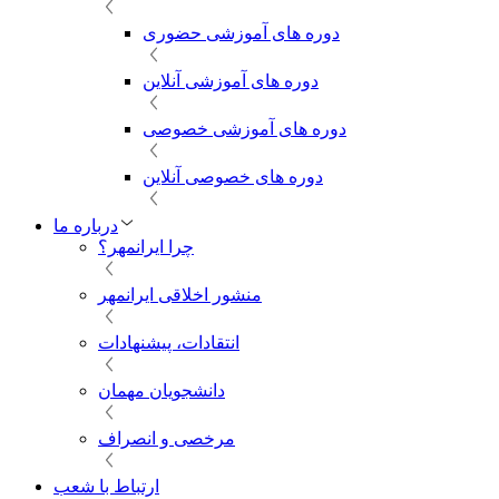
دوره های آموزشی حضوری
دوره های آموزشی آنلاین
دوره های آموزشی خصوصی
دوره های خصوصی آنلاین
درباره ما
چرا ایرانمهر؟
منشور اخلاقی ایرانمهر
انتقادات، پیشنهادات
دانشجویان مهمان
مرخصی و انصراف
ارتباط با شعب