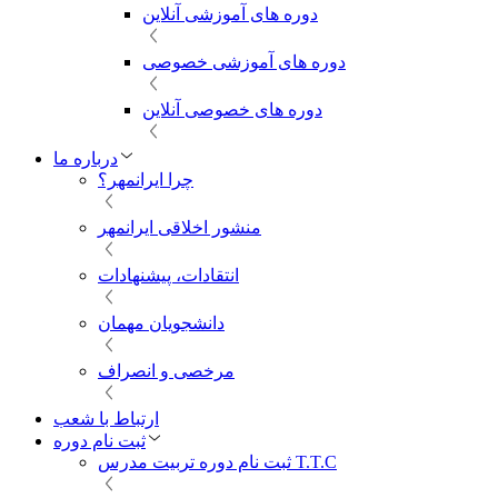
دوره های آموزشی آنلاین
دوره های آموزشی خصوصی
دوره های خصوصی آنلاین
درباره ما
چرا ایرانمهر؟
منشور اخلاقی ایرانمهر
انتقادات، پیشنهادات
دانشجویان مهمان
مرخصی و انصراف
ارتباط با شعب
ثبت نام دوره
ثبت نام دوره تربیت مدرس T.T.C