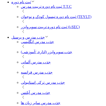
ثبت نام دوره
ثبت نام دوره تربیت مدرس T.T.C
ثبت نام دوره تیسول کودک و نوجوان (TEYLT)
ثبت نام دوره تربیت سوپروایزر (i-SEC)
جذب مدرس و پرسنل
جذب مدرس انگلیسی
جذب سوپروایزر (اداری /آموزشی)
جذب مدرس آلمانی
جذب مدرس فرانسه
جذب مدرس ترکی استانبولی
جذب مدرس آیلتس
جذب مدرس سایر زبان ها