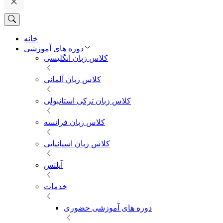
خانه
دوره های آموزشی
کلاس زبان انگلیسی
کلاس زبان آلمانی
کلاس زبان ترکی استانبولی
کلاس زبان فرانسه
کلاس زبان اسپانیایی
آیلتس
خدمات
دوره های آموزشی حضوری