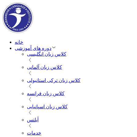
خانه
دوره های آموزشی
کلاس زبان انگلیسی
کلاس زبان آلمانی
کلاس زبان ترکی استانبولی
کلاس زبان فرانسه
کلاس زبان اسپانیایی
آیلتس
خدمات