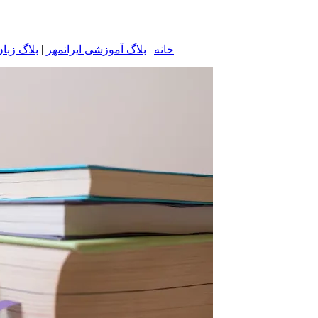
خانه
|
بلاگ آموزشی ایرانمهر
|
بلاگ زبا