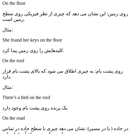
On the floor
روی زمین: این نشان می دهد که چیزی از نظر فیزیکی روی سطح
زمین است.
مثال:
She found her keys on the floor
کلیدهایش را روی زمین پیدا کرد.
On the roof
روی پشت بام: به چیزی اطلاق می شود که بالای پشت بام قرار
دارد.
مثال:
There’s a bird on the roof
یک پرنده روی پشت بام وجود دارد.
On the road
در جاده ( یا در مسیر): نشان می دهد چیزی با سطح جاده در تماس