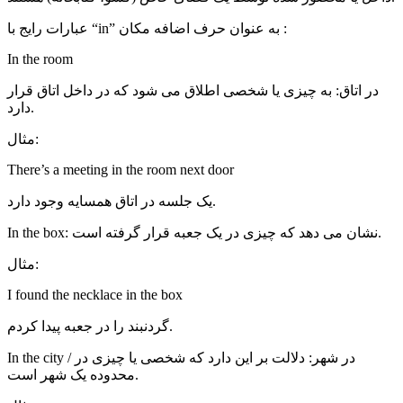
عبارات رایج با “in” به عنوان حرف اضافه مکان :
In the room
در اتاق: به چیزی یا شخصی اطلاق می شود که در داخل اتاق قرار
دارد.
مثال:
There’s a meeting in the room next door
یک جلسه در اتاق همسایه وجود دارد.
In the box: نشان می دهد که چیزی در یک جعبه قرار گرفته است.
مثال:
I found the necklace in the box
گردنبند را در جعبه پیدا کردم.
In the city / در شهر: دلالت بر این دارد که شخصی یا چیزی در
محدوده یک شهر است.