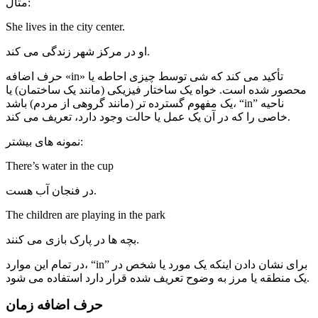
مثال:
She lives in the city center.
او در مرکز شهر زندگی می کند.
حرف اضافه «in» تأکید می کند که شی توسط چیزی احاطه یا
محصور شده است. خواه یک ساختار فیزیکی (مانند یک ساختمان) یا
یک مفهوم گسترده تر (مانند گروهی از مردم) باشد، “in” ناحیه
خاصی را که در آن یک عمل یا حالت وجود دارد، تعریف می کند.
نمونه های بیشتر:
There’s water in the cup
در فنجان آب هست.
The children are playing in the park
بچه ها در پارک بازی می کنند.
در تمام این موارد، “in” برای نشان دادن اینکه یک مورد یا شخص در
یک منطقه یا مرز به وضوح تعریف شده قرار دارد استفاده می شود.
حرف اضافه زمان