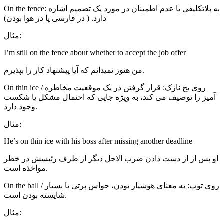
On the fence: به بلاتکلیفی یا عدم اطمینان در مورد یک تصمیم اشاره
دارد. ( در فارسی پا در هوا بودن)
مثال:
I’m still on the fence about whether to accept the job offer
من هنوز نمیدانم که آیا پیشنهاد کار را بپذیرم.
On thin ice / روی یخ نازک: قرار گرفتن در یک موقعیت مخاطره
آمیز را توصیف می کند، به ویژه جایی که احتمال مشکل یا شکست
وجود دارد.
مثال:
He’s on thin ice with his boss after missing another deadline
او پس از از دست دادن ضرب الاجل دیگر از طرف رئیسش در خطر
مواخذه است.
On the ball / روی توپ: به معنای هوشیار بودن، حواس پرتی یا بسیار
شایسته بودن است.
مثال: