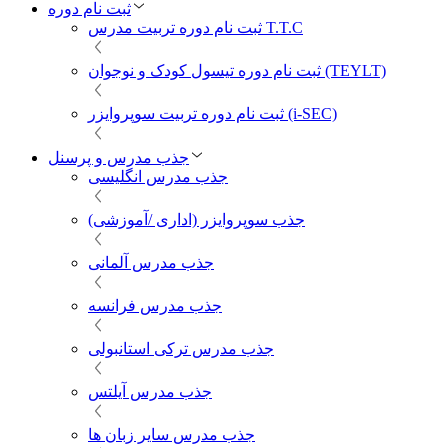
ثبت نام دوره
ثبت نام دوره تربیت مدرس T.T.C
ثبت نام دوره تیسول کودک و نوجوان (TEYLT)
ثبت نام دوره تربیت سوپروایزر (i-SEC)
جذب مدرس و پرسنل
جذب مدرس انگلیسی
جذب سوپروایزر (اداری /آموزشی)
جذب مدرس آلمانی
جذب مدرس فرانسه
جذب مدرس ترکی استانبولی
جذب مدرس آیلتس
جذب مدرس سایر زبان ها