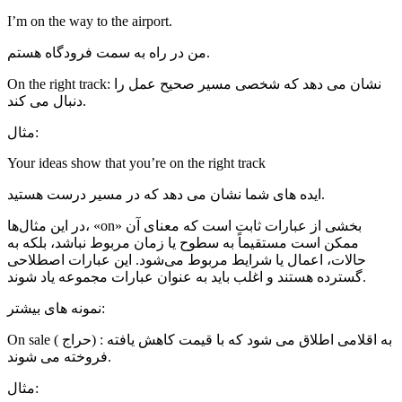
I’m on the way to the airport.
من در راه به سمت فرودگاه هستم.
On the right track: نشان می دهد که شخصی مسیر صحیح عمل را
دنبال می کند.
مثال:
Your ideas show that you’re on the right track
ایده های شما نشان می دهد که در مسیر درست هستید.
در این مثال‌ها، «on» بخشی از عبارات ثابت است که معنای آن
ممکن است مستقیماً به سطوح یا زمان مربوط نباشد، بلکه به
حالات، اعمال یا شرایط مربوط می‌شود. این عبارات اصطلاحی
گسترده هستند و اغلب باید به عنوان عبارات مجموعه یاد شوند.
نمونه های بیشتر:
On sale ( حراج) : به اقلامی اطلاق می شود که با قیمت کاهش یافته
فروخته می شوند.
مثال: