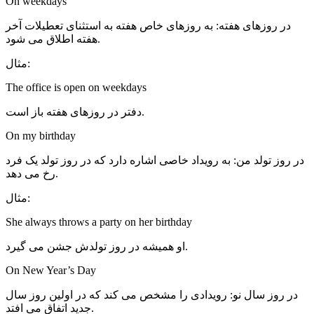
On weekdays
در روزهای هفته: به روزهای خاص هفته به استثنای تعطیلات آخر
هفته اطلاق می شود.
مثال:
The office is open on weekdays
دفتر در روزهای هفته باز است.
On my birthday
در روز تولد من: به رویداد خاصی اشاره دارد که در روز تولد یک فرد
رخ می دهد.
مثال:
She always throws a party on her birthday
او همیشه در روز تولدش جشن می گیرد.
On New Year’s Day
در روز سال نو: رویدادی را مشخص می کند که در اولین روز سال
جدید اتفاق می افتد.