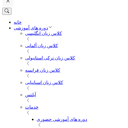
خانه
دوره های آموزشی
کلاس زبان انگلیسی
کلاس زبان آلمانی
کلاس زبان ترکی استانبولی
کلاس زبان فرانسه
کلاس زبان اسپانیایی
آیلتس
خدمات
دوره های آموزشی حضوری