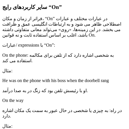
سایر کاربردهای رایج “On”
فراتر از زمان و مکان، “On” در عبارات مختلف و عبارات
اصطلاحی ظاهر می شود و به ارتباطات انگلیسی عمق و ظرافت
می بخشد. در این زمینه‌ها، «روی» می‌تواند معانی متفاوتی داشته
باشد، اغلب بر اساس استفاده ثابت و نه قوانین On.
عبارات/ expressions با “On”:
On the phone: به شخصی اشاره دارد که از تلفن برای مکالمه
استفاده می کند.
مثال:
He was on the phone with his boss when the doorbell rang
او با رئیسش تلفن بود که زنگ در به صدا درآمد.
On the way
در راه: به چیزی یا شخصی در حال عبور به سمت یک مکان اشاره
دارد.
مثال: