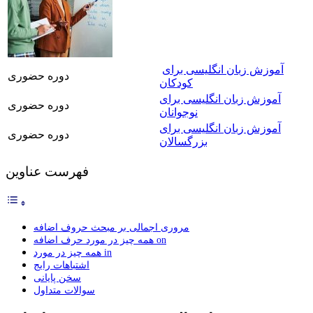
آموزش زبان انگلیسی برای
دوره حضوری
کودکان
آموزش زبان انگلیسی برای
دوره حضوری
نوجوانان
آموزش زبان انگلیسی برای
دوره حضوری
بزرگسالان
فهرست عناوین
مروری اجمالی بر مبحث حروف اضافه
همه چیز در مورد حرف اضافه on
همه چیز در مورد in
اشتباهات رایج
سخن پایانی
سوالات متداول