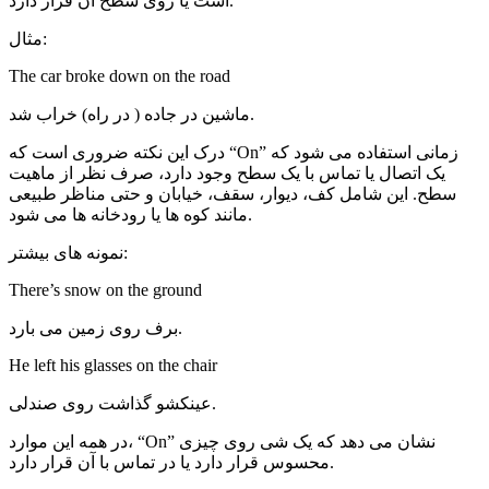
است یا روی سطح آن قرار دارد.
مثال:
The car broke down on the road
ماشین در جاده ( در راه) خراب شد.
درک این نکته ضروری است که “On” زمانی استفاده می شود که
یک اتصال یا تماس با یک سطح وجود دارد، صرف نظر از ماهیت
سطح. این شامل کف، دیوار، سقف، خیابان و حتی مناظر طبیعی
مانند کوه ها یا رودخانه ها می شود.
نمونه های بیشتر:
There’s snow on the ground
برف روی زمین می بارد.
He left his glasses on the chair
عینکشو گذاشت روی صندلی.
در همه این موارد، “On” نشان می دهد که یک شی روی چیزی
محسوس قرار دارد یا در تماس با آن قرار دارد.