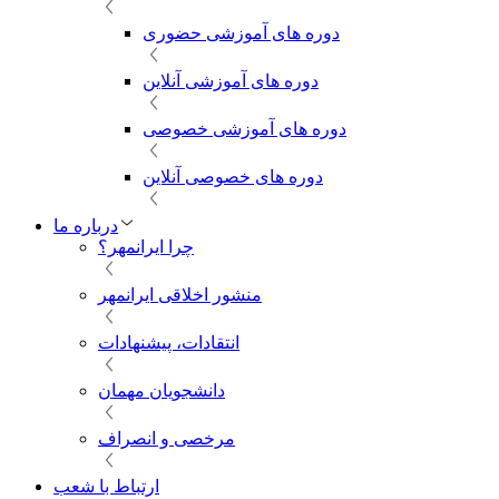
دوره های آموزشی حضوری
دوره های آموزشی آنلاین
دوره های آموزشی خصوصی
دوره های خصوصی آنلاین
درباره ما
چرا ایرانمهر؟
منشور اخلاقی ایرانمهر
انتقادات، پیشنهادات
دانشجویان مهمان
مرخصی و انصراف
ارتباط با شعب