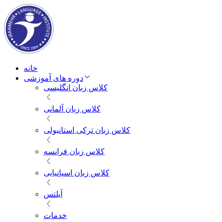
خانه
دوره های آموزشی
کلاس زبان انگلیسی
کلاس زبان آلمانی
کلاس زبان ترکی استانبولی
کلاس زبان فرانسه
کلاس زبان اسپانیایی
آیلتس
خدمات