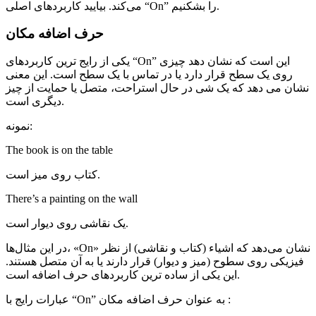
می‌کند. بیایید کاربردهای اصلی “On” را بشکنیم.
حرف اضافه مکان
یکی از رایج ترین کاربردهای “On” این است که نشان دهد چیزی
روی یک سطح قرار دارد یا در تماس با یک سطح است. این معنی
نشان می دهد که یک شی در حال استراحت، متصل یا حمایت از چیز
دیگری است.
نمونه:
The book is on the table
کتاب روی میز است.
There’s a painting on the wall
یک نقاشی روی دیوار است.
در این مثال‌ها، «On» نشان می‌دهد که اشیاء (کتاب و نقاشی) از نظر
فیزیکی روی سطوح (میز و دیوار) قرار دارند یا به آن متصل هستند.
این یکی از ساده ترین کاربردهای حرف اضافه است.
عبارات رایج با “On” به عنوان حرف اضافه مکان :