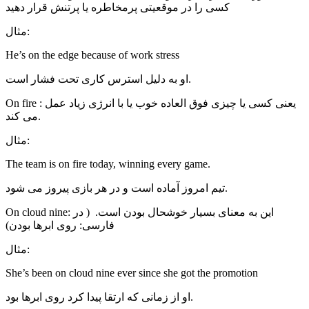
کسی را در موقعیتی پرمخاطره یا پرتنش قرار دهید
مثال:
He’s on the edge because of work stress
او به دلیل استرس کاری تحت فشار است.
On fire : یعنی کسی یا چیزی فوق العاده خوب یا با انرژی زیاد عمل
می کند.
مثال:
The team is on fire today, winning every game.
تیم امروز آماده است و در هر بازی پیروز می شود.
On cloud nine: این به معنای بسیار خوشحال بودن است. ( در
فارسی: روی ابرها بودن)
مثال:
She’s been on cloud nine ever since she got the promotion
او از زمانی که ارتقا پیدا کرد روی ابرها بود.