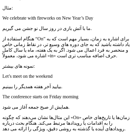
مثال:
We celebrate with fireworks on New Year’s Day
ما با آتش بازی در روز سال نو جشن می گیریم.
هنگام استفاده از “On” برای اشاره به زمان، بسیار مهم است که به
یاد داشته باشید که به جای دوره های وسیع تر، در نقاط زمانی خاص
و منحصر به فرد اعمال می شود. اگر به یک هفته، ماه یا سال کامل
اشاره می شود، معمولاً «in» حرف اضافه مناسب تری است.
نمونه های بیشتر:
Let’s meet on the weekend
بیایید آخر هفته همدیگر را ببینیم.
The conference starts on Friday morning
همایش از صبح جمعه آغاز می شود.
این مثال‌ها نشان می‌دهند که چگونه «On» زمان‌ها یا تاریخ‌های خاص
را به اقدامات یا رویدادها مرتبط می‌کند. هنگام بحث درباره
رویدادهای آینده یا گذشته به روشی دقیق، ویژگی را ارائه می دهد.