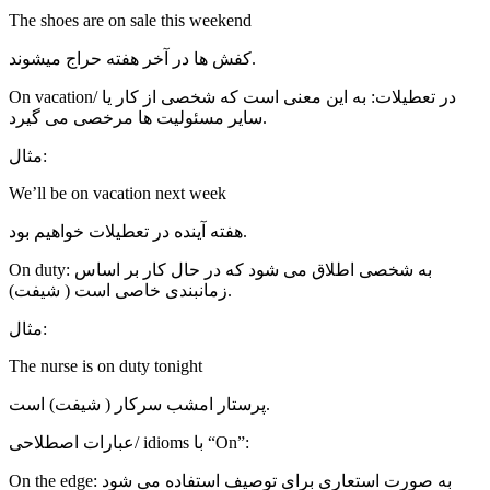
The shoes are on sale this weekend
کفش ها در آخر هفته حراج میشوند.
On vacation/ در تعطیلات: به این معنی است که شخصی از کار یا
سایر مسئولیت ها مرخصی می گیرد.
مثال:
We’ll be on vacation next week
هفته آینده در تعطیلات خواهیم بود.
On duty: به شخصی اطلاق می شود که در حال کار بر اساس
زمانبندی خاصی است ( شیفت).
مثال:
The nurse is on duty tonight
پرستار امشب سرکار ( شیفت) است.
عبارات اصطلاحی/ idioms با “On”:
On the edge: به صورت استعاری برای توصیف استفاده می شود