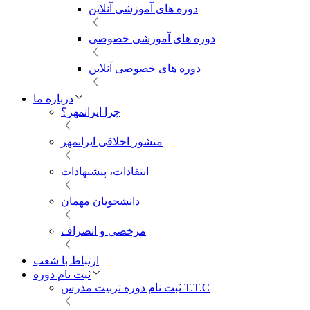
دوره های آموزشی آنلاین
دوره های آموزشی خصوصی
دوره های خصوصی آنلاین
درباره ما
چرا ایرانمهر؟
منشور اخلاقی ایرانمهر
انتقادات، پیشنهادات
دانشجویان مهمان
مرخصی و انصراف
ارتباط با شعب
ثبت نام دوره
ثبت نام دوره تربیت مدرس T.T.C