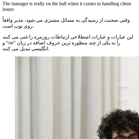
The manager is really on the ball when it comes to handling client
issues
وقتی صحبت از رسیدگی به مسائل مشتری می شود، مدیر واقعاً
روی توپ است.
این عبارات و عبارات اصطلاحی ارتباطات روزمره را غنی می کنند
و “on” را به یکی از چند منظوره ترین حروف اضافه در زبان
انگلیسی تبدیل می کنند.