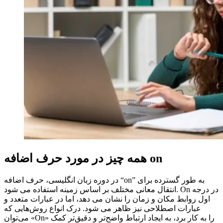
همه چیز در مورد حرف اضافه on
در دوره زبان انگلیسی، حرف اضافه “on” به طور گسترده برای
انتقال معانی مختلف بر اساس زمینه استفاده می شود. On در درجه
اول روابط مکان و زمان را نشان می دهد، اما در عبارات متعدد و
عبارات اصطلاحی نیز ظاهر می شود. درک انواع روش‌هایی که
می‌توان «On» را به کار برد، به ایجاد ارتباط واضح‌تر و دقیق‌تر کمک