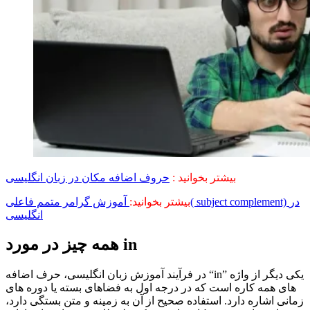
بیشتر بخوانید :
حروف اضافه مکان در زبان انگلیسی
بیشتر بخوانید:
آموزش گرامر متمم فاعلی( subject complement) در
انگلیسی
همه چیز در مورد in
در فرآیند آموزش زبان انگلیسی، حرف اضافه “in” یکی دیگر از واژه
های همه کاره است که در درجه اول به فضاهای بسته یا دوره های
زمانی اشاره دارد. استفاده صحیح از آن به زمینه و متن بستگی دارد،