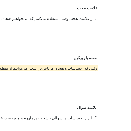
علامت تعجب
ما از علامت تعجب وقتی استفاده می‌کنیم که می‌خواهیم هیجان با
نقطه یا ویرگول
وقتی که احساسات و هیجان ما پایین‌تر است، می‌توانیم از نقطه 
علامت سوال
اگر ابزار احساسات ما سوالی باشد و همزمان بخواهیم تعجب خود ر