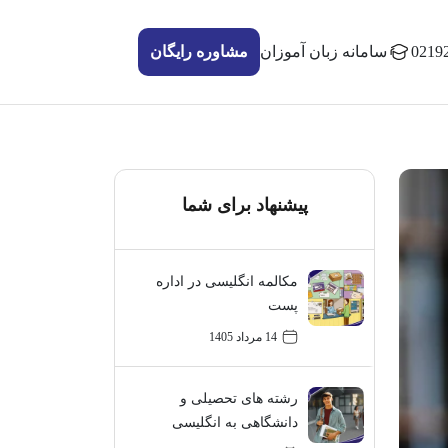
0219
سامانه زبان آموزان
مشاوره رایگان
پیشنهاد برای شما
مکالمه انگلیسی در اداره
پست
14 مرداد 1405
رشته های تحصیلی و
دانشگاهی به انگلیسی