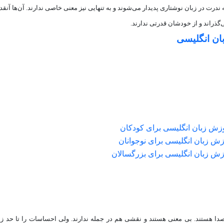
ه ندرت در زبان نوشتاری پدیدار می‌شوند و به تنهایی نیز معنی خاصی ندارند. آن‌ها آنق
‌گذراند و از خودشان قدرتی ندارند.
ان انگلیسی
زش زبان انگلیسی برای کودکان
ش زبان انگلیسی برای نوجوانان
زش زبان انگلیسی برای بزرگسالان
دا هستند. بی معنی هستند و نقشی هم در جمله ندارند. ولی احساسات را تا حد زی