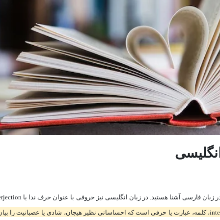
شادی یا عصبانیت را بیان می‌کند.