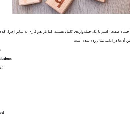
تند که از فعل do‌ گرفته شده‌اند و احتمالا صفت، اسم یا یک جمله‌واره‌ی کامل هستند. اما باز هم کاری به سایر اجزاء 
رین آن‌ها در ادامه مثال زده شده است.
u
lations
ef
od