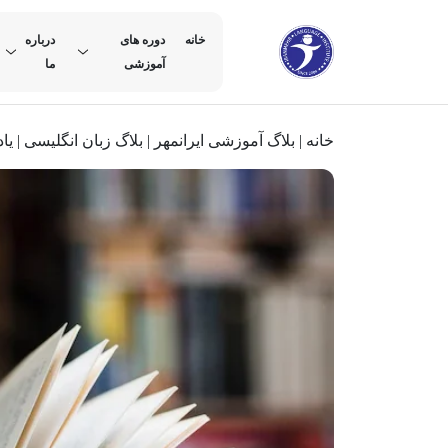
خانه
دوره های
درباره
آموزشی
ما
خانه
|
بلاگ آموزشی ایرانمهر
|
بلاگ زبان انگلیسی
|
یادگیری n