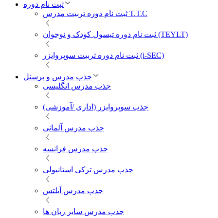
ثبت نام دوره
ثبت نام دوره تربیت مدرس T.T.C
ثبت نام دوره تیسول کودک و نوجوان (TEYLT)
ثبت نام دوره تربیت سوپروایزر (i-SEC)
جذب مدرس و پرسنل
جذب مدرس انگلیسی
جذب سوپروایزر (اداری /آموزشی)
جذب مدرس آلمانی
جذب مدرس فرانسه
جذب مدرس ترکی استانبولی
جذب مدرس آیلتس
جذب مدرس سایر زبان ها