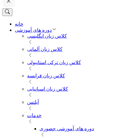
خانه
دوره های آموزشی
کلاس زبان انگلیسی
کلاس زبان آلمانی
کلاس زبان ترکی استانبولی
کلاس زبان فرانسه
کلاس زبان اسپانیایی
آیلتس
خدمات
دوره های آموزشی حضوری