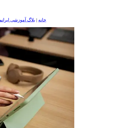
خانه
|
بلاگ آموزشی ایرانم