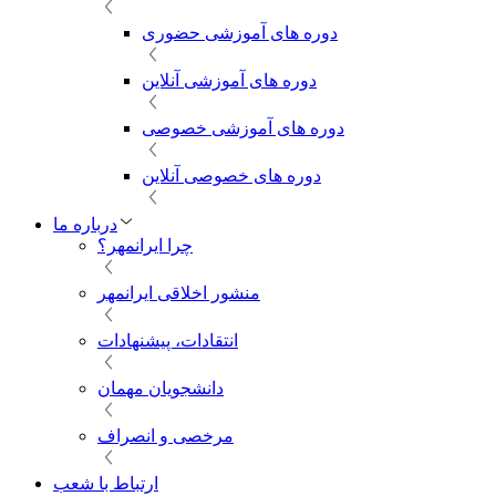
دوره های آموزشی حضوری
دوره های آموزشی آنلاین
دوره های آموزشی خصوصی
دوره های خصوصی آنلاین
درباره ما
چرا ایرانمهر؟
منشور اخلاقی ایرانمهر
انتقادات، پیشنهادات
دانشجویان مهمان
مرخصی و انصراف
ارتباط با شعب