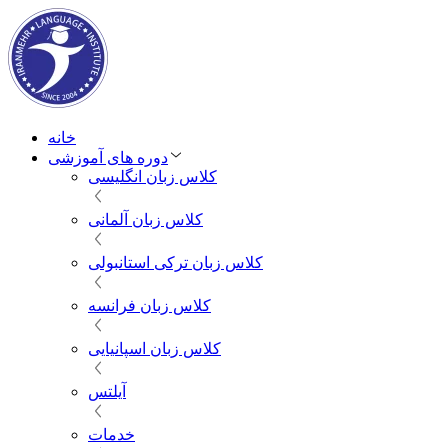
خانه
دوره های آموزشی
کلاس زبان انگلیسی
کلاس زبان آلمانی
کلاس زبان ترکی استانبولی
کلاس زبان فرانسه
کلاس زبان اسپانیایی
آیلتس
خدمات