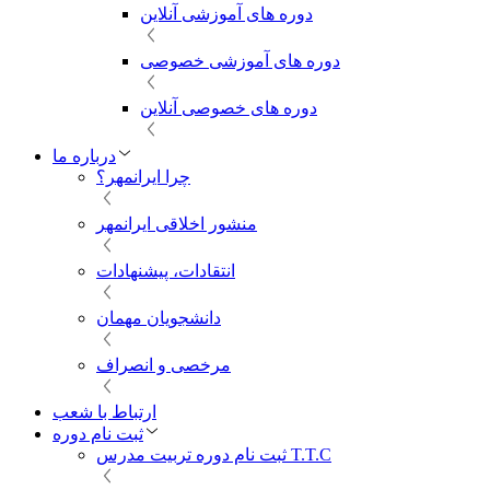
دوره های آموزشی آنلاین
دوره های آموزشی خصوصی
دوره های خصوصی آنلاین
درباره ما
چرا ایرانمهر؟
منشور اخلاقی ایرانمهر
انتقادات، پیشنهادات
دانشجویان مهمان
مرخصی و انصراف
ارتباط با شعب
ثبت نام دوره
ثبت نام دوره تربیت مدرس T.T.C