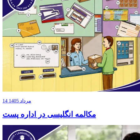
14 مرداد 1405
مکالمه انگلیسی در اداره پست