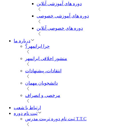
دوره های آموزشی آنلاین
دوره های آموزشی خصوصی
دوره های خصوصی آنلاین
درباره ما
چرا ایرانمهر؟
منشور اخلاقی ایرانمهر
انتقادات، پیشنهادات
دانشجویان مهمان
مرخصی و انصراف
ارتباط با شعب
ثبت نام دوره
ثبت نام دوره تربیت مدرس T.T.C