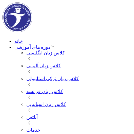
خانه
دوره های آموزشی
کلاس زبان انگلیسی
کلاس زبان آلمانی
کلاس زبان ترکی استانبولی
کلاس زبان فرانسه
کلاس زبان اسپانیایی
آیلتس
خدمات