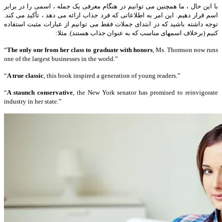
با این حال ، ما همچنین می توانیم در هنگام معرفی یک جمله ، اسمی را در برابر
اسم قرار دهیم. این امر به اطلاعاتی که فرد جذاب ارائه می دهد ، تأکید می کند.
توجه داشته باشید که در ابتدای جملات فقط می توانیم از عبارات مثبت استفاده
کنیم (برخلاف اسمهای مناسب که به عنوان جذاب هستند). مثلا:
“
The only one from her class to graduate with honors
, Ms. Thomson now runs
one of the largest businesses in the world.”
“
A true classic
, this book inspired a generation of young readers.”
“
A staunch conservative
, the New York senator has promised to reinvigorate
industry in her state.”