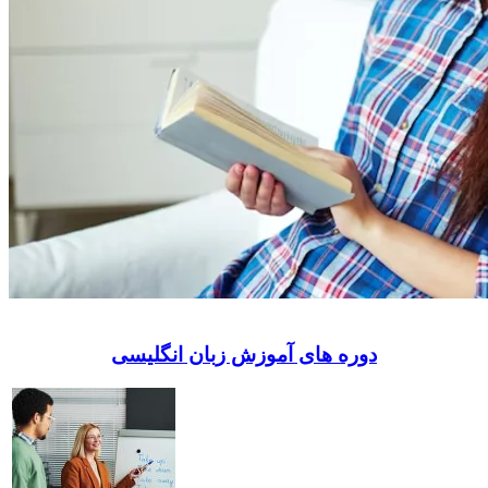
دوره های آموزش زبان انگلیسی