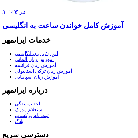
31 تیر 1405
آموزش کامل خواندن ساعت به انگلیسی
خدمات ایرانمهر
آموزش زبان انگلیسی
آموزش زبان آلمانی
آموزش زبان فرانسه
آموزش زبان ترکی استانبولی
آموزش زبان اسپانیایی
درباره ایرانمهر
اخذ نمايندگی
استعلام مدرک
ثبت نام ورکشاپ
بلاگ
دسترسی سریع