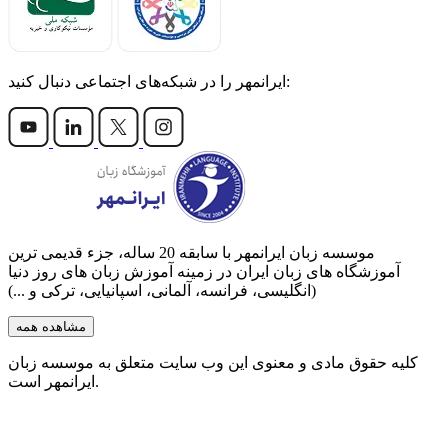
ایرانمهر را در شبکه‌های اجتماعی دنبال کنید:
موسسه زبان ایرانمهر با سابقه‌ 20 ساله، جزء قدیمی ترین
آموزشگاه های زبان ایران در زمینه آموزش زبان های روز دنیا
(انگلیسی، فرانسه، آلمانی، اسپانیایی، ترکی و ...)
مشاهده همه
کلیه حقوق مادی و معنوی این وب سایت متعلق به موسسه زبان
ایرانمهر است.