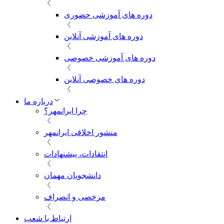
دوره های آموزشی حضوری
دوره های آموزشی آنلاین
دوره های آموزشی خصوصی
دوره های خصوصی آنلاین
درباره ما
چرا ایرانمهر؟
منشور اخلاقی ایرانمهر
انتقادات، پیشنهادات
دانشجویان مهمان
مرخصی و انصراف
ارتباط با شعب