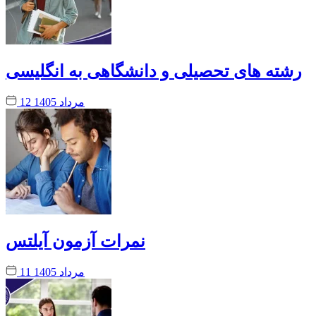
رشته های تحصیلی و دانشگاهی به انگلیسی
12 مرداد 1405
نمرات آزمون آیلتس
11 مرداد 1405