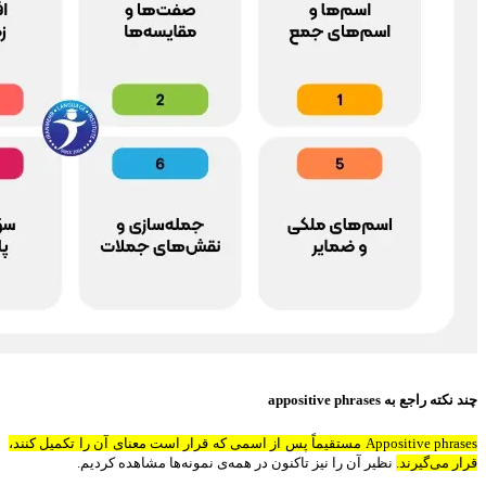
چند نکته راجع به appositive phrases
Appositive phrases مستقیماً پس از اسمی که قرار است معنای آن را تکمیل کنند،
قرار می‌گیرند.
نظیر آن را نیز تاکنون در همه‌ی نمونه‌ها مشاهده کردیم.