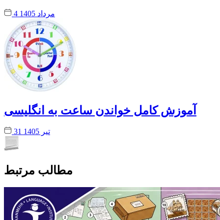
4 مرداد 1405
آموزش کامل خواندن ساعت به انگلیسی
31 تیر 1405
مطالب مرتبط