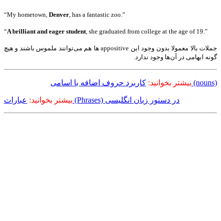
“My hometown,
Denver
, has a fantastic zoo.”
“
A brilliant and eager student
, she graduated from college at the age of 19.”
جملات بالا معمولا بدون وجود این appositive‌ ها هم می‌توانند ملموس باشند و هیچ
گونه ابهامی در آن‌ها وجود ندارد.
کاربرد حروف اضافه با اسامی (nouns)
بیشتر بخوانید:
عبارات (Phrases) در دستور زبان انگلیسی
بیشتر بخوانید: