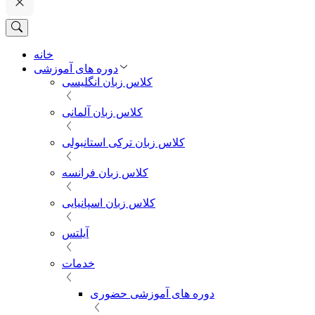
خانه
دوره های آموزشی
کلاس زبان انگلیسی
کلاس زبان آلمانی
کلاس زبان ترکی استانبولی
کلاس زبان فرانسه
کلاس زبان اسپانیایی
آیلتس
خدمات
دوره های آموزشی حضوری