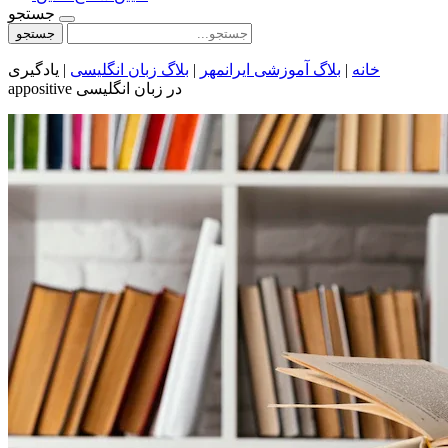
جستجو
جستجو
خانه
|
بلاگ آموزشی ایرانمهر
|
بلاگ زبان انگلیسی
|
یادگیری
appositive در زبان انگلیسی