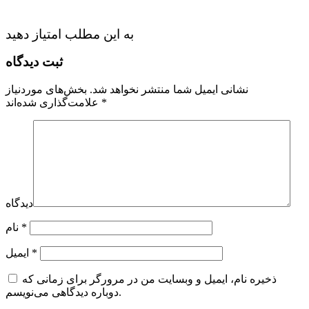
به این مطلب امتیاز دهید
ثبت دیدگاه
نشانی ایمیل شما منتشر نخواهد شد.
بخش‌های موردنیاز
*
علامت‌گذاری شده‌اند
دیدگاه
*
نام
*
ایمیل
ذخیره نام، ایمیل و وبسایت من در مرورگر برای زمانی که
دوباره دیدگاهی می‌نویسم.