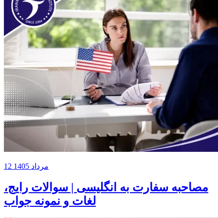
12 مرداد 1405
مصاحبه سفارت به انگلیسی | سوالات رایج،
لغات و نمونه جواب