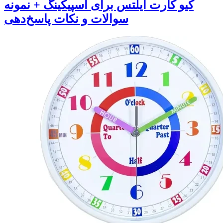
کیو کارت آیلتس برای اسپیکینگ + نمونه
سوالات و نکات پاسخ‌دهی