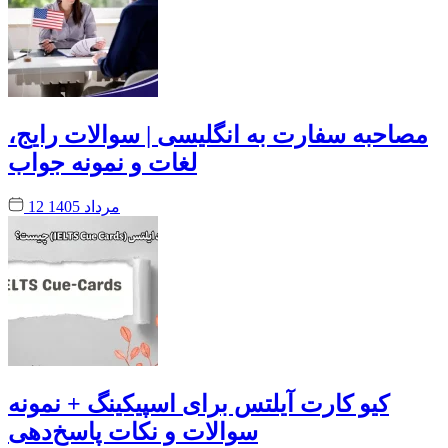
مصاحبه سفارت به انگلیسی | سوالات رایج،
لغات و نمونه جواب
12 مرداد 1405
کیو کارت آیلتس برای اسپیکینگ + نمونه
سوالات و نکات پاسخ‌دهی