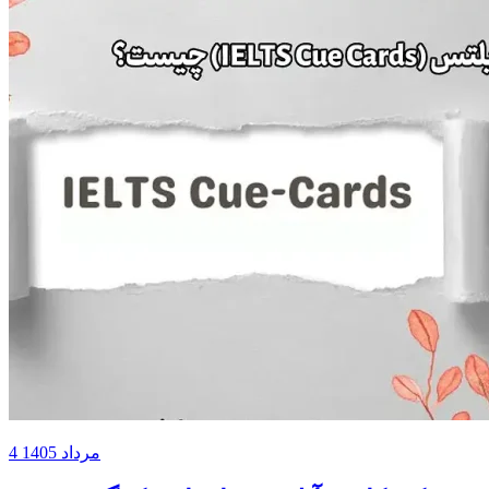
4 مرداد 1405