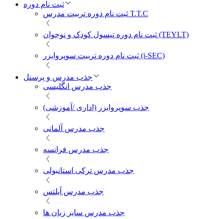
ثبت نام دوره
ثبت نام دوره تربیت مدرس T.T.C
ثبت نام دوره تیسول کودک و نوجوان (TEYLT)
ثبت نام دوره تربیت سوپروایزر (i-SEC)
جذب مدرس و پرسنل
جذب مدرس انگلیسی
جذب سوپروایزر (اداری /آموزشی)
جذب مدرس آلمانی
جذب مدرس فرانسه
جذب مدرس ترکی استانبولی
جذب مدرس آیلتس
جذب مدرس سایر زبان ها