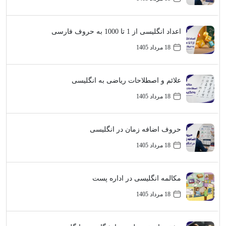
اعداد انگلیسی از 1 تا 1000 به حروف فارسی
18 مرداد 1405
علائم و اصطلاحات ریاضی به انگلیسی
18 مرداد 1405
حروف اضافه زمان در انگلیسی
18 مرداد 1405
مکالمه انگلیسی در اداره پست
18 مرداد 1405