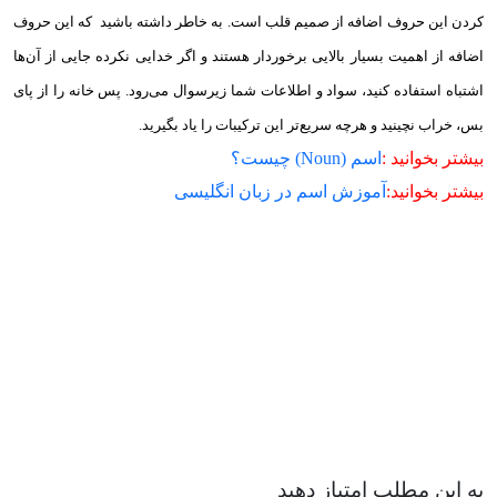
کردن این حروف اضافه از صمیم قلب است. به خاطر داشته باشید که این حروف
اضافه از اهمیت بسیار بالایی برخوردار هستند و اگر خدایی نکرده جایی از آن‌‌ها
اشتباه استفاده کنید، سواد و اطلاعات شما زیرسوال می‌رود. پس خانه را از پای
بس، خراب نچینید و هرچه سریع‌تر این ترکیبات را یاد بگیرید.
بیشتر بخوانید :
اسم (Noun) چیست؟
بیشتر بخوانید:
آموزش اسم در زبان انگلیسی
به این مطلب امتیاز دهید