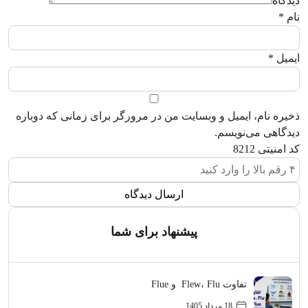
دیدگاه
نام
*
ایمیل
*
ذخیره نام، ایمیل و وبسایت من در مرورگر برای زمانی که دوباره
دیدگاهی می‌نویسم.
کد امنیتی
8212
پیشنهاد برای شما
تفاوت Flew، Flu و Flue
18 مرداد 1405