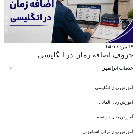
18 مرداد 1405
حروف اضافه زمان در انگلیسی
خدمات ایرانمهر
آموزش زبان انگلیسی
آموزش زبان آلمانی
آموزش زبان فرانسه
آموزش زبان ترکی استانبولی