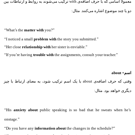
معمولا اسامی که با حرف اضافه‌ی with‌ ترکیب می‌شوند به روابط و ارتباطات بین
دو یا چند موضوع اشاره می‌کنند. مثال:‌
“What’s the
matter with
you?”
“I noticed a small
problem with
the story you submitted.”
“Her close
relationship with
her sister is enviable.”
“If you’re having
trouble with
the assignments, consult your teacher.”
اسم+ about
وقتی که حرف اضافه‌ی about‌ با یک اسم ترکیب شود، به معنای ارتباط با چیز
دیگری خواهد بود. مثال:
“His
anxiety about
public speaking is so bad that he sweats when he’s
onstage.”
“Do you have any
information about
the changes in the schedule?”