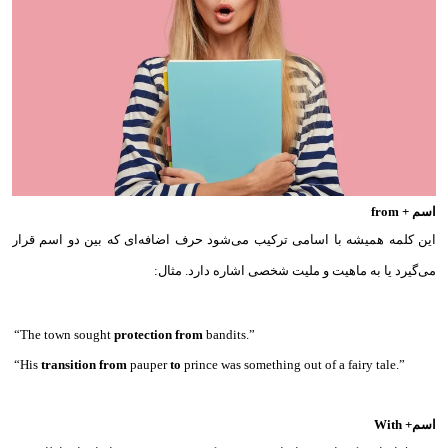
اسم + from
این کلمه همیشه با اسامی ترکیب می‌شود حرف اضافه‌ای که بین دو اسم قرار
می‌گیرد یا به ماهیت و ملیت شخصی اشاره دارد. مثال:‌
“The town sought
protection from
bandits.”
“His
transition from
pauper
to
prince was something out of a fairy tale.”
اسم+ With