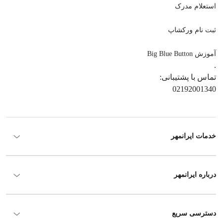
استعلام مدرک
ثبت نام ورکشاپ
آموزش Big Blue Button
.
تماس با پشتیبانی:
02192001340
خدمات ایرانمهر
درباره ایرانمهر
دسترسی سریع