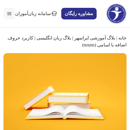
مشاوره رایگان
سامانه زبان‌آموزان
خانه
|
بلاگ آموزشی ایرانمهر
|
بلاگ زبان انگلیسی
|
کاربرد حروف
اضافه با اسامی (nouns)