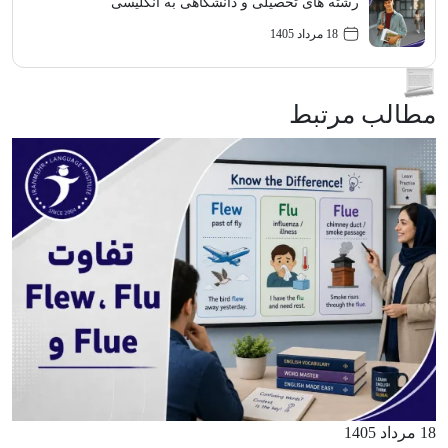
رشته های تحصیلی و دانشگاهی به انگلیسی
18 مرداد 1405
مطالب مرتبط
18 مرداد 1405