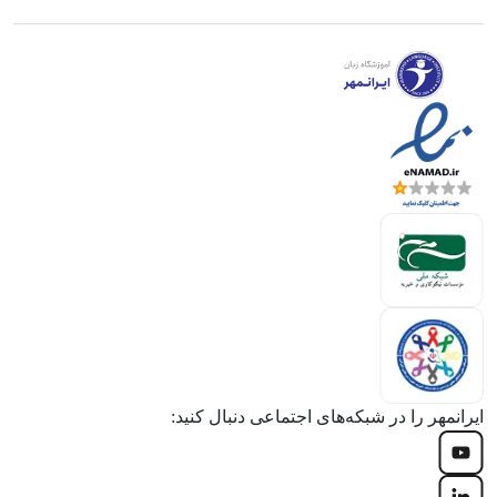
ایرانمهر را در شبکه‌های اجتماعی دنبال کنید: