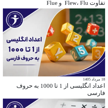
تفاوت Flew، Flu و Flue
18 مرداد 1405
اعداد انگلیسی از 1 تا 1000 به حروف
فارسی