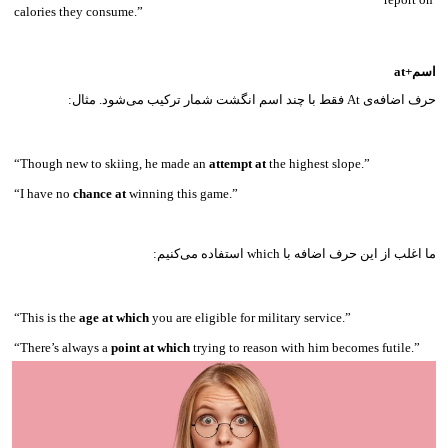
calories they consume.”
اسم+at
حرف اضافه‌ی At فقط با چند اسم انگشت شمار ترکیب می‌شود. مثال:
“Though new to skiing, he made an
attempt at
the highest slope.”
“I have no
chance at
winning this game.”
ما اغلب از این حرف اضافه با which استفاده می‌کنیم:
“This is the
age at which
you are eligible for military service.”
“There’s always a
point at which
trying to reason with him becomes futile.”