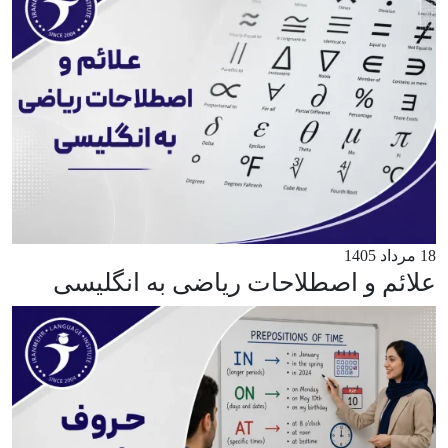
18 مرداد 1405
علائم و اصطلاحات ریاضی به انگلیسی