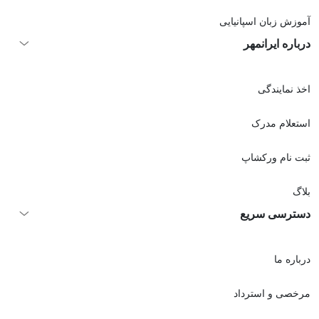
آموزش زبان اسپانیایی
درباره ایرانمهر
اخذ نمايندگی
استعلام مدرک
ثبت نام ورکشاپ
بلاگ
دسترسی سریع
درباره ما
مرخصی و استرداد